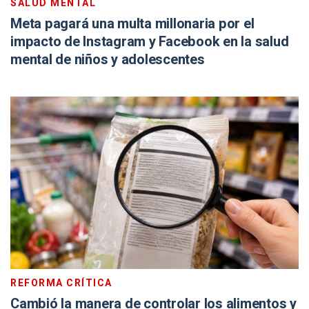
SALUD MENTAL
Meta pagará una multa millonaria por el
impacto de Instagram y Facebook en la salud
mental de niños y adolescentes
REFORMA CRÍTICA
Cambió la manera de controlar los alimentos y