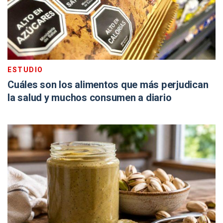
ESTUDIO
Cuáles son los alimentos que más perjudican
la salud y muchos consumen a diario