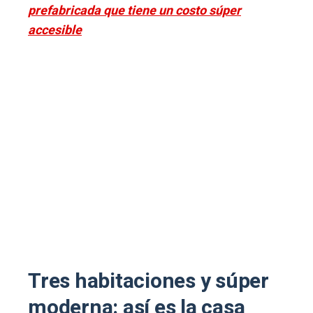
prefabricada que tiene un costo súper
accesible
Tres habitaciones y súper
moderna: así es la casa