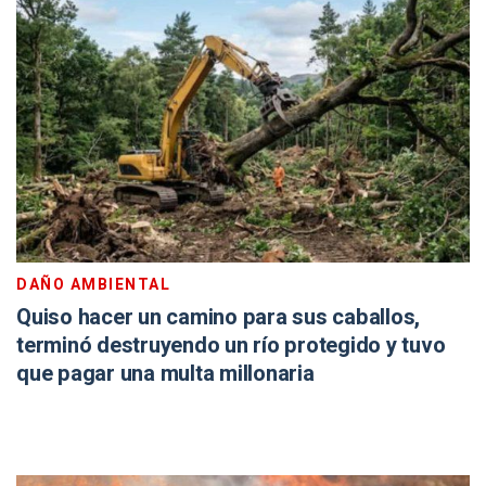
DAÑO AMBIENTAL
Quiso hacer un camino para sus caballos,
terminó destruyendo un río protegido y tuvo
que pagar una multa millonaria