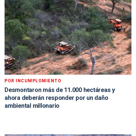
POR INCUMPLOMIENTO
Desmontaron más de 11.000 hectáreas y
ahora deberán responder por un daño
ambiental millonario