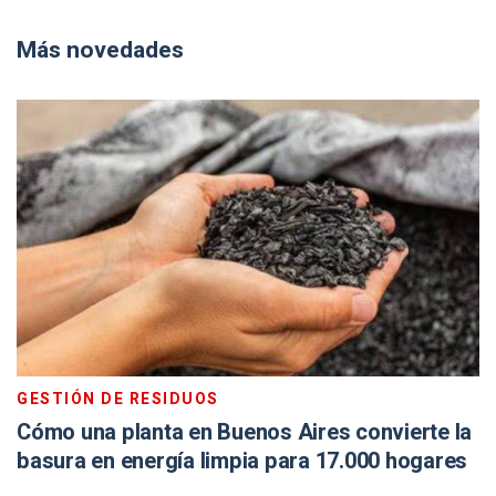
Más novedades
GESTIÓN DE RESIDUOS
Cómo una planta en Buenos Aires convierte la
basura en energía limpia para 17.000 hogares