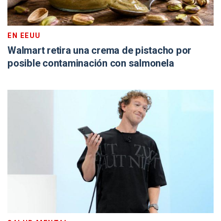
EN EEUU
Walmart retira una crema de pistacho por
posible contaminación con salmonela