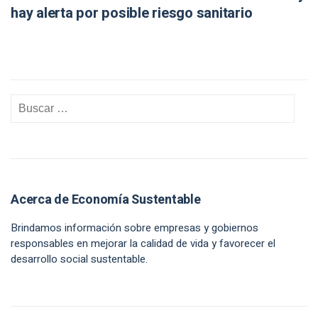
hay alerta por posible riesgo sanitario
Acerca de Economía Sustentable
Brindamos información sobre empresas y gobiernos
responsables en mejorar la calidad de vida y favorecer el
desarrollo social sustentable.