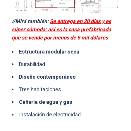
//Mirá también:
Se entrega en 20 días y es
súper cómoda: así es la casa prefabricada
que se vende por menos de 5 mil dólares
Estructura modular seca
Durabilidad
Diseño contemporáneo
Tres habitaciones
Cañería de agua y gas
Instalación de electricidad