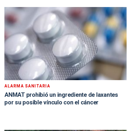
ALARMA SANITARIA
ANMAT prohibió un ingrediente de laxantes
por su posible vínculo con el cáncer