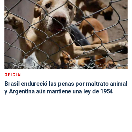
OFICIAL
Brasil endureció las penas por maltrato animal
y Argentina aún mantiene una ley de 1954