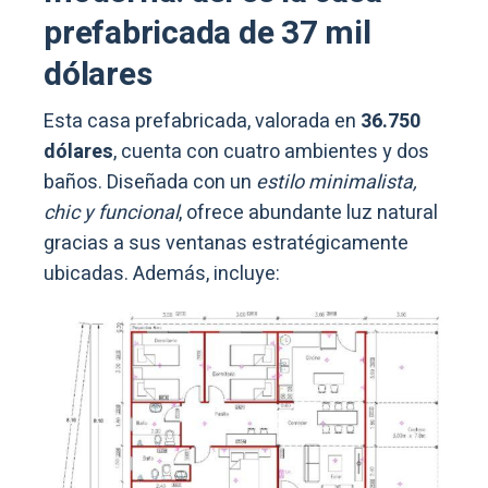
prefabricada de 37 mil
dólares
Esta casa prefabricada, valorada en
36.750
dólares
, cuenta con cuatro ambientes y dos
baños. Diseñada con un
estilo minimalista,
chic y funcional
, ofrece abundante luz natural
gracias a sus ventanas estratégicamente
ubicadas. Además, incluye: