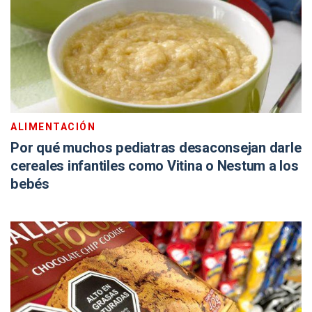
ALIMENTACIÓN
Por qué muchos pediatras desaconsejan darle
cereales infantiles como Vitina o Nestum a los
bebés