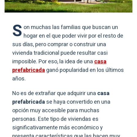
S
on muchas las familias que buscan un
hogar en el que poder vivir por el resto de
sus días, pero comprar o construir una
vivienda tradicional puede resultar casi
imposible. Por eso, la idea de una
casa
prefabricada
ganó popularidad en los últimos
años.
No es de extrañar que adquirir una
casa
prefabricada
se haya convertido en una
opción muy accesible para muchas
personas. Este tipo de viviendas es
significativamente más económico y
presenta características que las hacen muy