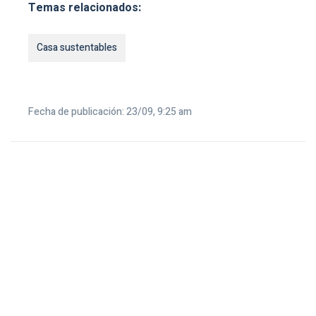
Temas relacionados:
Casa sustentables
Fecha de publicación: 23/09, 9:25 am