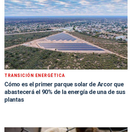
TRANSICIÓN ENERGÉTICA
Cómo es el primer parque solar de Arcor que
abastecerá el 90% de la energía de una de sus
plantas