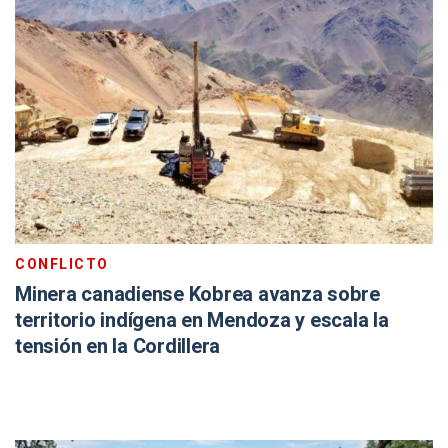
CONFLICTO
Minera canadiense Kobrea avanza sobre
territorio indígena en Mendoza y escala la
tensión en la Cordillera