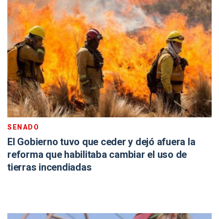
SENADO
El Gobierno tuvo que ceder y dejó afuera la
reforma que habilitaba cambiar el uso de
tierras incendiadas