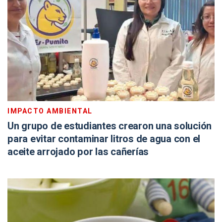
IMPACTO AMBIENTAL
Un grupo de estudiantes crearon una solución
para evitar contaminar litros de agua con el
aceite arrojado por las cañerías