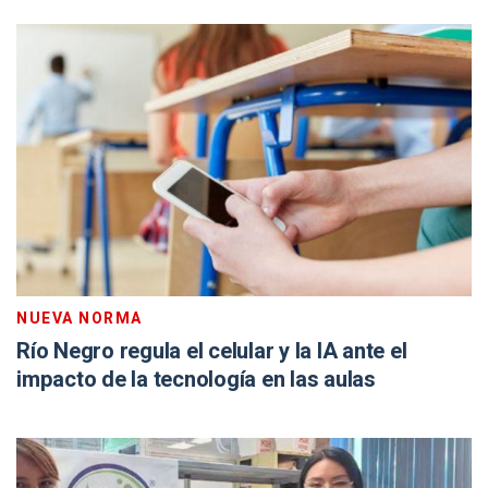
NUEVA NORMA
Río Negro regula el celular y la IA ante el
impacto de la tecnología en las aulas