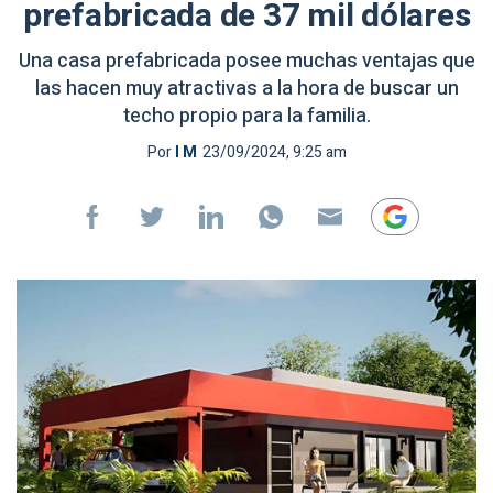
prefabricada de 37 mil dólares
Una casa prefabricada posee muchas ventajas que
las hacen muy atractivas a la hora de buscar un
techo propio para la familia.
Por
I M
23/09/2024, 9:25 am