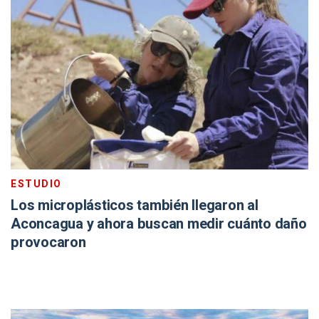
ESTUDIO
Los microplásticos también llegaron al
Aconcagua y ahora buscan medir cuánto daño
provocaron