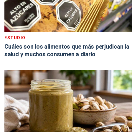
ESTUDIO
Cuáles son los alimentos que más perjudican la
salud y muchos consumen a diario