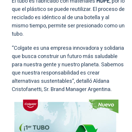
El tubo es fabricado con materiales
HDPE
, por lo
que el plástico se puede reutilizar. El proceso de
reciclado es idéntico al de una botella y al
mismo tiempo, permite ser presionado como un
tubo.
“Colgate es una empresa innovadora y solidaria
que busca construir un futuro más saludable
para nuestra gente y nuestro planeta. Sabemos
que nuestra responsabilidad es crear
alternativas sustentables”, detalló Aldana
Cristofanetti, Sr. Brand Manager Argentina.