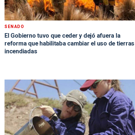
SENADO
El Gobierno tuvo que ceder y dejó afuera la
reforma que habilitaba cambiar el uso de tierras
incendiadas