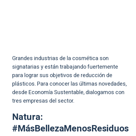
Grandes industrias de la cosmética son
signatarias y están trabajando fuertemente
para lograr sus objetivos de reducción de
plásticos. Para conocer las últimas novedades,
desde Economía Sustentable, dialogamos con
tres empresas del sector.
Natura:
#MásBellezaMenosResiduos