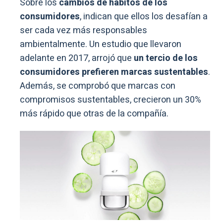
Sobre los
cambios de hábitos de los
consumidores
, indican que ellos los desafían a
ser cada vez más responsables
ambientalmente. Un estudio que llevaron
adelante en 2017, arrojó que
un tercio de los
consumidores prefieren marcas sustentables
.
Además, se comprobó que marcas con
compromisos sustentables, crecieron un 30%
más rápido que otras de la compañía.