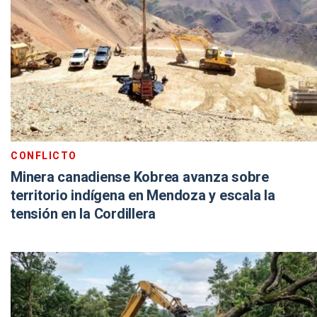
CONFLICTO
Minera canadiense Kobrea avanza sobre
territorio indígena en Mendoza y escala la
tensión en la Cordillera