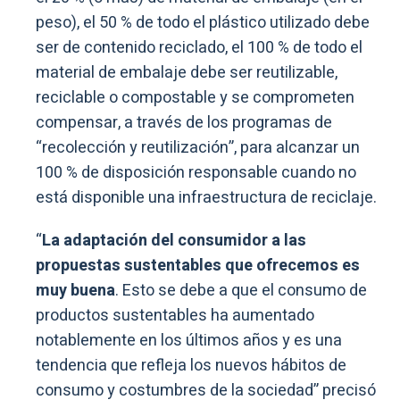
peso), el 50 % de todo el plástico utilizado debe
ser de contenido reciclado, el 100 % de todo el
material de embalaje debe ser reutilizable,
reciclable o compostable y se comprometen
compensar, a través de los programas de
“recolección y reutilización”, para alcanzar un
100 % de disposición responsable cuando no
está disponible una infraestructura de reciclaje.
“
La adaptación del consumidor a las
propuestas sustentables que ofrecemos es
muy buena
. Esto se debe a que el consumo de
productos sustentables ha aumentado
notablemente en los últimos años y es una
tendencia que refleja los nuevos hábitos de
consumo y costumbres de la sociedad” precisó