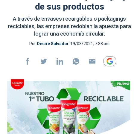
de sus productos
A través de envases recargables o packagings
reciclables, las empresas redoblan la apuesta para
lograr una economía circular.
Por
Desiré Salvador
19/03/2021, 7:38 am