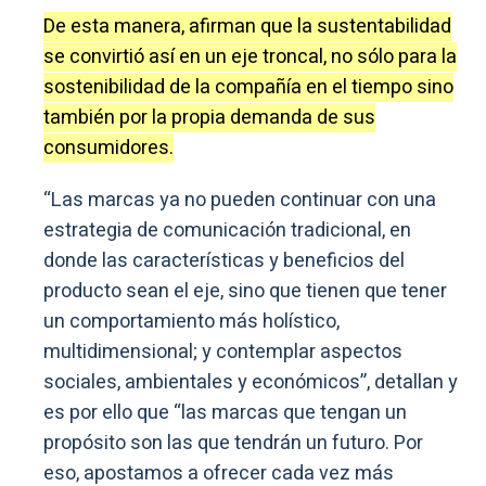
De esta manera, afirman que la sustentabilidad
se convirtió así en un eje troncal, no sólo para la
sostenibilidad de la compañía en el tiempo sino
también por la propia demanda de sus
consumidores.
“Las marcas ya no pueden continuar con una
estrategia de comunicación tradicional, en
donde las características y beneficios del
producto sean el eje, sino que tienen que tener
un comportamiento más holístico,
multidimensional; y contemplar aspectos
sociales, ambientales y económicos”, detallan y
es por ello que “las marcas que tengan un
propósito son las que tendrán un futuro. Por
eso, apostamos a ofrecer cada vez más