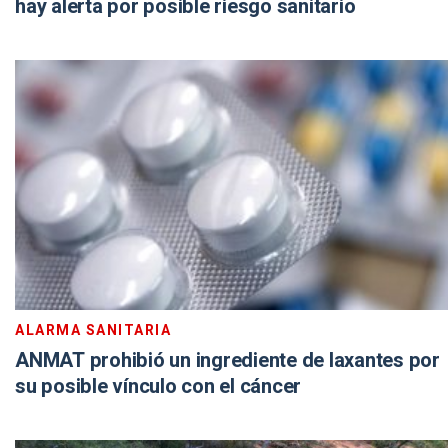
hay alerta por posible riesgo sanitario
ALARMA SANITARIA
ANMAT prohibió un ingrediente de laxantes por
su posible vínculo con el cáncer