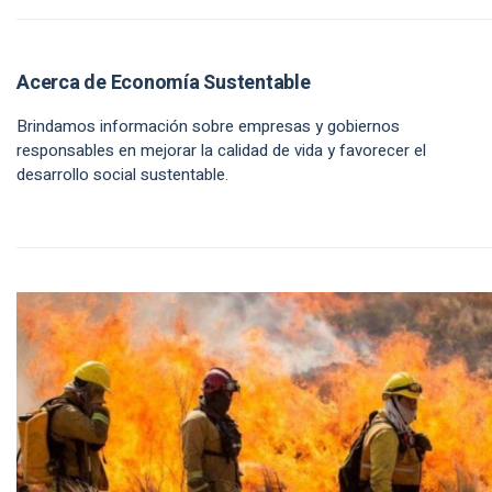
Acerca de Economía Sustentable
Brindamos información sobre empresas y gobiernos
responsables en mejorar la calidad de vida y favorecer el
desarrollo social sustentable.