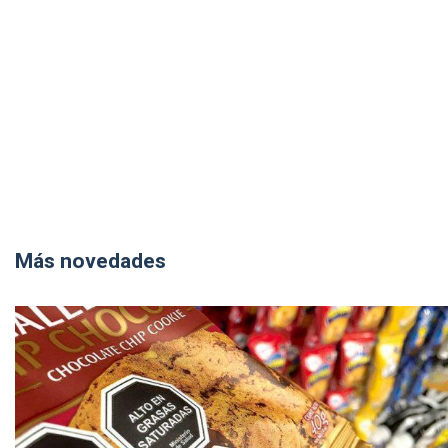
Más novedades