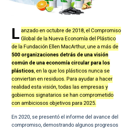
L
anzado en octubre de 2018, el Compromiso
Global de la Nueva Economía del Plástico
de la Fundación Ellen MacArthur, une a más de
500 organizaciones detrás de una visión
común de una economía circular para los
plásticos
, en la que los plásticos nunca se
conviertan en residuos. Para ayudar a hacer
realidad esta visión, todas las empresas y
gobiernos signatarios se han comprometido
con ambiciosos objetivos para 2025.
En 2020, se presentó el informe del avance del
compromiso, demostrando algunos progresos