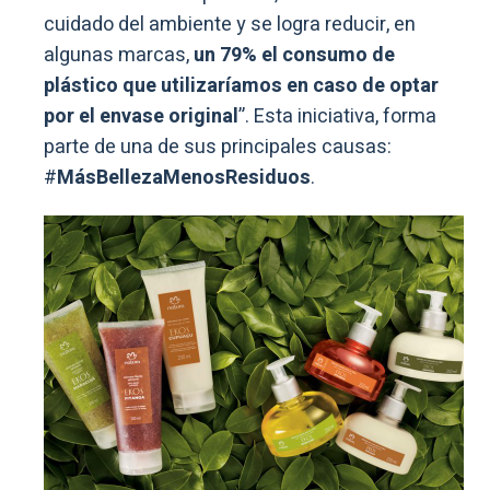
cuidado del ambiente y se logra reducir, en
algunas marcas,
un 79% el consumo de
plástico que utilizaríamos en caso de optar
por el envase original
”. Esta iniciativa, forma
parte de una de sus principales causas:
#
MásBellezaMenosResiduos
.