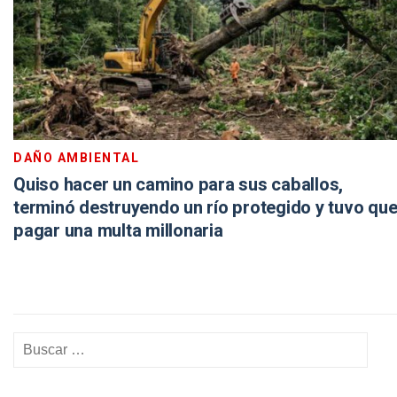
DAÑO AMBIENTAL
Quiso hacer un camino para sus caballos,
terminó destruyendo un río protegido y tuvo qu
pagar una multa millonaria