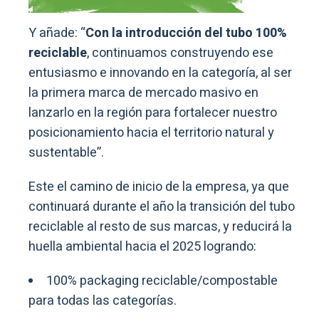
Y añade: “
Con la introducción del tubo 100%
reciclable
, continuamos construyendo ese
entusiasmo e innovando en la categoría, al ser
la primera marca de mercado masivo en
lanzarlo en la región para fortalecer nuestro
posicionamiento hacia el territorio natural y
sustentable”.
Este el camino de inicio de la empresa, ya que
continuará durante el año la transición del tubo
reciclable al resto de sus marcas, y reducirá la
huella ambiental hacia el 2025 logrando:
100% packaging reciclable/compostable
para todas las categorías.