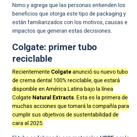
Nimo y agrega que las personas entienden los
beneficios que otorga este tipo de packaging y
están familiarizados con los motivos, causas e
impactos que generan estas decisiones.
Colgate: primer tubo
reciclable
Recientemente
Colgate
anunció su nuevo tubo
de crema dental 100% reciclable, que estará
disponible en América Latina bajo la línea
Colgate
Natural Extracts
. Esta es la primera de
muchas acciones que tomará la compañía para
cumplir sus objetivos de sustentabilidad de
cara al 2025.