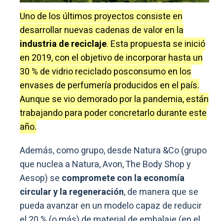
Uno de los últimos proyectos consiste en
desarrollar nuevas cadenas de valor en la
industria de reciclaje
. Esta propuesta se inició
en 2019, con el objetivo de incorporar hasta un
30 % de vidrio reciclado posconsumo en los
envases de perfumería producidos en el país.
Aunque se vio demorado por la pandemia, están
trabajando para poder concretarlo durante este
año.
Además, como grupo, desde Natura &Co (grupo
que nuclea a Natura, Avon, The Body Shop y
Aesop) se
compromete con la economía
circular y la regeneración
, de manera que se
pueda avanzar en un modelo capaz de reducir
el 20 % (o más) de material de embalaje (en el