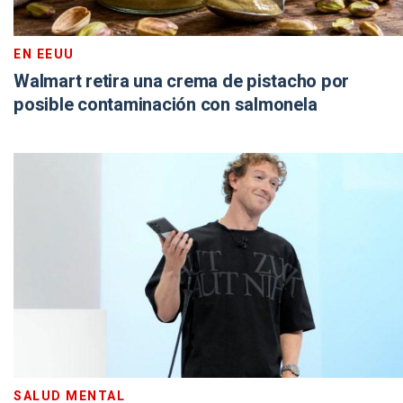
EN EEUU
Walmart retira una crema de pistacho por
posible contaminación con salmonela
SALUD MENTAL