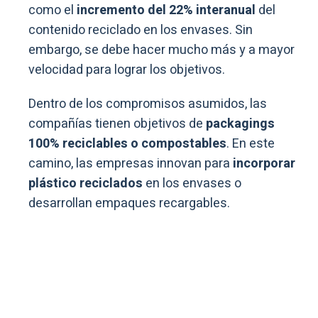
como el
incremento del 22% interanual
del
contenido reciclado en los envases. Sin
embargo, se debe hacer mucho más y a mayor
velocidad para lograr los objetivos.
Dentro de los compromisos asumidos, las
compañías tienen objetivos de
packagings
100% reciclables o compostables
. En este
camino, las empresas innovan para
incorporar
plástico reciclados
en los envases o
desarrollan empaques recargables.