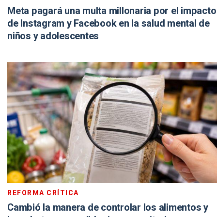
Meta pagará una multa millonaria por el impacto
de Instagram y Facebook en la salud mental de
niños y adolescentes
REFORMA CRÍTICA
Cambió la manera de controlar los alimentos y