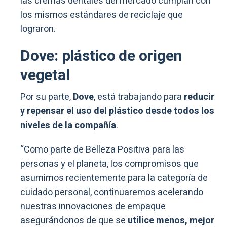
las cremas dentales del mercado cumplan con
los mismos estándares de reciclaje que
lograron.
Dove: plástico de origen
vegetal
Por su parte,
Dove
, está trabajando para
reducir
y repensar el uso del plástico desde todos los
niveles de la compañía
.
“Como parte de Belleza Positiva para las
personas y el planeta, los compromisos que
asumimos recientemente para la categoría de
cuidado personal, continuaremos acelerando
nuestras innovaciones de empaque
asegurándonos de que se
utilice menos, mejor