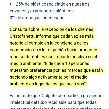
25% de plástico reciclado en nuestros
envases y/o productos plásticos
0% de empaque innecesario.
Consulta sobre la recepción de los clientes,
Cristofanetti, informa que cada vez es más
notorio el cambio en la conciencia de los
consumidores y la migración hacia productos
más sustentables con impacto positivo en el
medio ambiente. “8 de cada 10 personas
muestran preferencia por las marcas que están
haciendo algo activamente por el medio
ambiente en lugar de los que no lo son”.
Es por esto que, Colgate compartió la propiedad
intelectual del tubo reciclable para que todas