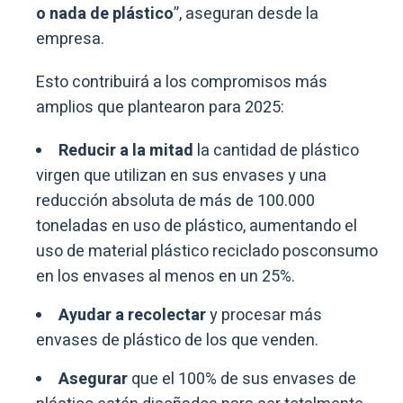
o nada de plástico
”, aseguran desde la
empresa.
Esto contribuirá a los compromisos más
amplios que plantearon para 2025:
Reducir a la mitad
la cantidad de plástico
virgen que utilizan en sus envases y una
reducción absoluta de más de 100.000
toneladas en uso de plástico, aumentando el
uso de material plástico reciclado posconsumo
en los envases al menos en un 25%.
Ayudar a recolectar
y procesar más
envases de plástico de los que venden.
Asegurar
que el 100% de sus envases de