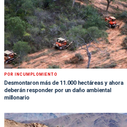
POR INCUMPLOMIENTO
Desmontaron más de 11.000 hectáreas y ahora
deberán responder por un daño ambiental
millonario