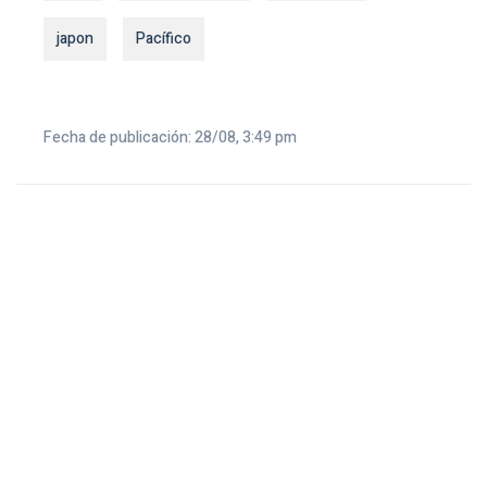
japon
Pacífico
Fecha de publicación: 28/08, 3:49 pm