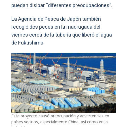
puedan disipar “diferentes preocupaciones”.
La Agencia de Pesca de Japón también
recogió dos peces en la madrugada del
viernes cerca de la tubería que liberó el agua
de Fukushima.
Este proyecto causó preocupación y advertencias en
países vecinos, especialmente China, así como en la