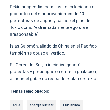
Pekín suspendió todas las importaciones de
productos del mar provenientes de 10
prefecturas de Japón y calificó el plan de
Tokio como “extremadamente egoísta e
irresponsable”.
Islas Salomón, aliado de China en el Pacífico,
también se opuso al vertido.
En Corea del Sur, la iniciativa generó
protestas y preocupación entre la población,
aunque el gobierno respaldó el plan de Tokio.
Temas relacionados:
agua
energía nuclear
Fukushima