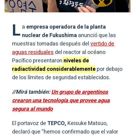
L
a
empresa operadora de la planta
nuclear de Fukushima
anunció que las
muestras tomadas después del
vertido de
aguas residuales
del reactor al océano
Pacífico presentaron
niveles de
radiactividad considerablemente
por debajo
de los límites de seguridad establecidos.
//Mirá también:
Un grupo de argentinos
crearon una tecnología que provee agua
segura al mundo
El portavoz de
TEPCO,
Keisuke Matsuo,
declaró que “hemos confirmado que el valor