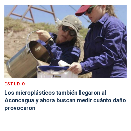
ESTUDIO
Los microplásticos también llegaron al
Aconcagua y ahora buscan medir cuánto daño
provocaron