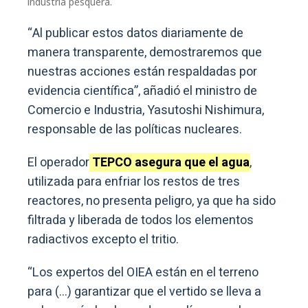
industria pesquera.
“Al publicar estos datos diariamente de
manera transparente, demostraremos que
nuestras acciones están respaldadas por
evidencia científica”, añadió el ministro de
Comercio e Industria, Yasutoshi Nishimura,
responsable de las políticas nucleares.
El operador
TEPCO asegura que el agua
,
utilizada para enfriar los restos de tres
reactores, no presenta peligro, ya que ha sido
filtrada y liberada de todos los elementos
radiactivos excepto el tritio.
“Los expertos del OIEA están en el terreno
para (…) garantizar que el vertido se lleva a