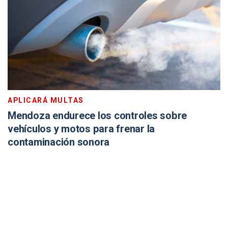
APLICARÁ MULTAS
Mendoza endurece los controles sobre
vehículos y motos para frenar la
contaminación sonora