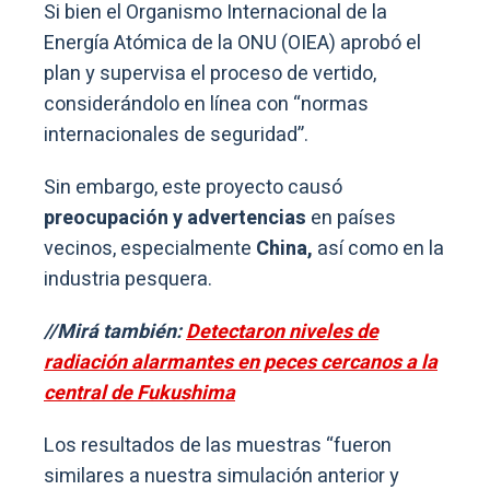
Si bien el Organismo Internacional de la
Energía Atómica de la ONU (OIEA) aprobó el
plan y supervisa el proceso de vertido,
considerándolo en línea con “normas
internacionales de seguridad”.
Sin embargo, este proyecto causó
preocupación y advertencias
en países
vecinos, especialmente
China,
así como en la
industria pesquera.
//Mirá también:
Detectaron niveles de
radiación alarmantes en peces cercanos a la
central de Fukushima
Los resultados de las muestras “fueron
similares a nuestra simulación anterior y