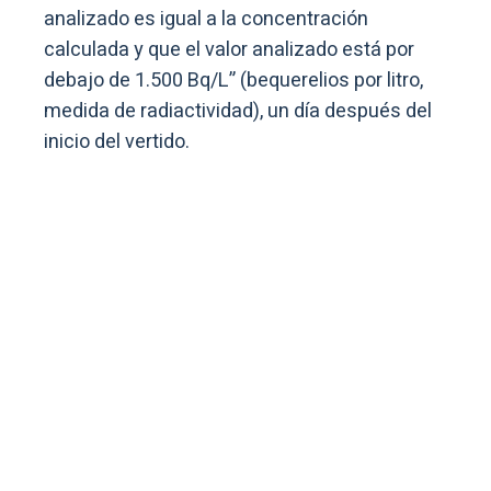
analizado es igual a la concentración
calculada y que el valor analizado está por
debajo de 1.500 Bq/L” (bequerelios por litro,
medida de radiactividad), un día después del
inicio del vertido.