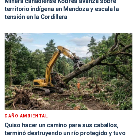
Minera canadiense Kobrea avanza sobre
territorio indígena en Mendoza y escala la
tensión en la Cordillera
DAÑO AMBIENTAL
Quiso hacer un camino para sus caballos,
terminó destruyendo un río protegido y tuvo