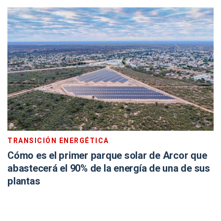
TRANSICIÓN ENERGÉTICA
Cómo es el primer parque solar de Arcor que
abastecerá el 90% de la energía de una de sus
plantas