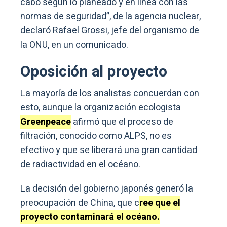
cabo según lo planeado y en línea con las
normas de seguridad”, de la agencia nuclear,
declaró Rafael Grossi, jefe del organismo de
la ONU, en un comunicado.
Oposición al proyecto
La mayoría de los analistas concuerdan con
esto, aunque la organización ecologista
Greenpeace
afirmó que el proceso de
filtración, conocido como ALPS, no es
efectivo y que se liberará una gran cantidad
de radiactividad en el océano.
La decisión del gobierno japonés generó la
preocupación de China, que c
ree que el
proyecto contaminará el océano.