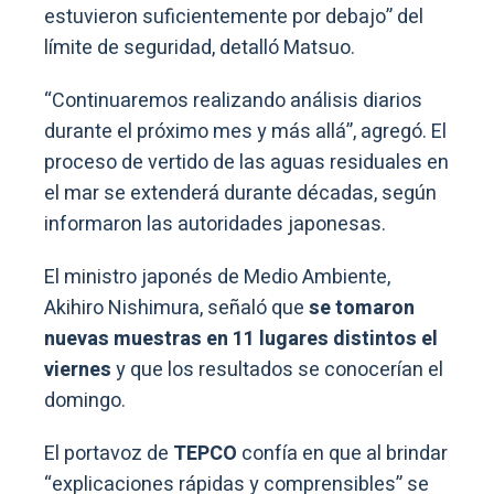
estuvieron suficientemente por debajo” del
límite de seguridad, detalló Matsuo.
“Continuaremos realizando análisis diarios
durante el próximo mes y más allá”, agregó. El
proceso de vertido de las aguas residuales en
el mar se extenderá durante décadas, según
informaron las autoridades japonesas.
El ministro japonés de Medio Ambiente,
Akihiro Nishimura, señaló que
se tomaron
nuevas muestras en 11 lugares distintos el
viernes
y que los resultados se conocerían el
domingo.
El portavoz de
TEPCO
confía en que al brindar
“explicaciones rápidas y comprensibles” se