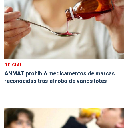
OFICIAL
ANMAT prohibió medicamentos de marcas
reconocidas tras el robo de varios lotes