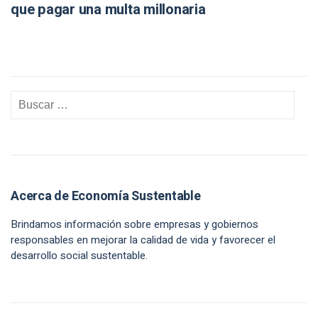
que pagar una multa millonaria
Acerca de Economía Sustentable
Brindamos información sobre empresas y gobiernos
responsables en mejorar la calidad de vida y favorecer el
desarrollo social sustentable.