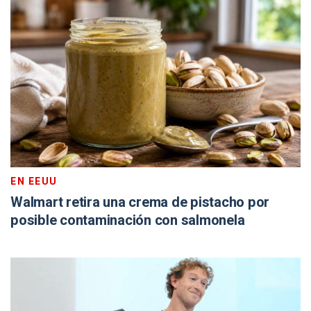
EN EEUU
Walmart retira una crema de pistacho por
posible contaminación con salmonela