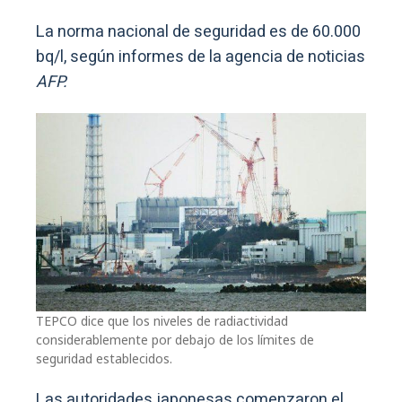
La norma nacional de seguridad es de 60.000
bq/l, según informes de la agencia de noticias
AFP.
TEPCO dice que los niveles de radiactividad
considerablemente por debajo de los límites de
seguridad establecidos.
Las autoridades japonesas comenzaron el