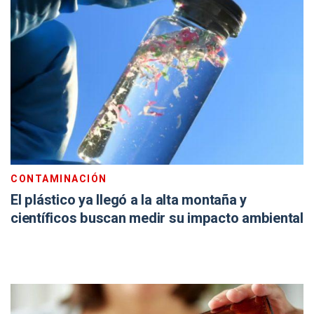
CONTAMINACIÓN
El plástico ya llegó a la alta montaña y
científicos buscan medir su impacto ambiental