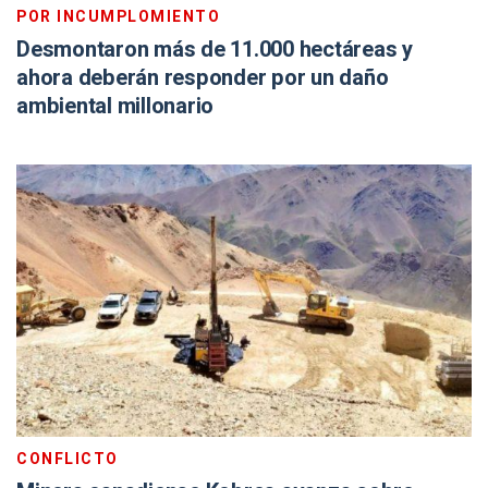
POR INCUMPLOMIENTO
Desmontaron más de 11.000 hectáreas y
ahora deberán responder por un daño
ambiental millonario
CONFLICTO