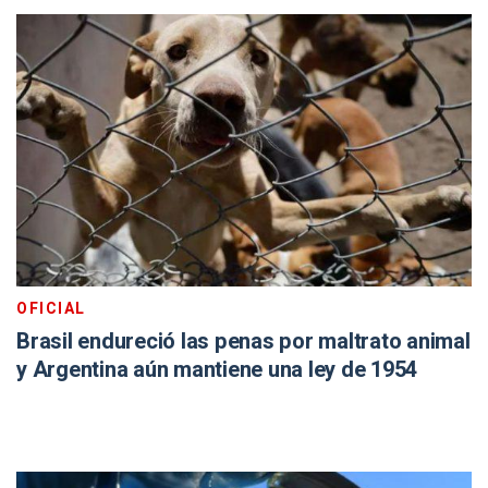
OFICIAL
Brasil endureció las penas por maltrato animal
y Argentina aún mantiene una ley de 1954