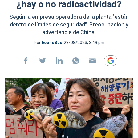
¿hay o no radioactividad?
Según la empresa operadora de la planta "están
dentro de límites de seguridad". Preocupación y
advertencia de China.
Por
EconoSus
28/08/2023, 3:49 pm