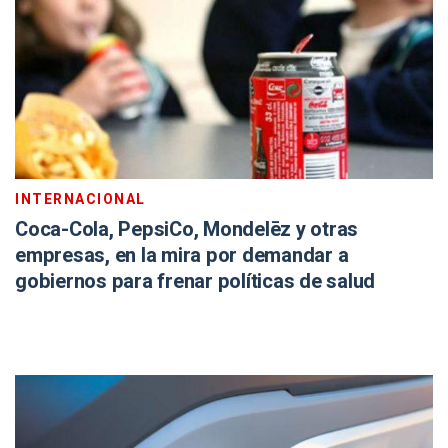
INTERNACIONAL
Coca-Cola, PepsiCo, Mondelēz y otras
empresas, en la mira por demandar a
gobiernos para frenar políticas de salud