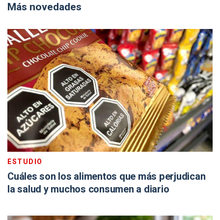
Más novedades
ESTUDIO
Cuáles son los alimentos que más perjudican
la salud y muchos consumen a diario