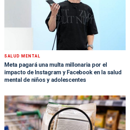
SALUD MENTAL
Meta pagará una multa millonaria por el
impacto de Instagram y Facebook en la salud
mental de niños y adolescentes