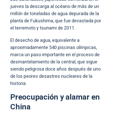
jueves la descarga al océano de más de un
millón de toneladas de agua depurada de la
planta de Fukushima, que fue devastada por
el terremoto y tsunami de 2011.
El desecho de agua, equivalente a
aproximadamente 540 piscinas olímpicas,
marca un paso importante en el proceso de
desmantelamiento de la central, que sigue
siendo peligrosa doce años después de uno
de los peores desastres nucleares de la
historia.
Preocupación y alamar en
China