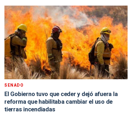
SENADO
El Gobierno tuvo que ceder y dejó afuera la
reforma que habilitaba cambiar el uso de
tierras incendiadas