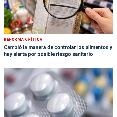
REFORMA CRÍTICA
Cambió la manera de controlar los alimentos y
hay alerta por posible riesgo sanitario