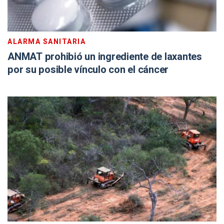
ALARMA SANITARIA
ANMAT prohibió un ingrediente de laxantes
por su posible vínculo con el cáncer