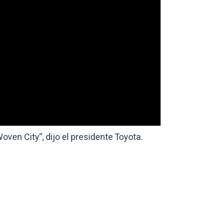
ven City”, dijo el presidente Toyota.