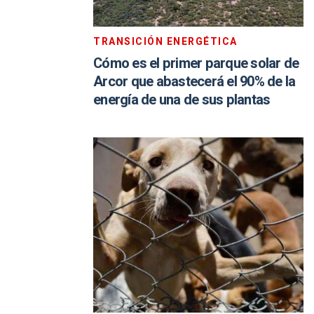
TRANSICIÓN ENERGÉTICA
Cómo es el primer parque solar de
Arcor que abastecerá el 90% de la
energía de una de sus plantas