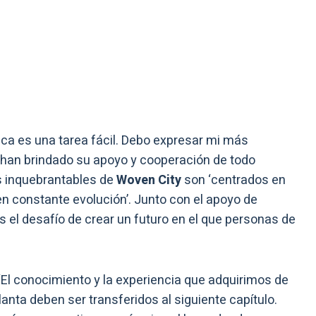
a es una tarea fácil. Debo expresar mi más
 han brindado su apoyo y cooperación de todo
s inquebrantables de
Woven City
son ‘centrados en
 ‘en constante evolución’. Junto con el apoyo de
 el desafío de crear un futuro en el que personas de
“El conocimiento y la experiencia que adquirimos de
anta deben ser transferidos al siguiente capítulo.