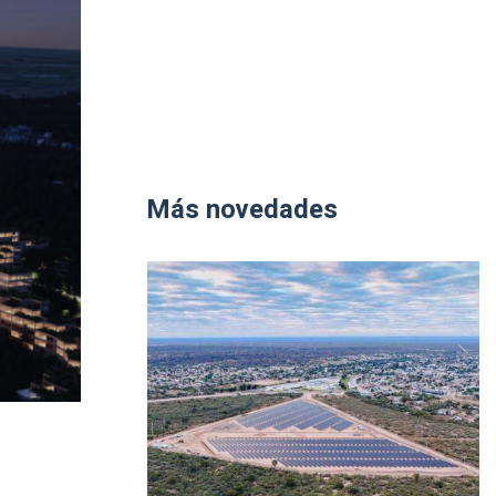
Más novedades