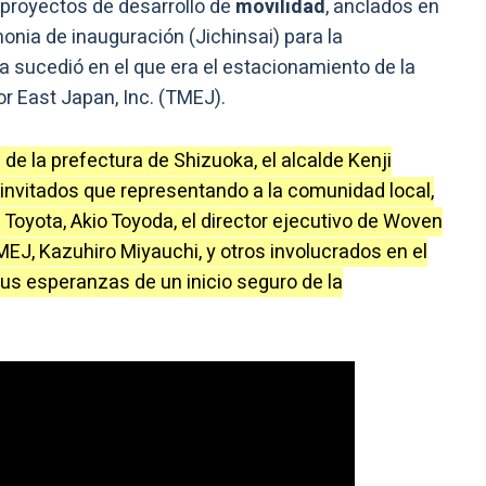
proyectos de desarrollo de
movilidad
, anclados en
onia de inauguración (Jichinsai) para la
 sucedió en el que era el estacionamiento de la
or East Japan, Inc. (TMEJ).
e la prefectura de Shizuoka, el alcalde Kenji
invitados que representando a la comunidad local,
 Toyota, Akio Toyoda, el director ejecutivo de Woven
MEJ, Kazuhiro Miyauchi, y otros involucrados en el
sus esperanzas de un inicio seguro de la