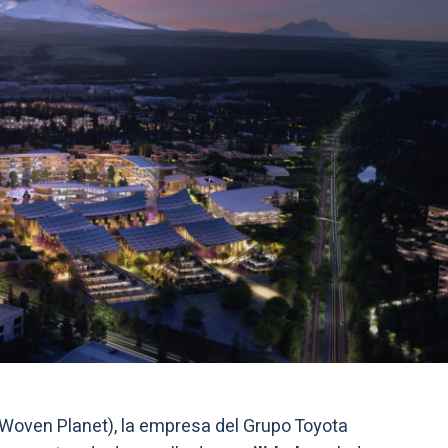
(Woven Planet), la empresa del Grupo Toyota