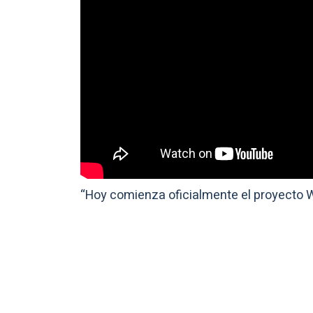
“Hoy comienza oficialmente el proyecto Wo