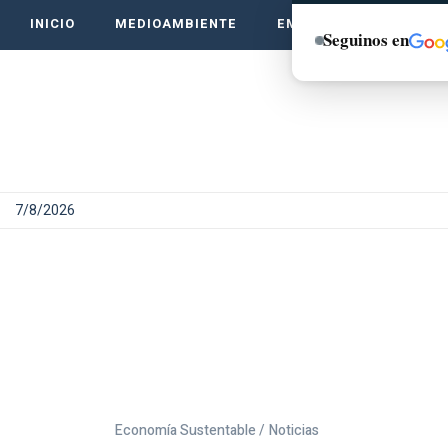
INICIO
MEDIOAMBIENTE
EMPRENDE VERDE
Seguinos en
7/8/2026
Economía Sustentable /
Noticias