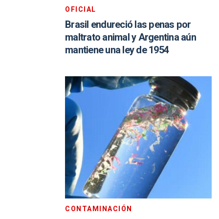
OFICIAL
Brasil endureció las penas por
maltrato animal y Argentina aún
mantiene una ley de 1954
CONTAMINACIÓN