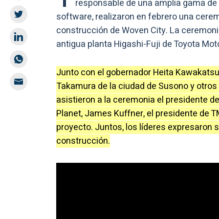
responsable de una amplia gama de 
software, realizaron en febrero una cerem
construcción de Woven City. La ceremonia
antigua planta Higashi-Fuji de Toyota Mot
Junto con el gobernador Heita Kawakatsu d
Takamura de la ciudad de Susono y otros 
asistieron a la ceremonia el presidente de
Planet, James Kuffner, el presidente de T
proyecto. Juntos, los líderes expresaron 
construcción.