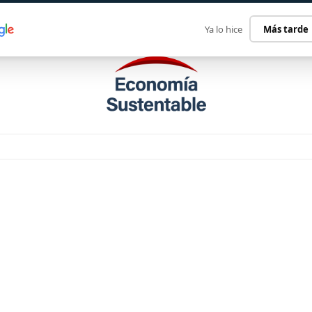
ECONOMÍA SUSTENTABLE
INTERNACIONAL
CONTACT
Ya lo hice
Más tarde