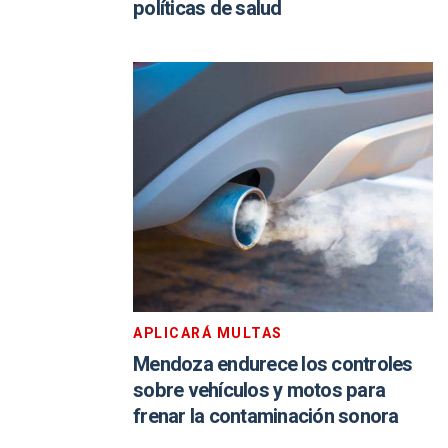
políticas de salud
APLICARÁ MULTAS
Mendoza endurece los controles
sobre vehículos y motos para
frenar la contaminación sonora