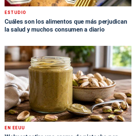
ESTUDIO
Cuáles son los alimentos que más perjudican
la salud y muchos consumen a diario
EN EEUU