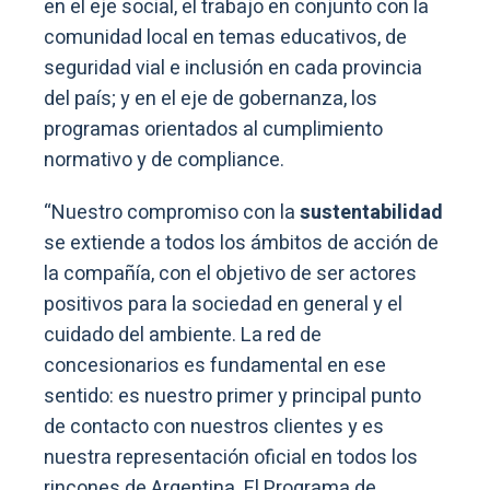
en el eje social, el trabajo en conjunto con la
comunidad local en temas educativos, de
seguridad vial e inclusión en cada provincia
del país; y en el eje de gobernanza, los
programas orientados al cumplimiento
normativo y de compliance.
“Nuestro compromiso con la
sustentabilidad
se extiende a todos los ámbitos de acción de
la compañía, con el objetivo de ser actores
positivos para la sociedad en general y el
cuidado del ambiente. La red de
concesionarios es fundamental en ese
sentido: es nuestro primer y principal punto
de contacto con nuestros clientes y es
nuestra representación oficial en todos los
rincones de Argentina. El Programa de