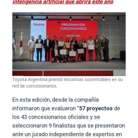
inteligencia artificial que abrirá este año
Toyota Argentina premió iniciativas sustentables en su
red de concesionarios.
En esta edición, desde la compañía
informaron que evaluaron “
57 proyectos
de
los 43 concesionarios oficiales y se
seleccionaron 9 finalistas que se presentaron
ante un jurado independiente de expertos en