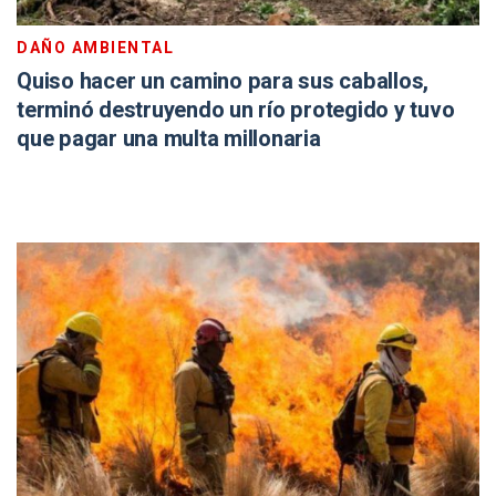
DAÑO AMBIENTAL
Quiso hacer un camino para sus caballos,
terminó destruyendo un río protegido y tuvo
que pagar una multa millonaria