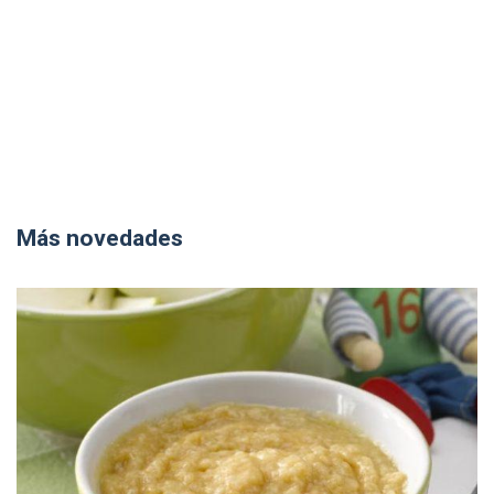
Más novedades