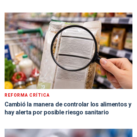
REFORMA CRÍTICA
Cambió la manera de controlar los alimentos y
hay alerta por posible riesgo sanitario