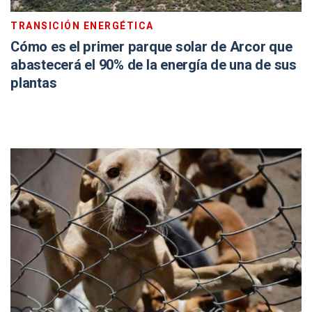
TRANSICIÓN ENERGÉTICA
Cómo es el primer parque solar de Arcor que
abastecerá el 90% de la energía de una de sus
plantas