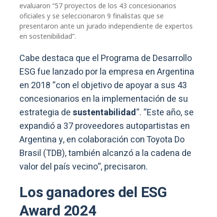
evaluaron “57 proyectos de los 43 concesionarios
oficiales y se seleccionaron 9 finalistas que se
presentaron ante un jurado independiente de expertos
en sostenibilidad”.
Cabe destaca que el Programa de Desarrollo
ESG fue lanzado por la empresa en Argentina
en 2018 “con el objetivo de apoyar a sus 43
concesionarios en la implementación de su
estrategia de
sustentabilidad
“. “Este año, se
expandió a 37 proveedores autopartistas en
Argentina y, en colaboración con Toyota Do
Brasil (TDB), también alcanzó a la cadena de
valor del país vecino”, precisaron.
Los ganadores del ESG
Award 2024