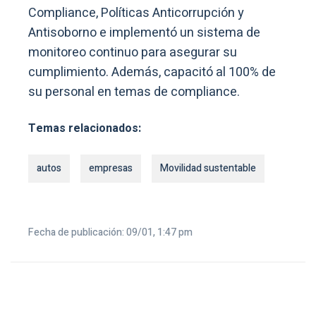
Compliance, Políticas Anticorrupción y
Antisoborno e implementó un sistema de
monitoreo continuo para asegurar su
cumplimiento. Además, capacitó al 100% de
su personal en temas de compliance.
Temas relacionados:
autos
empresas
Movilidad sustentable
Fecha de publicación: 09/01, 1:47 pm