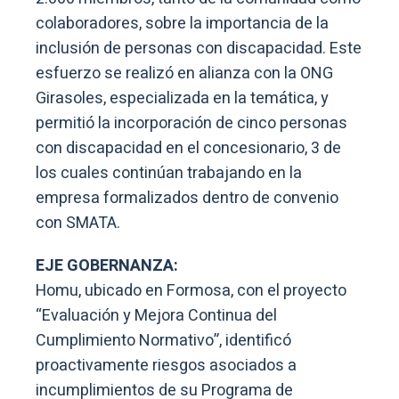
colaboradores, sobre la importancia de la
inclusión de personas con discapacidad. Este
esfuerzo se realizó en alianza con la ONG
Girasoles, especializada en la temática, y
permitió la incorporación de cinco personas
con discapacidad en el concesionario, 3 de
los cuales continúan trabajando en la
empresa formalizados dentro de convenio
con SMATA.
EJE GOBERNANZA:
Homu, ubicado en Formosa, con el proyecto
“Evaluación y Mejora Continua del
Cumplimiento Normativo”, identificó
proactivamente riesgos asociados a
incumplimientos de su Programa de