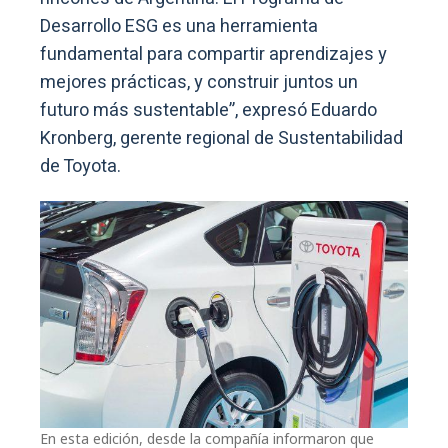
Desarrollo ESG es una herramienta
fundamental para compartir aprendizajes y
mejores prácticas, y construir juntos un
futuro más sustentable”, expresó Eduardo
Kronberg, gerente regional de Sustentabilidad
de Toyota.
En esta edición, desde la compañía informaron que