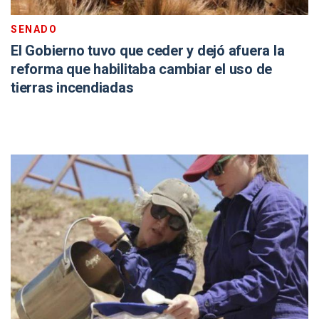
SENADO
El Gobierno tuvo que ceder y dejó afuera la
reforma que habilitaba cambiar el uso de
tierras incendiadas