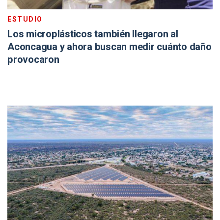
ESTUDIO
Los microplásticos también llegaron al
Aconcagua y ahora buscan medir cuánto daño
provocaron