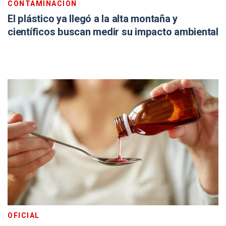
CONTAMINACIÓN
El plástico ya llegó a la alta montaña y
científicos buscan medir su impacto ambiental
OFICIAL