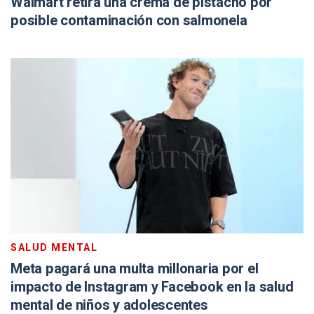
Walmart retira una crema de pistacho por
posible contaminación con salmonela
SALUD MENTAL
Meta pagará una multa millonaria por el
impacto de Instagram y Facebook en la salud
mental de niños y adolescentes