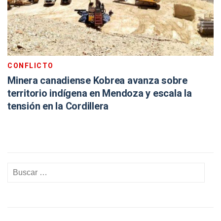
CONFLICTO
Minera canadiense Kobrea avanza sobre
territorio indígena en Mendoza y escala la
tensión en la Cordillera