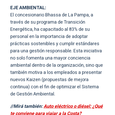
EJE AMBIENTAL:
El concesionario Bhassa de La Pampa, a
través de su programa de Transición
Energética, ha capacitado al 83% de su
personal en la importancia de adoptar
prácticas sostenibles y cumplir estándares
para una gestión responsable. Esta iniciativa
no solo fomenta una mayor conciencia
ambiental dentro de la organización, sino que
también motiva a los empleados a presentar
nuevos Kaizen (propuestas de mejora
continua) con el fin de optimizar el Sistema
de Gestión Ambiental.
//Mirá también:
Auto eléctrico o diésel: ¿Qué
te conviene para viajar a la Costa?