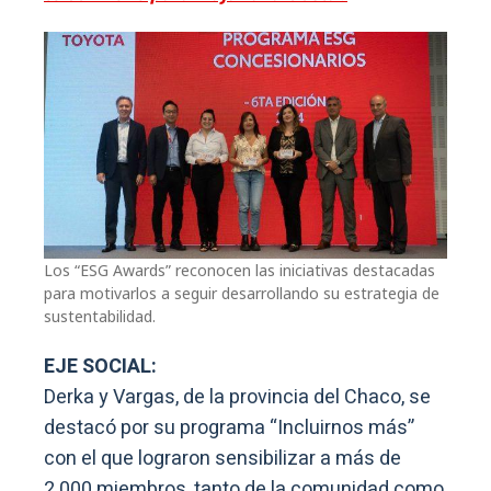
Los “ESG Awards” reconocen las iniciativas destacadas
para motivarlos a seguir desarrollando su estrategia de
sustentabilidad.
EJE SOCIAL:
Derka y Vargas, de la provincia del Chaco, se
destacó por su programa “Incluirnos más”
con el que lograron sensibilizar a más de
2.000 miembros, tanto de la comunidad como