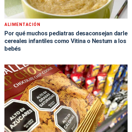
ALIMENTACIÓN
Por qué muchos pediatras desaconsejan darle
cereales infantiles como Vitina o Nestum a los
bebés