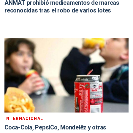
ANMAT prohibió medicamentos de marcas
reconocidas tras el robo de varios lotes
INTERNACIONAL
Coca-Cola, PepsiCo, Mondelēz y otras