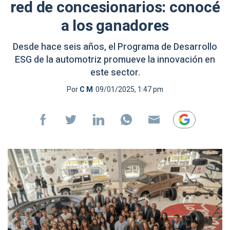
red de concesionarios: conocé
a los ganadores
Desde hace seis años, el Programa de Desarrollo
ESG de la automotriz promueve la innovación en
este sector.
Por
C M
09/01/2025, 1:47 pm