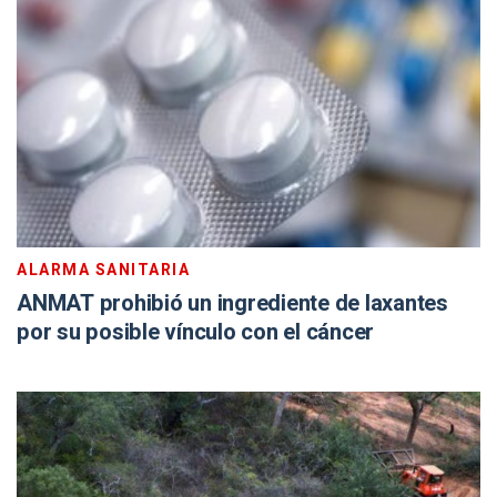
ALARMA SANITARIA
ANMAT prohibió un ingrediente de laxantes
por su posible vínculo con el cáncer