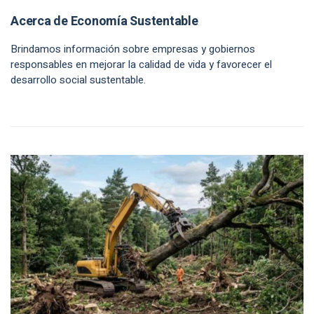
Acerca de Economía Sustentable
Brindamos información sobre empresas y gobiernos
responsables en mejorar la calidad de vida y favorecer el
desarrollo social sustentable.