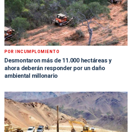
POR INCUMPLOMIENTO
Desmontaron más de 11.000 hectáreas y
ahora deberán responder por un daño
ambiental millonario