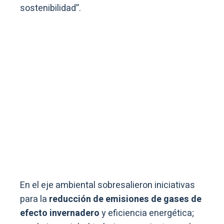
sostenibilidad”.
En el eje ambiental sobresalieron iniciativas
para la
reducción de emisiones de gases de
efecto invernadero
y eficiencia energética;