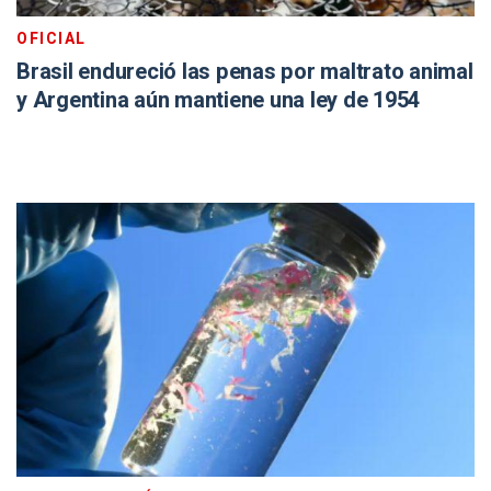
OFICIAL
Brasil endureció las penas por maltrato animal
y Argentina aún mantiene una ley de 1954