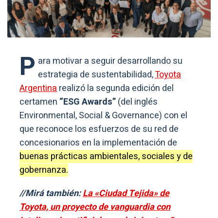
P
ara motivar a seguir desarrollando su
estrategia de sustentabilidad,
Toyota
Argentina
realizó la segunda edición del
certamen
“ESG Awards”
(del inglés
Environmental, Social & Governance) con el
que reconoce los esfuerzos de su red de
concesionarios en la implementación de
buenas prácticas ambientales, sociales y de
gobernanza.
//Mirá también:
La «Ciudad Tejida» de
Toyota, un proyecto de vanguardia con