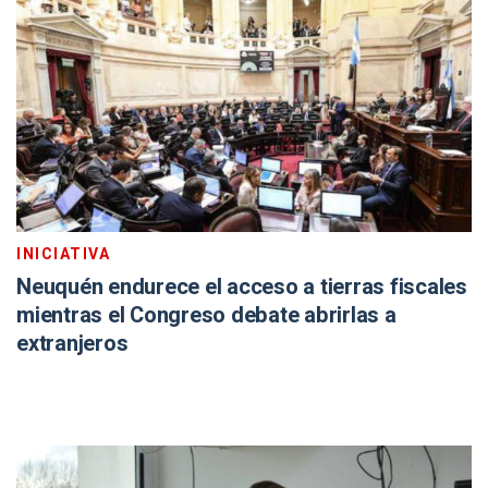
INICIATIVA
Neuquén endurece el acceso a tierras fiscales
mientras el Congreso debate abrirlas a
extranjeros