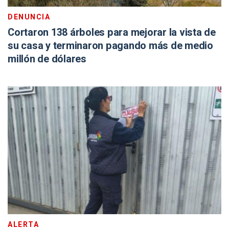
DENUNCIA
Cortaron 138 árboles para mejorar la vista de
su casa y terminaron pagando más de medio
millón de dólares
ALERTA