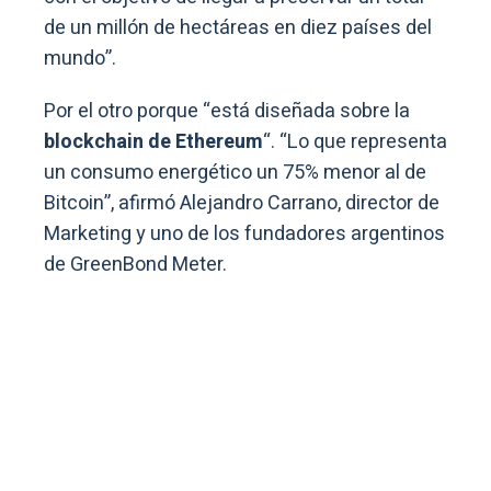
de un millón de hectáreas en diez países del
mundo”.
Por el otro porque “está diseñada sobre la
blockchain de Ethereum
“. “Lo que representa
un consumo energético un 75% menor al de
Bitcoin”, afirmó Alejandro Carrano, director de
Marketing y uno de los fundadores argentinos
de GreenBond Meter.