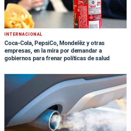
INTERNACIONAL
Coca-Cola, PepsiCo, Mondelēz y otras
empresas, en la mira por demandar a
gobiernos para frenar políticas de salud