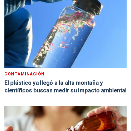
CONTAMINACIÓN
El plástico ya llegó a la alta montaña y
científicos buscan medir su impacto ambiental