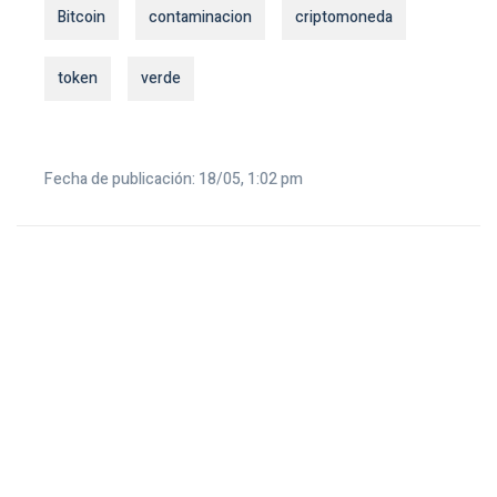
Bitcoin
contaminacion
criptomoneda
token
verde
Fecha de publicación: 18/05, 1:02 pm