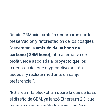
Desde GBMcoin también remarcaron que la
preservación y reforestación de los bosques
“generarán la
emisión de un bono de
carbono (GBM bono),
otra alternativa de
profit verde asociada al proyecto que los
tenedores de este cryptoactivo podrán
acceder y realizar mediante un canje
preferencial”.
“Ethereum, la blockchain sobre la que se basó
el diseño de GBM, ya lanzó Ethereum 2.0, que
reemplaza como método de validación el