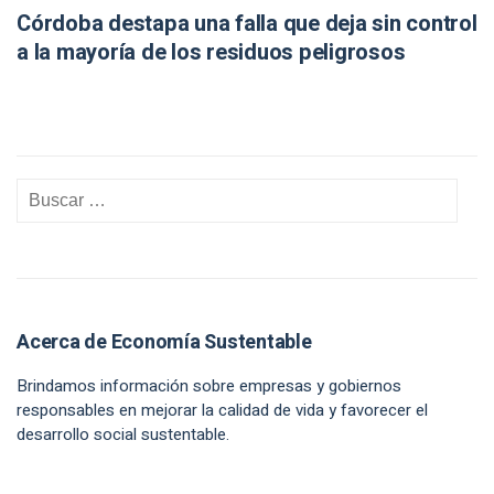
Córdoba destapa una falla que deja sin control
a la mayoría de los residuos peligrosos
Acerca de Economía Sustentable
Brindamos información sobre empresas y gobiernos
responsables en mejorar la calidad de vida y favorecer el
desarrollo social sustentable.