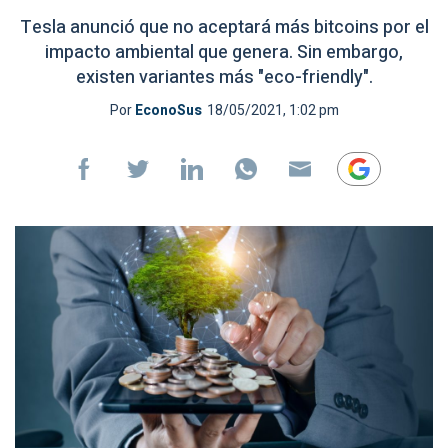
Tesla anunció que no aceptará más bitcoins por el
impacto ambiental que genera. Sin embargo,
existen variantes más "eco-friendly".
Por
EconoSus
18/05/2021, 1:02 pm