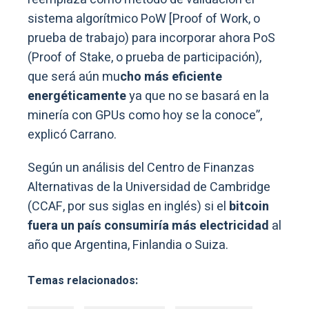
sistema algorítmico PoW [Proof of Work, o
prueba de trabajo) para incorporar ahora PoS
(Proof of Stake, o prueba de participación),
que será aún mu
cho más eficiente
energéticamente
ya que no se basará en la
minería con GPUs como hoy se la conoce”,
explicó Carrano.
Según un análisis del Centro de Finanzas
Alternativas de la Universidad de Cambridge
(CCAF, por sus siglas en inglés) si el
bitcoin
fuera un país consumiría más electricidad
al
año que Argentina, Finlandia o Suiza.
Temas relacionados: