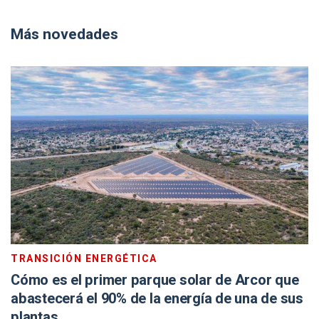
Más novedades
TRANSICIÓN ENERGÉTICA
Cómo es el primer parque solar de Arcor que
abastecerá el 90% de la energía de una de sus
plantas