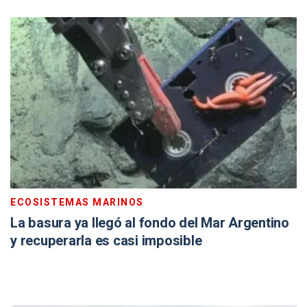
ECOSISTEMAS MARINOS
La basura ya llegó al fondo del Mar Argentino
y recuperarla es casi imposible