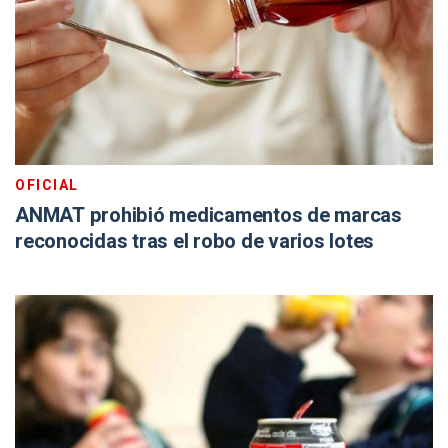
OFICIAL
ANMAT prohibió medicamentos de marcas
reconocidas tras el robo de varios lotes