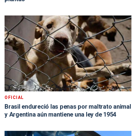
OFICIAL
Brasil endureció las penas por maltrato animal
y Argentina aún mantiene una ley de 1954