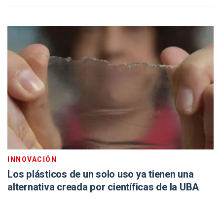
INNOVACIÓN
Los plásticos de un solo uso ya tienen una
alternativa creada por científicas de la UBA