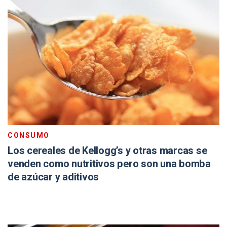
CONSUMO
Los cereales de Kellogg’s y otras marcas se
venden como nutritivos pero son una bomba
de azúcar y aditivos