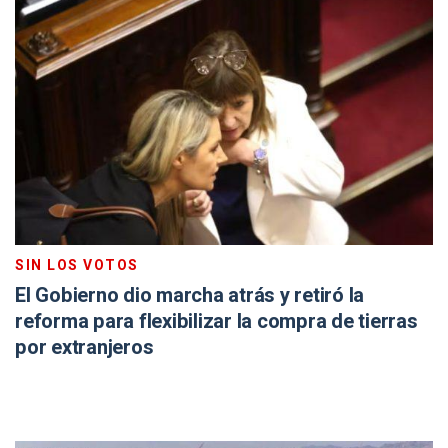
SIN LOS VOTOS
El Gobierno dio marcha atrás y retiró la
reforma para flexibilizar la compra de tierras
por extranjeros