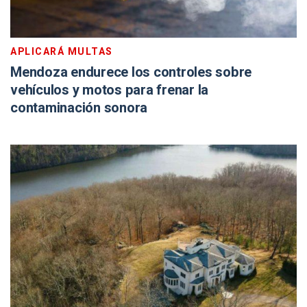
APLICARÁ MULTAS
Mendoza endurece los controles sobre
vehículos y motos para frenar la
contaminación sonora