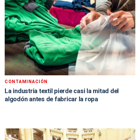
CONTAMINACIÓN
La industria textil pierde casi la mitad del
algodón antes de fabricar la ropa