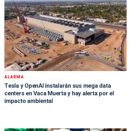
ALARMA
Tesla y OpenAI instalarán sus mega data
centers en Vaca Muerta y hay alerta por el
impacto ambiental