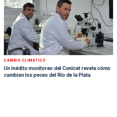
CAMBIO CLIMÁTICO
Un inédito monitoreo del Conicet revela cómo
cambian los peces del Río de la Plata