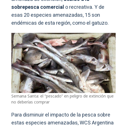
sobrepesca comercial
o recreativa. Y de
esas 20 especies amenazadas, 15 son
endémicas de esta región, como el gatuzo.
Semana Santa: el “pescado” en peligro de extinción que
no deberías comprar
Para disminuir el impacto de la pesca sobre
estas especies amenazadas, WCS Argentina