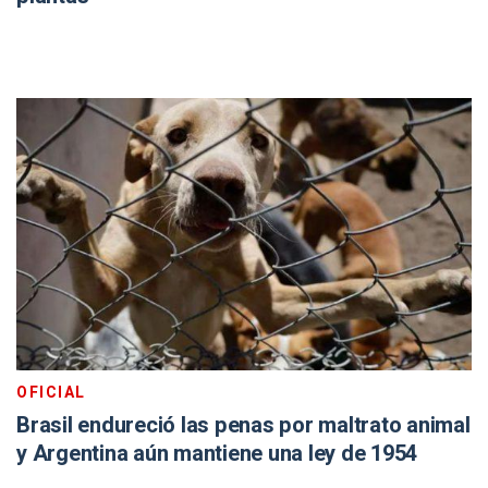
OFICIAL
Brasil endureció las penas por maltrato animal
y Argentina aún mantiene una ley de 1954