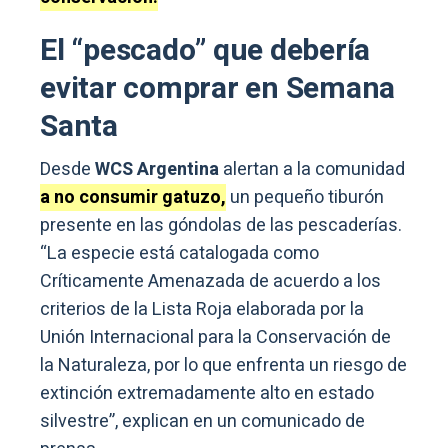
El “pescado” que debería
evitar comprar en Semana
Santa
Desde
WCS Argentina
alertan a la comunidad
a no consumir gatuzo,
un pequeño tiburón
presente en las góndolas de las pescaderías.
“La especie está catalogada como
Críticamente Amenazada de acuerdo a los
criterios de la Lista Roja elaborada por la
Unión Internacional para la Conservación de
la Naturaleza, por lo que enfrenta un riesgo de
extinción extremadamente alto en estado
silvestre”, explican en un comunicado de