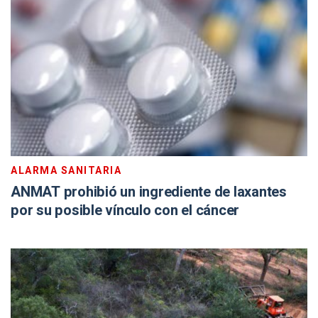
ALARMA SANITARIA
ANMAT prohibió un ingrediente de laxantes
por su posible vínculo con el cáncer