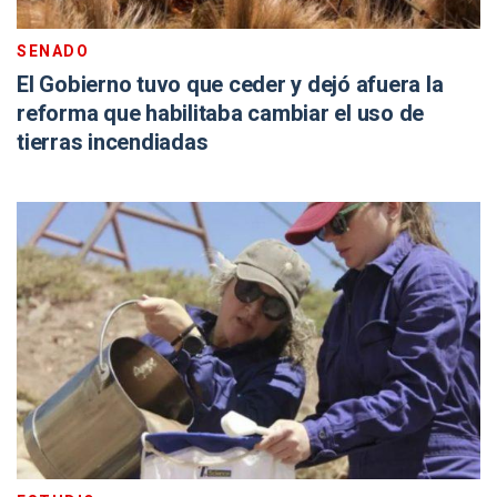
SENADO
El Gobierno tuvo que ceder y dejó afuera la
reforma que habilitaba cambiar el uso de
tierras incendiadas