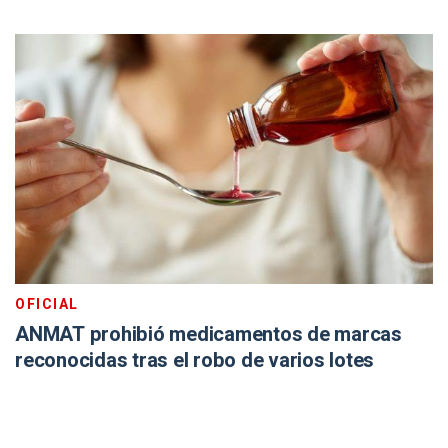
OFICIAL
ANMAT prohibió medicamentos de marcas
reconocidas tras el robo de varios lotes