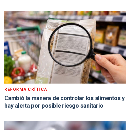
REFORMA CRÍTICA
Cambió la manera de controlar los alimentos y
hay alerta por posible riesgo sanitario