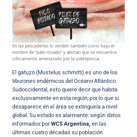
En las pescaderías lo venden también como bajo el
nombre de “palo rosado” y alertan que se encuentra
críticamente amenazado por la sobrepesca.
El gatuzo (Mustelus schmitti) es uno de los
tiburones endémicos del Océano Atlántico
Sudoccidental, esto quiere decir que habita
exclusivamente en esta región, por lo que si
desaparece en el área se extinguiría a nivel
global. Su estado es alarmante: según datos
informados por
WCS Argentina,
en las
últimas cuatro décadas su población