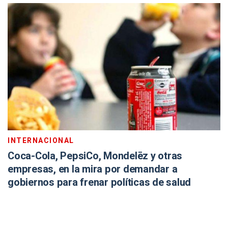
INTERNACIONAL
Coca-Cola, PepsiCo, Mondelēz y otras
empresas, en la mira por demandar a
gobiernos para frenar políticas de salud