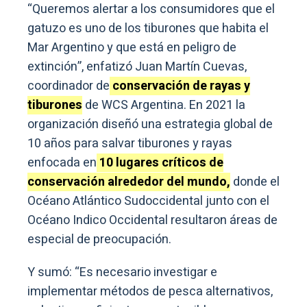
“Queremos alertar a los consumidores que el
gatuzo es uno de los tiburones que habita el
Mar Argentino y que está en peligro de
extinción”, enfatizó Juan Martín Cuevas,
coordinador de
conservación de rayas y
tiburones
de WCS Argentina. En 2021 la
organización diseñó una estrategia global de
10 años para salvar tiburones y rayas
enfocada en
10 lugares críticos de
conservación alrededor del mundo,
donde el
Océano Atlántico Sudoccidental junto con el
Océano Indico Occidental resultaron áreas de
especial de preocupación.
Y sumó: “Es necesario investigar e
implementar métodos de pesca alternativos,