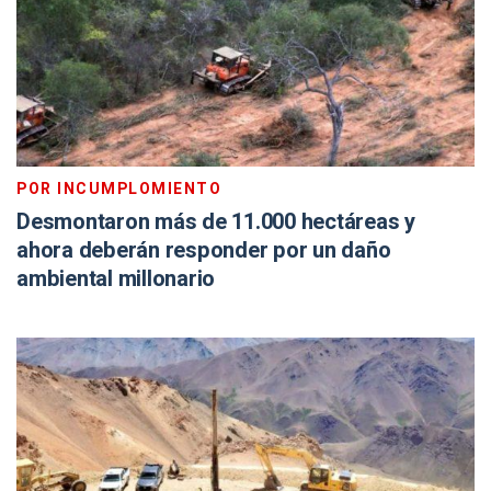
POR INCUMPLOMIENTO
Desmontaron más de 11.000 hectáreas y
ahora deberán responder por un daño
ambiental millonario