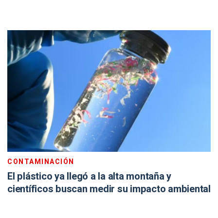
CONTAMINACIÓN
El plástico ya llegó a la alta montaña y
científicos buscan medir su impacto ambiental