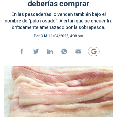
deberías comprar
En las pescaderías lo venden también bajo el
nombre de "palo rosado”. Alertan que se encuentra
críticamente amenazado por la sobrepesca.
Por
C M
11/04/2025, 4:38 pm