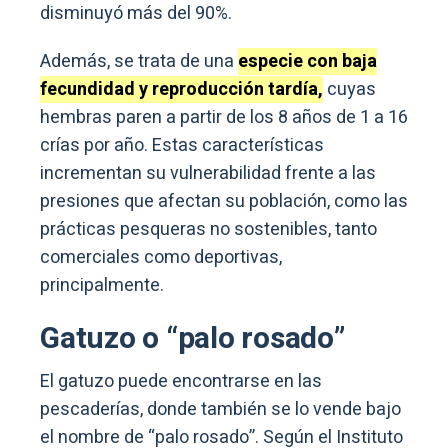
disminuyó más del 90%.
Además, se trata de una
especie con baja
fecundidad y reproducción tardía,
cuyas
hembras paren a partir de los 8 años de 1 a 16
crías por año. Estas características
incrementan su vulnerabilidad frente a las
presiones que afectan su población, como las
prácticas pesqueras no sostenibles, tanto
comerciales como deportivas,
principalmente.
Gatuzo o “palo rosado”
El gatuzo puede encontrarse en las
pescaderías, donde también se lo vende bajo
el nombre de “palo rosado”. Según el Instituto