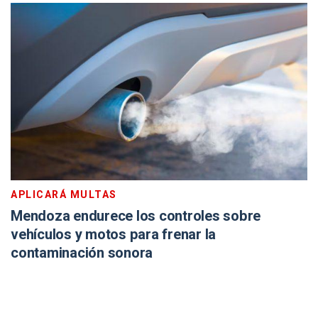
APLICARÁ MULTAS
Mendoza endurece los controles sobre
vehículos y motos para frenar la
contaminación sonora