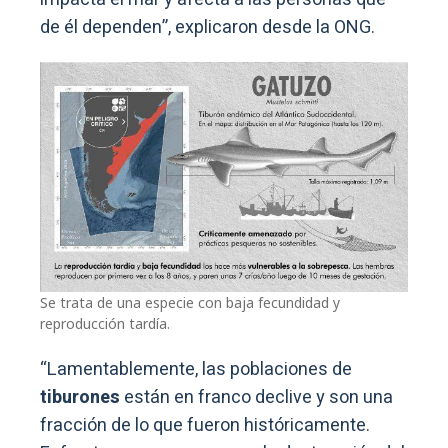
de él dependen”, explicaron desde la ONG.
Se trata de una especie con baja fecundidad y
reproducción tardía.
“Lamentablemente, las poblaciones de
tiburones
están en franco declive y son una
fracción de lo que fueron históricamente.