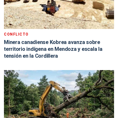
CONFLICTO
Minera canadiense Kobrea avanza sobre
territorio indígena en Mendoza y escala la
tensión en la Cordillera