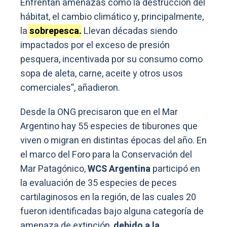
Enfrentan amenazas como la destrucción del
hábitat, el cambio climático y, principalmente,
la
sobrepesca.
Llevan décadas siendo
impactados por el exceso de presión
pesquera, incentivada por su consumo como
sopa de aleta, carne, aceite y otros usos
comerciales”, añadieron.
Desde la ONG precisaron que en el Mar
Argentino hay 55 especies de tiburones que
viven o migran en distintas épocas del año. En
el marco del Foro para la Conservación del
Mar Patagónico,
WCS Argentina
participó en
la evaluación de 35 especies de peces
cartilaginosos en la región, de las cuales 20
fueron identificadas bajo alguna categoría de
amenaza de extinción,
debido a la