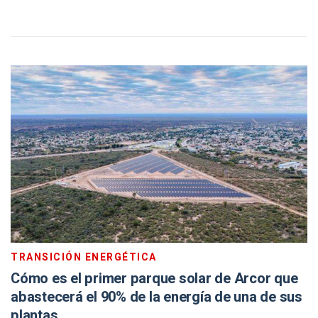
TRANSICIÓN ENERGÉTICA
Cómo es el primer parque solar de Arcor que
abastecerá el 90% de la energía de una de sus
plantas