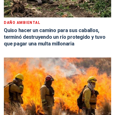
DAÑO AMBIENTAL
Quiso hacer un camino para sus caballos,
terminó destruyendo un río protegido y tuvo
que pagar una multa millonaria