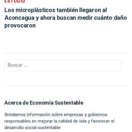
ESTUDIO
Los microplásticos también llegaron al
Aconcagua y ahora buscan medir cuánto daño
provocaron
Acerca de Economía Sustentable
Brindamos información sobre empresas y gobiernos
responsables en mejorar la calidad de vida y favorecer el
desarrollo social sustentable.