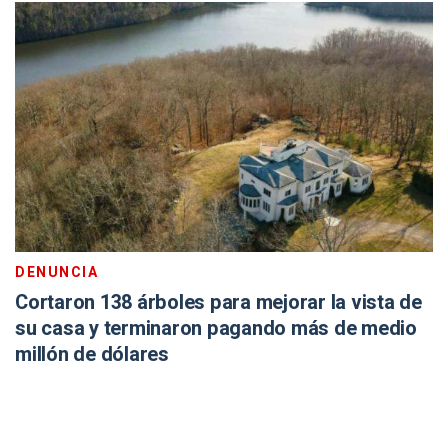
DENUNCIA
Cortaron 138 árboles para mejorar la vista de
su casa y terminaron pagando más de medio
millón de dólares