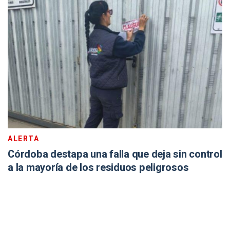
ALERTA
Córdoba destapa una falla que deja sin control
a la mayoría de los residuos peligrosos