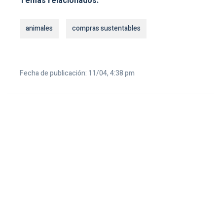
Temas relacionados:
animales
compras sustentables
Fecha de publicación: 11/04, 4:38 pm