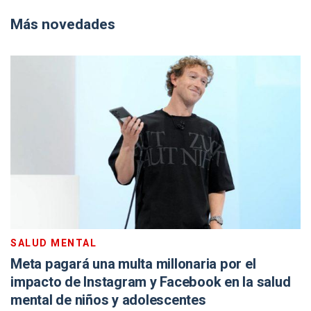
Más novedades
SALUD MENTAL
Meta pagará una multa millonaria por el
impacto de Instagram y Facebook en la salud
mental de niños y adolescentes