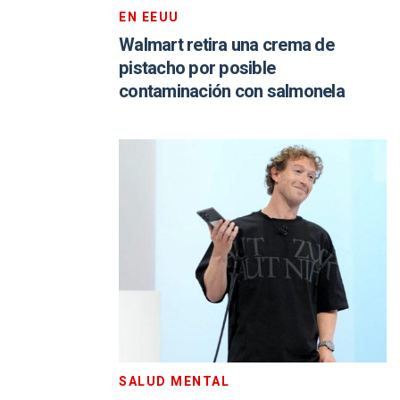
EN EEUU
Walmart retira una crema de
pistacho por posible
contaminación con salmonela
SALUD MENTAL