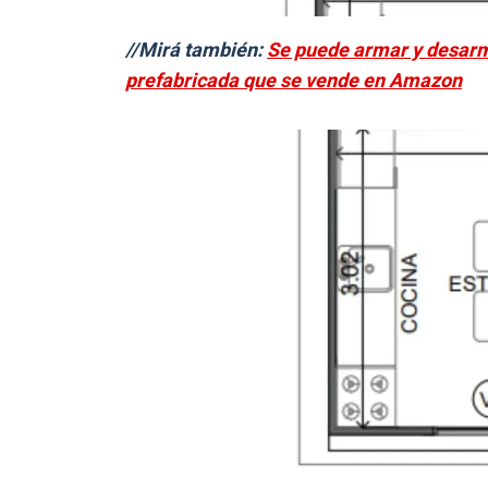
//Mirá también:
Se puede armar y desarmar
prefabricada que se vende en Amazon