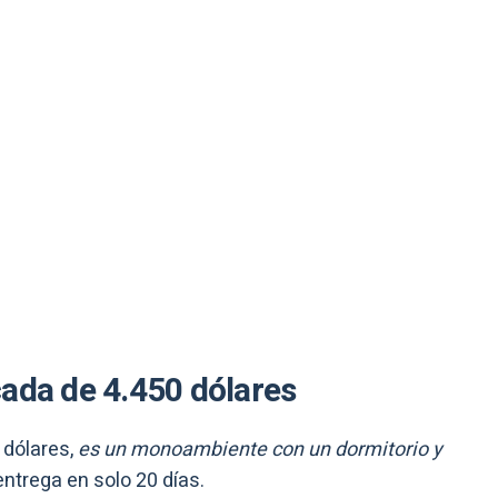
ada de 4.450 dólares
 dólares,
es un monoambiente con un dormitorio y
entrega en solo 20 días.