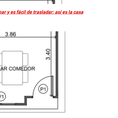
 y es fácil de trasladar: así es la casa