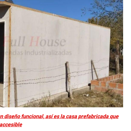
n diseño funcional, así es la casa prefabricada que
accesible