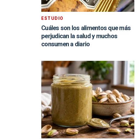
ESTUDIO
Cuáles son los alimentos que más
perjudican la salud y muchos
consumen a diario