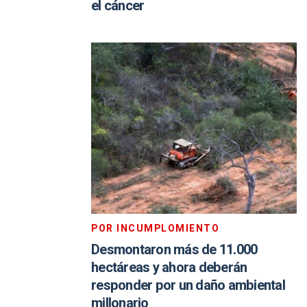
el cáncer
POR INCUMPLOMIENTO
Desmontaron más de 11.000
hectáreas y ahora deberán
responder por un daño ambiental
millonario