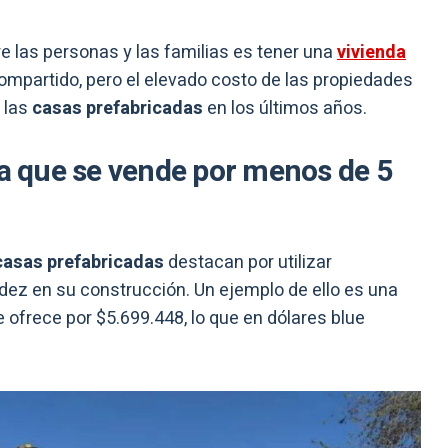
 las personas y las familias es tener una
vivienda
ompartido, pero el elevado costo de las propiedades
 las
casas prefabricadas
en los últimos años.
da que se vende por menos de 5
asas prefabricadas
destacan por utilizar
pidez en su construcción. Un ejemplo de ello es una
e ofrece por $5.699.448, lo que en dólares blue