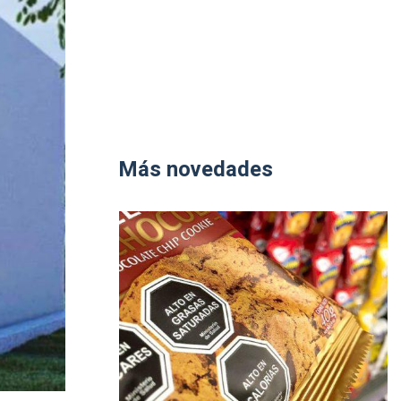
Más novedades