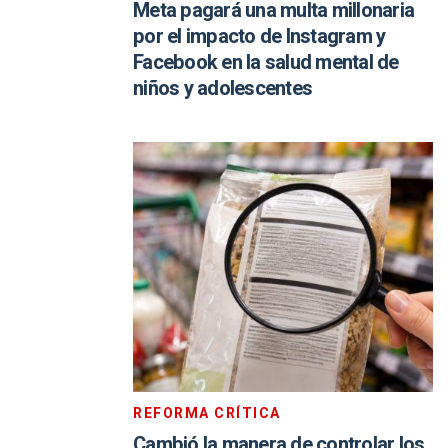
Meta pagará una multa millonaria
por el impacto de Instagram y
Facebook en la salud mental de
niños y adolescentes
REFORMA CRÍTICA
Cambió la manera de controlar los