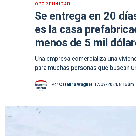
OPORTUNIDAD
Se entrega en 20 día
es la casa prefabric
menos de 5 mil dólar
Una empresa comercializa una vivien
para muchas personas que buscan una
Por
Catalina Wagner
17/09/2024, 8:16 am