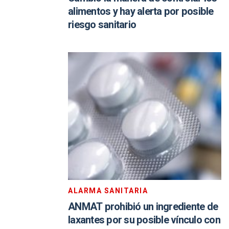
alimentos y hay alerta por posible
riesgo sanitario
ALARMA SANITARIA
ANMAT prohibió un ingrediente de
laxantes por su posible vínculo con