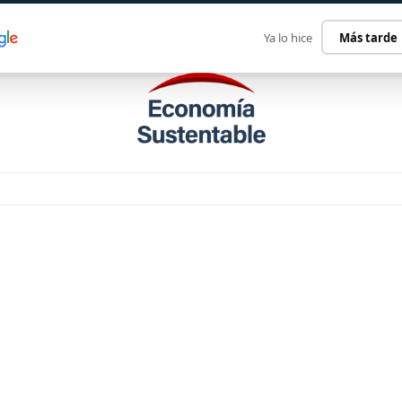
ECONOMÍA SUSTENTABLE
INTERNACIONAL
CONTACT
Ya lo hice
Más tarde