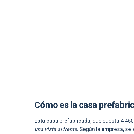
Cómo es la casa prefabric
Esta casa prefabricada, que cuesta 4.450
una vista al frente
. Según la empresa, se 