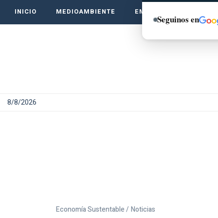
INICIO
MEDIOAMBIENTE
EMPRENDE VERDE
Seguinos en
8/8/2026
Economía Sustentable /
Noticias