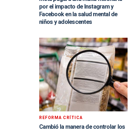
por el impacto de Instagram y
Facebook en la salud mental de
niños y adolescentes
REFORMA CRÍTICA
Cambió la manera de controlar los