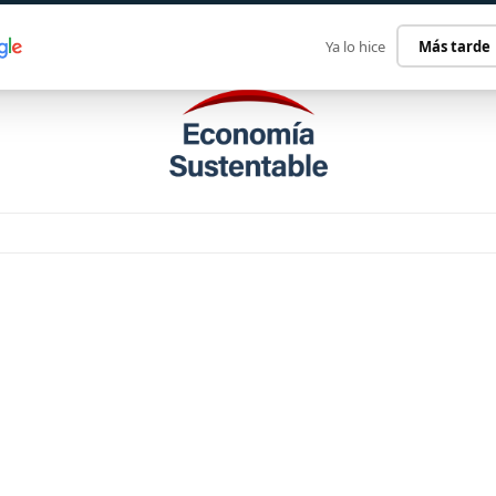
ECONOMÍA SUSTENTABLE
INTERNACIONAL
CONTACT
Ya lo hice
Más tarde