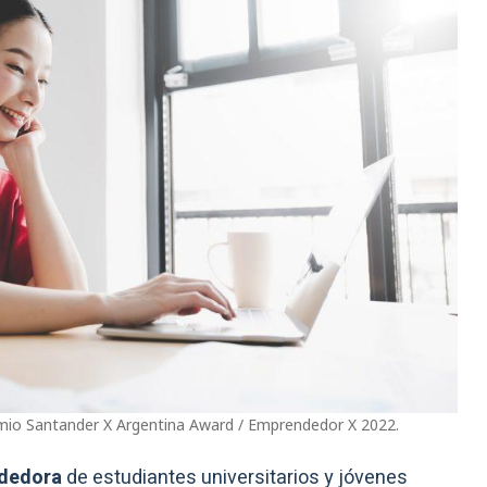
remio Santander X Argentina Award / Emprendedor X 2022.
dedora
de estudiantes universitarios y jóvenes