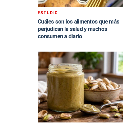
ESTUDIO
Cuáles son los alimentos que más
perjudican la salud y muchos
consumen a diario