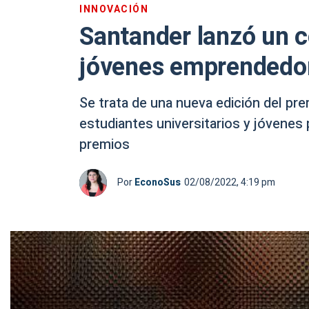
INNOVACIÓN
Santander lanzó un c
jóvenes emprendedor
Se trata de una nueva edición del p
estudiantes universitarios y jóvenes
premios
Por
EconoSus
02/08/2022, 4:19 pm