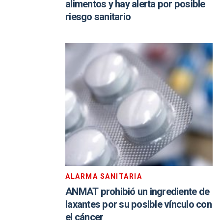
alimentos y hay alerta por posible
riesgo sanitario
ALARMA SANITARIA
ANMAT prohibió un ingrediente de
laxantes por su posible vínculo con
el cáncer