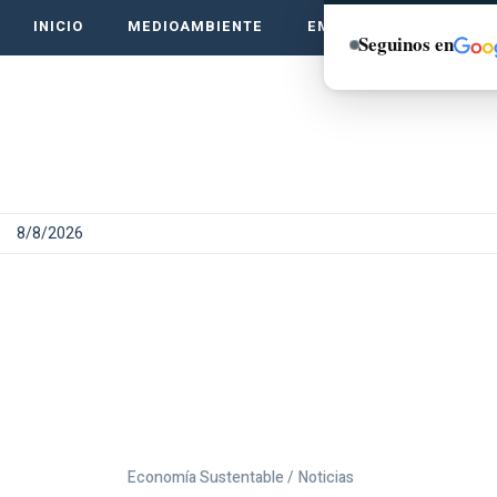
INICIO
MEDIOAMBIENTE
EMPRENDE VERDE
Seguinos en
8/8/2026
Economía Sustentable /
Noticias