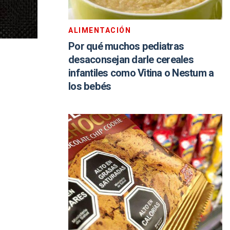
ALIMENTACIÓN
Por qué muchos pediatras
desaconsejan darle cereales
infantiles como Vitina o Nestum a
los bebés