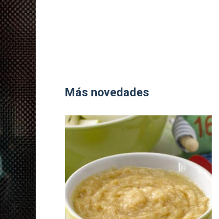
Más novedades