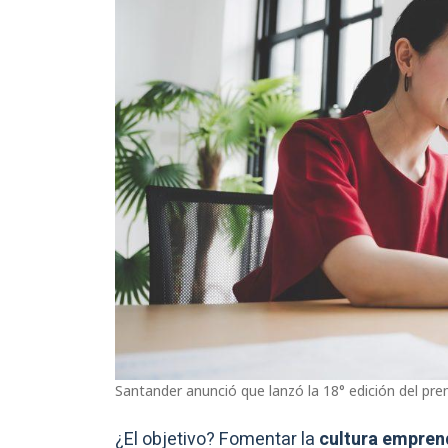
Santander anunció que lanzó la 18° edición del p
¿El objetivo? Fomentar la
cultura empren