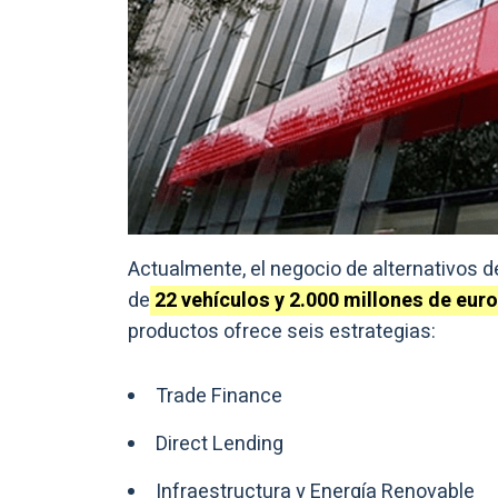
Actualmente, el negocio de alternativos
de
22 vehículos y 2.000 millones de eur
productos ofrece seis estrategias:
Trade Finance
Direct Lending
Infraestructura y Energía Renovable