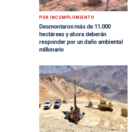
POR INCUMPLOMIENTO
Desmontaron más de 11.000
hectáreas y ahora deberán
responder por un daño ambiental
millonario