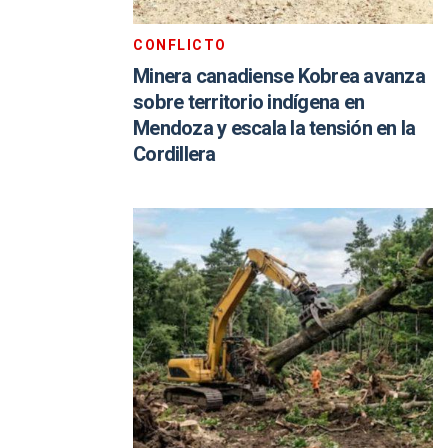
CONFLICTO
Minera canadiense Kobrea avanza
sobre territorio indígena en
Mendoza y escala la tensión en la
Cordillera