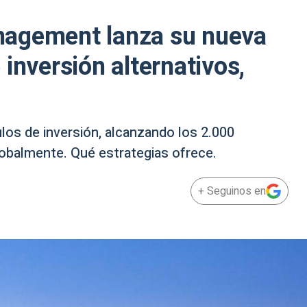
nagement lanza su nueva
inversión alternativos,
los de inversión, alcanzando los 2.000
obalmente. Qué estrategias ofrece.
+ Seguinos en