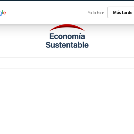
ECONOMÍA SUSTENTABLE
INTERNACIONAL
CONTACT
Ya lo hice
Más tarde