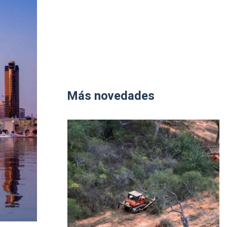
Más novedades