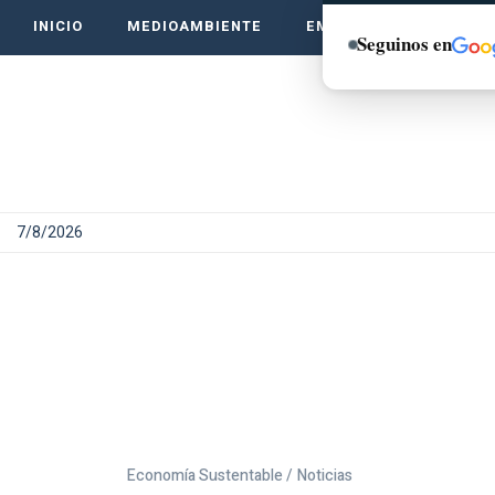
INICIO
MEDIOAMBIENTE
EMPRENDE VERDE
Seguinos en
7/8/2026
Economía Sustentable /
Noticias