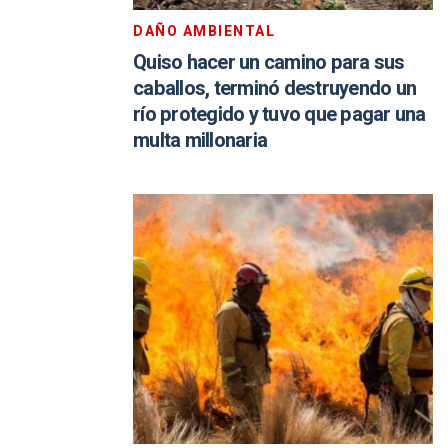
DAÑO AMBIENTAL
Quiso hacer un camino para sus
caballos, terminó destruyendo un
río protegido y tuvo que pagar una
multa millonaria