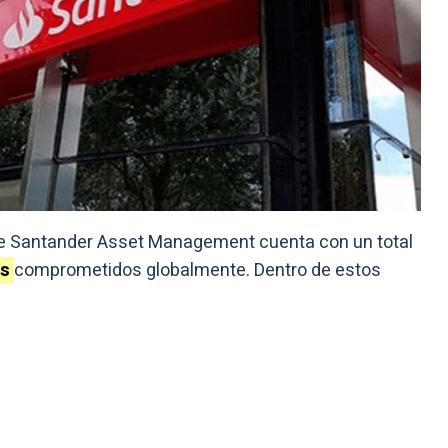
 de Santander Asset Management cuenta con un total
os
comprometidos globalmente. Dentro de estos