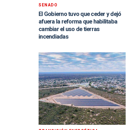
SENADO
El Gobierno tuvo que ceder y dejó
afuera la reforma que habilitaba
cambiar el uso de tierras
incendiadas