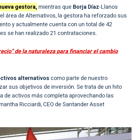
 nueva gestora,
mientras que
Borja Díaz
-Llanos
el área de Alternativos, la gestora ha reforzado sus
lento y actualmente cuenta con un total de 42
es se han realizado 21 contrataciones.
ecio” de la naturaleza para financiar el cambio
ctivos alternativos
como parte de nuestro
zar sus objetivos de inversión. Se trata de un hito
ra de activos más completa aprovechando las
amantha Ricciardi, CEO de Santander Asset