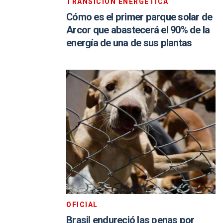
TRANSICIÓN ENERGÉTICA
Cómo es el primer parque solar de
Arcor que abastecerá el 90% de la
energía de una de sus plantas
OFICIAL
Brasil endureció las penas por