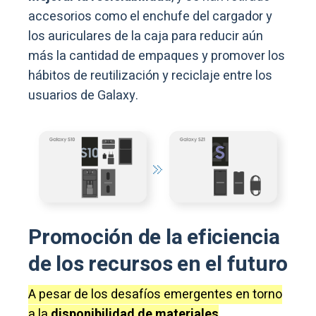
accesorios como el enchufe del cargador y
los auriculares de la caja para reducir aún
más la cantidad de empaques y promover los
hábitos de reutilización y reciclaje entre los
usuarios de Galaxy.
Promoción de la eficiencia
de los recursos en el futuro
A pesar de los desafíos emergentes en torno
a la
disponibilidad de materiales