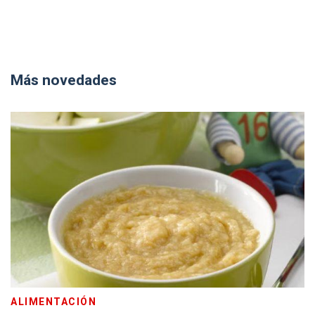
Más novedades
ALIMENTACIÓN