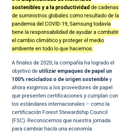
sostenibles y a la productividad
de cadenas
de suministros globales como resultado de la
pandemia del COVID-19, Samsung todavía
tiene la responsabilidad de ayudar a combatir
el cambio climático y proteger el medio
ambiente en todo lo que hacemos.
A finales de 2020, la compañía ha logrado el
objetivo de
utilizar empaques de papel un
100% reciclados o de origen sostenible
y
ahora exigimos a los proveedores de papel
que presenten certificaciones y cumplan con
los estándares internacionales – como la
certificación Forest Stewardship Council
(FSC). Reconocemos que nuestra jornada
para cambiar hacía una economía