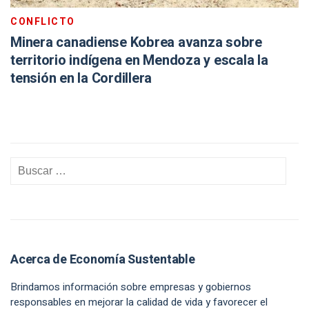
CONFLICTO
Minera canadiense Kobrea avanza sobre
territorio indígena en Mendoza y escala la
tensión en la Cordillera
Acerca de Economía Sustentable
Brindamos información sobre empresas y gobiernos
responsables en mejorar la calidad de vida y favorecer el