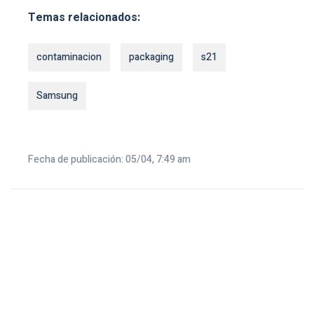
Temas relacionados:
contaminacion
packaging
s21
Samsung
Fecha de publicación: 05/04, 7:49 am