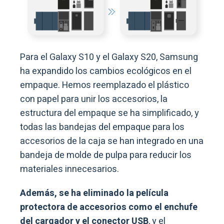
Para el Galaxy S10 y el Galaxy S20, Samsung
ha expandido los cambios ecológicos en el
empaque. Hemos reemplazado el plástico
con papel para unir los accesorios, la
estructura del empaque se ha simplificado, y
todas las bandejas del empaque para los
accesorios de la caja se han integrado en una
bandeja de molde de pulpa para reducir los
materiales innecesarios.
Además, se ha eliminado la película
protectora de accesorios como el enchufe
del cargador y el conector USB
, y el