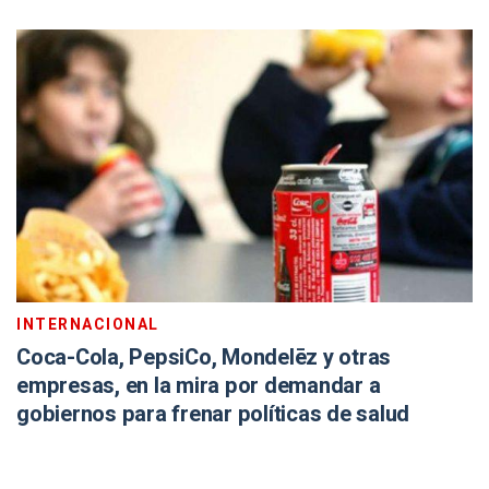
INTERNACIONAL
Coca-Cola, PepsiCo, Mondelēz y otras
empresas, en la mira por demandar a
gobiernos para frenar políticas de salud