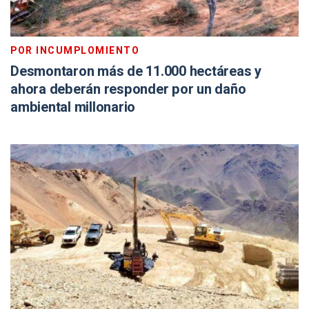
POR INCUMPLOMIENTO
Desmontaron más de 11.000 hectáreas y
ahora deberán responder por un daño
ambiental millonario