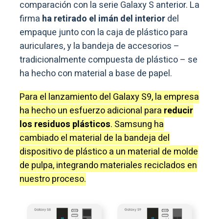
comparación con la serie Galaxy S anterior. La
firma
ha retirado el imán del interior
del
empaque junto con la caja de plástico para
auriculares, y la bandeja de accesorios –
tradicionalmente compuesta de plástico – se
ha hecho con material a base de papel.
Para el lanzamiento del Galaxy S9, la empresa
ha hecho un esfuerzo adicional para
reducir
los residuos plásticos
. Samsung ha
cambiado el material de la bandeja del
dispositivo de plástico a un material de molde
de pulpa, integrando materiales reciclados en
nuestro proceso.