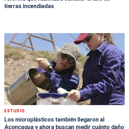
tierras incendiadas
ESTUDIO
Los microplásticos también llegaron al
Aconcagua y ahora buscan medir cuánto daño