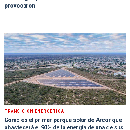
provocaron
TRANSICIÓN ENERGÉTICA
Cómo es el primer parque solar de Arcor que
abastecerá el 90% de la energía de una de sus