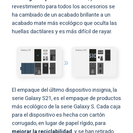
revestimiento para todos los accesorios se
ha cambiado de un acabado brillante a un
acabado mate más ecológico que oculta las
huellas dactilares y es más difícil de rayar.
El empaque del último dispositivo insignia, la
serie Galaxy S21, es el empaque de productos
más ecológico de la serie Galaxy S. Cada caja
para el dispositivo es hecha con cartón
corrugado, en lugar de papel rígido, para
mejorar la reciclabilidad
, y se han retirado