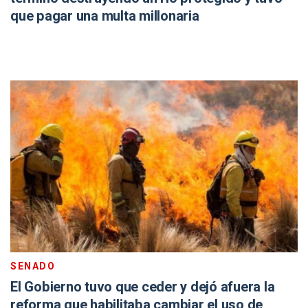
que pagar una multa millonaria
SENADO
El Gobierno tuvo que ceder y dejó afuera la
reforma que habilitaba cambiar el uso de