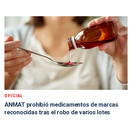
OFICIAL
ANMAT prohibió medicamentos de marcas
reconocidas tras el robo de varios lotes