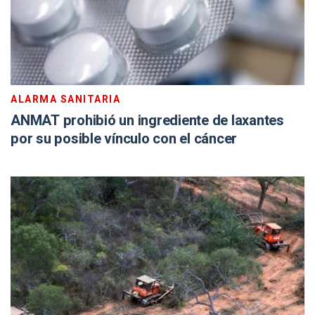
ALARMA SANITARIA
ANMAT prohibió un ingrediente de laxantes
por su posible vínculo con el cáncer