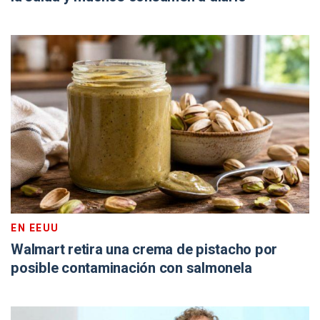
EN EEUU
Walmart retira una crema de pistacho por
posible contaminación con salmonela