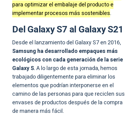
para optimizar el embalaje del producto e
implementar procesos más sostenibles
.
Del Galaxy S7 al Galaxy S21
Desde el lanzamiento del Galaxy S7 en 2016,
Samsung ha desarrollado empaques más
ecológicos con cada generación de la serie
Galaxy S
. A lo largo de esta jornada, hemos
trabajado diligentemente para eliminar los
elementos que podrían interponerse en el
camino de las personas para que reciclen sus
envases de productos después de la compra
de manera más fácil.