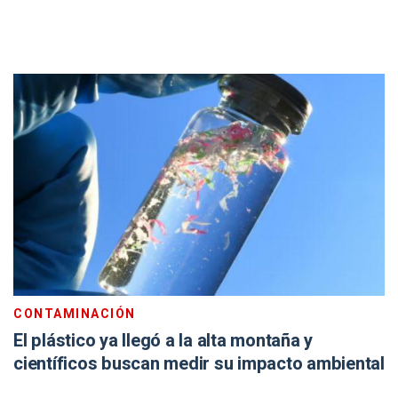
CONTAMINACIÓN
El plástico ya llegó a la alta montaña y
científicos buscan medir su impacto ambiental