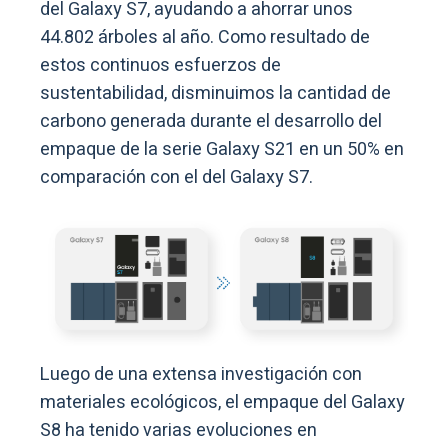
del Galaxy S7, ayudando a ahorrar unos
44.802 árboles al año. Como resultado de
estos continuos esfuerzos de
sustentabilidad, disminuimos la cantidad de
carbono generada durante el desarrollo del
empaque de la serie Galaxy S21 en un 50% en
comparación con el del Galaxy S7.
Luego de una extensa investigación con
materiales ecológicos, el empaque del Galaxy
S8 ha tenido varias evoluciones en