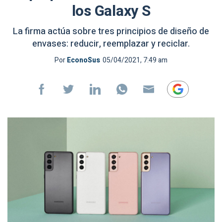
los Galaxy S
La firma actúa sobre tres principios de diseño de
envases: reducir, reemplazar y reciclar.
Por
EconoSus
05/04/2021, 7:49 am