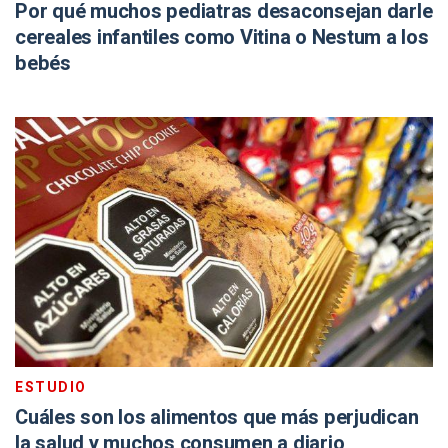
Por qué muchos pediatras desaconsejan darle
cereales infantiles como Vitina o Nestum a los
bebés
ESTUDIO
Cuáles son los alimentos que más perjudican
la salud y muchos consumen a diario