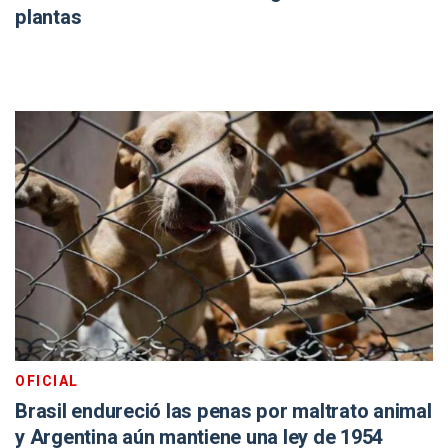
plantas
OFICIAL
Brasil endureció las penas por maltrato animal
y Argentina aún mantiene una ley de 1954