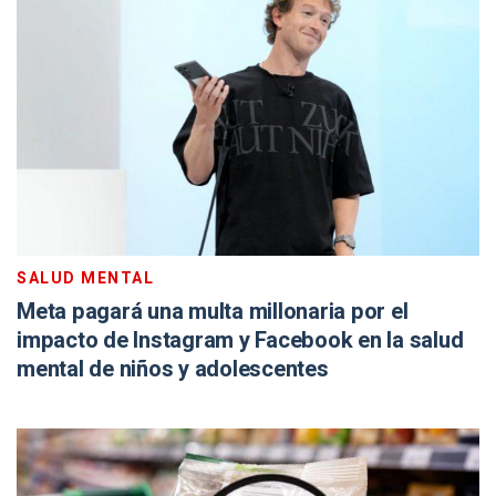
SALUD MENTAL
Meta pagará una multa millonaria por el
impacto de Instagram y Facebook en la salud
mental de niños y adolescentes