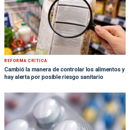
REFORMA CRÍTICA
Cambió la manera de controlar los alimentos y
hay alerta por posible riesgo sanitario