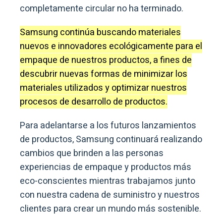
completamente circular no ha terminado.
Samsung continúa buscando materiales
nuevos e innovadores ecológicamente para el
empaque de nuestros productos, a fines de
descubrir nuevas formas de minimizar los
materiales utilizados y optimizar nuestros
procesos de desarrollo de productos.
Para adelantarse a los futuros lanzamientos
de productos, Samsung continuará realizando
cambios que brinden a las personas
experiencias de empaque y productos más
eco-conscientes mientras trabajamos junto
con nuestra cadena de suministro y nuestros
clientes para crear un mundo más sostenible.