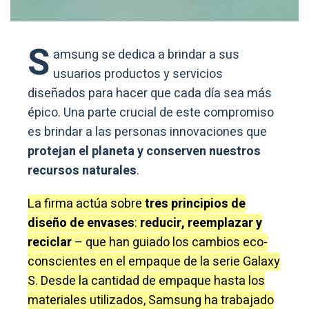
S
amsung se dedica a brindar a sus
usuarios productos y servicios
diseñados para hacer que cada día sea más
épico. Una parte crucial de este compromiso
es brindar a las personas innovaciones que
protejan el planeta y conserven nuestros
recursos naturales
.
La firma actúa sobre
tres principios de
diseño de envases
:
reducir, reemplazar y
reciclar
– que han guiado los cambios eco-
conscientes en el empaque de la serie Galaxy
S. Desde la cantidad de empaque hasta los
materiales utilizados, Samsung ha trabajado