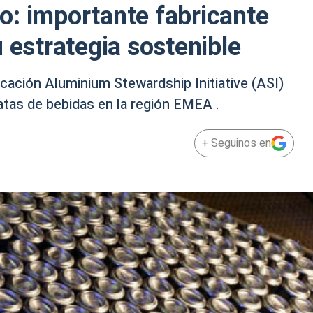
o: importante fabricante
 estrategia sostenible
ficación Aluminium Stewardship Initiative (ASI)
atas de bebidas en la región EMEA .
+ Seguinos en