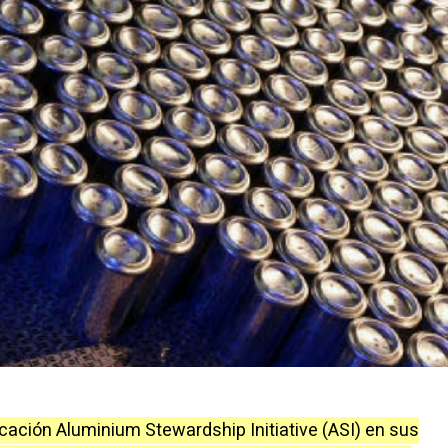
icación Aluminium Stewardship Initiative (ASI) en sus