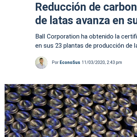
Reducción de carbon
de latas avanza en su
Ball Corporation ha obtenido la certi
en sus 23 plantas de producción de l
Por
EconoSus
11/03/2020, 2:43 pm