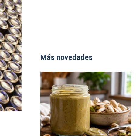
Más novedades