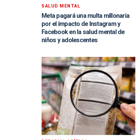
SALUD MENTAL
Meta pagará una multa millonaria
por el impacto de Instagram y
Facebook en la salud mental de
niños y adolescentes