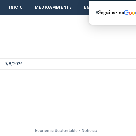
INICIO
MEDIOAMBIENTE
EMPRENDE VERDE
Seguinos en
9/8/2026
Economía Sustentable /
Noticias