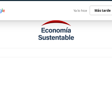
ECONOMÍA SUSTENTABLE
INTERNACIONAL
CONTACT
Ya lo hice
Más tarde