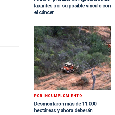
laxantes por su posible vínculo con
el cáncer
POR INCUMPLOMIENTO
Desmontaron más de 11.000
hectáreas y ahora deberán