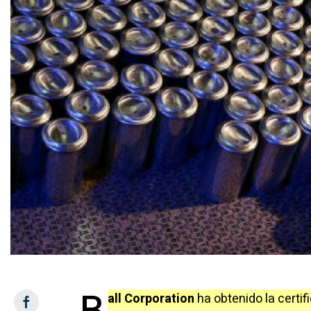
all Corporation
ha obtenido la certif