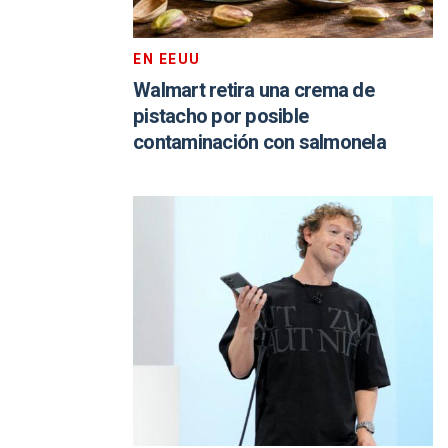
EN EEUU
Walmart retira una crema de
pistacho por posible
contaminación con salmonela