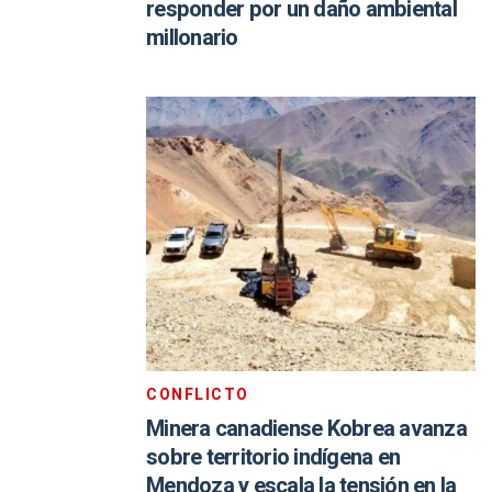
responder por un daño ambiental
millonario
CONFLICTO
Minera canadiense Kobrea avanza
sobre territorio indígena en
Mendoza y escala la tensión en la