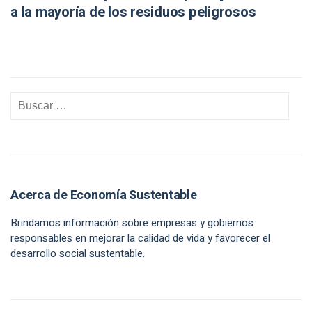
a la mayoría de los residuos peligrosos
Acerca de Economía Sustentable
Brindamos información sobre empresas y gobiernos
responsables en mejorar la calidad de vida y favorecer el
desarrollo social sustentable.