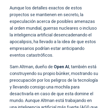
Aunque los detalles exactos de estos
proyectos se mantienen en secreto, la
especulación acerca de posibles amenazas
al orden mundial, guerras nucleares o incluso
la inteligencia artificial desencadenando el
apocalipsis, ha llevado a la idea de que estos
empresarios podrían estar anticipando
eventos catastróficos.
Sam Altman, dueño de
Open AI
, también está
construyendo su propio búnker, mostrando su
preocupación por los peligros de la tecnología
y llevando consigo una mochila para
desactivarla en caso de que esta domine el
mundo. Aunque Altman está trabajando en
una inteligencia artificial más fuerte (AGI) que