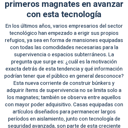
primeros magnates en avanzar
con esta tecnología
En los últimos años, varios empresarios del sector
tecnológico han empezado a erigir sus propios
refugios, ya sea en forma de mansiones equipadas
con todas las comodidades necesarias para la
supervivencia o espacios subterráneos. La
pregunta que surge es: ¿cuál es la motivación
exacta detrás de esta tendencia y qué información
podrían tener que el público en general desconoce?
Esta nueva corriente de construir búnkers y
adquirir ítems de supervivencia no se limita solo a
los magnates; también se observa entre aquellos
con mayor poder adquisitivo. Casas equipadas con
artículos diseñados para permanecer largos
períodos en aislamiento, junto con tecnología de
seguridad avanzada, son parte de esta creciente