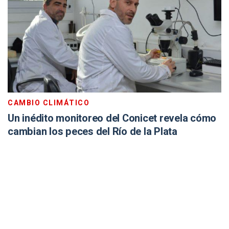
CAMBIO CLIMÁTICO
Un inédito monitoreo del Conicet revela cómo
cambian los peces del Río de la Plata