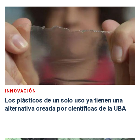
INNOVACIÓN
Los plásticos de un solo uso ya tienen una
alternativa creada por científicas de la UBA