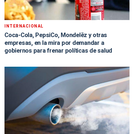
INTERNACIONAL
Coca-Cola, PepsiCo, Mondelēz y otras
empresas, en la mira por demandar a
gobiernos para frenar políticas de salud