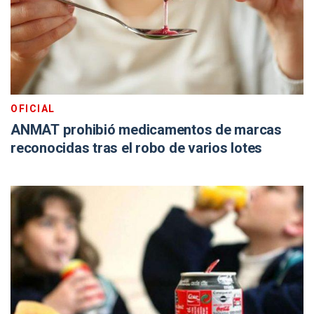
OFICIAL
ANMAT prohibió medicamentos de marcas
reconocidas tras el robo de varios lotes