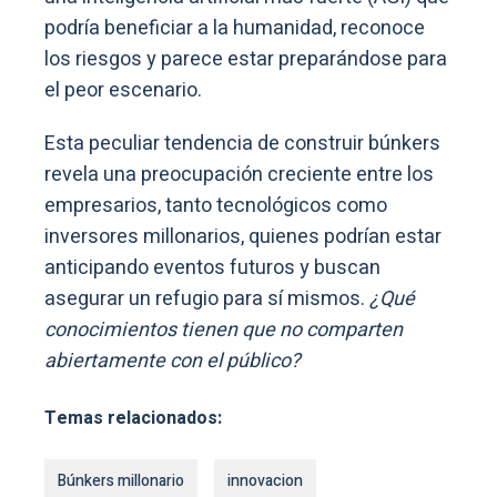
podría beneficiar a la humanidad, reconoce
los riesgos y parece estar preparándose para
el peor escenario.
Esta peculiar tendencia de construir búnkers
revela una preocupación creciente entre los
empresarios, tanto tecnológicos como
inversores millonarios, quienes podrían estar
anticipando eventos futuros y buscan
asegurar un refugio para sí mismos.
¿Qué
conocimientos tienen que no comparten
abiertamente con el público?
Temas relacionados:
Búnkers millonario
innovacion