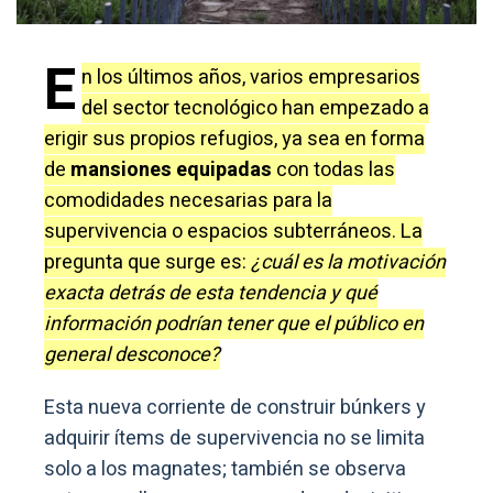
E
n los últimos años, varios empresarios
del sector tecnológico han empezado a
erigir sus propios refugios, ya sea en forma
de
mansiones equipadas
con todas las
comodidades necesarias para la
supervivencia o espacios subterráneos. La
pregunta que surge es:
¿cuál es la motivación
exacta detrás de esta tendencia y qué
información podrían tener que el público en
general desconoce?
Esta nueva corriente de construir búnkers y
adquirir ítems de supervivencia no se limita
solo a los magnates; también se observa