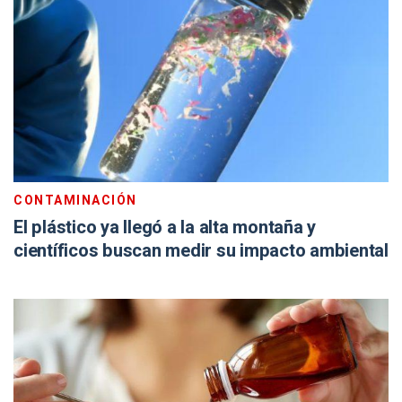
CONTAMINACIÓN
El plástico ya llegó a la alta montaña y
científicos buscan medir su impacto ambiental