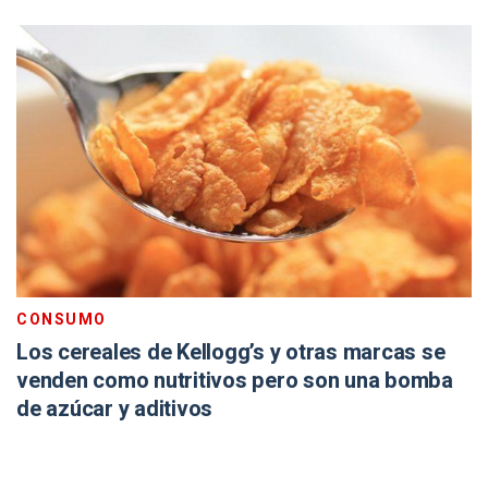
CONSUMO
Los cereales de Kellogg’s y otras marcas se
venden como nutritivos pero son una bomba
de azúcar y aditivos