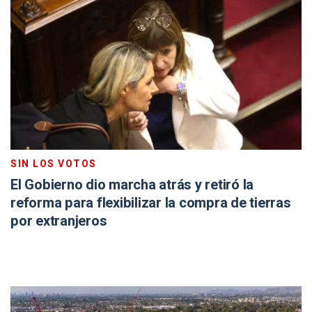
SIN LOS VOTOS
El Gobierno dio marcha atrás y retiró la
reforma para flexibilizar la compra de tierras
por extranjeros