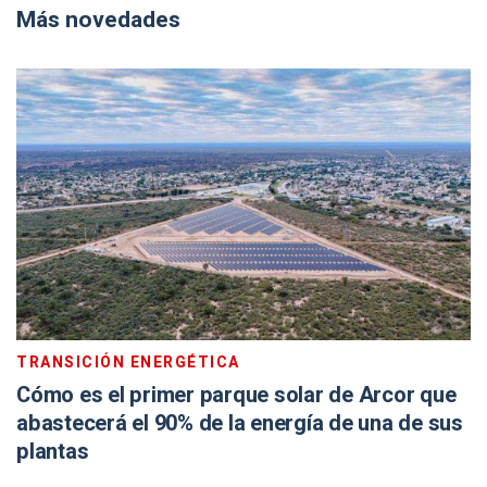
Más novedades
TRANSICIÓN ENERGÉTICA
Cómo es el primer parque solar de Arcor que
abastecerá el 90% de la energía de una de sus
plantas