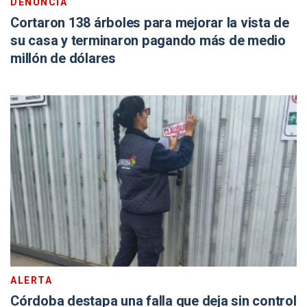
DENUNCIA
Cortaron 138 árboles para mejorar la vista de
su casa y terminaron pagando más de medio
millón de dólares
ALERTA
Córdoba destapa una falla que deja sin control