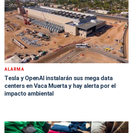
ALARMA
Tesla y OpenAI instalarán sus mega data
centers en Vaca Muerta y hay alerta por el
impacto ambiental