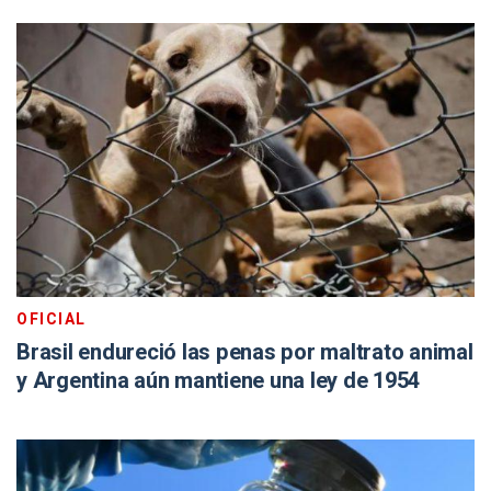
OFICIAL
Brasil endureció las penas por maltrato animal
y Argentina aún mantiene una ley de 1954