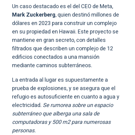
Un caso destacado es el del CEO de Meta,
Mark Zuckerberg
, quien destinó millones de
dólares en 2023 para construir un complejo
en su propiedad en Hawaii. Este proyecto se
mantiene en gran secreto, con detalles
filtrados que describen un complejo de 12
edificios conectados a una mansión
mediante caminos subterráneos.
La entrada al lugar es supuestamente a
prueba de explosiones, y se asegura que el
refugio es autosuficiente en cuanto a agua y
electricidad.
Se rumorea sobre un espacio
subterráneo que alberga una sala de
computadoras y 500 m2 para numerosas
personas.