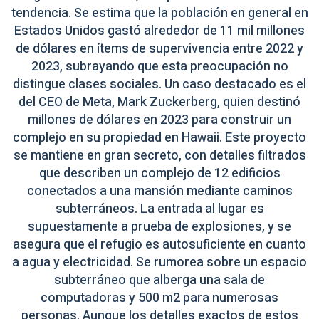
tendencia. Se estima que la población en general en
Estados Unidos gastó alrededor de 11 mil millones
de dólares en ítems de supervivencia entre 2022 y
2023, subrayando que esta preocupación no
distingue clases sociales. Un caso destacado es el
del CEO de Meta, Mark Zuckerberg, quien destinó
millones de dólares en 2023 para construir un
complejo en su propiedad en Hawaii. Este proyecto
se mantiene en gran secreto, con detalles filtrados
que describen un complejo de 12 edificios
conectados a una mansión mediante caminos
subterráneos. La entrada al lugar es
supuestamente a prueba de explosiones, y se
asegura que el refugio es autosuficiente en cuanto
a agua y electricidad. Se rumorea sobre un espacio
subterráneo que alberga una sala de
computadoras y 500 m2 para numerosas
personas. Aunque los detalles exactos de estos