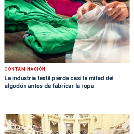
CONTAMINACIÓN
La industria textil pierde casi la mitad del
algodón antes de fabricar la ropa