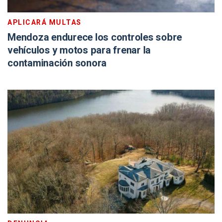
APLICARÁ MULTAS
Mendoza endurece los controles sobre
vehículos y motos para frenar la
contaminación sonora