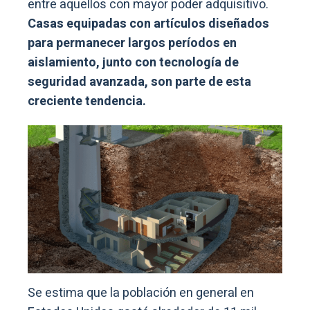
entre aquellos con mayor poder adquisitivo.
Casas equipadas con artículos diseñados
para permanecer largos períodos en
aislamiento, junto con tecnología de
seguridad avanzada, son parte de esta
creciente tendencia.
Se estima que la población en general en