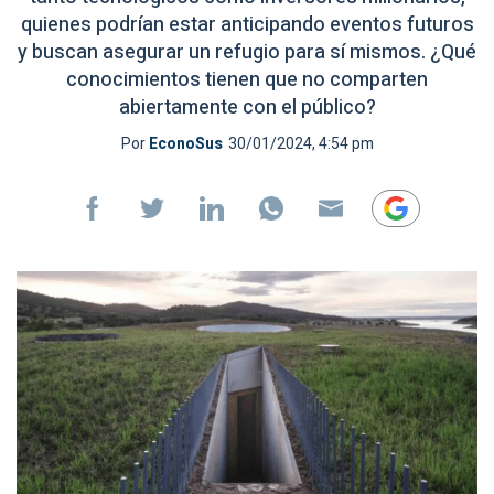
quienes podrían estar anticipando eventos futuros
y buscan asegurar un refugio para sí mismos. ¿Qué
conocimientos tienen que no comparten
abiertamente con el público?
Por
EconoSus
30/01/2024, 4:54 pm