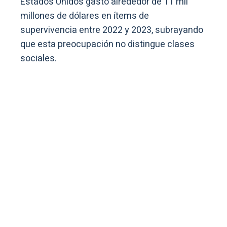
Estados Unidos gastó alrededor de 11 mil
millones de dólares en ítems de
supervivencia entre 2022 y 2023, subrayando
que esta preocupación no distingue clases
sociales.