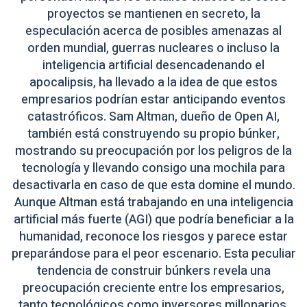
proyectos se mantienen en secreto, la
especulación acerca de posibles amenazas al
orden mundial, guerras nucleares o incluso la
inteligencia artificial desencadenando el
apocalipsis, ha llevado a la idea de que estos
empresarios podrían estar anticipando eventos
catastróficos. Sam Altman, dueño de Open AI,
también está construyendo su propio búnker,
mostrando su preocupación por los peligros de la
tecnología y llevando consigo una mochila para
desactivarla en caso de que esta domine el mundo.
Aunque Altman está trabajando en una inteligencia
artificial más fuerte (AGI) que podría beneficiar a la
humanidad, reconoce los riesgos y parece estar
preparándose para el peor escenario. Esta peculiar
tendencia de construir búnkers revela una
preocupación creciente entre los empresarios,
tanto tecnológicos como inversores millonarios,