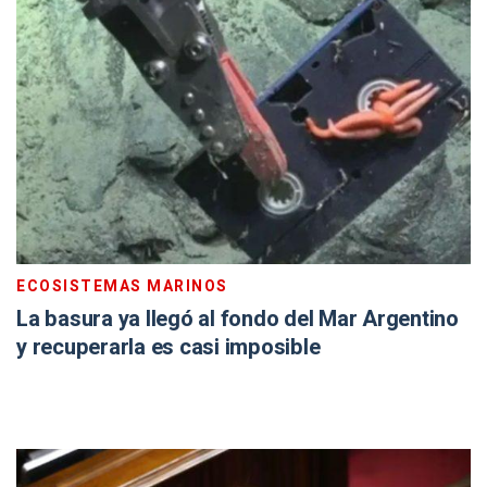
ECOSISTEMAS MARINOS
La basura ya llegó al fondo del Mar Argentino
y recuperarla es casi imposible