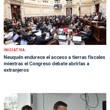
INICIATIVA
Neuquén endurece el acceso a tierras fiscales
mientras el Congreso debate abrirlas a
extranjeros