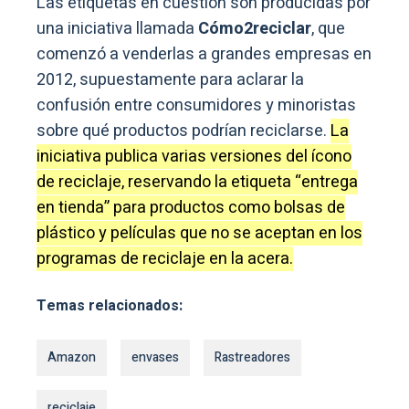
Las etiquetas en cuestión son producidas por
una iniciativa llamada
Cómo2reciclar
, que
comenzó a venderlas a grandes empresas en
2012, supuestamente para aclarar la
confusión entre consumidores y minoristas
sobre qué productos podrían reciclarse.
La
iniciativa publica varias versiones del ícono
de reciclaje, reservando la etiqueta “entrega
en tienda” para productos como bolsas de
plástico y películas que no se aceptan en los
programas de reciclaje en la acera.
Temas relacionados:
Amazon
envases
Rastreadores
reciclaje