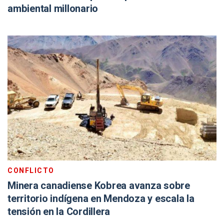
ambiental millonario
CONFLICTO
Minera canadiense Kobrea avanza sobre
territorio indígena en Mendoza y escala la
tensión en la Cordillera