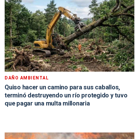
DAÑO AMBIENTAL
Quiso hacer un camino para sus caballos,
terminó destruyendo un río protegido y tuvo
que pagar una multa millonaria