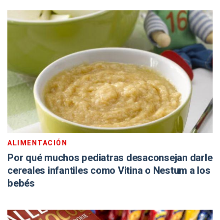
ALIMENTACIÓN
Por qué muchos pediatras desaconsejan darle
cereales infantiles como Vitina o Nestum a los
bebés