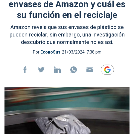
envases de Amazon y cuál es
su función en el reciclaje
Amazon revela que sus envases de plástico se
pueden reciclar, sin embargo, una investigación
descubrió que normalmente no es así.
Por
EconoSus
21/03/2024, 7:38 pm