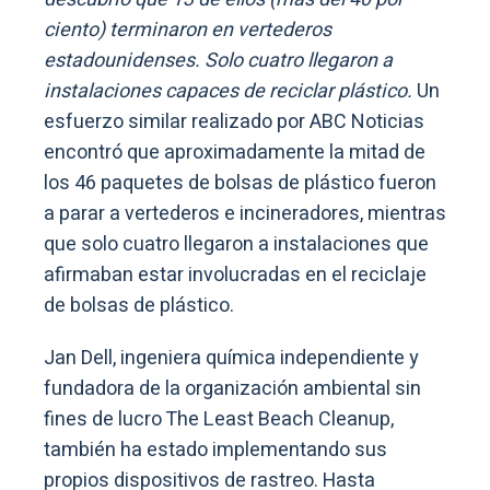
ciento) terminaron en vertederos
estadounidenses. Solo cuatro llegaron a
instalaciones capaces de reciclar plástico.
Un
esfuerzo similar realizado por ABC Noticias
encontró que aproximadamente la mitad de
los 46 paquetes de bolsas de plástico fueron
a parar a vertederos e incineradores, mientras
que solo cuatro llegaron a instalaciones que
afirmaban estar involucradas en el reciclaje
de bolsas de plástico.
Jan Dell, ingeniera química independiente y
fundadora de la organización ambiental sin
fines de lucro The Least Beach Cleanup,
también ha estado implementando sus
propios dispositivos de rastreo. Hasta