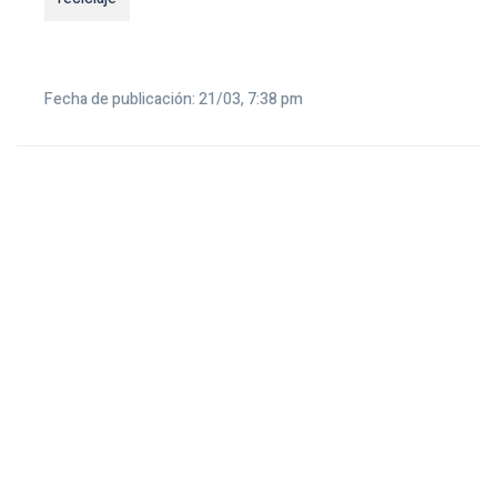
Fecha de publicación: 21/03, 7:38 pm