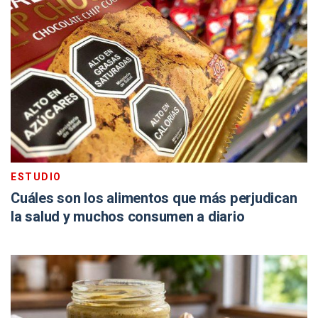
ESTUDIO
Cuáles son los alimentos que más perjudican
la salud y muchos consumen a diario