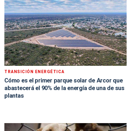
TRANSICIÓN ENERGÉTICA
Cómo es el primer parque solar de Arcor que
abastecerá el 90% de la energía de una de sus
plantas