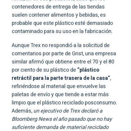
contenedores de entrega de las tiendas
suelen contener alimentos y bebidas, es
probable que este plástico esté demasiado
contaminado para su uso en la fabricación.
Aunque Trex no respondió a la solicitud de
comentarios por parte de Grist, una empresa
similar afirmó que obtiene entre el 70 y el 80
por ciento de su plástico de
“plástico
retráctil para la parte trasera de la casa”
,
refiriéndose al material que envuelve las
paletas de envío y que tiende a estar más
limpio que el plástico reciclado posconsumo.
Además,
un ejecutivo de Trex declaró a
Bloomberg News el año pasado que no hay
suficiente demanda de material reciclado