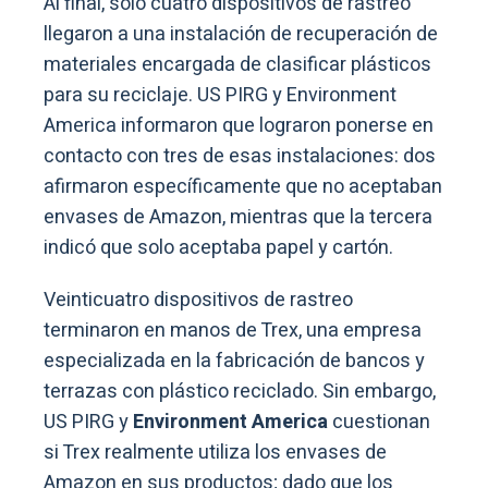
Al final, solo cuatro dispositivos de rastreo
llegaron a una instalación de recuperación de
materiales encargada de clasificar plásticos
para su reciclaje. US PIRG y Environment
America informaron que lograron ponerse en
contacto con tres de esas instalaciones: dos
afirmaron específicamente que no aceptaban
envases de Amazon, mientras que la tercera
indicó que solo aceptaba papel y cartón.
Veinticuatro dispositivos de rastreo
terminaron en manos de Trex, una empresa
especializada en la fabricación de bancos y
terrazas con plástico reciclado. Sin embargo,
US PIRG y
Environment America
cuestionan
si Trex realmente utiliza los envases de
Amazon en sus productos; dado que los