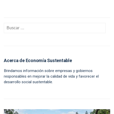
Acerca de Economía Sustentable
Brindamos información sobre empresas y gobiernos
responsables en mejorar la calidad de vida y favorecer el
desarrollo social sustentable.