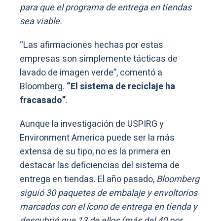
para que el programa de entrega en tiendas
sea viable.
“Las afirmaciones hechas por estas
empresas son simplemente tácticas de
lavado de imagen verde”, comentó a
Bloomberg.
“El sistema de reciclaje ha
fracasado”
.
Aunque la investigación de USPIRG y
Environment America puede ser la más
extensa de su tipo, no es la primera en
destacar las deficiencias del sistema de
entrega en tiendas. El año pasado,
Bloomberg
siguió 30 paquetes de embalaje y envoltorios
marcados con el ícono de entrega en tienda y
descubrió que 13 de ellos (más del 40 por