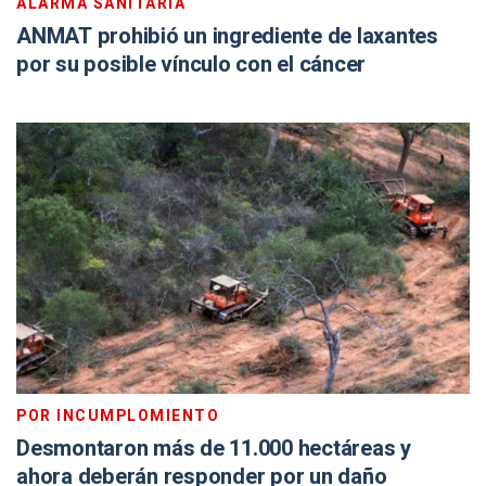
ALARMA SANITARIA
ANMAT prohibió un ingrediente de laxantes
por su posible vínculo con el cáncer
POR INCUMPLOMIENTO
Desmontaron más de 11.000 hectáreas y
ahora deberán responder por un daño