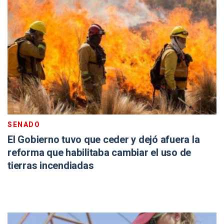
SENADO
El Gobierno tuvo que ceder y dejó afuera la
reforma que habilitaba cambiar el uso de
tierras incendiadas