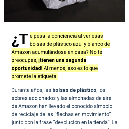
¿T
e pesa la conciencia al ver esas
bolsas de plástico azul y blanco de
Amazon acumulándose en casa? No te
preocupes,
¡tienen una segunda
oportunidad!
Al menos, eso es lo que
promete la etiqueta.
Durante años, las
bolsas de plástico
, los
sobres acolchados y las almohadas de aire
de Amazon han llevado el conocido símbolo
de reciclaje de las “flechas en movimiento”
junto con la frase “devolución en la tienda”. La