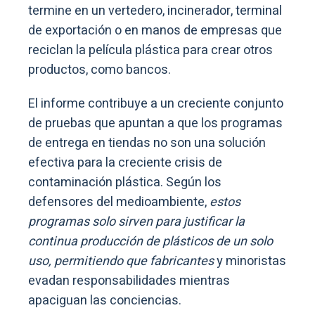
termine en un vertedero, incinerador, terminal
de exportación o en manos de empresas que
reciclan la película plástica para crear otros
productos, como bancos.
El informe contribuye a un creciente conjunto
de pruebas que apuntan a que los programas
de entrega en tiendas no son una solución
efectiva para la creciente crisis de
contaminación plástica. Según los
defensores del medioambiente,
estos
programas solo sirven para justificar la
continua producción de plásticos de un solo
uso, permitiendo que fabricantes
y minoristas
evadan responsabilidades mientras
apaciguan las conciencias.