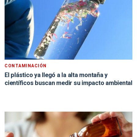
CONTAMINACIÓN
El plástico ya llegó a la alta montaña y
científicos buscan medir su impacto ambiental