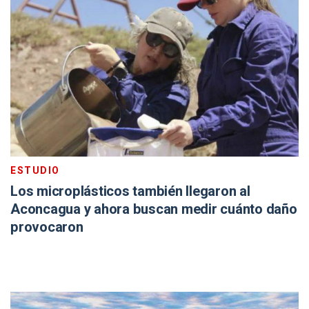
ESTUDIO
Los microplásticos también llegaron al
Aconcagua y ahora buscan medir cuánto daño
provocaron