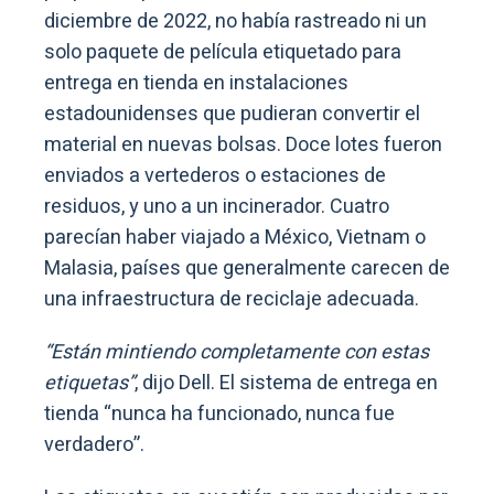
diciembre de 2022, no había rastreado ni un
solo paquete de película etiquetado para
entrega en tienda en instalaciones
estadounidenses que pudieran convertir el
material en nuevas bolsas. Doce lotes fueron
enviados a vertederos o estaciones de
residuos, y uno a un incinerador. Cuatro
parecían haber viajado a México, Vietnam o
Malasia, países que generalmente carecen de
una infraestructura de reciclaje adecuada.
“Están mintiendo completamente con estas
etiquetas”
, dijo Dell. El sistema de entrega en
tienda “nunca ha funcionado, nunca fue
verdadero”.