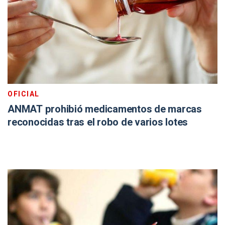
OFICIAL
ANMAT prohibió medicamentos de marcas
reconocidas tras el robo de varios lotes