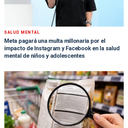
SALUD MENTAL
Meta pagará una multa millonaria por el
impacto de Instagram y Facebook en la salud
mental de niños y adolescentes