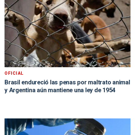
OFICIAL
Brasil endureció las penas por maltrato animal
y Argentina aún mantiene una ley de 1954