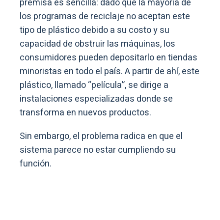
premisa es sencilla: dado que la mayoría de
los programas de reciclaje no aceptan este
tipo de plástico debido a su costo y su
capacidad de obstruir las máquinas, los
consumidores pueden depositarlo en tiendas
minoristas en todo el país. A partir de ahí, este
plástico, llamado “película”, se dirige a
instalaciones especializadas donde se
transforma en nuevos productos.
Sin embargo, el problema radica en que el
sistema parece no estar cumpliendo su
función.