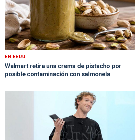
EN EEUU
Walmart retira una crema de pistacho por
posible contaminación con salmonela