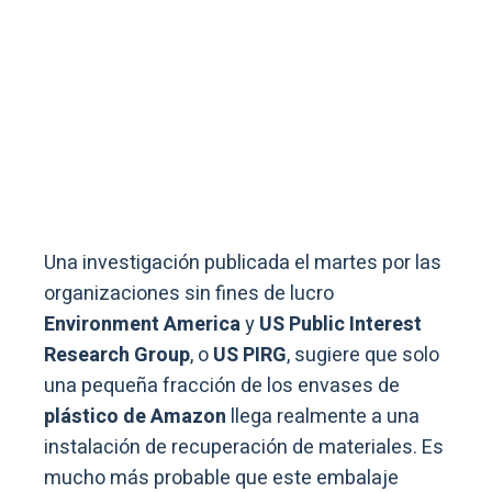
Una investigación publicada el martes por las
organizaciones sin fines de lucro
Environment America
y
US Public Interest
Research Group
, o
US PIRG
, sugiere que solo
una pequeña fracción de los envases de
plástico de Amazon
llega realmente a una
instalación de recuperación de materiales. Es
mucho más probable que este embalaje