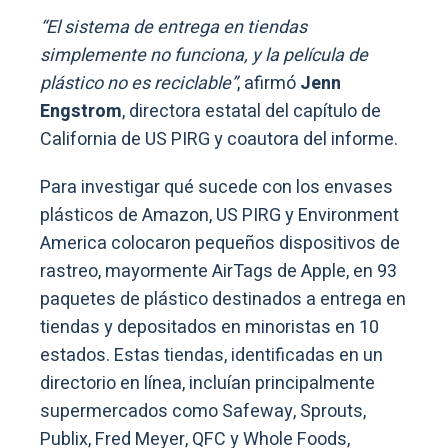
“El sistema de entrega en tiendas
simplemente no funciona, y la película de
plástico no es reciclable”
, afirmó
Jenn
Engstrom
, directora estatal del capítulo de
California de US PIRG y coautora del informe.
Para investigar qué sucede con los envases
plásticos de Amazon, US PIRG y Environment
America colocaron pequeños dispositivos de
rastreo, mayormente AirTags de Apple, en 93
paquetes de plástico destinados a entrega en
tiendas y depositados en minoristas en 10
estados. Estas tiendas, identificadas en un
directorio en línea, incluían principalmente
supermercados como Safeway, Sprouts,
Publix, Fred Meyer, QFC y Whole Foods,