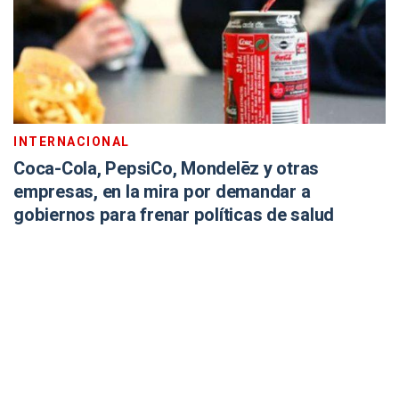
INTERNACIONAL
Coca-Cola, PepsiCo, Mondelēz y otras
empresas, en la mira por demandar a
gobiernos para frenar políticas de salud