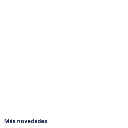
Más novedades