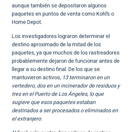
aunque también se depositaron algunos
paquetes en puntos de venta como Kohl’s o
Home Depot.
Los investigadores lograron determinar el
destino aproximado de la mitad de los
paquetes, ya que muchos de los rastreadores
probablemente dejaron de funcionar antes de
llegar a su destino final. De los que se
mantuvieron activos,
13 terminaron en un
vertedero, dos en un incinerador de residuos y
tres en el Puerto de Los Ángeles, lo que
sugiere que esos paquetes estaban
destinados a ser procesados o eliminados en
el extranjero
.