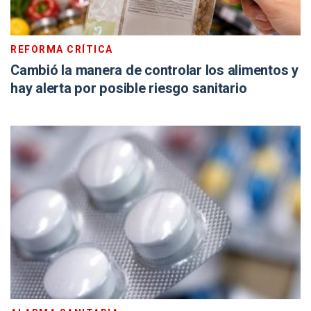
REFORMA CRÍTICA
Cambió la manera de controlar los alimentos y
hay alerta por posible riesgo sanitario