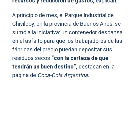
recursos y reducción de gastos,
explican.
A principio de mes, el Parque Industrial de
Chivilcoy, en la provincia de Buenos Aires, se
sumó a la iniciativa: un contenedor descansa
en el asfalto para que los trabajadores de las
fábricas del predio puedan depositar sus
residuos secos
“con la certeza de que
tendrán un buen destino”,
destacan en la
página de
Coca-Cola Argentina.