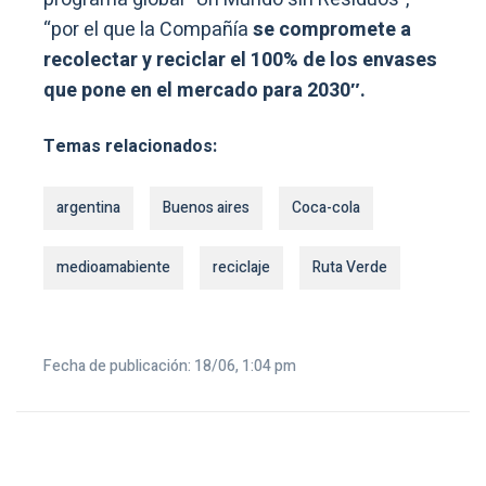
“por el que la Compañía
se compromete a
recolectar y reciclar el 100% de los envases
que pone en el mercado para 2030″.
Temas relacionados:
argentina
Buenos aires
Coca-cola
medioamabiente
reciclaje
Ruta Verde
Fecha de publicación: 18/06, 1:04 pm