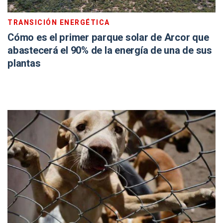
TRANSICIÓN ENERGÉTICA
Cómo es el primer parque solar de Arcor que
abastecerá el 90% de la energía de una de sus
plantas