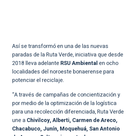
Así se transformó en una de las nuevas
paradas de la Ruta Verde, iniciativa que desde
2018 lleva adelante
RSU Ambiental
en ocho
localidades del noroeste bonaerense para
potenciar el reciclaje.
“A través de campañas de concientización y
por medio de la optimización de la logística
para una recolección diferenciada, Ruta Verde
une a
Chivilcoy, Alberti, Carmen de Areco,
Chacabuco, Junín, Moquehuá, San Antonio