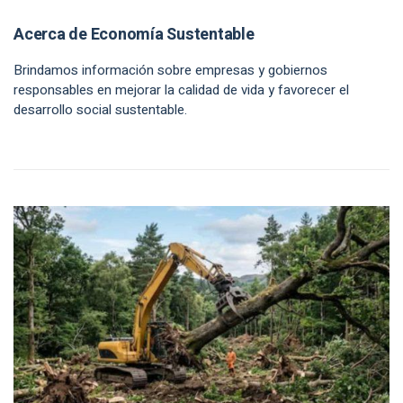
Acerca de Economía Sustentable
Brindamos información sobre empresas y gobiernos
responsables en mejorar la calidad de vida y favorecer el
desarrollo social sustentable.