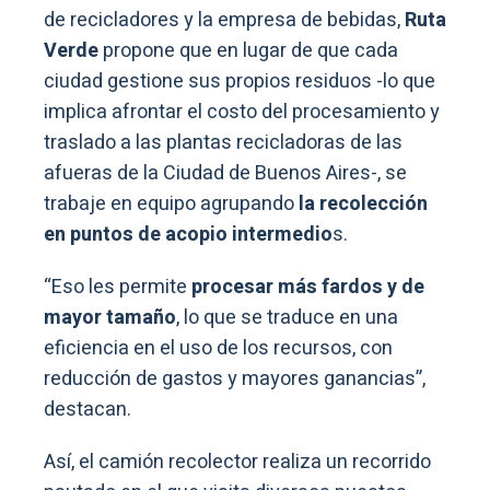
de recicladores y la empresa de bebidas,
Ruta
Verde
propone que en lugar de que cada
ciudad gestione sus propios residuos -lo que
implica afrontar el costo del procesamiento y
traslado a las plantas recicladoras de las
afueras de la Ciudad de Buenos Aires-, se
trabaje en equipo agrupando
la recolección
en puntos de acopio intermedio
s.
“Eso les permite
procesar más fardos y de
mayor tamaño
, lo que se traduce en una
eficiencia en el uso de los recursos, con
reducción de gastos y mayores ganancias”,
destacan.
Así, el camión recolector realiza un recorrido