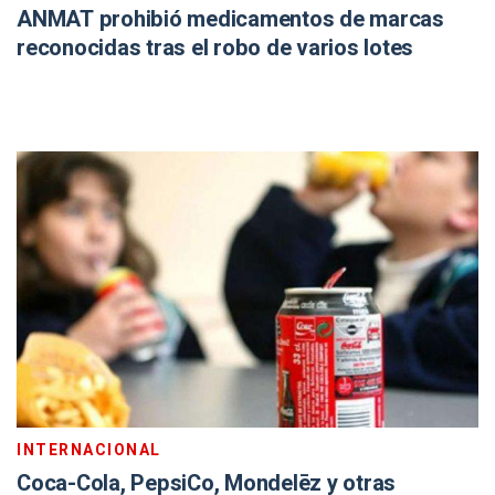
ANMAT prohibió medicamentos de marcas
reconocidas tras el robo de varios lotes
INTERNACIONAL
Coca-Cola, PepsiCo, Mondelēz y otras