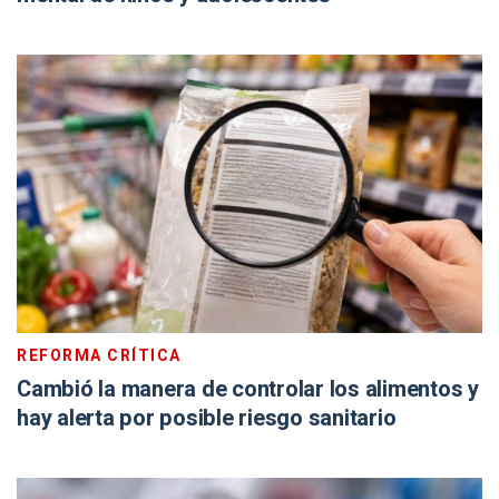
REFORMA CRÍTICA
Cambió la manera de controlar los alimentos y
hay alerta por posible riesgo sanitario