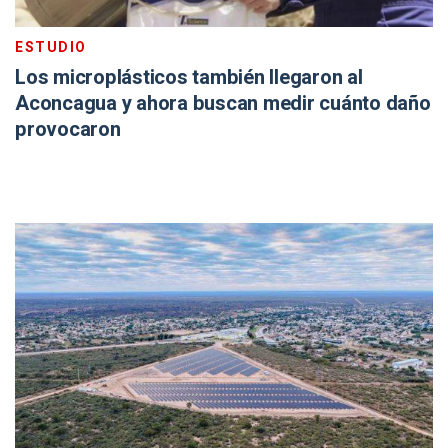
ESTUDIO
Los microplásticos también llegaron al
Aconcagua y ahora buscan medir cuánto daño
provocaron