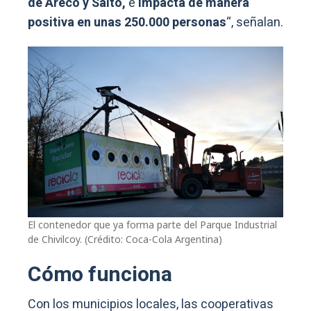
de Areco y Salto,
e
impacta de manera
positiva en unas 250.000 personas
“, señalan.
El contenedor que ya forma parte del Parque Industrial
de Chivilcoy. (Crédito: Coca-Cola Argentina)
Cómo funciona
Con los municipios locales, las cooperativas