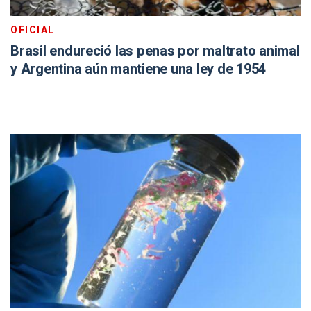
OFICIAL
Brasil endureció las penas por maltrato animal
y Argentina aún mantiene una ley de 1954