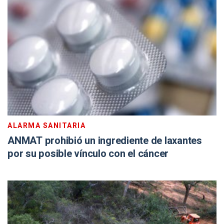
ALARMA SANITARIA
ANMAT prohibió un ingrediente de laxantes
por su posible vínculo con el cáncer