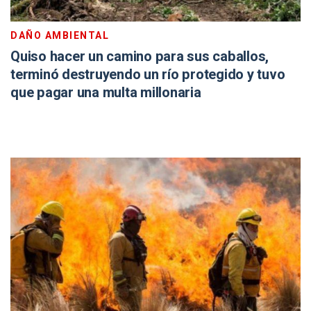
DAÑO AMBIENTAL
Quiso hacer un camino para sus caballos,
terminó destruyendo un río protegido y tuvo
que pagar una multa millonaria