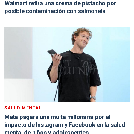
Walmart retira una crema de pistacho por
posible contaminación con salmonela
SALUD MENTAL
Meta pagará una multa millonaria por el
impacto de Instagram y Facebook en la salud
mental de niños y adolescentes