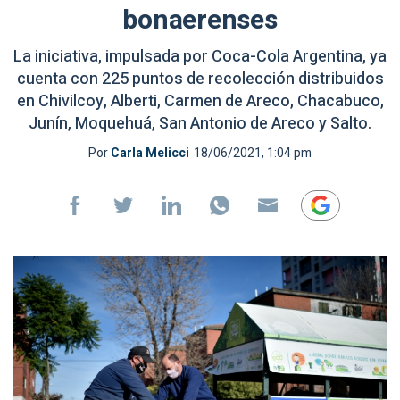
bonaerenses
La iniciativa, impulsada por Coca-Cola Argentina, ya
cuenta con 225 puntos de recolección distribuidos
en Chivilcoy, Alberti, Carmen de Areco, Chacabuco,
Junín, Moquehuá, San Antonio de Areco y Salto.
Por
Carla Melicci
18/06/2021, 1:04 pm