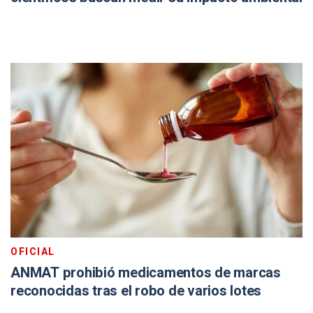
OFICIAL
ANMAT prohibió medicamentos de marcas
reconocidas tras el robo de varios lotes