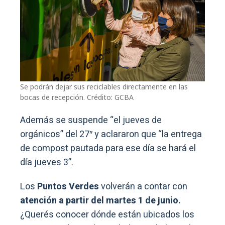
Se podrán dejar sus reciclables directamente en las
bocas de recepción. Crédito: GCBA
Además se suspende “el jueves de
orgánicos” del 27″ y aclararon que “la entrega
de compost pautada para ese día se hará el
día jueves 3”.
Los
Puntos Verdes
volverán a contar con
atención a partir del martes 1 de junio.
¿Querés conocer dónde están ubicados los