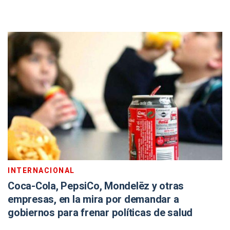
INTERNACIONAL
Coca-Cola, PepsiCo, Mondelēz y otras
empresas, en la mira por demandar a
gobiernos para frenar políticas de salud