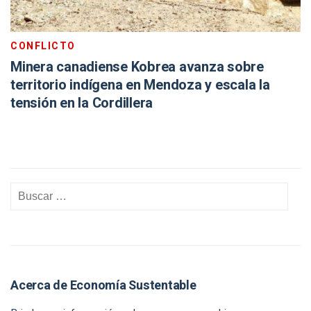
CONFLICTO
Minera canadiense Kobrea avanza sobre
territorio indígena en Mendoza y escala la
tensión en la Cordillera
Acerca de Economía Sustentable