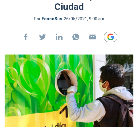
Ciudad
Por
EconoSus
26/05/2021, 9:00 am