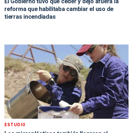
El Gobierno tuvo que ceder y dejó afuera la
reforma que habilitaba cambiar el uso de
tierras incendiadas
ESTUDIO