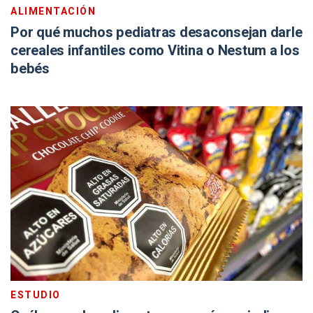
ALIMENTACIÓN
Por qué muchos pediatras desaconsejan darle
cereales infantiles como Vitina o Nestum a los
bebés
ESTUDIO