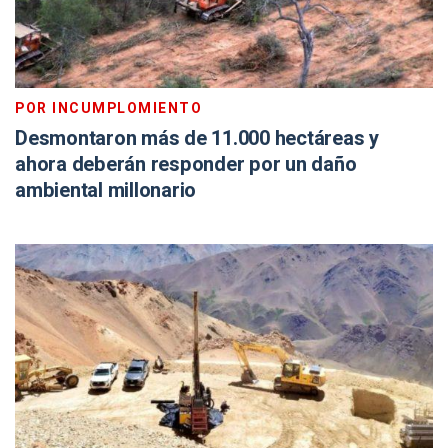
POR INCUMPLOMIENTO
Desmontaron más de 11.000 hectáreas y
ahora deberán responder por un daño
ambiental millonario