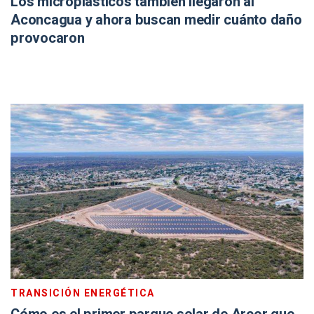
Los microplásticos también llegaron al
Aconcagua y ahora buscan medir cuánto daño
provocaron
TRANSICIÓN ENERGÉTICA