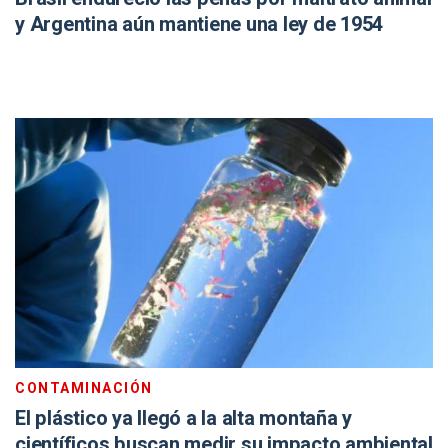
y Argentina aún mantiene una ley de 1954
CONTAMINACIÓN
El plástico ya llegó a la alta montaña y
científicos buscan medir su impacto ambiental