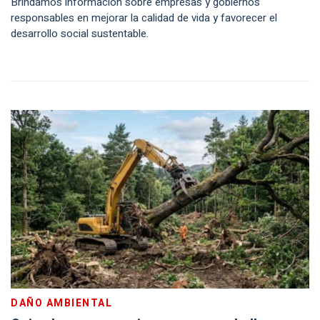
Brindamos información sobre empresas y gobiernos
responsables en mejorar la calidad de vida y favorecer el
desarrollo social sustentable.
DAÑO AMBIENTAL