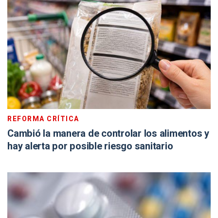
REFORMA CRÍTICA
Cambió la manera de controlar los alimentos y
hay alerta por posible riesgo sanitario