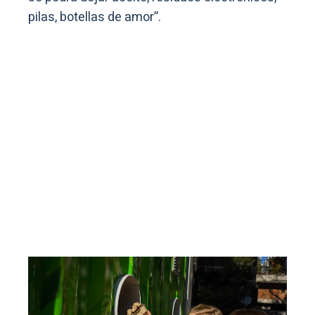
pilas, botellas de amor”.