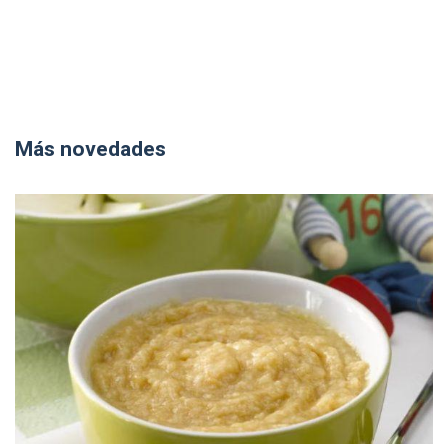
Más novedades