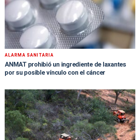
ALARMA SANITARIA
ANMAT prohibió un ingrediente de laxantes
por su posible vínculo con el cáncer