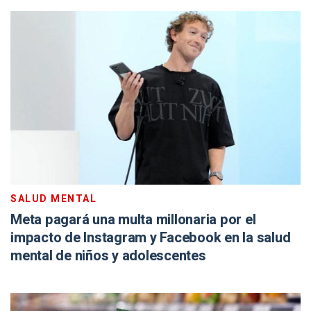
SALUD MENTAL
Meta pagará una multa millonaria por el
impacto de Instagram y Facebook en la salud
mental de niños y adolescentes