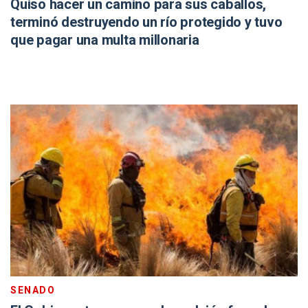
Quiso hacer un camino para sus caballos,
terminó destruyendo un río protegido y tuvo
que pagar una multa millonaria
SENADO