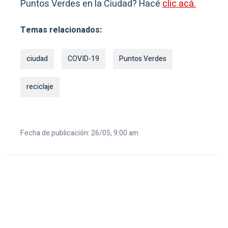
Puntos Verdes en la Ciudad? Hacé
clic acá.
Temas relacionados:
ciudad
COVID-19
Puntos Verdes
reciclaje
Fecha de publicación: 26/05, 9:00 am