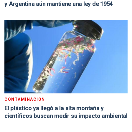
y Argentina aún mantiene una ley de 1954
CONTAMINACIÓN
El plástico ya llegó a la alta montaña y
científicos buscan medir su impacto ambiental