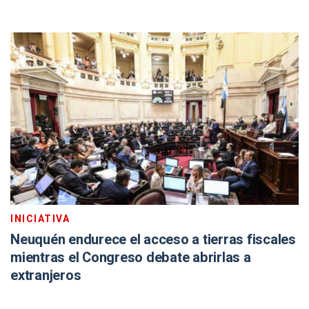
INICIATIVA
Neuquén endurece el acceso a tierras fiscales
mientras el Congreso debate abrirlas a
extranjeros