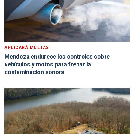
APLICARÁ MULTAS
Mendoza endurece los controles sobre
vehículos y motos para frenar la
contaminación sonora