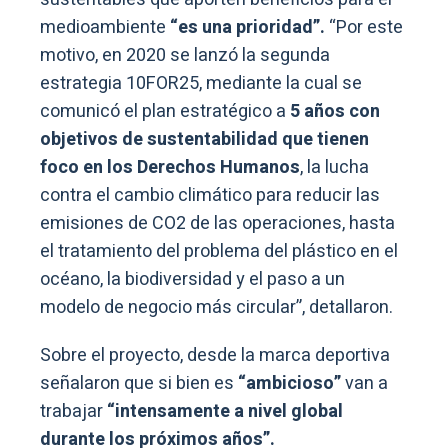
medioambiente
“es una prioridad”.
“Por este
motivo, en 2020 se lanzó la segunda
estrategia 10FOR25, mediante la cual se
comunicó el plan estratégico a
5 años con
objetivos de sustentabilidad que tienen
foco en los Derechos Humanos
, la lucha
contra el cambio climático para reducir las
emisiones de CO2 de las operaciones, hasta
el tratamiento del problema del plástico en el
océano, la biodiversidad y el paso a un
modelo de negocio más circular”, detallaron.
Sobre el proyecto, desde la marca deportiva
señalaron que si bien es
“ambicioso”
van a
trabajar
“intensamente a nivel global
durante los próximos años”.