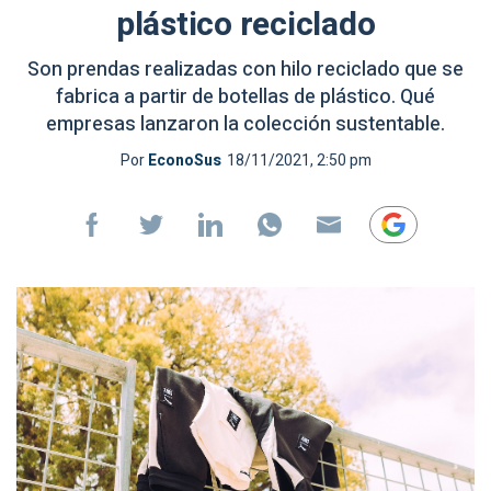
plástico reciclado
Son prendas realizadas con hilo reciclado que se
fabrica a partir de botellas de plástico. Qué
empresas lanzaron la colección sustentable.
Por
EconoSus
18/11/2021, 2:50 pm