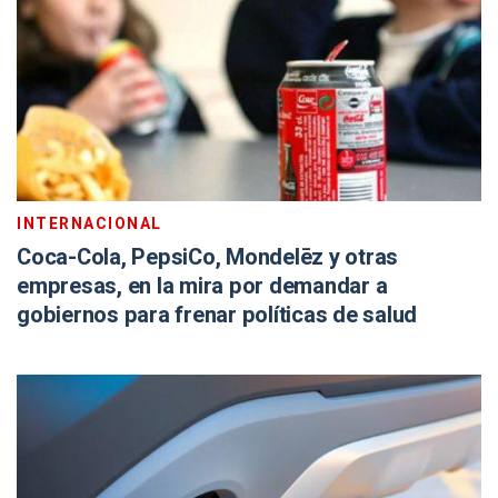
INTERNACIONAL
Coca-Cola, PepsiCo, Mondelēz y otras
empresas, en la mira por demandar a
gobiernos para frenar políticas de salud