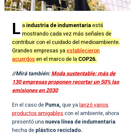
L
a
industria de indumentaria
está
mostrando cada vez más señales de
contribuir con el cuidado del medioambiente.
Grandes empresas ya
establecieron
acuerdos
en el marco de la
COP26.
//Mirá también:
Moda sustentable: más de
130 empresas proponen recortar un 50% las
emisiones en 2030
En el caso de
Puma,
que ya
lanzó varios
productos amigables
con el ambiente, ahora
presentó una
nueva línea de indumentaria
hecha de
plástico reciclado.