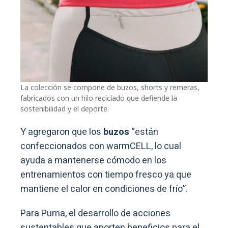
La colección se compone de buzos, shorts y remeras,
fabricados con un hilo reciclado que defiende la
sostenibilidad y el deporte.
Y agregaron que los
buzos
“están
confeccionados con warmCELL, lo cual
ayuda a mantenerse cómodo en los
entrenamientos con tiempo fresco ya que
mantiene el calor en condiciones de frío”.
Para Puma, el desarrollo de acciones
sustentables que aporten beneficios para el