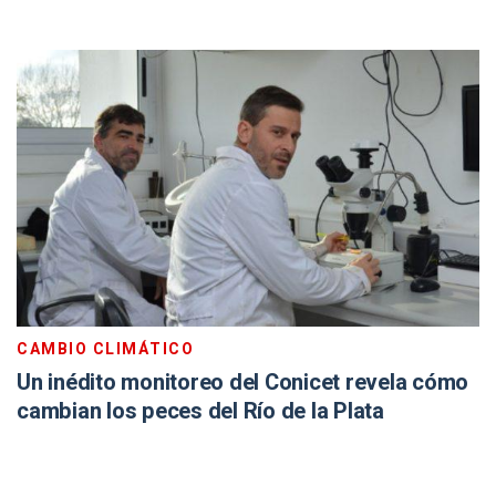
CAMBIO CLIMÁTICO
Un inédito monitoreo del Conicet revela cómo
cambian los peces del Río de la Plata