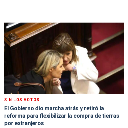
SIN LOS VOTOS
El Gobierno dio marcha atrás y retiró la
reforma para flexibilizar la compra de tierras
por extranjeros