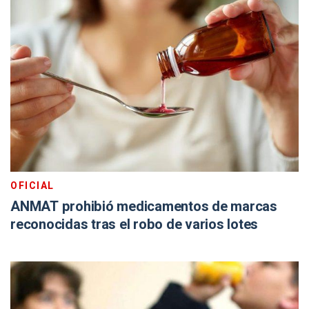
OFICIAL
ANMAT prohibió medicamentos de marcas
reconocidas tras el robo de varios lotes