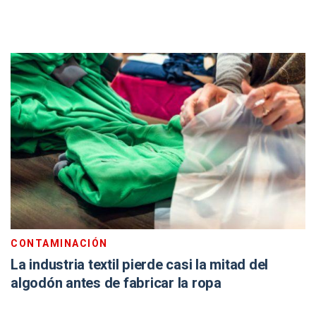
CONTAMINACIÓN
La industria textil pierde casi la mitad del
algodón antes de fabricar la ropa