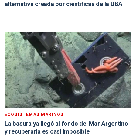
alternativa creada por científicas de la UBA
ECOSISTEMAS MARINOS
La basura ya llegó al fondo del Mar Argentino
y recuperarla es casi imposible