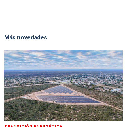
Más novedades
TRANSICIÓN ENERGÉTICA