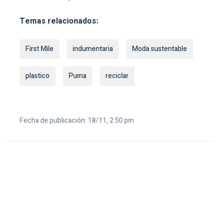
Temas relacionados:
First Mile
indumentaria
Moda sustentable
plastico
Puma
reciclar
Fecha de publicación: 18/11, 2:50 pm