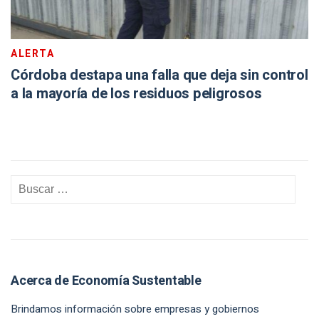
ALERTA
Córdoba destapa una falla que deja sin control
a la mayoría de los residuos peligrosos
Acerca de Economía Sustentable
Brindamos información sobre empresas y gobiernos