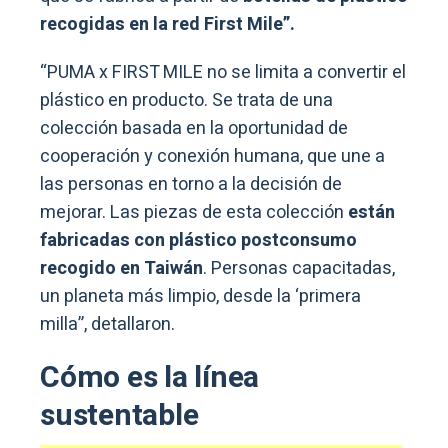
recogidas en la red First Mile”.
“PUMA x FIRST MILE no se limita a convertir el
plástico en producto. Se trata de una
colección basada en la oportunidad de
cooperación y conexión humana, que une a
las personas en torno a la decisión de
mejorar. Las piezas de esta colección
están
fabricadas con plástico postconsumo
recogido en Taiwán
. Personas capacitadas,
un planeta más limpio, desde la ‘primera
milla”, detallaron.
Cómo es la línea
sustentable