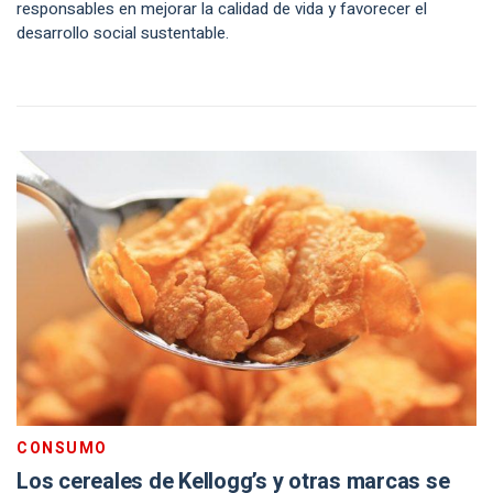
responsables en mejorar la calidad de vida y favorecer el
desarrollo social sustentable.
CONSUMO
Los cereales de Kellogg’s y otras marcas se