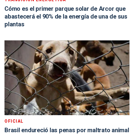
Cómo es el primer parque solar de Arcor que
abastecerá el 90% de la energía de una de sus
plantas
OFICIAL
Brasil endureció las penas por maltrato animal