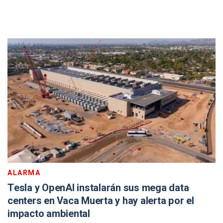
ALARMA
Tesla y OpenAI instalarán sus mega data
centers en Vaca Muerta y hay alerta por el
impacto ambiental