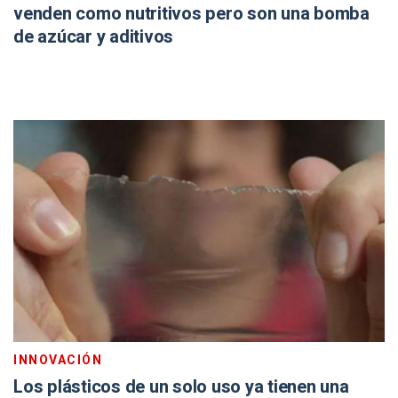
venden como nutritivos pero son una bomba
de azúcar y aditivos
INNOVACIÓN
Los plásticos de un solo uso ya tienen una