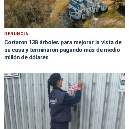
DENUNCIA
Cortaron 138 árboles para mejorar la vista de
su casa y terminaron pagando más de medio
millón de dólares