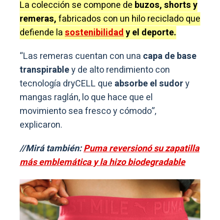
La colección se compone de
buzos, shorts y
remeras,
fabricados con un hilo reciclado que
defiende la
sostenibilidad
y el deporte.
“Las remeras cuentan con una
capa de base
transpirable
y de alto rendimiento con
tecnología dryCELL que
absorbe el sudor
y
mangas raglán, lo que hace que el
movimiento sea fresco y cómodo”,
explicaron.
//Mirá también:
Puma reversionó su zapatilla
más emblemática y la hizo biodegradable