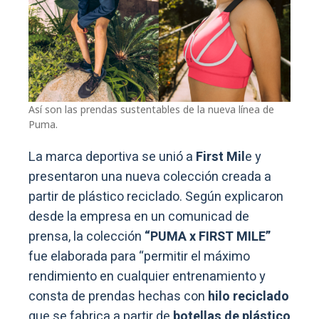
Así son las prendas sustentables de la nueva línea de
Puma.
La marca deportiva se unió a
First Mil
e y
presentaron una nueva colección creada a
partir de plástico reciclado. Según explicaron
desde la empresa en un comunicad de
prensa, la colección
“PUMA x FIRST MILE”
fue elaborada para “permitir el máximo
rendimiento en cualquier entrenamiento y
consta de prendas hechas con
hilo reciclado
que se fabrica a partir de
botellas de plástico