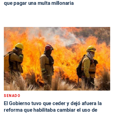
que pagar una multa millonaria
SENADO
El Gobierno tuvo que ceder y dejó afuera la
reforma que habilitaba cambiar el uso de