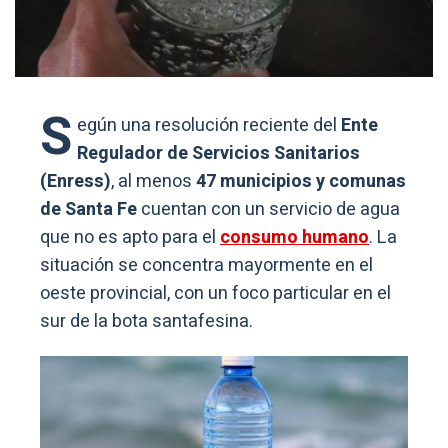
S
egún una resolución reciente del
Ente
Regulador de Servicios Sanitarios
(Enress)
, al menos
47 municipios y comunas
de Santa Fe
cuentan con un servicio de agua
que no es apto para el
consumo humano
. La
situación se concentra mayormente en el
oeste provincial, con un foco particular en el
sur de la bota santafesina.