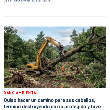
desarrollo social sustentable.
DAÑO AMBIENTAL
Quiso hacer un camino para sus caballos,
terminó destruyendo un río protegido y tuvo