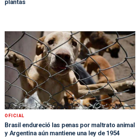
plantas
OFICIAL
Brasil endureció las penas por maltrato animal
y Argentina aún mantiene una ley de 1954