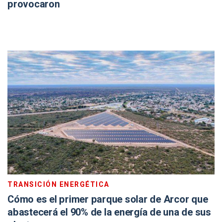
provocaron
TRANSICIÓN ENERGÉTICA
Cómo es el primer parque solar de Arcor que
abastecerá el 90% de la energía de una de sus