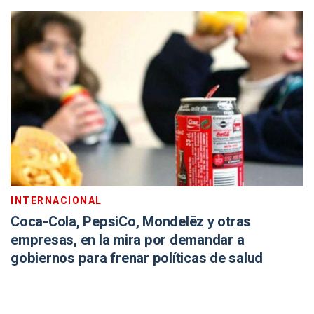
INTERNACIONAL
Coca-Cola, PepsiCo, Mondelēz y otras
empresas, en la mira por demandar a
gobiernos para frenar políticas de salud