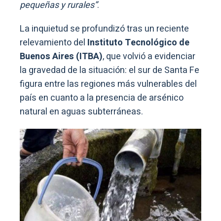
pequeñas y rurales”
.
La inquietud se profundizó tras un reciente
relevamiento del
Instituto Tecnológico de
Buenos Aires (ITBA)
, que volvió a evidenciar
la gravedad de la situación: el sur de Santa Fe
figura entre las regiones más vulnerables del
país en cuanto a la presencia de arsénico
natural en aguas subterráneas.