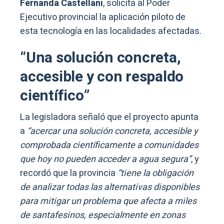
Fernanda Castellani
, solicita al Poder
Ejecutivo provincial la aplicación piloto de
esta tecnología en las localidades afectadas.
“Una solución concreta,
accesible y con respaldo
científico”
La legisladora señaló que el proyecto apunta
a
“acercar una solución concreta, accesible y
comprobada científicamente a comunidades
que hoy no pueden acceder a agua segura”
, y
recordó que la provincia
“tiene la obligación
de analizar todas las alternativas disponibles
para mitigar un problema que afecta a miles
de santafesinos, especialmente en zonas