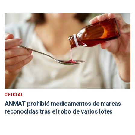
OFICIAL
ANMAT prohibió medicamentos de marcas
reconocidas tras el robo de varios lotes