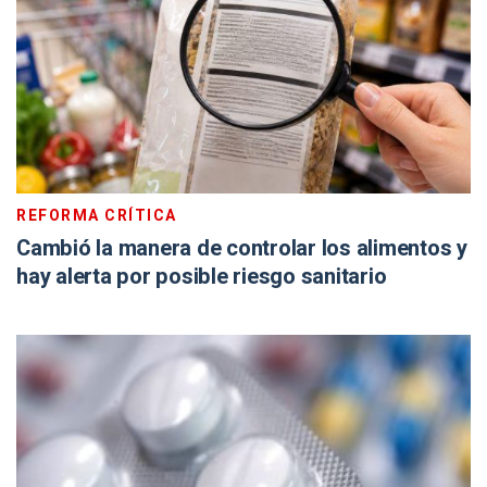
REFORMA CRÍTICA
Cambió la manera de controlar los alimentos y
hay alerta por posible riesgo sanitario