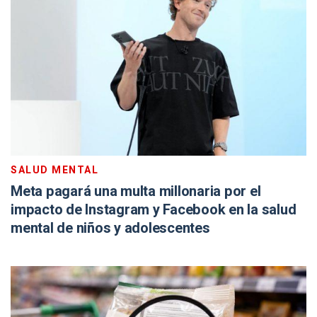
SALUD MENTAL
Meta pagará una multa millonaria por el
impacto de Instagram y Facebook en la salud
mental de niños y adolescentes