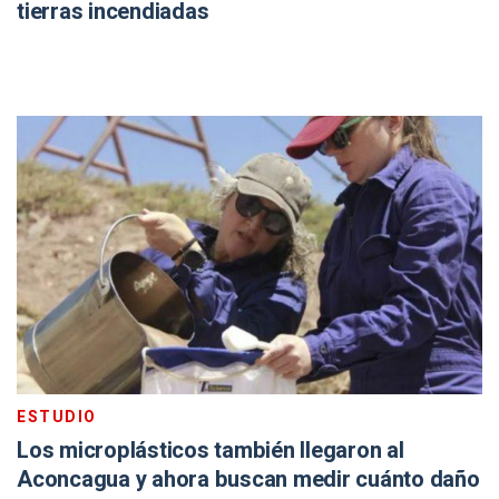
tierras incendiadas
ESTUDIO
Los microplásticos también llegaron al
Aconcagua y ahora buscan medir cuánto daño