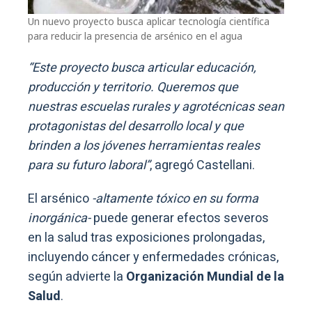
Un nuevo proyecto busca aplicar tecnología científica
para reducir la presencia de arsénico en el agua
“Este proyecto busca articular educación,
producción y territorio. Queremos que
nuestras escuelas rurales y agrotécnicas sean
protagonistas del desarrollo local y que
brinden a los jóvenes herramientas reales
para su futuro laboral”
, agregó Castellani.
El arsénico
-altamente tóxico en su forma
inorgánica-
puede generar efectos severos
en la salud tras exposiciones prolongadas,
incluyendo cáncer y enfermedades crónicas,
según advierte la
Organización Mundial de la
Salud
.