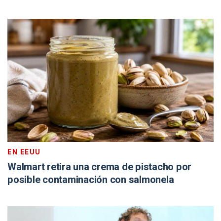
EN EEUU
Walmart retira una crema de pistacho por
posible contaminación con salmonela