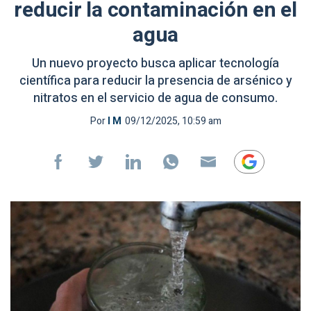
reducir la contaminación en el
agua
Un nuevo proyecto busca aplicar tecnología
científica para reducir la presencia de arsénico y
nitratos en el servicio de agua de consumo.
Por
I M
09/12/2025, 10:59 am