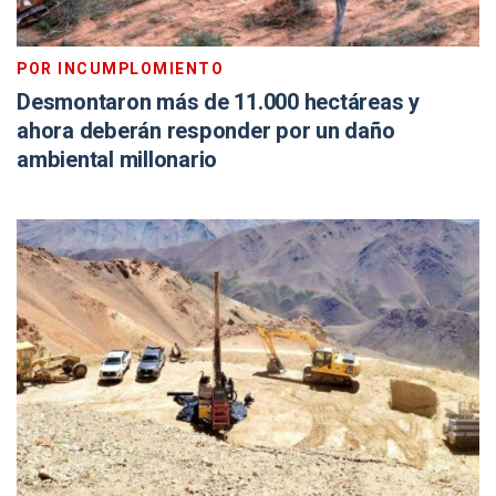
POR INCUMPLOMIENTO
Desmontaron más de 11.000 hectáreas y
ahora deberán responder por un daño
ambiental millonario