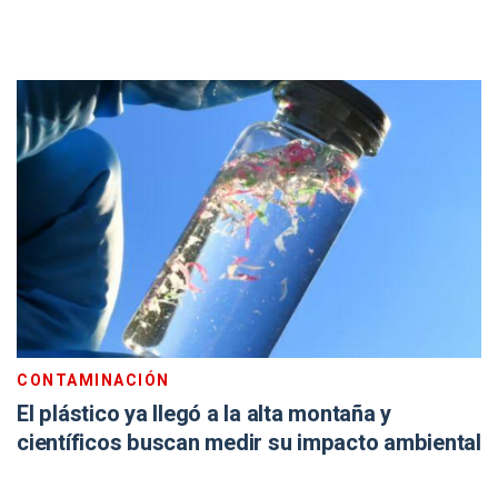
CONTAMINACIÓN
El plástico ya llegó a la alta montaña y
científicos buscan medir su impacto ambiental