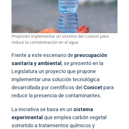
Proponen implementar un sistema del Conicet para
reducir la contaminación en el agua
Frente a este escenario de
preocupación
sanitaria y ambiental
, se presentó en la
Legislatura un proyecto que propone
implementar una solución tecnológica
desarrollada por científicos del
Conicet
para
reducir la presencia de contaminantes.
La iniciativa se basa en un
sistema
experimental
que emplea carbón vegetal
sometido a tratamientos químicos y