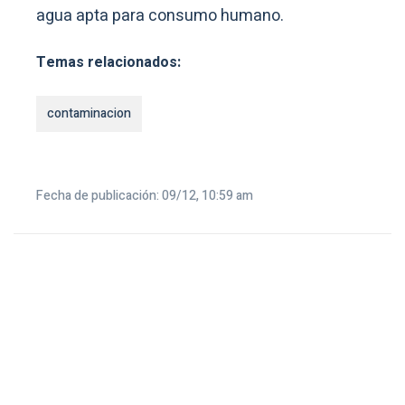
agua apta para consumo humano.
Temas relacionados:
contaminacion
Fecha de publicación: 09/12, 10:59 am