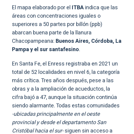
El mapa elaborado por el
ITBA
indica que las
áreas con concentraciones iguales o
superiores a 50 partes por billón (ppb)
abarcan buena parte de la llanura
Chacopampeana:
Buenos Aires, Córdoba, La
Pampa y el sur santafesino
.
En Santa Fe, el Enress registraba en 2021 un
total de 52 localidades en nivel 6, la categoría
más crítica. Tres años después, pese a las
obras y a la ampliación de acueductos, la
cifra bajó a 47, aunque la situación continúa
siendo alarmante. Todas estas comunidades
-ubicadas principalmente en el oeste
provincial y desde el departamento San
Cristóbal hacia el sur-
siguen sin acceso a