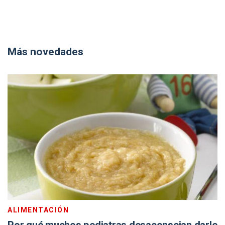
Más novedades
ALIMENTACIÓN