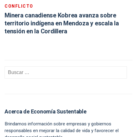
CONFLICTO
Minera canadiense Kobrea avanza sobre
territorio indígena en Mendoza y escala la
tensión en la Cordillera
Acerca de Economía Sustentable
Brindamos información sobre empresas y gobiernos
responsables en mejorar la calidad de vida y favorecer el