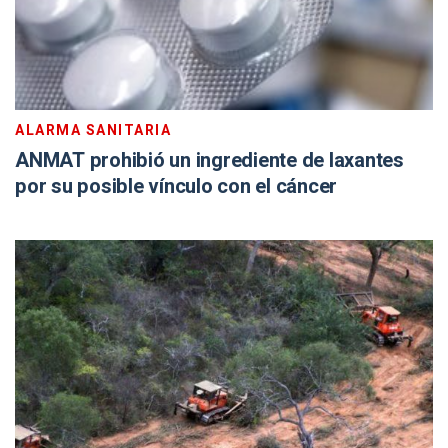
ALARMA SANITARIA
ANMAT prohibió un ingrediente de laxantes
por su posible vínculo con el cáncer