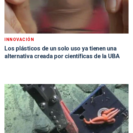
INNOVACIÓN
Los plásticos de un solo uso ya tienen una
alternativa creada por científicas de la UBA