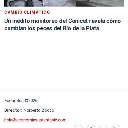
CAMBIO CLIMÁTICO
Un inédito monitoreo del Conicet revela cómo
cambian los peces del Río de la Plata
EconoSus ©2026
Director:
Norberto Zocco
hola@economiasustentable.com