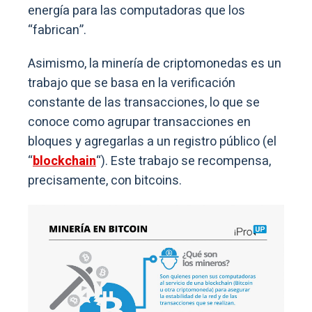
energía para las computadoras que los
“fabrican”.
Asimismo, la minería de criptomonedas es un
trabajo que se basa en la verificación
constante de las transacciones, lo que se
conoce como agrupar transacciones en
bloques y agregarlas a un registro público (el
“
blockchain
“). Este trabajo se recompensa,
precisamente, con bitcoins.