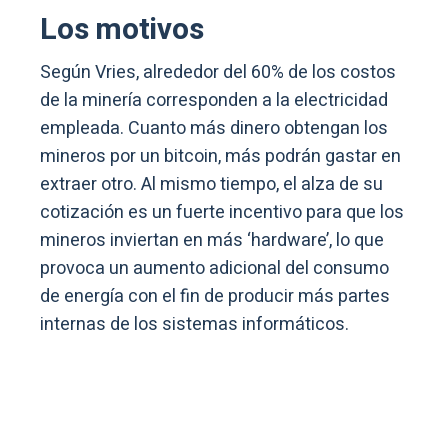
Los motivos
Según Vries,
alrededor del 60% de los costos
de la minería corresponden a la electricidad
empleada
. Cuanto más dinero obtengan los
mineros por un bitcoin, más podrán gastar en
extraer otro. Al mismo tiempo, el alza de su
cotización es un fuerte incentivo para que los
mineros inviertan en más ‘hardware’, lo que
provoca un aumento adicional del consumo
de energía con el fin de producir más partes
internas de los sistemas informáticos.