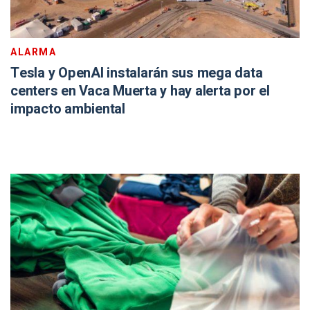
ALARMA
Tesla y OpenAI instalarán sus mega data
centers en Vaca Muerta y hay alerta por el
impacto ambiental