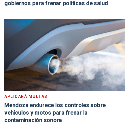
gobiernos para frenar políticas de salud
APLICARÁ MULTAS
Mendoza endurece los controles sobre
vehículos y motos para frenar la
contaminación sonora