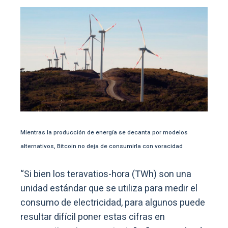
Mientras la producción de energía se decanta por modelos
alternativos, Bitcoin no deja de consumirla con voracidad
“Si bien los teravatios-hora (TWh) son una
unidad estándar que se utiliza para medir el
consumo de electricidad, para algunos puede
resultar difícil poner estas cifras en