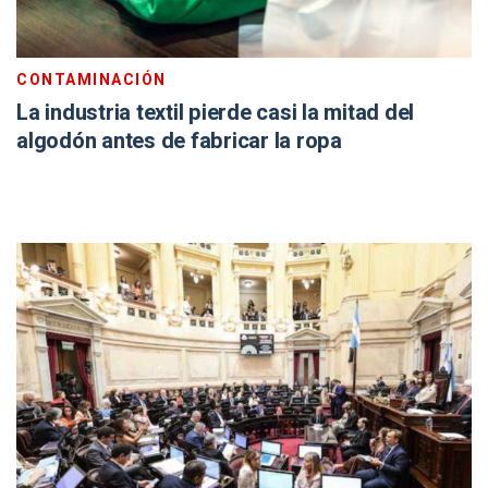
CONTAMINACIÓN
La industria textil pierde casi la mitad del
algodón antes de fabricar la ropa