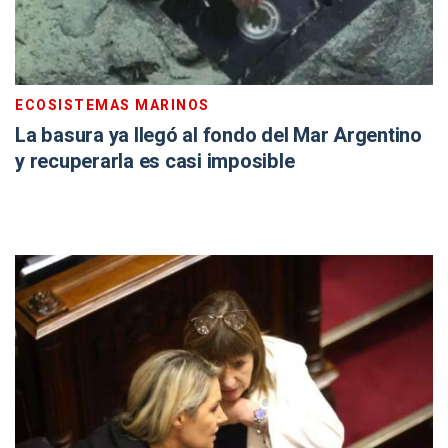
ECOSISTEMAS MARINOS
La basura ya llegó al fondo del Mar Argentino
y recuperarla es casi imposible