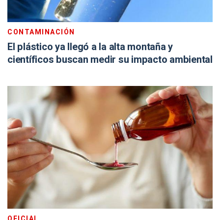
CONTAMINACIÓN
El plástico ya llegó a la alta montaña y
científicos buscan medir su impacto ambiental
OFICIAL