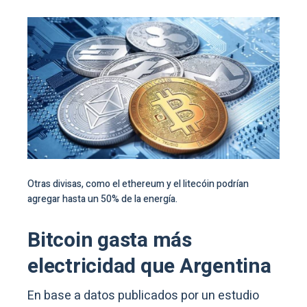
Otras divisas, como el ethereum y el litecóin podrían
agregar hasta un 50% de la energía.
Bitcoin gasta más
electricidad que Argentina
En base a datos publicados por un estudio