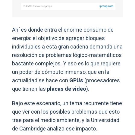
Ahí es donde entra el enorme consumo de
energía: el objetivo de agregar bloques
individuales a esta gran cadena demanda una
resolución de problemas lógico-matemáticos
bastante complejos. Y eso es lo que requiere
un poder de cómputo inmenso, que en la
actualidad se hace con
GPUs
(procesadores
que tienen las
placas de video
).
Bajo este escenario, un tema recurrente tiene
que ver con los posibles problemas que esto
trae para el medio ambiente, y la Universidad
de Cambridge analiza ese impacto.