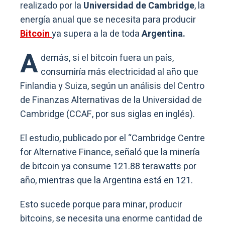
realizado por la
Universidad de Cambridge
, la
energía anual que se necesita para producir
Bitcoin
ya supera a la de toda
Argentina.
A
demás, si el bitcoin fuera un país,
consumiría más electricidad al año que
Finlandia y Suiza, según un análisis del Centro
de Finanzas Alternativas de la Universidad de
Cambridge (CCAF, por sus siglas en inglés).
El estudio, publicado por el “Cambridge Centre
for Alternative Finance, señaló que la minería
de bitcoin ya consume 121.88 terawatts por
año, mientras que la Argentina está en 121.
Esto sucede porque para minar, producir
bitcoins, se necesita una enorme cantidad de