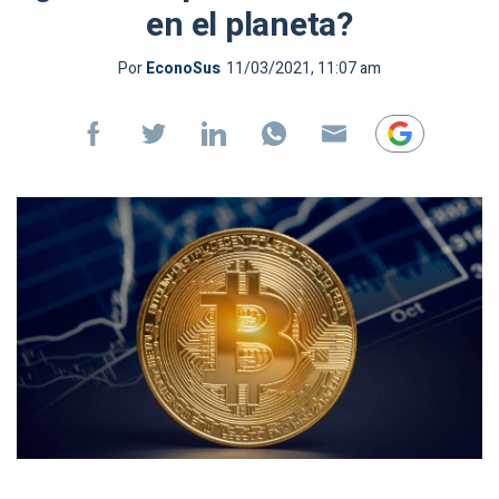
en el planeta?
Por
EconoSus
11/03/2021, 11:07 am