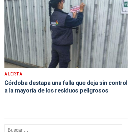
ALERTA
Córdoba destapa una falla que deja sin control
a la mayoría de los residuos peligrosos