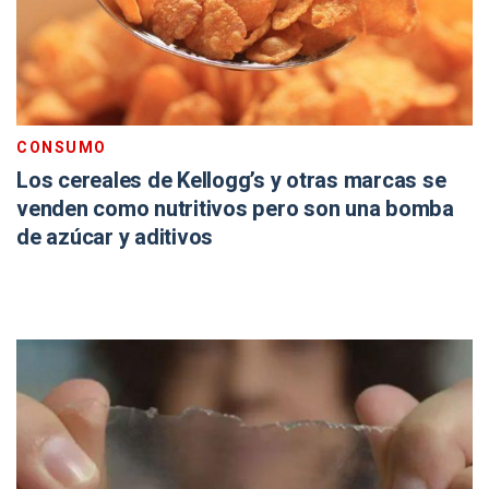
CONSUMO
Los cereales de Kellogg’s y otras marcas se
venden como nutritivos pero son una bomba
de azúcar y aditivos