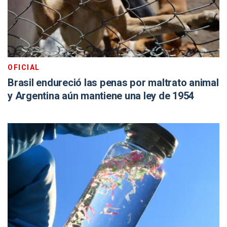
OFICIAL
Brasil endureció las penas por maltrato animal
y Argentina aún mantiene una ley de 1954