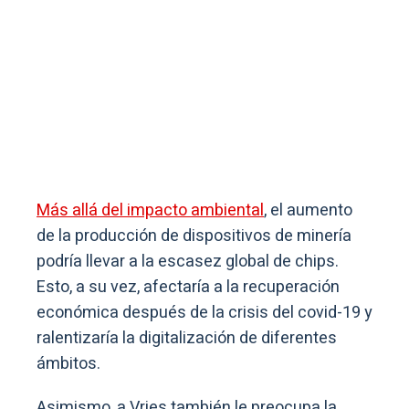
Más allá del impacto ambiental
, el aumento
de la producción de dispositivos de minería
podría llevar a la escasez global de chips.
Esto, a su vez, afectaría a la recuperación
económica después de la crisis del covid-19 y
ralentizaría la digitalización de diferentes
ámbitos.
Asimismo,
a Vries también le preocupa la