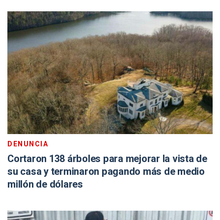
DENUNCIA
Cortaron 138 árboles para mejorar la vista de
su casa y terminaron pagando más de medio
millón de dólares