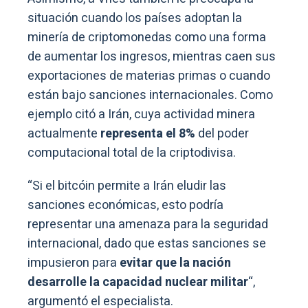
situación cuando los países adoptan la
minería de criptomonedas como una forma
de aumentar los ingresos, mientras caen sus
exportaciones de materias primas o cuando
están bajo sanciones internacionales
. Como
ejemplo citó a Irán, cuya actividad minera
actualmente
representa el 8%
del poder
computacional total de la criptodivisa.
“Si el bitcóin permite a Irán eludir las
sanciones económicas, esto podría
representar una amenaza para la seguridad
internacional, dado que estas sanciones se
impusieron para
evitar que la nación
desarrolle la capacidad nuclear militar
“,
argumentó el especialista.