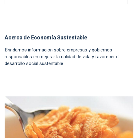
Acerca de Economía Sustentable
Brindamos información sobre empresas y gobiernos
responsables en mejorar la calidad de vida y favorecer el
desarrollo social sustentable.