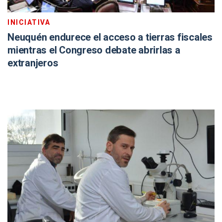
INICIATIVA
Neuquén endurece el acceso a tierras fiscales
mientras el Congreso debate abrirlas a
extranjeros