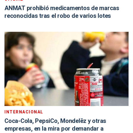
ANMAT prohibió medicamentos de marcas
reconocidas tras el robo de varios lotes
INTERNACIONAL
Coca-Cola, PepsiCo, Mondelēz y otras
empresas, en la mira por demandar a