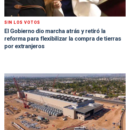
SIN LOS VOTOS
El Gobierno dio marcha atrás y retiró la
reforma para flexibilizar la compra de tierras
por extranjeros