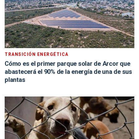
TRANSICIÓN ENERGÉTICA
Cómo es el primer parque solar de Arcor que
abastecerá el 90% de la energía de una de sus
plantas