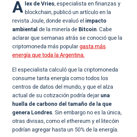
A
lex de Vries
, especialista en finanzas y
blockchain, publicó un artículo en la
revista Joule, donde evaluó el
impacto
ambiental
de la minería de
Bitcoin
. Cabe
aclarar que semanas atrás se conoció que la
criptomoneda más popular
gasta más
energía que toda la Argentina.
El especialista calculó que
la criptomoneda
consume tanta energía como todos los
centros de datos del mundo
, y que el alza
actual de su cotización podría dejar
una
huella de carbono del tamaño de la que
genera Londres
. Sin embargo no es la única,
otras divisas, como el ethereum y el litecóin
podrían agregar hasta un 50% de la energía
.