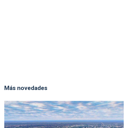
Más novedades