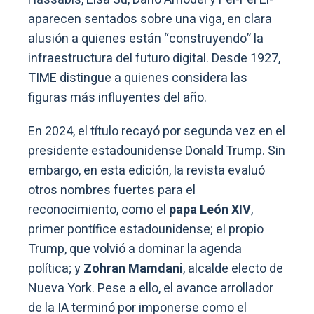
aparecen sentados sobre una viga, en clara
alusión a quienes están “construyendo” la
infraestructura del futuro digital. Desde 1927,
TIME distingue a quienes considera las
figuras más influyentes del año.
En 2024, el título recayó por segunda vez en el
presidente estadounidense Donald Trump. Sin
embargo, en esta edición, la revista evaluó
otros nombres fuertes para el
reconocimiento, como el
papa León XIV
,
primer pontífice estadounidense; el propio
Trump, que volvió a dominar la agenda
política; y
Zohran Mamdani
, alcalde electo de
Nueva York. Pese a ello, el avance arrollador
de la IA terminó por imponerse como el