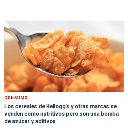
CONSUMO
Los cereales de Kellogg’s y otras marcas se
venden como nutritivos pero son una bomba
de azúcar y aditivos