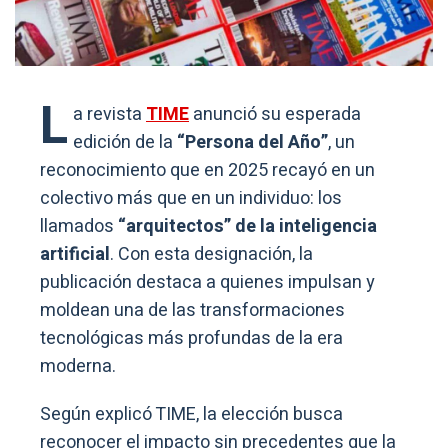
L
a revista
TIME
anunció su esperada
edición de la
“Persona del Año”
, un
reconocimiento que en 2025 recayó en un
colectivo más que en un individuo: los
llamados
“arquitectos” de la inteligencia
artificial
. Con esta designación, la
publicación destaca a quienes impulsan y
moldean una de las transformaciones
tecnológicas más profundas de la era
moderna.
Según explicó TIME, la elección busca
reconocer el impacto sin precedentes que la