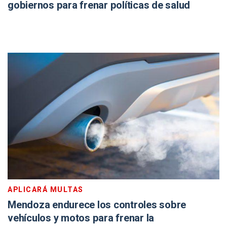
gobiernos para frenar políticas de salud
APLICARÁ MULTAS
Mendoza endurece los controles sobre
vehículos y motos para frenar la