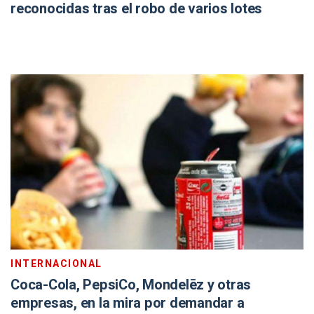
reconocidas tras el robo de varios lotes
INTERNACIONAL
Coca-Cola, PepsiCo, Mondelēz y otras
empresas, en la mira por demandar a