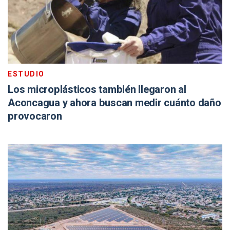
ESTUDIO
Los microplásticos también llegaron al
Aconcagua y ahora buscan medir cuánto daño
provocaron