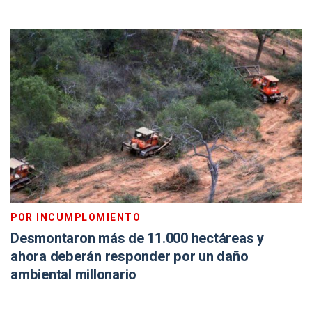
POR INCUMPLOMIENTO
Desmontaron más de 11.000 hectáreas y
ahora deberán responder por un daño
ambiental millonario