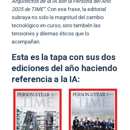
Arquitectos de la IA son la Persona del Año
2025 de TIME”
. Con esa frase, la editorial
subraya no solo la magnitud del cambio
tecnológico en curso, sino también las
tensiones y dilemas éticos que lo
acompañan.
Esta es la tapa con sus dos
ediciones del año haciendo
referencia a la IA: