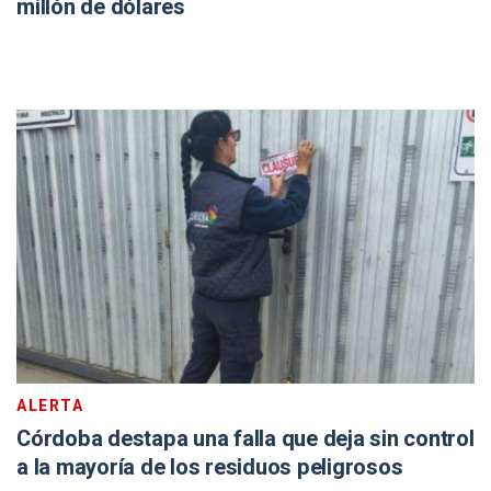
millón de dólares
ALERTA
Córdoba destapa una falla que deja sin control
a la mayoría de los residuos peligrosos