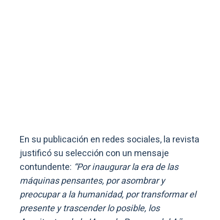
En su publicación en redes sociales, la revista
justificó su selección con un mensaje
contundente:
“Por inaugurar la era de las
máquinas pensantes, por asombrar y
preocupar a la humanidad, por transformar el
presente y trascender lo posible, los