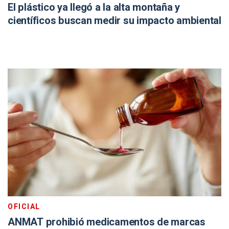
El plástico ya llegó a la alta montaña y
científicos buscan medir su impacto ambiental
OFICIAL
ANMAT prohibió medicamentos de marcas