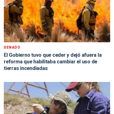
SENADO
El Gobierno tuvo que ceder y dejó afuera la
reforma que habilitaba cambiar el uso de
tierras incendiadas