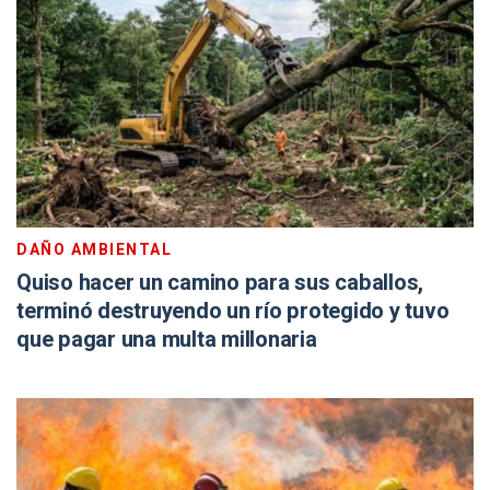
DAÑO AMBIENTAL
Quiso hacer un camino para sus caballos,
terminó destruyendo un río protegido y tuvo
que pagar una multa millonaria