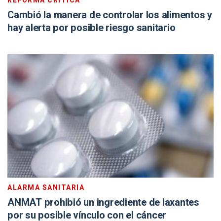
REFORMA CRÍTICA
Cambió la manera de controlar los alimentos y
hay alerta por posible riesgo sanitario
ALARMA SANITARIA
ANMAT prohibió un ingrediente de laxantes
por su posible vínculo con el cáncer