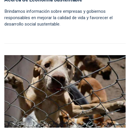
Brindamos información sobre empresas y gobiernos
responsables en mejorar la calidad de vida y favorecer el
desarrollo social sustentable.