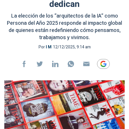
dedican
La elección de los “arquitectos de la IA” como
Persona del Año 2025 responde al impacto global
de quienes están redefiniendo cómo pensamos,
trabajamos y vivimos.
Por
I M
12/12/2025, 9:14 am