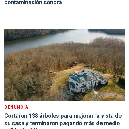
contaminación sonora
DENUNCIA
Cortaron 138 árboles para mejorar la vista de
su casa y terminaron pagando más de medio