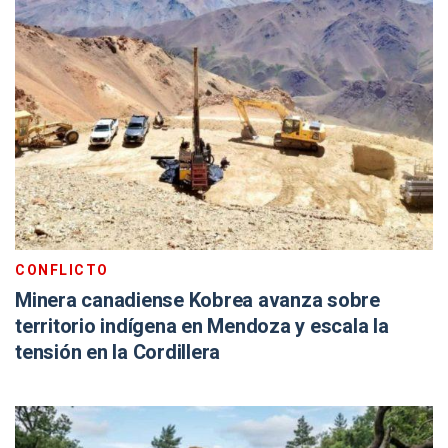
CONFLICTO
Minera canadiense Kobrea avanza sobre
territorio indígena en Mendoza y escala la
tensión en la Cordillera