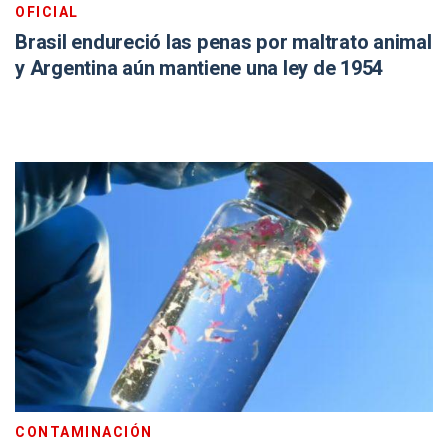
OFICIAL
Brasil endureció las penas por maltrato animal
y Argentina aún mantiene una ley de 1954
CONTAMINACIÓN