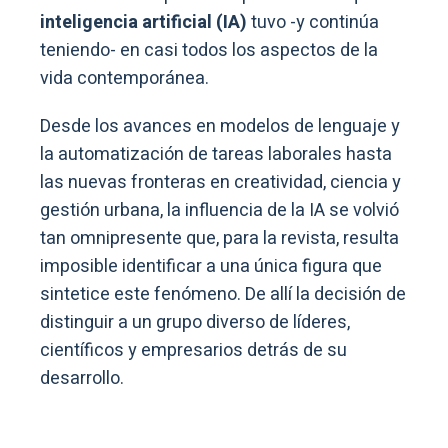
inteligencia artificial (IA)
tuvo -y continúa
teniendo- en casi todos los aspectos de la
vida contemporánea.
Desde los avances en modelos de lenguaje y
la automatización de tareas laborales hasta
las nuevas fronteras en creatividad, ciencia y
gestión urbana, la influencia de la IA se volvió
tan omnipresente que, para la revista, resulta
imposible identificar a una única figura que
sintetice este fenómeno. De allí la decisión de
distinguir a un grupo diverso de líderes,
científicos y empresarios detrás de su
desarrollo.