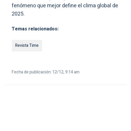
fenómeno que mejor define el clima global de
2025.
Temas relacionados:
Revista Time
Fecha de publicación: 12/12, 9:14 am