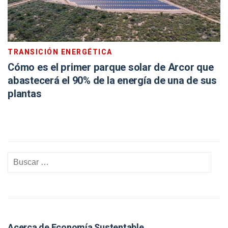
TRANSICIÓN ENERGÉTICA
Cómo es el primer parque solar de Arcor que
abastecerá el 90% de la energía de una de sus
plantas
Acerca de Economía Sustentable