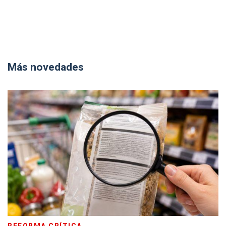
Más novedades