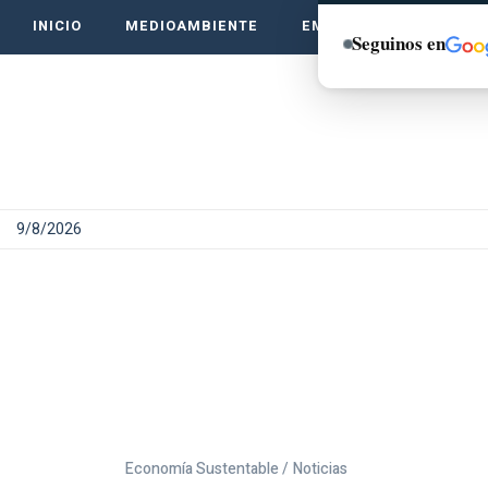
INICIO
MEDIOAMBIENTE
EMPRENDE VERDE
Seguinos en
9/8/2026
Economía Sustentable /
Noticias