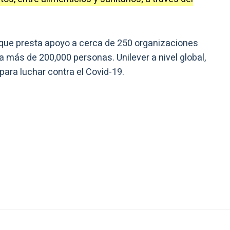
o que presta apoyo a cerca de 250 organizaciones
a más de 200,000 personas. Unilever a nivel global,
ara luchar contra el Covid-19.