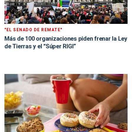
"EL SENADO DE REMATE"
Más de 100 organizaciones piden frenar la Ley
de Tierras y el “Súper RIGI”