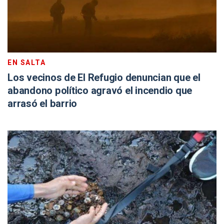
EN SALTA
Los vecinos de El Refugio denuncian que el
abandono político agravó el incendio que
arrasó el barrio