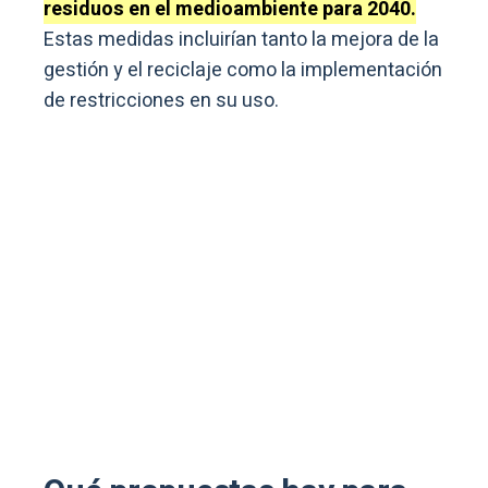
residuos en el medioambiente para 2040.
Estas medidas incluirían tanto la mejora de la
gestión y el reciclaje como la implementación
de restricciones en su uso.