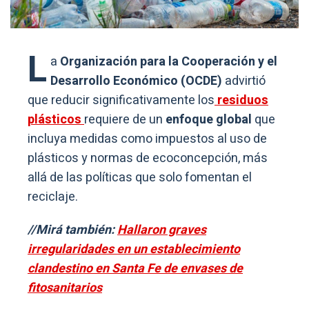
L
a
Organización para la Cooperación y el
Desarrollo Económico (OCDE)
advirtió
que reducir significativamente los
residuos
plásticos
requiere de un
enfoque global
que
incluya medidas como impuestos al uso de
plásticos y normas de ecoconcepción, más
allá de las políticas que solo fomentan el
reciclaje.
//Mirá también:
Hallaron graves
irregularidades en un establecimiento
clandestino en Santa Fe de envases de
fitosanitarios