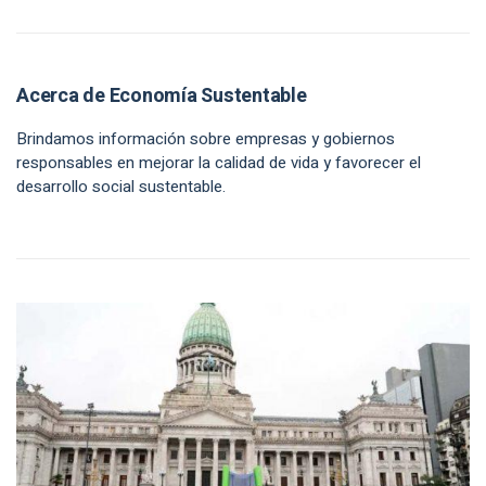
Acerca de Economía Sustentable
Brindamos información sobre empresas y gobiernos
responsables en mejorar la calidad de vida y favorecer el
desarrollo social sustentable.