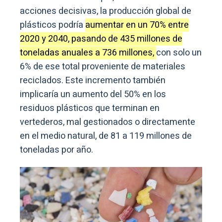
acciones decisivas, la producción global de
plásticos podría
aumentar en un 70% entre
2020 y 2040, pasando de 435 millones de
toneladas anuales a 736 millones,
con solo un
6% de ese total proveniente de materiales
reciclados. Este incremento también
implicaría un aumento del 50% en los
residuos plásticos que terminan en
vertederos, mal gestionados o directamente
en el medio natural, de 81 a 119 millones de
toneladas por año.