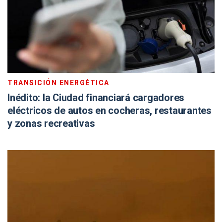
TRANSICIÓN ENERGÉTICA
Inédito: la Ciudad financiará cargadores
eléctricos de autos en cocheras, restaurantes
y zonas recreativas