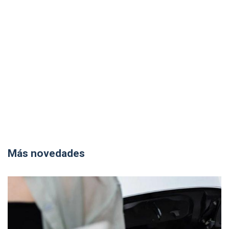
Más novedades