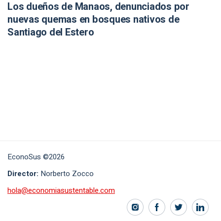
Los dueños de Manaos, denunciados por
nuevas quemas en bosques nativos de
Santiago del Estero
EconoSus ©2026
Director:
Norberto Zocco
hola@economiasustentable.com