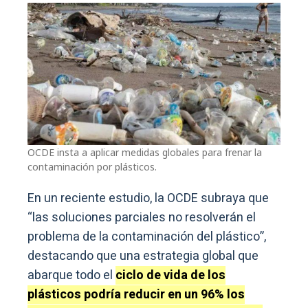
OCDE insta a aplicar medidas globales para frenar la
contaminación por plásticos.
En un reciente estudio, la OCDE subraya que
“las soluciones parciales no resolverán el
problema de la contaminación del plástico”,
destacando que una estrategia global que
abarque todo el
ciclo de vida de los
plásticos podría reducir en un 96% los