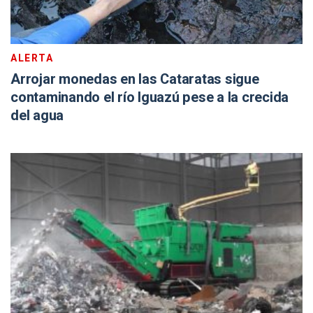
ALERTA
Arrojar monedas en las Cataratas sigue
contaminando el río Iguazú pese a la crecida
del agua