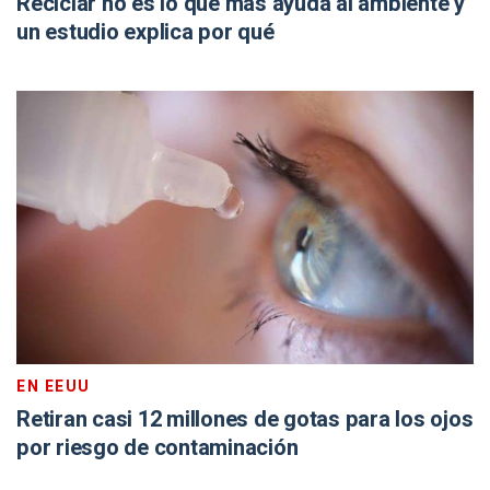
Reciclar no es lo que más ayuda al ambiente y
un estudio explica por qué
EN EEUU
Retiran casi 12 millones de gotas para los ojos
por riesgo de contaminación