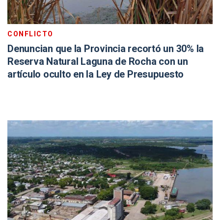
CONFLICTO
Denuncian que la Provincia recortó un 30% la
Reserva Natural Laguna de Rocha con un
artículo oculto en la Ley de Presupuesto