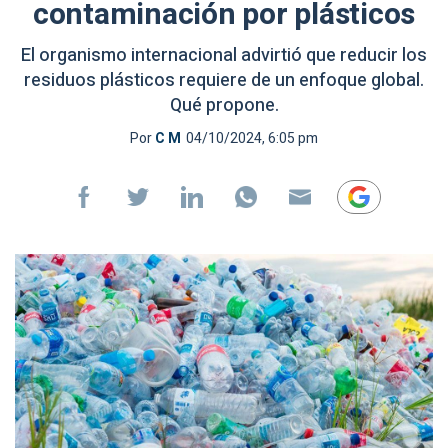
contaminación por plásticos
El organismo internacional advirtió que reducir los
residuos plásticos requiere de un enfoque global.
Qué propone.
Por
C M
04/10/2024, 6:05 pm