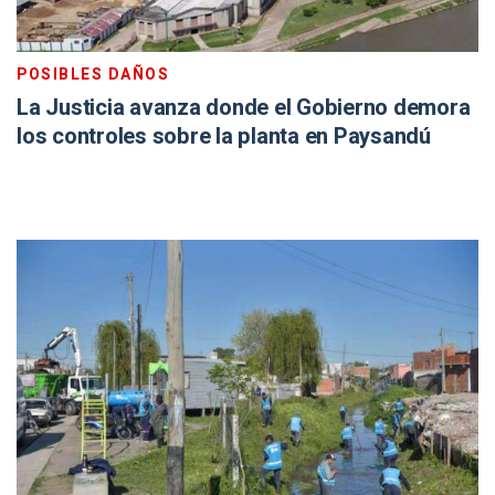
POSIBLES DAÑOS
La Justicia avanza donde el Gobierno demora
los controles sobre la planta en Paysandú