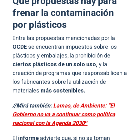
Qué propuestas hay para
frenar la contaminación
por plásticos
Entre las propuestas mencionadas por la
OCDE
se encuentran impuestos sobre los
plásticos y embalajes, la prohibición de
ciertos plásticos de un solo uso,
y la
creación de programas que responsabilicen a
los fabricantes sobre la utilización de
materiales
más sostenibles.
//Mirá también:
Lamas, de Ambiente: “El
Gobierno no va a continuar como política
nacional con la Agenda 2030″
El
informe
advierte que, si no se toman