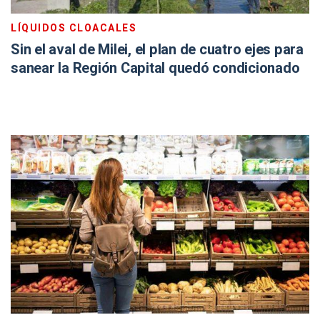
LÍQUIDOS CLOACALES
Sin el aval de Milei, el plan de cuatro ejes para
sanear la Región Capital quedó condicionado