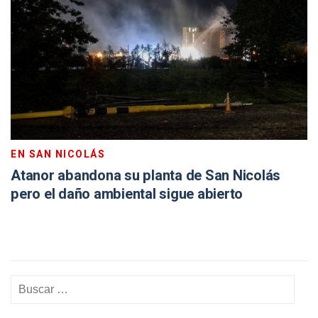
EN SAN NICOLÁS
Atanor abandona su planta de San Nicolás
pero el daño ambiental sigue abierto