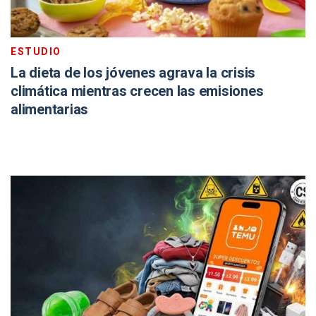
ESTUDIO
La dieta de los jóvenes agrava la crisis
climática mientras crecen las emisiones
alimentarias