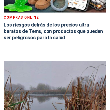
COMPRAS ONLINE
Los riesgos detrás de los precios ultra
baratos de Temu, con productos que pueden
ser peligrosos para la salud