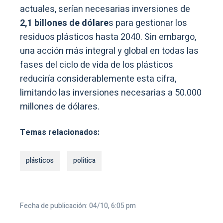
actuales, serían necesarias inversiones de
2,1 billones de dólare
s para gestionar los
residuos plásticos hasta 2040. Sin embargo,
una acción más integral y global en todas las
fases del ciclo de vida de los plásticos
reduciría considerablemente esta cifra,
limitando las inversiones necesarias a 50.000
millones de dólares.
Temas relacionados:
plásticos
politica
Fecha de publicación: 04/10, 6:05 pm