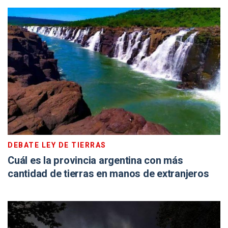
DEBATE LEY DE TIERRAS
Cuál es la provincia argentina con más
cantidad de tierras en manos de extranjeros