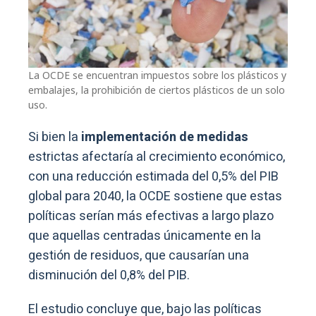
La OCDE se encuentran impuestos sobre los plásticos y
embalajes, la prohibición de ciertos plásticos de un solo
uso.
Si bien la
implementación de medidas
estrictas afectaría al crecimiento económico,
con una reducción estimada del 0,5% del PIB
global para 2040, la OCDE sostiene que estas
políticas serían más efectivas a largo plazo
que aquellas centradas únicamente en la
gestión de residuos, que causarían una
disminución del 0,8% del PIB.
El estudio concluye que, bajo las políticas