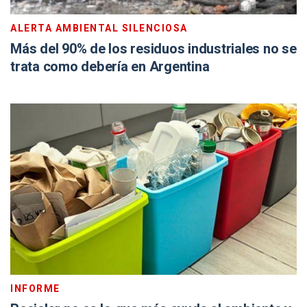
ALERTA AMBIENTAL SILENCIOSA
Más del 90% de los residuos industriales no se
trata como debería en Argentina
INFORME