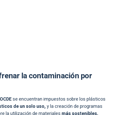
frenar la contaminación por
OCDE
se encuentran impuestos sobre los plásticos
sticos de un solo uso,
y la creación de programas
re la utilización de materiales
más sostenibles.