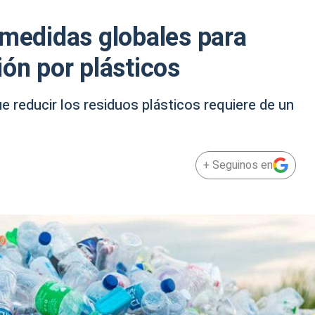
 medidas globales para
ión por plásticos
ue reducir los residuos plásticos requiere de un
+ Seguinos en