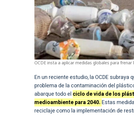
OCDE insta a aplicar medidas globales para frenar 
En un reciente estudio, la OCDE subraya q
problema de la contaminación del plástic
abarque todo el
ciclo de vida de los plás
medioambiente para 2040.
Estas medidas
reciclaje como la implementación de rest