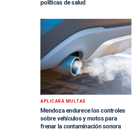
políticas de salud
APLICARÁ MULTAS
Mendoza endurece los controles
sobre vehículos y motos para
frenar la contaminación sonora