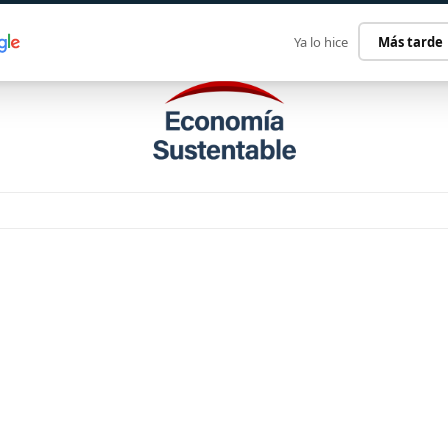
ECONOMÍA SUSTENTABLE
INTERNACIONAL
CONTACT
Ya lo hice
Más tarde