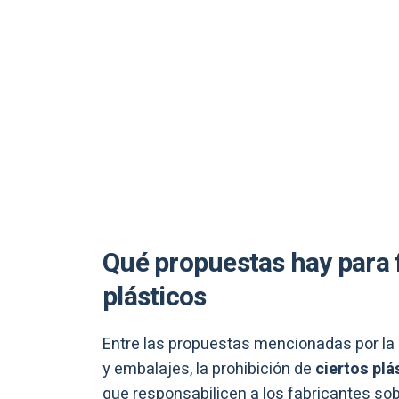
Qué propuestas hay para 
plásticos
Entre las propuestas mencionadas por la
y embalajes, la prohibición de
ciertos plá
que responsabilicen a los fabricantes sob