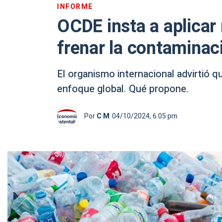
INFORME
OCDE insta a aplicar
frenar la contaminac
El organismo internacional advirtió q
enfoque global. Qué propone.
Por
C M
04/10/2024, 6:05 pm