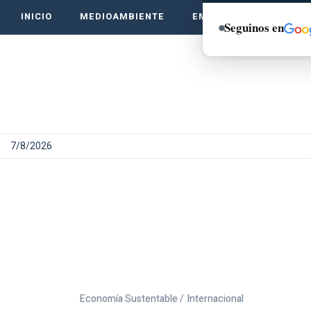
INICIO
MEDIOAMBIENTE
EMPRENDE VERDE
Seguinos en
7/8/2026
Economía Sustentable /
Internacional