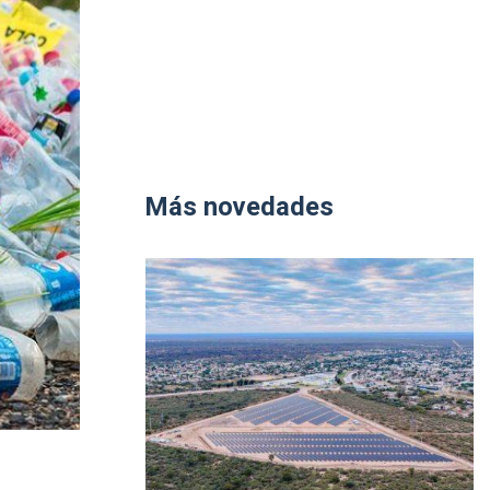
Más novedades