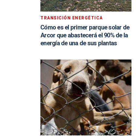
TRANSICIÓN ENERGÉTICA
Cómo es el primer parque solar de
Arcor que abastecerá el 90% de la
energía de una de sus plantas