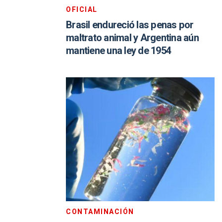
OFICIAL
Brasil endureció las penas por
maltrato animal y Argentina aún
mantiene una ley de 1954
CONTAMINACIÓN