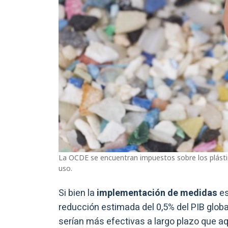
La OCDE se encuentran impuestos sobre los plástico
uso.
Si bien la
implementación de medidas
es
reducción estimada del 0,5% del PIB globa
serían más efectivas a largo plazo que a