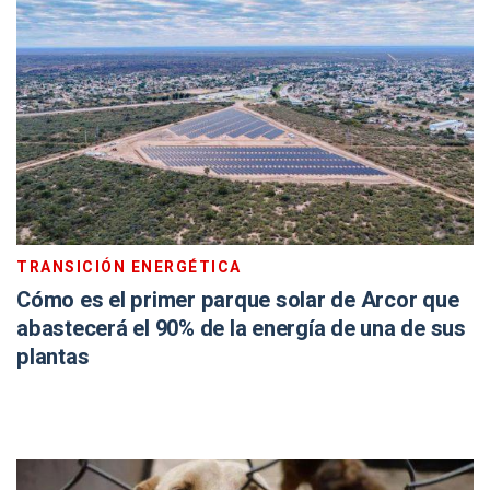
TRANSICIÓN ENERGÉTICA
Cómo es el primer parque solar de Arcor que
abastecerá el 90% de la energía de una de sus
plantas