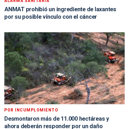
ALARMA SANITARIA
ANMAT prohibió un ingrediente de laxantes
por su posible vínculo con el cáncer
POR INCUMPLOMIENTO
Desmontaron más de 11.000 hectáreas y
ahora deberán responder por un daño