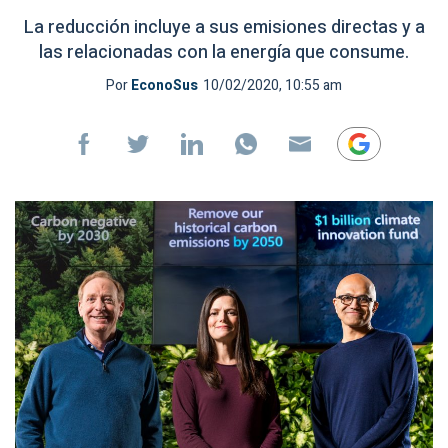
La reducción incluye a sus emisiones directas y a
las relacionadas con la energía que consume.
Por
EconoSus
10/02/2020, 10:55 am