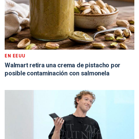
EN EEUU
Walmart retira una crema de pistacho por
posible contaminación con salmonela