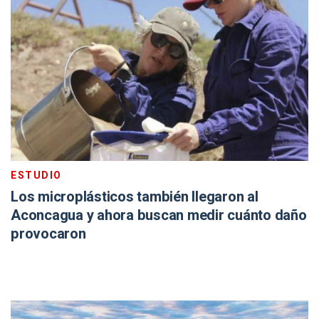
ESTUDIO
Los microplásticos también llegaron al
Aconcagua y ahora buscan medir cuánto daño
provocaron