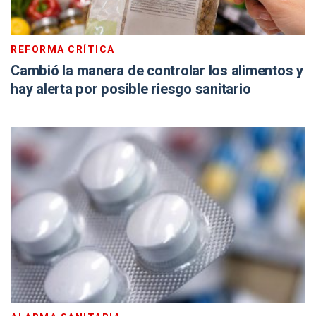
REFORMA CRÍTICA
Cambió la manera de controlar los alimentos y
hay alerta por posible riesgo sanitario