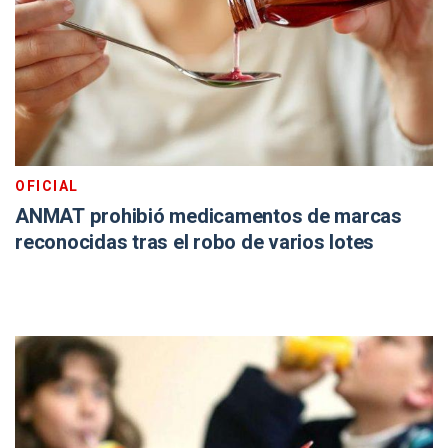
OFICIAL
ANMAT prohibió medicamentos de marcas
reconocidas tras el robo de varios lotes