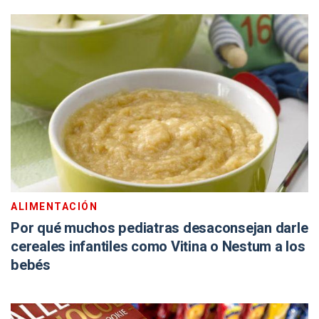
ALIMENTACIÓN
Por qué muchos pediatras desaconsejan darle
cereales infantiles como Vitina o Nestum a los
bebés