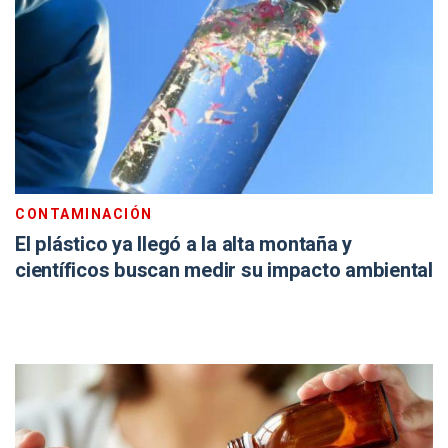
CONTAMINACIÓN
El plástico ya llegó a la alta montaña y
científicos buscan medir su impacto ambiental