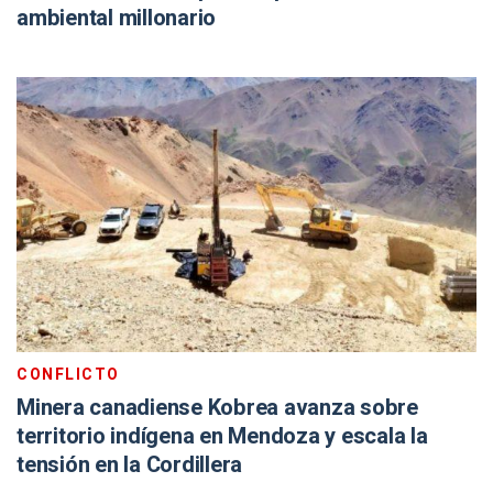
ambiental millonario
CONFLICTO
Minera canadiense Kobrea avanza sobre
territorio indígena en Mendoza y escala la
tensión en la Cordillera