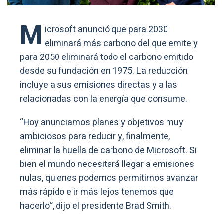
M
icrosoft anunció que para 2030
eliminará más carbono del que emite y
para 2050 eliminará todo el carbono emitido
desde su fundación en 1975. La reducción
incluye a sus emisiones directas y a las
relacionadas con la energía que consume.
“Hoy anunciamos planes y objetivos muy
ambiciosos para reducir y, finalmente,
eliminar la huella de carbono de Microsoft. Si
bien el mundo necesitará llegar a emisiones
nulas, quienes podemos permitirnos avanzar
más rápido e ir más lejos tenemos que
hacerlo”, dijo el presidente Brad Smith.