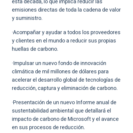
esta década, lo que implica reducir las
emisiones directas de toda la cadena de valor
y suministro.
·Acompañar y ayudar a todos los proveedores
y clientes en el mundo a reducir sus propias
huellas de carbono.
·Impulsar un nuevo fondo de innovación
climática de mil millones de dólares para
acelerar el desarrollo global de tecnologías de
reducción, captura y eliminación de carbono.
·Presentación de un nuevo Informe anual de
sustentabilidad ambiental que detallará el
impacto de carbono de Microsoft y el avance
en sus procesos de reducción.