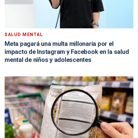
SALUD MENTAL
Meta pagará una multa millonaria por el
impacto de Instagram y Facebook en la salud
mental de niños y adolescentes