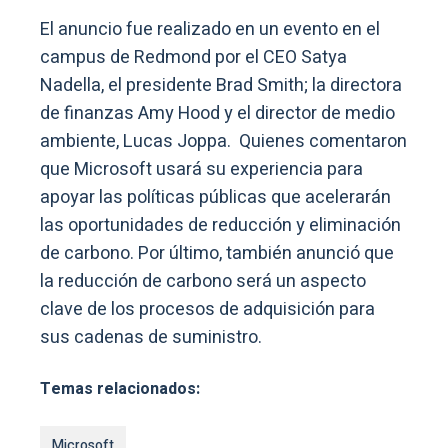
El anuncio fue realizado en un evento en el
campus de Redmond por el CEO Satya
Nadella, el presidente Brad Smith; la directora
de finanzas Amy Hood y el director de medio
ambiente, Lucas Joppa. Quienes comentaron
que Microsoft usará su experiencia para
apoyar las políticas públicas que acelerarán
las oportunidades de reducción y eliminación
de carbono. Por último, también anunció que
la reducción de carbono será un aspecto
clave de los procesos de adquisición para
sus cadenas de suministro.
Temas relacionados:
Microsoft