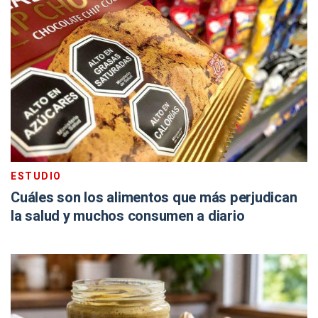
ESTUDIO
Cuáles son los alimentos que más perjudican
la salud y muchos consumen a diario