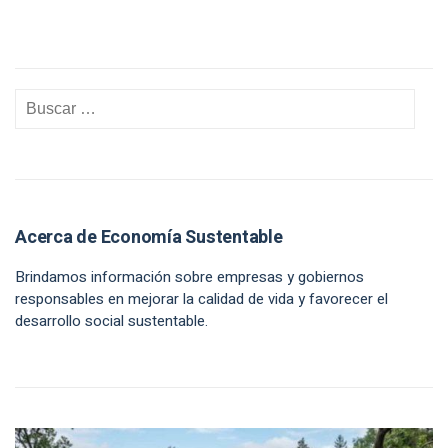
Acerca de Economía Sustentable
Brindamos información sobre empresas y gobiernos
responsables en mejorar la calidad de vida y favorecer el
desarrollo social sustentable.