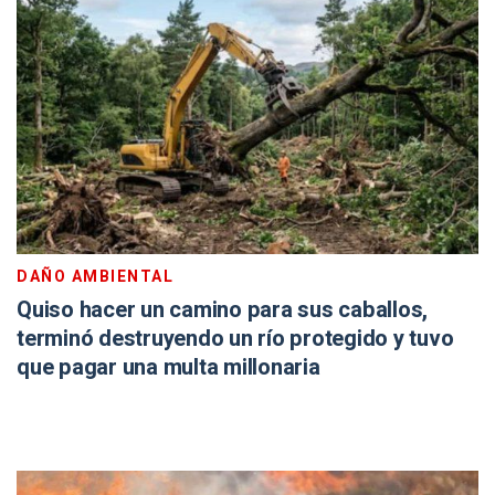
DAÑO AMBIENTAL
Quiso hacer un camino para sus caballos,
terminó destruyendo un río protegido y tuvo
que pagar una multa millonaria