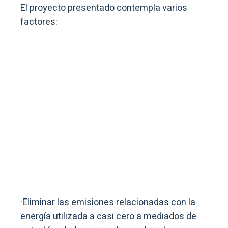
El proyecto presentado contempla varios
factores:
·Eliminar las emisiones relacionadas con la
energía utilizada a casi cero a mediados de