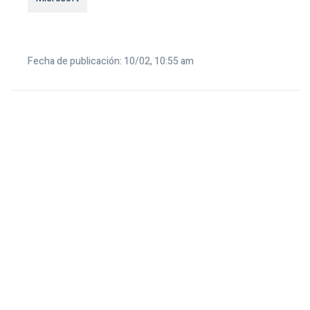
Fecha de publicación: 10/02, 10:55 am