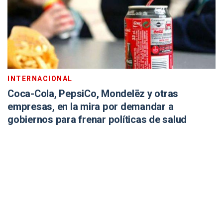
INTERNACIONAL
Coca-Cola, PepsiCo, Mondelēz y otras
empresas, en la mira por demandar a
gobiernos para frenar políticas de salud