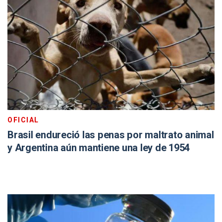
OFICIAL
Brasil endureció las penas por maltrato animal
y Argentina aún mantiene una ley de 1954