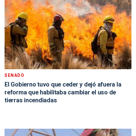
SENADO
El Gobierno tuvo que ceder y dejó afuera la
reforma que habilitaba cambiar el uso de
tierras incendiadas