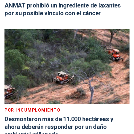
ANMAT prohibió un ingrediente de laxantes
por su posible vínculo con el cáncer
POR INCUMPLOMIENTO
Desmontaron más de 11.000 hectáreas y
ahora deberán responder por un daño