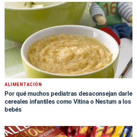
ALIMENTACIÓN
Por qué muchos pediatras desaconsejan darle
cereales infantiles como Vitina o Nestum a los
bebés