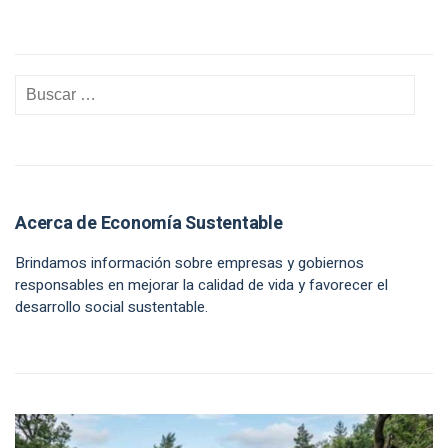
Acerca de Economía Sustentable
Brindamos información sobre empresas y gobiernos
responsables en mejorar la calidad de vida y favorecer el
desarrollo social sustentable.