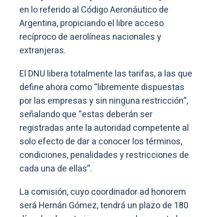
en lo referido al Código Aeronáutico de
Argentina, propiciando el libre acceso
recíproco de aerolíneas nacionales y
extranjeras.
El DNU libera totalmente las tarifas, a las que
define ahora como “libremente dispuestas
por las empresas y sin ninguna restricción”,
señalando que “estas deberán ser
registradas ante la autoridad competente al
solo efecto de dar a conocer los términos,
condiciones, penalidades y restricciones de
cada una de ellas”.
La comisión, cuyo coordinador ad honorem
será Hernán Gómez, tendrá un plazo de 180