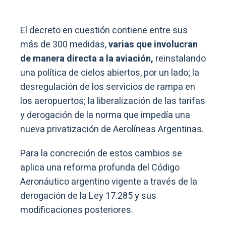
El decreto en cuestión contiene entre sus
más de 300 medidas,
varias que involucran
de manera directa a la aviación,
reinstalando
una política de cielos abiertos, por un lado; la
desregulación de los servicios de rampa en
los aeropuertos; la liberalización de las tarifas
y derogación de la norma que impedía una
nueva privatización de Aerolíneas Argentinas.
Para la concreción de estos cambios se
aplica una reforma profunda del Código
Aeronáutico argentino vigente a través de la
derogación de la Ley 17.285 y sus
modificaciones posteriores.