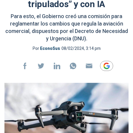
tripulados” y con IA
Para esto, el Gobierno creó una comisión para
reglamentar los cambios que regula la aviación
comercial, dispuestos por el Decreto de Necesidad
y Urgencia (DNU).
Por
EconoSus
08/02/2024, 3:14 pm