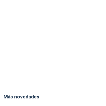
Más novedades