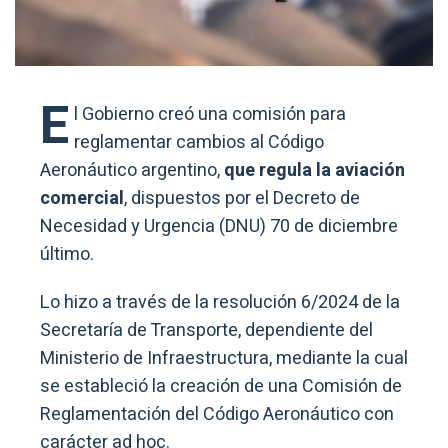
E
l Gobierno creó una comisión para
reglamentar cambios al Código
Aeronáutico argentino,
que regula la aviación
comercial
, dispuestos por el Decreto de
Necesidad y Urgencia (DNU) 70 de diciembre
último.
Lo hizo a través de la resolución 6/2024 de la
Secretaría de Transporte, dependiente del
Ministerio de Infraestructura, mediante la cual
se estableció la creación de una Comisión de
Reglamentación del Código Aeronáutico con
carácter ad hoc.