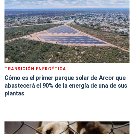
TRANSICIÓN ENERGÉTICA
Cómo es el primer parque solar de Arcor que
abastecerá el 90% de la energía de una de sus
plantas