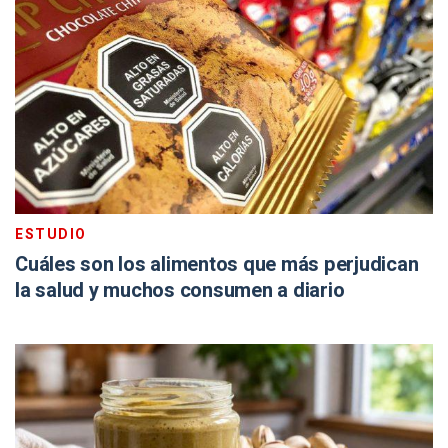
ESTUDIO
Cuáles son los alimentos que más perjudican
la salud y muchos consumen a diario