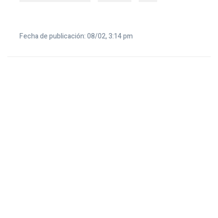
Fecha de publicación: 08/02, 3:14 pm