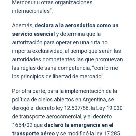
Mercosur u otras organizaciones
internacionales”.
Además,
declara a la aeronáutica como un
servicio esencial
y determina que la
autorización para operar en una ruta no
importa exclusividad, al tiempo que serán las
autoridades competentes las que promuevan
las reglas de sana competencia, “conforme
los principios de libertad de mercado”.
Por otra parte, para la implementación de la
política de cielos abiertos en Argentina, se
derogó el decreto ley 12.507/56, la Ley 19.030
de transporte aerocomercial, y el decreto
1654/02 que
declaró la emergencia en el
transporte aéreo
y se modificó la ley 17.285