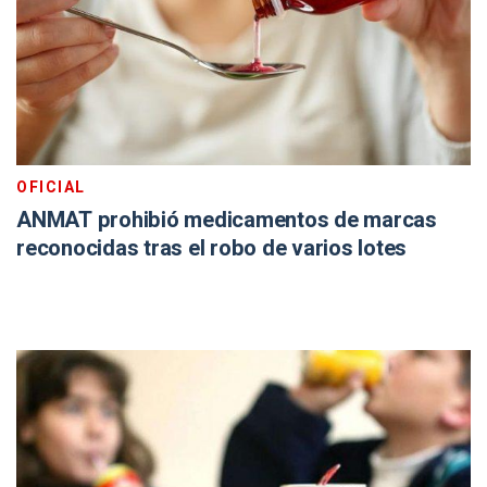
OFICIAL
ANMAT prohibió medicamentos de marcas
reconocidas tras el robo de varios lotes