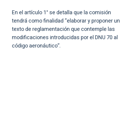
En el artículo 1° se detalla que la comisión
tendrá como finalidad “elaborar y proponer un
texto de reglamentación que contemple las
modificaciones introducidas por el DNU 70 al
código aeronáutico”.