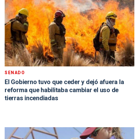
SENADO
El Gobierno tuvo que ceder y dejó afuera la
reforma que habilitaba cambiar el uso de
tierras incendiadas