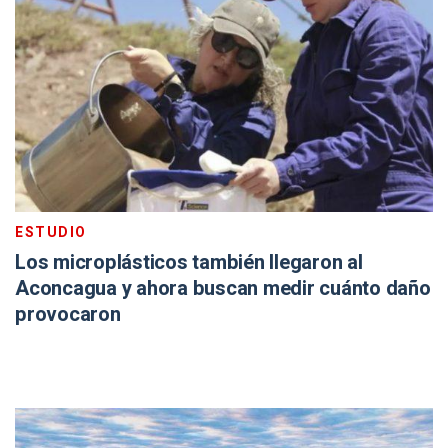
ESTUDIO
Los microplásticos también llegaron al
Aconcagua y ahora buscan medir cuánto daño
provocaron