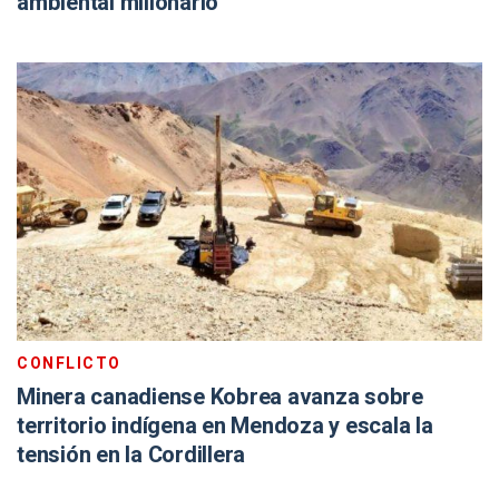
ambiental millonario
CONFLICTO
Minera canadiense Kobrea avanza sobre
territorio indígena en Mendoza y escala la
tensión en la Cordillera