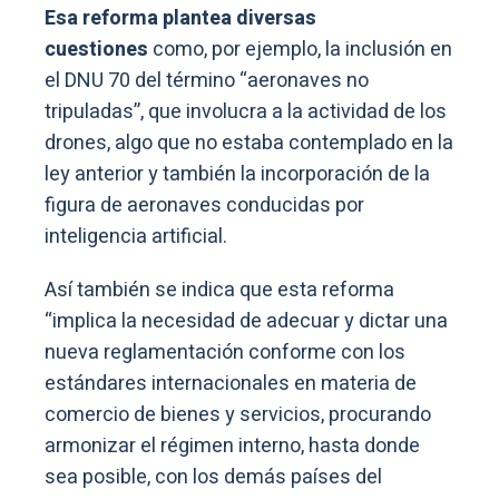
Esa reforma plantea diversas
cuestiones
como, por ejemplo, la inclusión en
el DNU 70 del término “aeronaves no
tripuladas”, que involucra a la actividad de los
drones, algo que no estaba contemplado en la
ley anterior y también la incorporación de la
figura de aeronaves conducidas por
inteligencia artificial.
Así también se indica que esta reforma
“implica la necesidad de adecuar y dictar una
nueva reglamentación conforme con los
estándares internacionales en materia de
comercio de bienes y servicios, procurando
armonizar el régimen interno, hasta donde
sea posible, con los demás países del