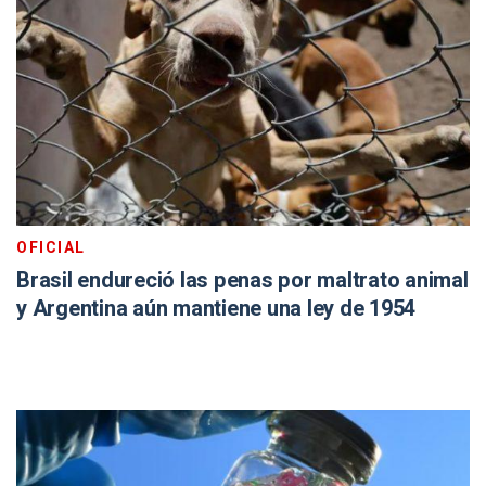
OFICIAL
Brasil endureció las penas por maltrato animal
y Argentina aún mantiene una ley de 1954