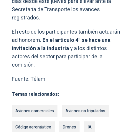
días desde este jueves para elevar ante la
Secretaría de Transporte los avances
registrados.
El resto de los participantes también actuarán
ad honorem.
En el artículo 4° se hace una
invitación a la industria
y a los distintos
actores del sector para participar de la
comisión.
Fuente: Télam
Temas relacionados:
Aviones comerciales
Aviones no tripulados
Código aeronáutico
Drones
IA