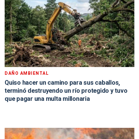
DAÑO AMBIENTAL
Quiso hacer un camino para sus caballos,
terminó destruyendo un río protegido y tuvo
que pagar una multa millonaria