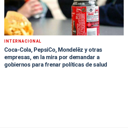
INTERNACIONAL
Coca-Cola, PepsiCo, Mondelēz y otras
empresas, en la mira por demandar a
gobiernos para frenar políticas de salud