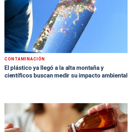
CONTAMINACIÓN
El plástico ya llegó a la alta montaña y
científicos buscan medir su impacto ambiental