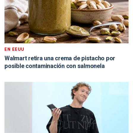
EN EEUU
Walmart retira una crema de pistacho por
posible contaminación con salmonela