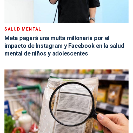
SALUD MENTAL
Meta pagará una multa millonaria por el
impacto de Instagram y Facebook en la salud
mental de niños y adolescentes