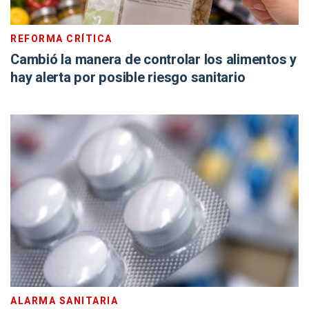
REFORMA CRÍTICA
Cambió la manera de controlar los alimentos y
hay alerta por posible riesgo sanitario
ALARMA SANITARIA