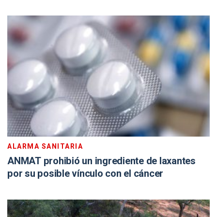
ALARMA SANITARIA
ANMAT prohibió un ingrediente de laxantes
por su posible vínculo con el cáncer