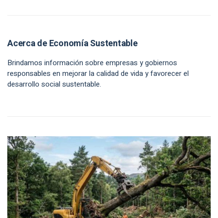
Acerca de Economía Sustentable
Brindamos información sobre empresas y gobiernos
responsables en mejorar la calidad de vida y favorecer el
desarrollo social sustentable.