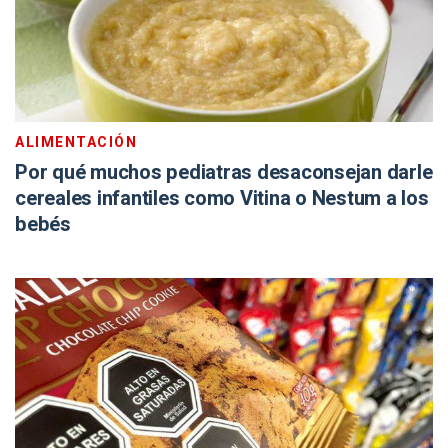
ALIMENTACIÓN
Por qué muchos pediatras desaconsejan darle
cereales infantiles como Vitina o Nestum a los
bebés