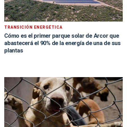
TRANSICIÓN ENERGÉTICA
Cómo es el primer parque solar de Arcor que
abastecerá el 90% de la energía de una de sus
plantas