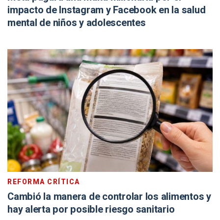
impacto de Instagram y Facebook en la salud
mental de niños y adolescentes
REFORMA CRÍTICA
Cambió la manera de controlar los alimentos y
hay alerta por posible riesgo sanitario