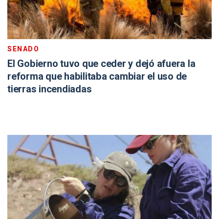
SENADO
El Gobierno tuvo que ceder y dejó afuera la
reforma que habilitaba cambiar el uso de
tierras incendiadas