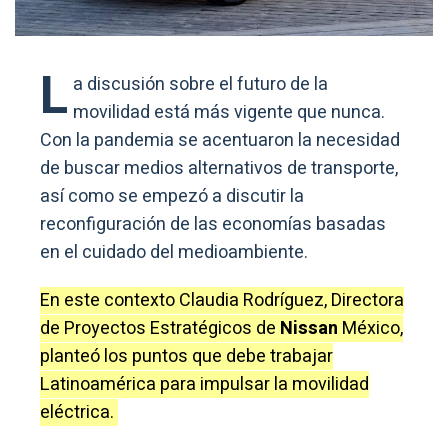
L
a discusión sobre el futuro de la
movilidad está más vigente que nunca.
Con la pandemia se acentuaron la necesidad
de buscar medios alternativos de transporte,
así como se empezó a discutir la
reconfiguración de las economías basadas
en el cuidado del medioambiente.
En este contexto Claudia Rodríguez, Directora
de Proyectos Estratégicos de
Nissan
México,
planteó los puntos que debe trabajar
Latinoamérica para impulsar la movilidad
eléctrica.