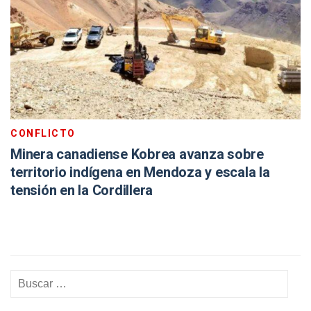
CONFLICTO
Minera canadiense Kobrea avanza sobre
territorio indígena en Mendoza y escala la
tensión en la Cordillera