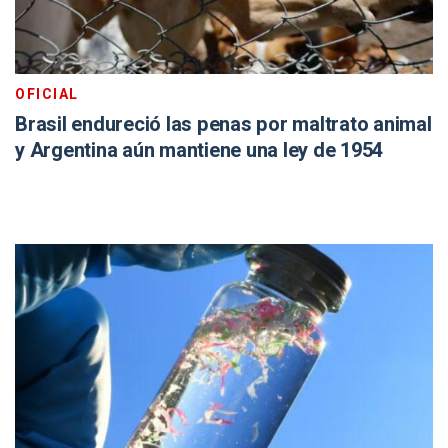
OFICIAL
Brasil endureció las penas por maltrato animal
y Argentina aún mantiene una ley de 1954