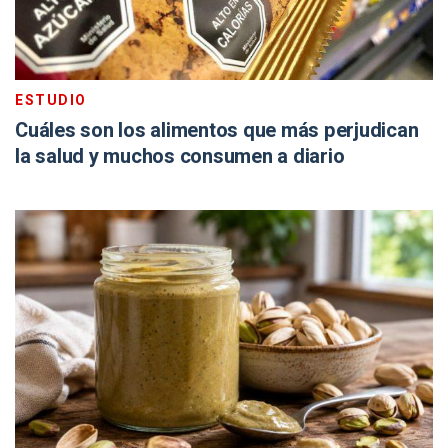
ESTUDIO
Cuáles son los alimentos que más perjudican
la salud y muchos consumen a diario