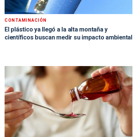
CONTAMINACIÓN
El plástico ya llegó a la alta montaña y
científicos buscan medir su impacto ambiental