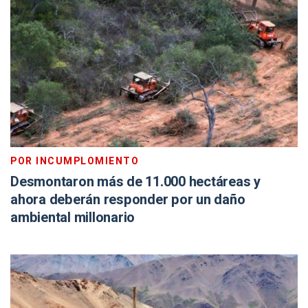
POR INCUMPLOMIENTO
Desmontaron más de 11.000 hectáreas y
ahora deberán responder por un daño
ambiental millonario