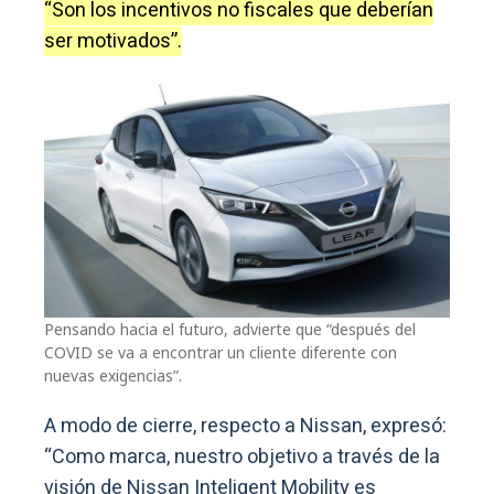
“Son los incentivos no fiscales que deberían
ser motivados”.
Pensando hacia el futuro, advierte que “después del
COVID se va a encontrar un cliente diferente con
nuevas exigencias”.
A modo de cierre, respecto a Nissan, expresó:
“Como marca, nuestro objetivo a través de la
visión de Nissan Inteligent Mobility es