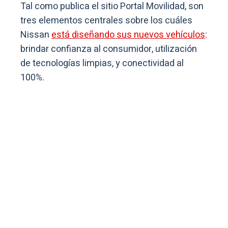
Tal como publica el sitio Portal Movilidad, son
tres elementos centrales sobre los cuáles
Nissan
está diseñando sus nuevos vehículos
:
brindar confianza al consumidor, utilización
de tecnologías limpias, y conectividad al
100%.