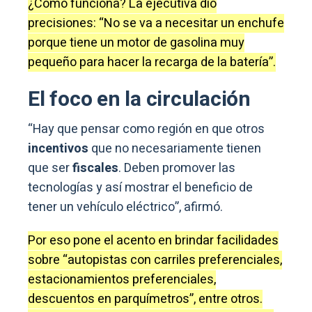
¿Cómo funciona? La ejecutiva dio
precisiones: “No se va a necesitar un enchufe
porque tiene un motor de gasolina muy
pequeño para hacer la recarga de la batería”.
El foco en la circulación
“Hay que pensar como región en que otros
incentivos
que no necesariamente tienen
que ser
fiscales
. Deben promover las
tecnologías y así mostrar el beneficio de
tener un vehículo eléctrico”, afirmó.
Por eso pone el acento en brindar facilidades
sobre “autopistas con carriles preferenciales,
estacionamientos preferenciales,
descuentos en parquímetros”, entre otros.