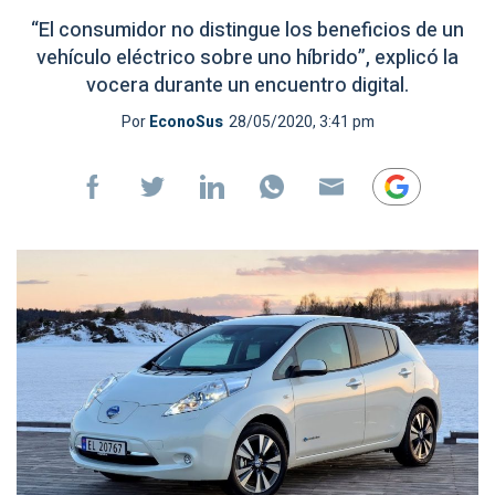
“El consumidor no distingue los beneficios de un
vehículo eléctrico sobre uno híbrido”, explicó la
vocera durante un encuentro digital.
Por
EconoSus
28/05/2020, 3:41 pm