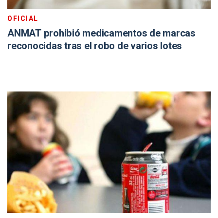
OFICIAL
ANMAT prohibió medicamentos de marcas
reconocidas tras el robo de varios lotes