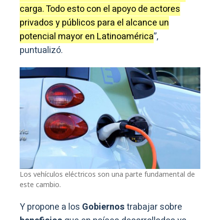
carga. Todo esto con el apoyo de actores
privados y públicos para el alcance un
potencial mayor en Latinoamérica
”,
puntualizó.
Los vehículos eléctricos son una parte fundamental de
este cambio.
Y propone a los
Gobiernos
trabajar sobre