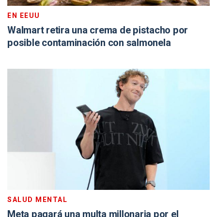
EN EEUU
Walmart retira una crema de pistacho por
posible contaminación con salmonela
SALUD MENTAL
Meta pagará una multa millonaria por el