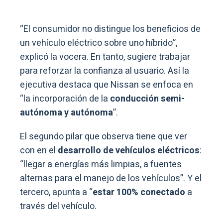
“El consumidor no distingue los beneficios de
un vehículo eléctrico sobre uno híbrido”,
explicó la vocera. En tanto, sugiere trabajar
para reforzar la confianza al usuario. Así la
ejecutiva destaca que Nissan se enfoca en
“la incorporación de la
conducción semi-
autónoma y autónoma
”.
El segundo pilar que observa tiene que ver
con en el
desarrollo de vehículos eléctricos
:
“llegar a energías más limpias, a fuentes
alternas para el manejo de los vehículos”. Y el
tercero, apunta a “
estar 100% conectado
a
través del vehículo.