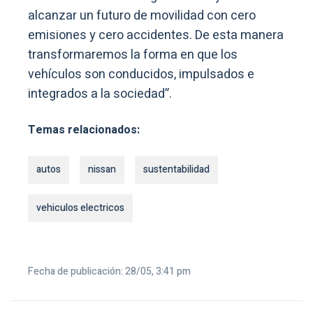
alcanzar un futuro de movilidad con cero
emisiones y cero accidentes. De esta manera
transformaremos la forma en que los
vehículos son conducidos, impulsados e
integrados a la sociedad”.
Temas relacionados:
autos
nissan
sustentabilidad
vehiculos electricos
Fecha de publicación: 28/05, 3:41 pm