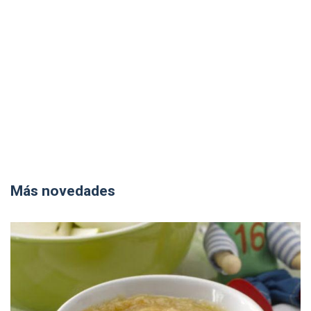
Más novedades