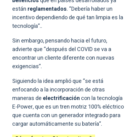
beneficios
que en países desarrollados ya
están
reglamentados
. “Debería haber un
incentivo dependiendo de qué tan limpia es la
tecnología”..
Sin embargo, pensando hacia el futuro,
advierte que “después del COVID se va a
encontrar un cliente diferente con nuevas
exigencias”.
Siguiendo la idea amplió que “se está
enfocando a la incorporación de otras
maneras de
electrificación
con la tecnología
E-Power, que es un tren motriz 100% eléctrico
que cuenta con un generador integrado para
cargar automáticamente su batería”.