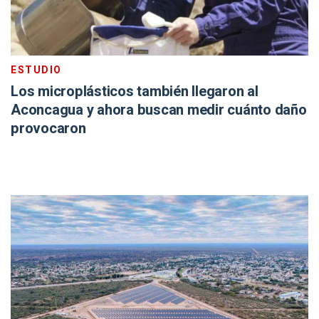
ESTUDIO
Los microplásticos también llegaron al
Aconcagua y ahora buscan medir cuánto daño
provocaron