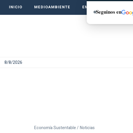
INICIO
MEDIOAMBIENTE
EMPRENDE VERDE
Seguinos en
8/8/2026
Economía Sustentable /
Noticias