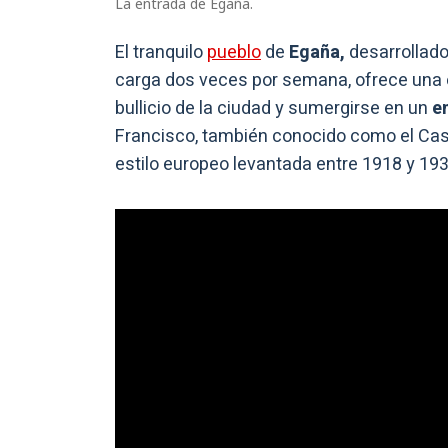
La entrada de Egaña.
El tranquilo
pueblo
de
Egaña,
desarrollado
carga dos veces por semana, ofrece una 
bullicio de la ciudad y sumergirse en un
e
Francisco, también conocido como el Cas
estilo europeo levantada entre 1918 y 193