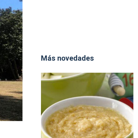
Más novedades