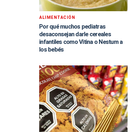
ALIMENTACIÓN
Por qué muchos pediatras
desaconsejan darle cereales
infantiles como Vitina o Nestum a
los bebés