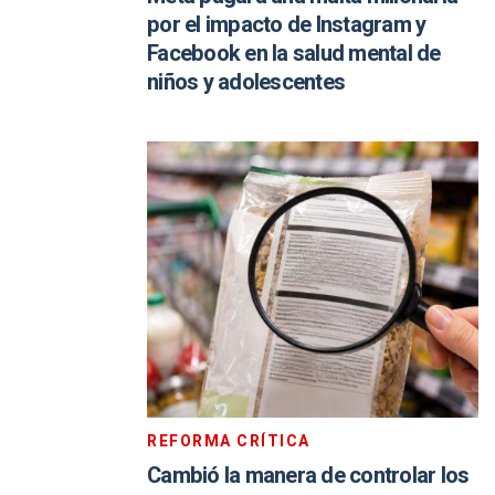
por el impacto de Instagram y
Facebook en la salud mental de
niños y adolescentes
REFORMA CRÍTICA
Cambió la manera de controlar los