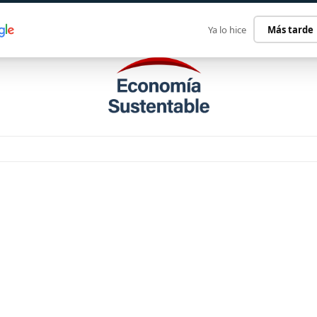
ECONOMÍA SUSTENTABLE
INTERNACIONAL
CONTACT
Ya lo hice
Más tarde