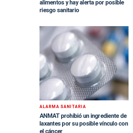
alimentos y hay alerta por posible
riesgo sanitario
ALARMA SANITARIA
ANMAT prohibió un ingrediente de
laxantes por su posible vínculo con
el cáncer