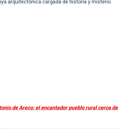
oya arquitectónica cargada de historia y misterio.
tonio de Areco: el encantador pueblo rural cerca de