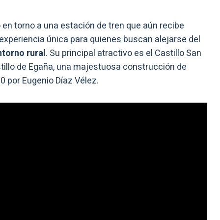
 en torno a una estación de tren que aún recibe
experiencia única para quienes buscan alejarse del
ntorno rural
. Su principal atractivo es el Castillo San
tillo de Egaña, una majestuosa construcción de
0 por Eugenio Díaz Vélez.