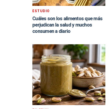
ESTUDIO
Cuáles son los alimentos que más
perjudican la salud y muchos
consumen a diario