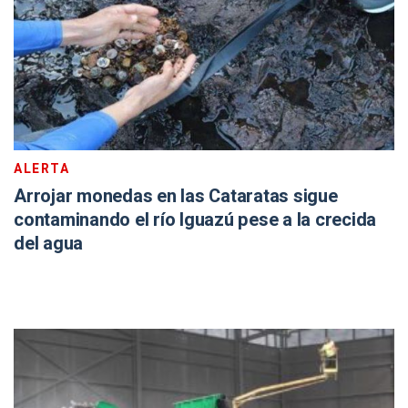
ALERTA
Arrojar monedas en las Cataratas sigue
contaminando el río Iguazú pese a la crecida
del agua