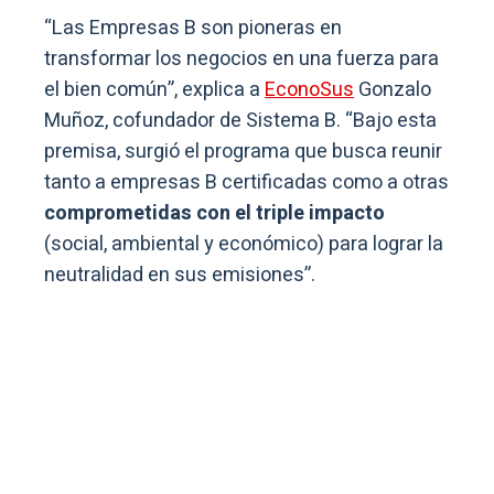
“Las Empresas B son pioneras en
transformar los negocios en una fuerza para
el bien común”, explica a
EconoSus
Gonzalo
Muñoz, cofundador de Sistema B. “Bajo esta
premisa, surgió el programa que busca reunir
tanto a empresas B certificadas como a otras
comprometidas con el triple impacto
(social, ambiental y económico) para lograr la
neutralidad en sus emisiones”.