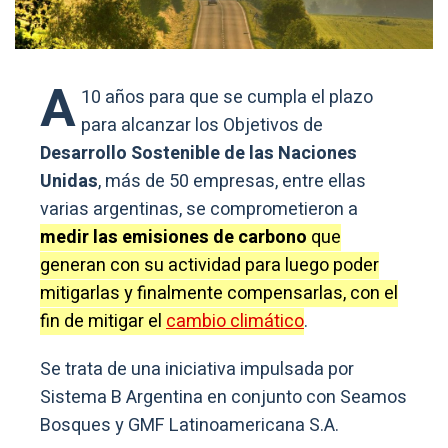
A
10 años para que se cumpla el plazo
para alcanzar los Objetivos de
Desarrollo Sostenible de las Naciones
Unidas
, más de 50 empresas, entre ellas
varias argentinas, se comprometieron a
medir las emisiones de carbono
que
generan con su actividad para luego poder
mitigarlas y finalmente compensarlas, con el
fin de mitigar el
cambio climático
.
Se trata de una iniciativa impulsada por
Sistema B Argentina en conjunto con Seamos
Bosques y GMF Latinoamericana S.A.