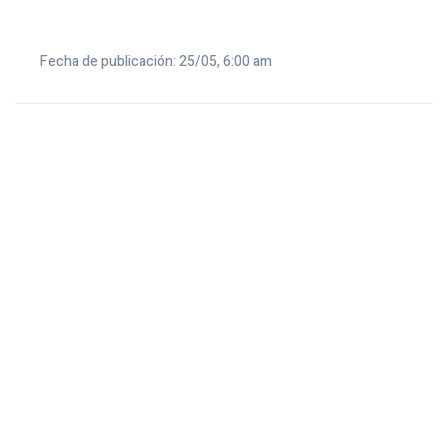
Fecha de publicación: 25/05, 6:00 am