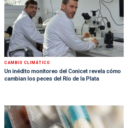
CAMBIO CLIMÁTICO
Un inédito monitoreo del Conicet revela cómo
cambian los peces del Río de la Plata