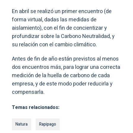
En abril se realizó un primer encuentro (de
forma virtual, dadas las medidas de
aislamiento), con el fin de concientizar y
profundizar sobre la Carbono Neutralidad, y
su relación con el cambio climático.
Antes de fin de año están previstos al menos
dos encuentros más, para lograr una correcta
medición de la huella de carbono de cada
empresa, y de este modo poder reducirla y
compensarla.
Temas relacionados:
Natura
Rapipago