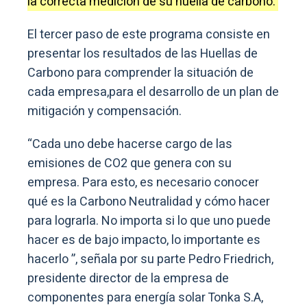
la correcta medición de su huella de carbono.
El tercer paso de este programa consiste en
presentar los resultados de las Huellas de
Carbono para comprender la situación de
cada empresa,para el desarrollo de un plan de
mitigación y compensación.
“Cada uno debe hacerse cargo de las
emisiones de CO2 que genera con su
empresa. Para esto, es necesario conocer
qué es la Carbono Neutralidad y cómo hacer
para lograrla. No importa si lo que uno puede
hacer es de bajo impacto, lo importante es
hacerlo ”, señala por su parte Pedro Friedrich,
presidente director de la empresa de
componentes para energía solar Tonka S.A,