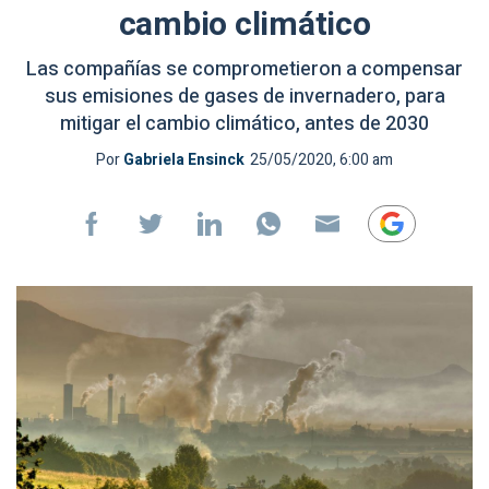
cambio climático
Las compañías se comprometieron a compensar
sus emisiones de gases de invernadero, para
mitigar el cambio climático, antes de 2030
Por
Gabriela Ensinck
25/05/2020, 6:00 am