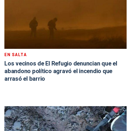
EN SALTA
Los vecinos de El Refugio denuncian que el
abandono político agravó el incendio que
arrasó el barrio