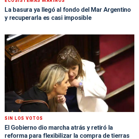
ECOSISTEMAS MARINOS
La basura ya llegó al fondo del Mar Argentino
y recuperarla es casi imposible
SIN LOS VOTOS
El Gobierno dio marcha atrás y retiró la
reforma para flexibilizar la compra de tierras