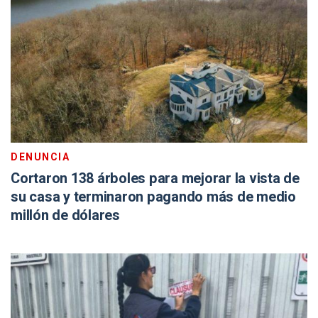
DENUNCIA
Cortaron 138 árboles para mejorar la vista de
su casa y terminaron pagando más de medio
millón de dólares