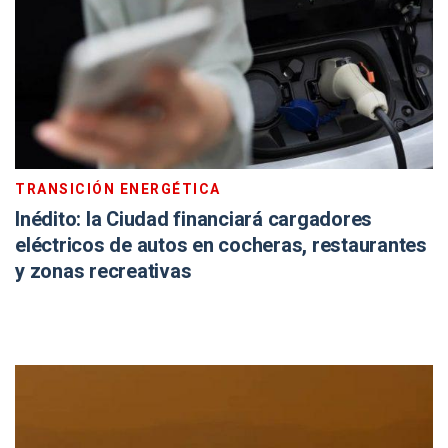
TRANSICIÓN ENERGÉTICA
Inédito: la Ciudad financiará cargadores
eléctricos de autos en cocheras, restaurantes
y zonas recreativas