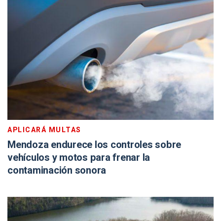
APLICARÁ MULTAS
Mendoza endurece los controles sobre
vehículos y motos para frenar la
contaminación sonora