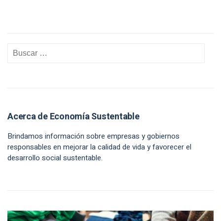
Acerca de Economía Sustentable
Brindamos información sobre empresas y gobiernos
responsables en mejorar la calidad de vida y favorecer el
desarrollo social sustentable.