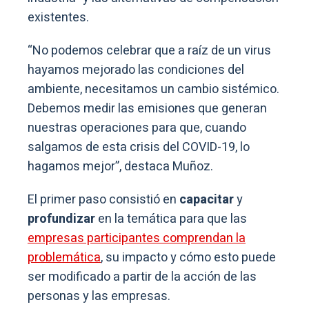
existentes.
“No podemos celebrar que a raíz de un virus
hayamos mejorado las condiciones del
ambiente, necesitamos un cambio sistémico.
Debemos medir las emisiones que generan
nuestras operaciones para que, cuando
salgamos de esta crisis del COVID-19, lo
hagamos mejor”, destaca Muñoz.
El primer paso consistió en
capacitar
y
profundizar
en la temática para que las
empresas participantes comprendan la
problemática
, su impacto y cómo esto puede
ser modificado a partir de la acción de las
personas y las empresas.