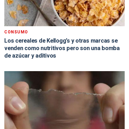
CONSUMO
Los cereales de Kellogg’s y otras marcas se
venden como nutritivos pero son una bomba
de azúcar y aditivos