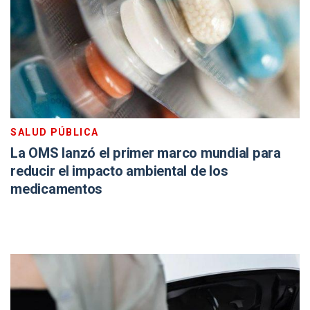
SALUD PÚBLICA
La OMS lanzó el primer marco mundial para
reducir el impacto ambiental de los
medicamentos