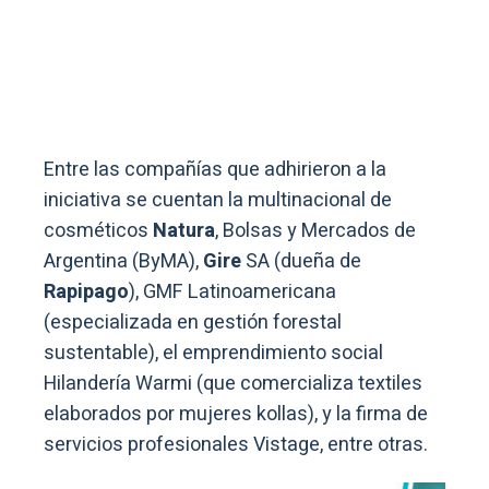
Entre las compañías que adhirieron a la
iniciativa se cuentan la multinacional de
cosméticos
Natura
, Bolsas y Mercados de
Argentina (ByMA),
Gire
SA (dueña de
Rapipago
), GMF Latinoamericana
(especializada en gestión forestal
sustentable), el emprendimiento social
Hilandería Warmi (que comercializa textiles
elaborados por mujeres kollas), y la firma de
servicios profesionales Vistage, entre otras.