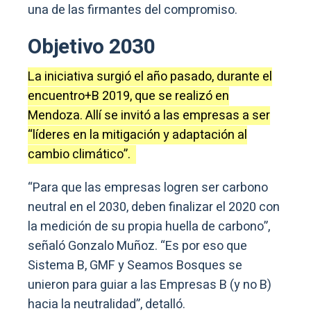
una de las firmantes del compromiso.
Objetivo 2030
La iniciativa surgió el año pasado, durante el
encuentro+B 2019, que se realizó en
Mendoza. Allí se invitó a las empresas a ser
“líderes en la mitigación y adaptación al
cambio climático”.
“Para que las empresas logren ser carbono
neutral en el 2030, deben finalizar el 2020 con
la medición de su propia huella de carbono”,
señaló Gonzalo Muñoz. “Es por eso que
Sistema B, GMF y Seamos Bosques se
unieron para guiar a las Empresas B (y no B)
hacia la neutralidad”, detalló.