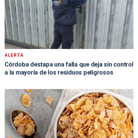
ALERTA
Córdoba destapa una falla que deja sin control
a la mayoría de los residuos peligrosos