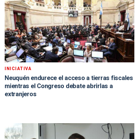
INICIATIVA
Neuquén endurece el acceso a tierras fiscales
mientras el Congreso debate abrirlas a
extranjeros