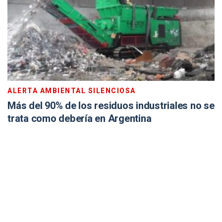
ALERTA AMBIENTAL SILENCIOSA
Más del 90% de los residuos industriales no se
trata como debería en Argentina