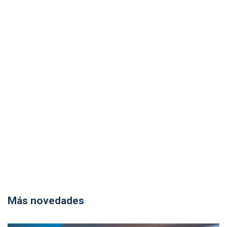
Más novedades