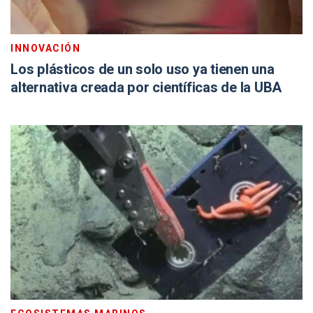
INNOVACIÓN
Los plásticos de un solo uso ya tienen una
alternativa creada por científicas de la UBA