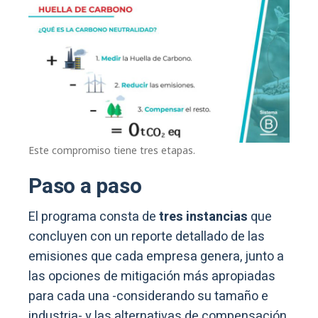
Este compromiso tiene tres etapas.
Paso a paso
El programa consta de
tres instancias
que
concluyen con un reporte detallado de las
emisiones que cada empresa genera, junto a
las opciones de mitigación más apropiadas
para cada una -considerando su tamaño e
industria- y las alternativas de compensación