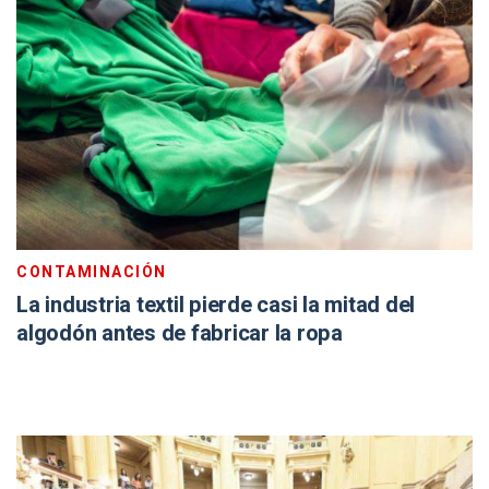
CONTAMINACIÓN
La industria textil pierde casi la mitad del
algodón antes de fabricar la ropa