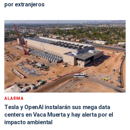
por extranjeros
ALARMA
Tesla y OpenAI instalarán sus mega data
centers en Vaca Muerta y hay alerta por el
impacto ambiental