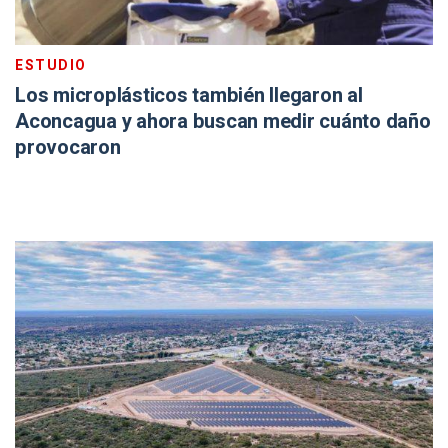
ESTUDIO
Los microplásticos también llegaron al
Aconcagua y ahora buscan medir cuánto daño
provocaron