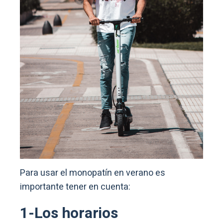
Para usar el monopatín en verano es
importante tener en cuenta:
1-Los horarios