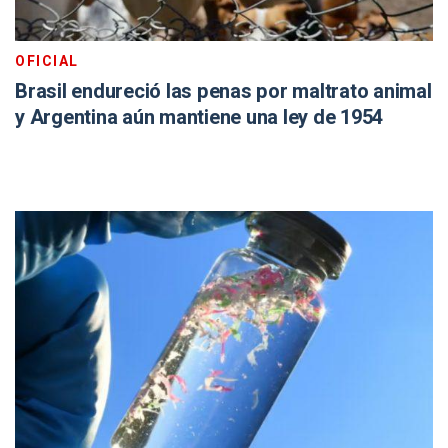
OFICIAL
Brasil endureció las penas por maltrato animal
y Argentina aún mantiene una ley de 1954