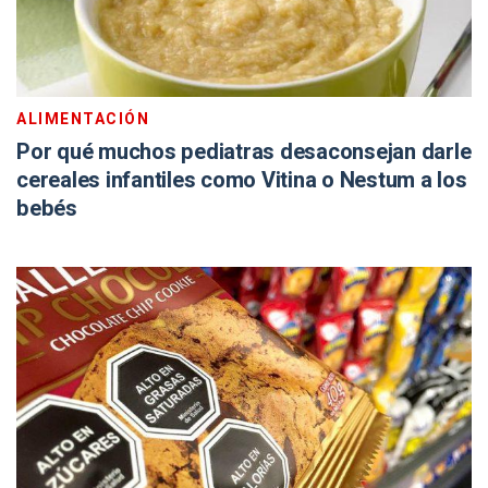
ALIMENTACIÓN
Por qué muchos pediatras desaconsejan darle
cereales infantiles como Vitina o Nestum a los
bebés