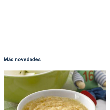
Más novedades