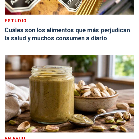
ESTUDIO
Cuáles son los alimentos que más perjudican
la salud y muchos consumen a diario
EN EEUU