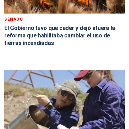
SENADO
El Gobierno tuvo que ceder y dejó afuera la
reforma que habilitaba cambiar el uso de
tierras incendiadas