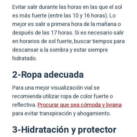
Evitar salir durante las horas en las que el sol
es más fuerte (entre las 10 y 16 horas). Lo
mejor es salir a primera hora de la mañana o
después de las 17 horas. Si es necesario salir
en horarios de sol fuerte, buscar tiempos para
descansar a la sombra y estar siempre
hidratado.
2-Ropa adecuada
Para una mejor visualización vial se
recomienda utilizar ropa de color fuerte o
reflectiva.
Procurar que sea cómoda y liviana
para evitar transpiración y ahogamiento.
3-Hidratación y protector