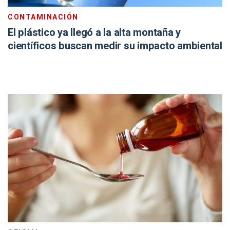
CONTAMINACIÓN
El plástico ya llegó a la alta montaña y
científicos buscan medir su impacto ambiental