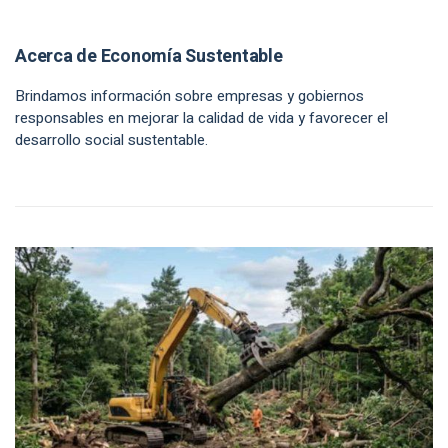
Acerca de Economía Sustentable
Brindamos información sobre empresas y gobiernos
responsables en mejorar la calidad de vida y favorecer el
desarrollo social sustentable.