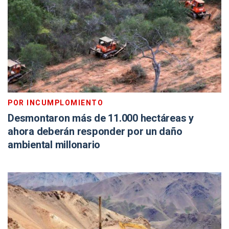
POR INCUMPLOMIENTO
Desmontaron más de 11.000 hectáreas y
ahora deberán responder por un daño
ambiental millonario