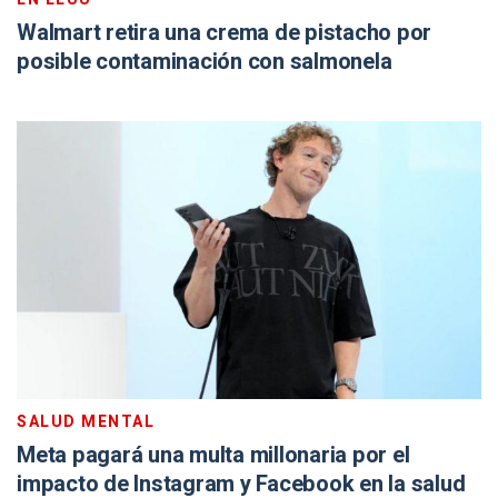
Walmart retira una crema de pistacho por
posible contaminación con salmonela
SALUD MENTAL
Meta pagará una multa millonaria por el
impacto de Instagram y Facebook en la salud