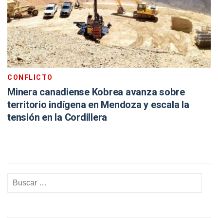
CONFLICTO
Minera canadiense Kobrea avanza sobre
territorio indígena en Mendoza y escala la
tensión en la Cordillera