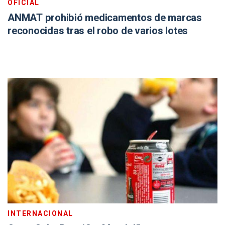
OFICIAL
ANMAT prohibió medicamentos de marcas
reconocidas tras el robo de varios lotes
INTERNACIONAL