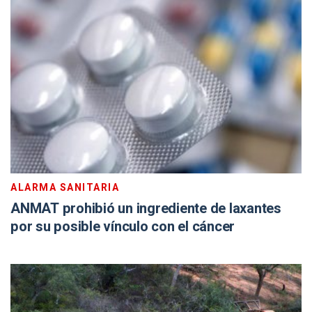
ALARMA SANITARIA
ANMAT prohibió un ingrediente de laxantes
por su posible vínculo con el cáncer