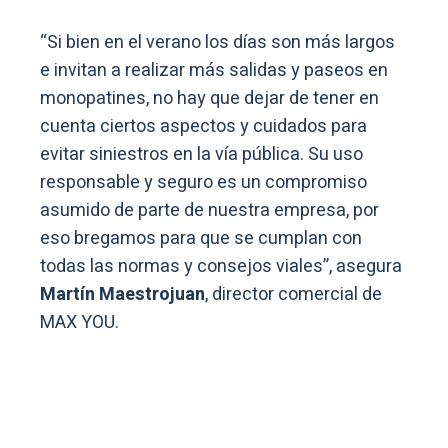
“Si bien en el verano los días son más largos
e invitan a realizar más salidas y paseos en
monopatines, no hay que dejar de tener en
cuenta ciertos aspectos y cuidados para
evitar siniestros en la vía pública. Su uso
responsable y seguro es un compromiso
asumido de parte de nuestra empresa, por
eso bregamos para que se cumplan con
todas las normas y consejos viales”, asegura
Martín Maestrojuan
, director comercial de
MAX YOU.