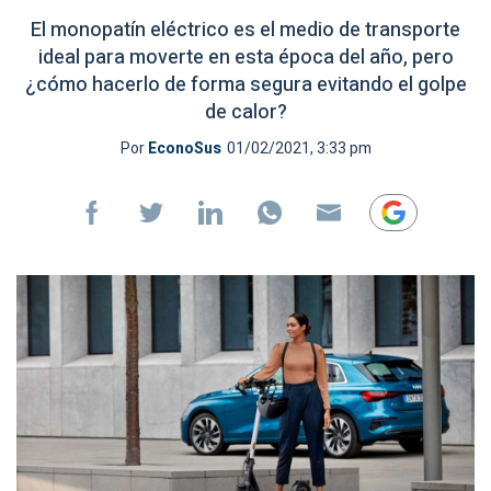
El monopatín eléctrico es el medio de transporte
ideal para moverte en esta época del año, pero
¿cómo hacerlo de forma segura evitando el golpe
de calor?
Por
EconoSus
01/02/2021, 3:33 pm