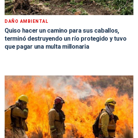
DAÑO AMBIENTAL
Quiso hacer un camino para sus caballos,
terminó destruyendo un río protegido y tuvo
que pagar una multa millonaria