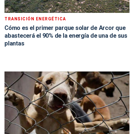
TRANSICIÓN ENERGÉTICA
Cómo es el primer parque solar de Arcor que
abastecerá el 90% de la energía de una de sus
plantas