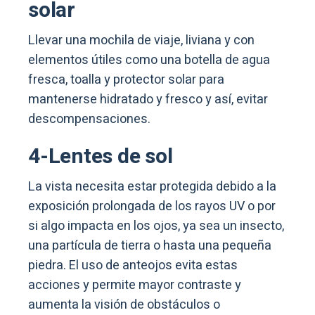
solar
Llevar una mochila de viaje, liviana y con
elementos útiles como una botella de agua
fresca, toalla y protector solar para
mantenerse hidratado y fresco y así, evitar
descompensaciones.
4-Lentes de sol
La vista necesita estar protegida debido a la
exposición prolongada de los rayos UV o por
si algo impacta en los ojos, ya sea un insecto,
una partícula de tierra o hasta una pequeña
piedra. El uso de anteojos evita estas
acciones y permite mayor contraste y
aumenta la visión de obstáculos o