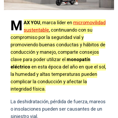
M
AX YOU
, marca líder en
micromovilidad
sustentable
, continuando con su
compromiso por la seguridad vial y
promoviendo buenas conductas y hábitos de
conducción y manejo, comparte consejos
clave para poder utilizar el
monopatín
eléctrico
en esta época del año en que el sol,
la humedad y altas temperaturas pueden
complicar la conducción y afectar la
integridad física.
La deshidratación, pérdida de fuerza, mareos
o insolaciones pueden ser causantes de un
siniestro vial.