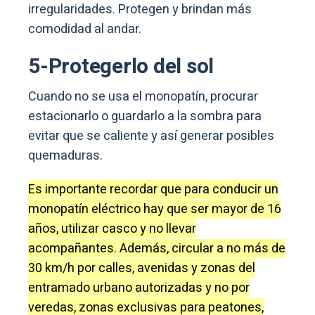
irregularidades. Protegen y brindan más
comodidad al andar.
5-Protegerlo del sol
Cuando no se usa el monopatín, procurar
estacionarlo o guardarlo a la sombra para
evitar que se caliente y así generar posibles
quemaduras.
Es importante recordar que para conducir un
monopatín eléctrico hay que ser mayor de 16
años, utilizar casco y no llevar
acompañantes. Además, circular a no más de
30 km/h por calles, avenidas y zonas del
entramado urbano autorizadas y no por
veredas, zonas exclusivas para peatones,