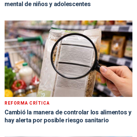
mental de niños y adolescentes
REFORMA CRÍTICA
Cambió la manera de controlar los alimentos y
hay alerta por posible riesgo sanitario