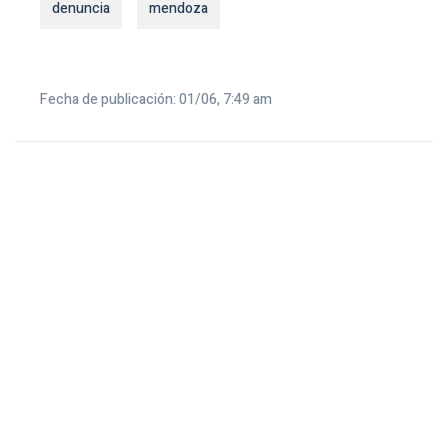
denuncia
mendoza
Fecha de publicación: 01/06, 7:49 am