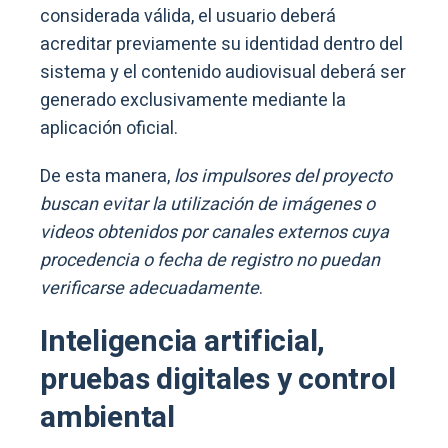
considerada válida, el usuario deberá
acreditar previamente su identidad dentro del
sistema y el contenido audiovisual deberá ser
generado exclusivamente mediante la
aplicación oficial.
De esta manera,
los impulsores del proyecto
buscan evitar la utilización de imágenes o
videos obtenidos por canales externos cuya
procedencia o fecha de registro no puedan
verificarse adecuadamente
.
Inteligencia artificial,
pruebas digitales y control
ambiental