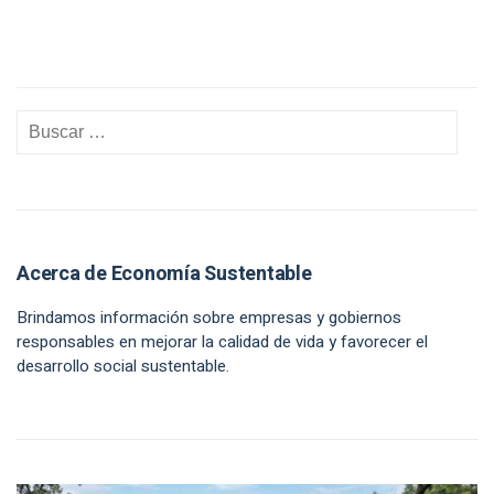
Acerca de Economía Sustentable
Brindamos información sobre empresas y gobiernos
responsables en mejorar la calidad de vida y favorecer el
desarrollo social sustentable.