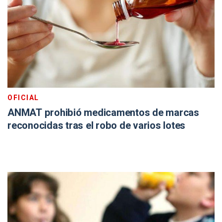
OFICIAL
ANMAT prohibió medicamentos de marcas
reconocidas tras el robo de varios lotes