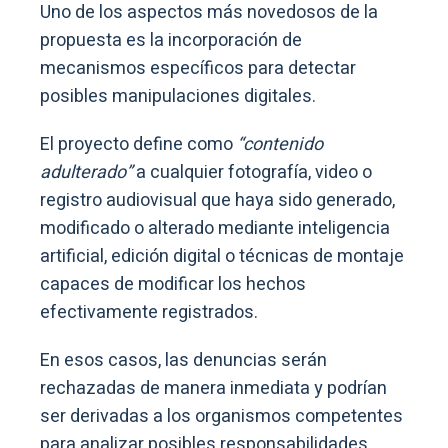
Uno de los aspectos más novedosos de la
propuesta es la incorporación de
mecanismos específicos para detectar
posibles manipulaciones digitales.
El proyecto define como
“contenido
adulterado”
a cualquier fotografía, video o
registro audiovisual que haya sido generado,
modificado o alterado mediante inteligencia
artificial, edición digital o técnicas de montaje
capaces de modificar los hechos
efectivamente registrados.
En esos casos, las denuncias serán
rechazadas de manera inmediata y podrían
ser derivadas a los organismos competentes
para analizar posibles responsabilidades