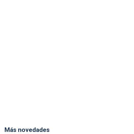
Más novedades