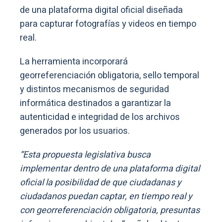
de una plataforma digital oficial diseñada
para capturar fotografías y videos en tiempo
real.
La herramienta incorporará
georreferenciación obligatoria, sello temporal
y distintos mecanismos de seguridad
informática destinados a garantizar la
autenticidad e integridad de los archivos
generados por los usuarios.
“Esta propuesta legislativa busca
implementar dentro de una plataforma digital
oficial la posibilidad de que ciudadanas y
ciudadanos puedan captar, en tiempo real y
con georreferenciación obligatoria, presuntas