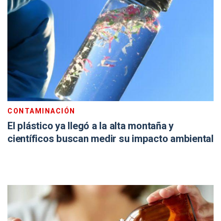
CONTAMINACIÓN
El plástico ya llegó a la alta montaña y
científicos buscan medir su impacto ambiental