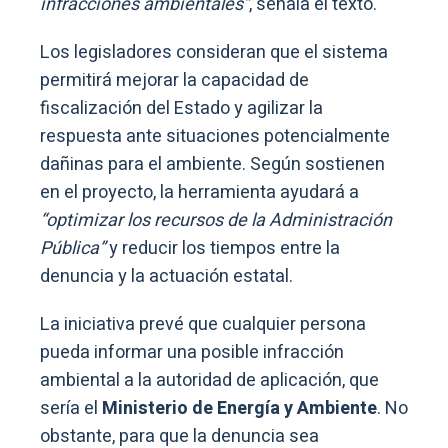
infracciones ambientales”
, señala el texto.
Los legisladores consideran que el sistema
permitirá mejorar la capacidad de
fiscalización del Estado y agilizar la
respuesta ante situaciones potencialmente
dañinas para el ambiente. Según sostienen
en el proyecto, la herramienta ayudará a
“optimizar los recursos de la Administración
Pública”
y reducir los tiempos entre la
denuncia y la actuación estatal.
La iniciativa prevé que cualquier persona
pueda informar una posible infracción
ambiental a la autoridad de aplicación, que
sería el
Ministerio de Energía y Ambiente
. No
obstante, para que la denuncia sea