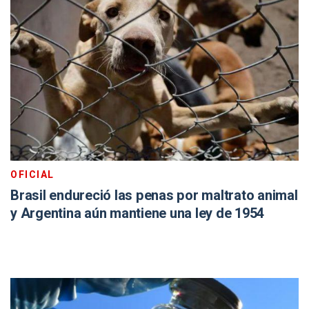
OFICIAL
Brasil endureció las penas por maltrato animal
y Argentina aún mantiene una ley de 1954