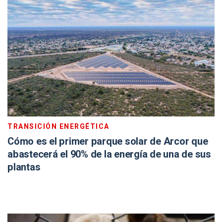
TRANSICIÓN ENERGÉTICA
Cómo es el primer parque solar de Arcor que
abastecerá el 90% de la energía de una de sus
plantas