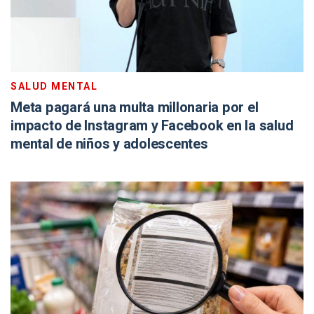
SALUD MENTAL
Meta pagará una multa millonaria por el
impacto de Instagram y Facebook en la salud
mental de niños y adolescentes