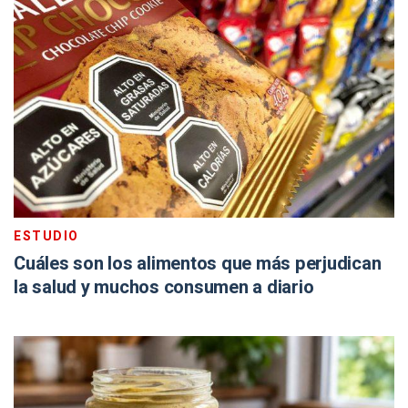
ESTUDIO
Cuáles son los alimentos que más perjudican
la salud y muchos consumen a diario