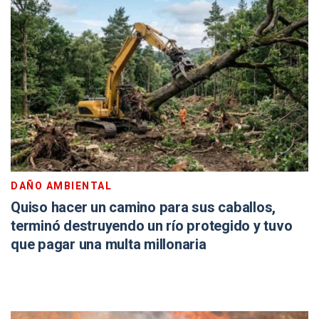
DAÑO AMBIENTAL
Quiso hacer un camino para sus caballos,
terminó destruyendo un río protegido y tuvo
que pagar una multa millonaria