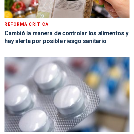
REFORMA CRÍTICA
Cambió la manera de controlar los alimentos y
hay alerta por posible riesgo sanitario