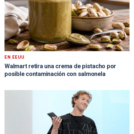
EN EEUU
Walmart retira una crema de pistacho por
posible contaminación con salmonela