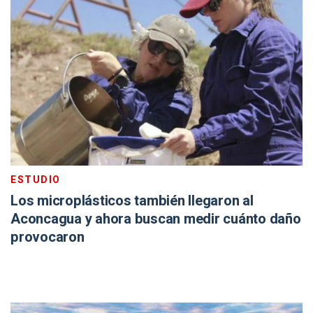
ESTUDIO
Los microplásticos también llegaron al
Aconcagua y ahora buscan medir cuánto daño
provocaron