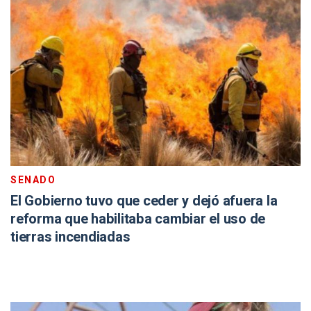
SENADO
El Gobierno tuvo que ceder y dejó afuera la
reforma que habilitaba cambiar el uso de
tierras incendiadas