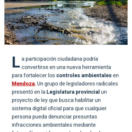
L
a participación ciudadana podría
convertirse en una nueva herramienta
para fortalecer los
controles ambientales
en
Mendoza
. Un grupo de legisladores radicales
presentó en la
Legislatura provincial
un
proyecto de ley que busca habilitar un
sistema digital oficial para que cualquier
persona pueda denunciar presuntas
infracciones ambientales mediante