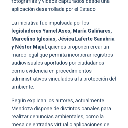
fotografías y videos capturados desde una
aplicación desarrollada por el Estado.
La iniciativa fue impulsada por los
legisladores Yamel Ases, María Galiñares,
Marcelino Iglesias, Jésica Laferte Sanabria
y Néstor Majul
, quienes proponen crear un
marco legal que permita incorporar registros
audiovisuales aportados por ciudadanos
como evidencia en procedimientos
administrativos vinculados a la protección del
ambiente.
Según explican los autores, actualmente
Mendoza dispone de distintos canales para
realizar denuncias ambientales, como la
mesa de entradas virtual o aplicaciones de