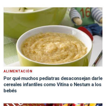
ALIMENTACIÓN
Por qué muchos pediatras desaconsejan darle
cereales infantiles como Vitina o Nestum a los
bebés