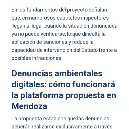
En los fundamentos del proyecto señalan
que, en numerosos casos, los inspectores
llegan al lugar cuando la situación denunciada
ya no puede verificarse, lo que dificulta la
aplicación de sanciones y reduce la
capacidad de intervención del Estado frente a
posibles infracciones.
Denuncias ambientales
digitales: cómo funcionará
la plataforma propuesta en
Mendoza
La propuesta establece que las denuncias
deberán realizarse exclusivamente a través