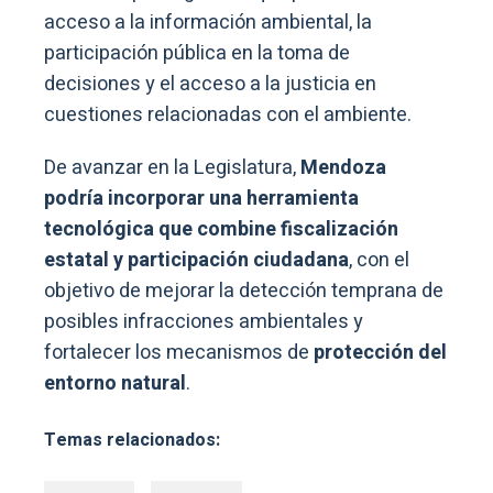
acceso a la información ambiental, la
participación pública en la toma de
decisiones y el acceso a la justicia en
cuestiones relacionadas con el ambiente.
De avanzar en la Legislatura,
Mendoza
podría incorporar una herramienta
tecnológica que combine fiscalización
estatal y participación ciudadana
, con el
objetivo de mejorar la detección temprana de
posibles infracciones ambientales y
fortalecer los mecanismos de
protección del
entorno natural
.
Temas relacionados: