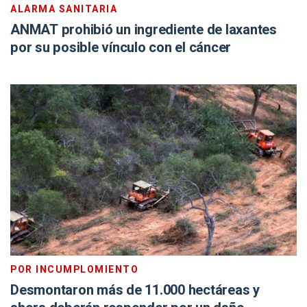
ALARMA SANITARIA
ANMAT prohibió un ingrediente de laxantes
por su posible vínculo con el cáncer
POR INCUMPLOMIENTO
Desmontaron más de 11.000 hectáreas y