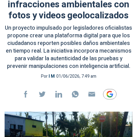
infracciones ambientales con
fotos y videos geolocalizados
Un proyecto impulsado por legisladores oficialistas
propone crear una plataforma digital para que los
ciudadanos reporten posibles daños ambientales
en tiempo real. La iniciativa incorpora mecanismos
para validar la autenticidad de las pruebas y
prevenir manipulaciones con inteligencia artificial.
Por
I M
01/06/2026, 7:49 am