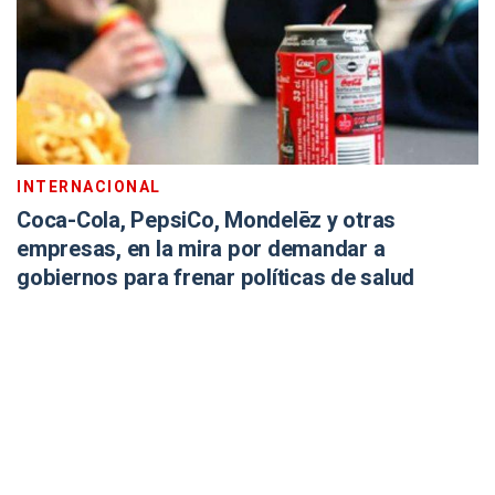
INTERNACIONAL
Coca-Cola, PepsiCo, Mondelēz y otras
empresas, en la mira por demandar a
gobiernos para frenar políticas de salud