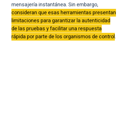
mensajería instantánea. Sin embargo,
consideran que esas herramientas presentan
limitaciones para garantizar la autenticidad
de las pruebas y facilitar una respuesta
rápida por parte de los organismos de control
.