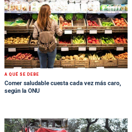
A QUÉ SE DEBE
Comer saludable cuesta cada vez más caro,
según la ONU