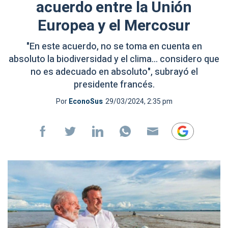
acuerdo entre la Unión
Europea y el Mercosur
"En este acuerdo, no se toma en cuenta en
absoluto la biodiversidad y el clima... considero que
no es adecuado en absoluto", subrayó el
presidente francés.
Por
EconoSus
29/03/2024, 2:35 pm