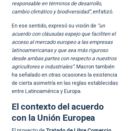
responsable en términos de desarrollo,
cambio climático y biodiversidad”
, enfatizó.
En ese sentido, expresó su visión de
“un
acuerdo con cláusulas espejo que faciliten el
acceso al mercado europeo a las empresas
latinoamericanas y que sea más riguroso
desde ambas partes con respecto a nuestros
agricultores e industriales”
. Macron también
ha señalado en otras ocasiones la existencia
de cierta asimetría en las reglas establecidas
entre Latinoamérica y Europa.
El contexto del acuerdo
con la Unión Europea
El proyecto de
Tratado de Libre Comercio