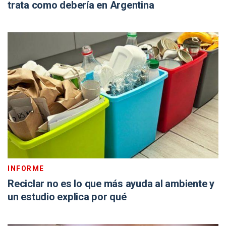
trata como debería en Argentina
INFORME
Reciclar no es lo que más ayuda al ambiente y
un estudio explica por qué