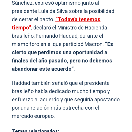
Sánchez, expresó optimismo junto al
presidente Lula da Silva sobre la posibilidad
de cerrar el pacto.
“Todavía tenemos
tiempo”
, declaró el Ministro de Hacienda
brasileño, Fernando Haddad, durante el
mismo foro en el que participó Macron.
“Es
cierto que perdimos una oportunidad a
finales del año pasado, pero no debemos
abandonar este acuerdo”
.
Haddad también señaló que el presidente
brasileño había dedicado mucho tiempo y
esfuerzo al acuerdo y que seguiría apostando
por una relación más estrecha con el
mercado europeo.
Temas relacionados: