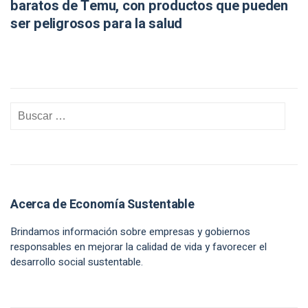
baratos de Temu, con productos que pueden
ser peligrosos para la salud
Acerca de Economía Sustentable
Brindamos información sobre empresas y gobiernos
responsables en mejorar la calidad de vida y favorecer el
desarrollo social sustentable.