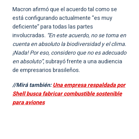
Macron afirmó que el acuerdo tal como se
está configurando actualmente “es muy
deficiente” para todas las partes
involucradas.
“En este acuerdo, no se toma en
cuenta en absoluto la biodiversidad y el clima.
¡Nada! Por eso, considero que no es adecuado
en absoluto”
, subrayó frente a una audiencia
de empresarios brasileños.
//Mirá también:
Una empresa respaldada por
Shell busca fabricar combustible sostenible
para aviones