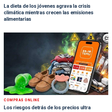
La dieta de los jóvenes agrava la crisis
climática mientras crecen las emisiones
alimentarias
COMPRAS ONLINE
Los riesgos detrás de los precios ultra