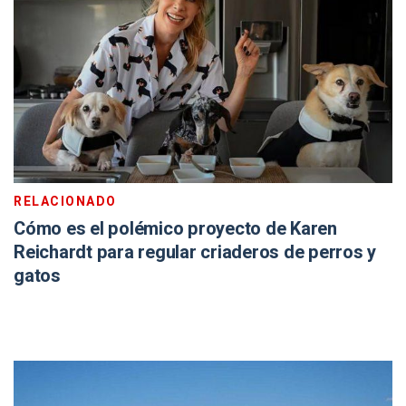
RELACIONADO
Cómo es el polémico proyecto de Karen
Reichardt para regular criaderos de perros y
gatos