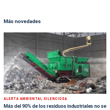
Más novedades
ALERTA AMBIENTAL SILENCIOSA
Más del 90% de los residuos industriales no se