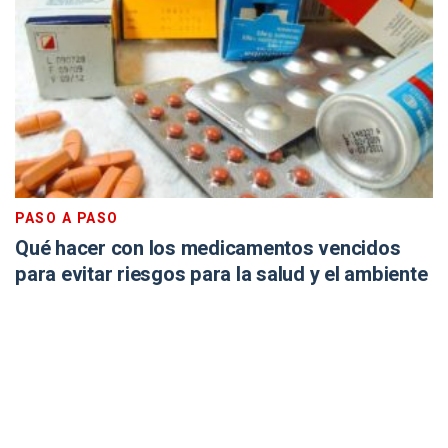
PASO A PASO
Qué hacer con los medicamentos vencidos
para evitar riesgos para la salud y el ambiente