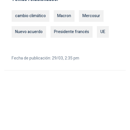
cambio climático
Macron
Mercosur
Nuevo acuerdo
Presidente francés
UE
Fecha de publicación: 29/03, 2:35 pm