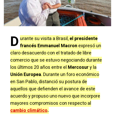
D
urante su visita a Brasil,
el presidente
francés Emmanuel Macron
expresó un
claro desacuerdo con el tratado de libre
comercio que se estuvo negociando durante
los últimos 20 años entre el
Mercosur
y la
Unión Europea
. Durante un foro económico
en San Pablo, distanció su postura de
aquellos que defienden el avance de este
acuerdo y propuso uno nuevo que incorpore
mayores compromisos con respecto al
cambio climático
.