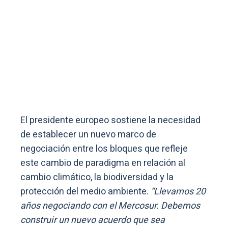
El presidente europeo sostiene la necesidad
de establecer un nuevo marco de
negociación entre los bloques que refleje
este cambio de paradigma en relación al
cambio climático, la biodiversidad y la
protección del medio ambiente.
“Llevamos 20
años negociando con el Mercosur. Debemos
construir un nuevo acuerdo que sea