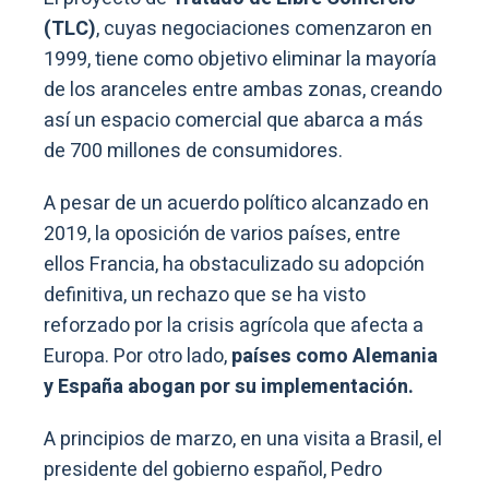
(TLC)
, cuyas negociaciones comenzaron en
1999, tiene como objetivo eliminar la mayoría
de los aranceles entre ambas zonas, creando
así un espacio comercial que abarca a más
de 700 millones de consumidores.
A pesar de un acuerdo político alcanzado en
2019, la oposición de varios países, entre
ellos Francia, ha obstaculizado su adopción
definitiva, un rechazo que se ha visto
reforzado por la crisis agrícola que afecta a
Europa. Por otro lado,
países como Alemania
y España abogan por su implementación.
A principios de marzo, en una visita a Brasil, el
presidente del gobierno español, Pedro