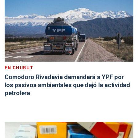
EN CHUBUT
Comodoro Rivadavia demandará a YPF por
los pasivos ambientales que dejó la actividad
petrolera