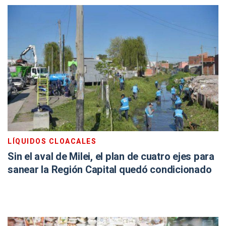
LÍQUIDOS CLOACALES
Sin el aval de Milei, el plan de cuatro ejes para
sanear la Región Capital quedó condicionado