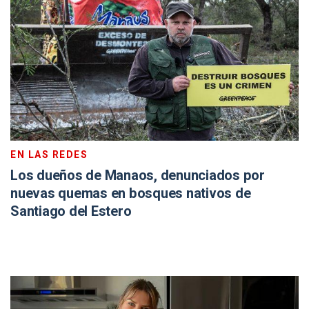
EN LAS REDES
Los dueños de Manaos, denunciados por
nuevas quemas en bosques nativos de
Santiago del Estero