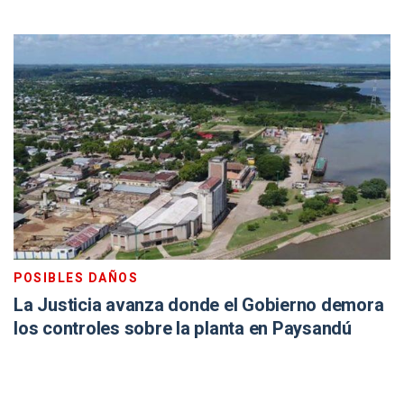
POSIBLES DAÑOS
La Justicia avanza donde el Gobierno demora
los controles sobre la planta en Paysandú