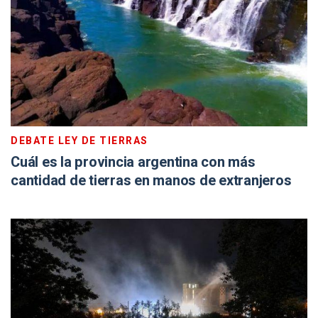
DEBATE LEY DE TIERRAS
Cuál es la provincia argentina con más
cantidad de tierras en manos de extranjeros