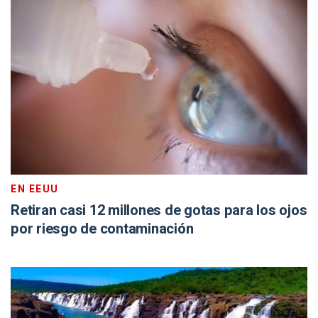
EN EEUU
Retiran casi 12 millones de gotas para los ojos
por riesgo de contaminación