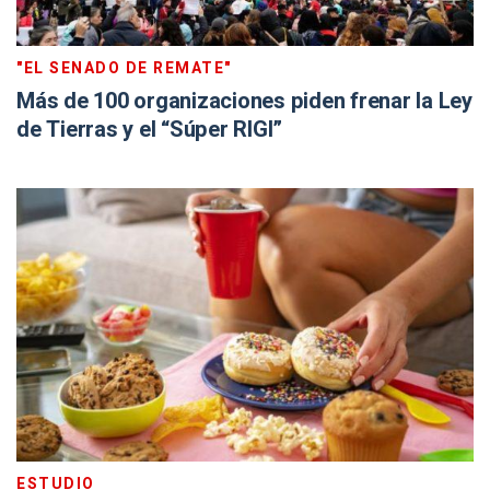
"EL SENADO DE REMATE"
Más de 100 organizaciones piden frenar la Ley
de Tierras y el “Súper RIGI”
ESTUDIO