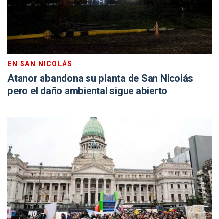
EN SAN NICOLÁS
Atanor abandona su planta de San Nicolás
pero el daño ambiental sigue abierto