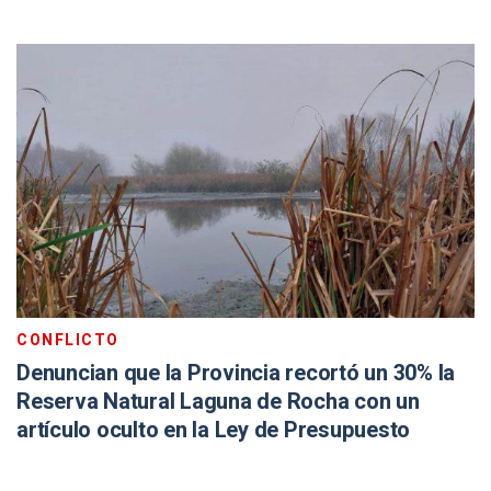
CONFLICTO
Denuncian que la Provincia recortó un 30% la
Reserva Natural Laguna de Rocha con un
artículo oculto en la Ley de Presupuesto