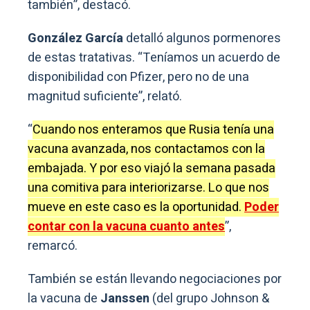
también”, destacó.
González García
detalló algunos pormenores
de estas tratativas. “Teníamos un acuerdo de
disponibilidad con Pfizer, pero no de una
magnitud suficiente”, relató.
“
Cuando nos enteramos que Rusia tenía una
vacuna avanzada, nos contactamos con la
embajada. Y por eso viajó la semana pasada
una comitiva para interiorizarse. Lo que nos
mueve en este caso es la oportunidad.
Poder
contar con la vacuna cuanto antes
”,
remarcó.
También se están llevando negociaciones por
la vacuna de
Janssen
(del grupo Johnson &