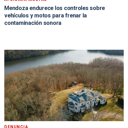
Mendoza endurece los controles sobre
vehículos y motos para frenar la
contaminación sonora
DENUNCIA