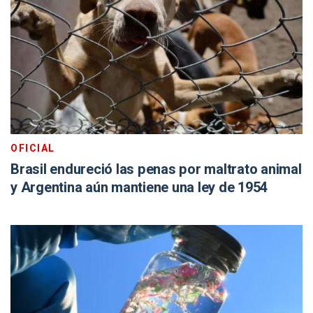
OFICIAL
Brasil endureció las penas por maltrato animal
y Argentina aún mantiene una ley de 1954