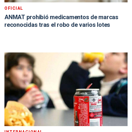
OFICIAL
ANMAT prohibió medicamentos de marcas
reconocidas tras el robo de varios lotes