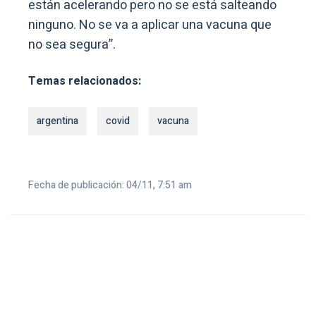
están acelerando pero no se está salteando
ninguno. No se va a aplicar una vacuna que
no sea segura”.
Temas relacionados:
argentina
covid
vacuna
Fecha de publicación: 04/11, 7:51 am