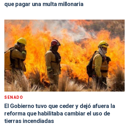
que pagar una multa millonaria
SENADO
El Gobierno tuvo que ceder y dejó afuera la
reforma que habilitaba cambiar el uso de
tierras incendiadas