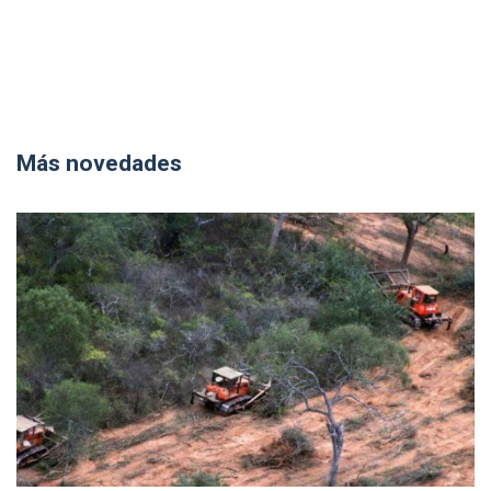
Más novedades