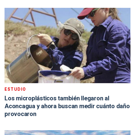
ESTUDIO
Los microplásticos también llegaron al
Aconcagua y ahora buscan medir cuánto daño
provocaron