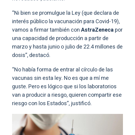
“Ni bien se promulgue la Ley (que declara de
interés público la vacunación para Covid-19),
vamos a firmar también con
AstraZeneca
por
una capacidad de producción a partir de
marzo y hasta junio o julio de 22.4 millones de
dosis”, destacó.
“No había forma de entrar al círculo de las
vacunas sin esta ley. No es que a mí me
guste. Pero es lógico que si los laboratorios
van a producir a riesgo, quieren compartir ese
riesgo con los Estados”, justificó.