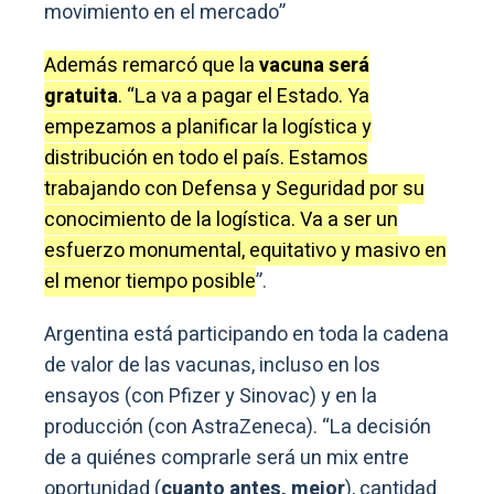
movimiento en el mercado”
Además remarcó que la
vacuna será
gratuita
. “La va a pagar el Estado. Ya
empezamos a planificar la logística y
distribución en todo el país. Estamos
trabajando con Defensa y Seguridad por su
conocimiento de la logística. Va a ser un
esfuerzo monumental, equitativo y masivo en
el menor tiempo posible
”.
Argentina está participando en toda la cadena
de valor de las vacunas, incluso en los
ensayos (con Pfizer y Sinovac) y en la
producción (con AstraZeneca). “La decisión
de a quiénes comprarle será un mix entre
oportunidad (
cuanto antes, mejor
), cantidad