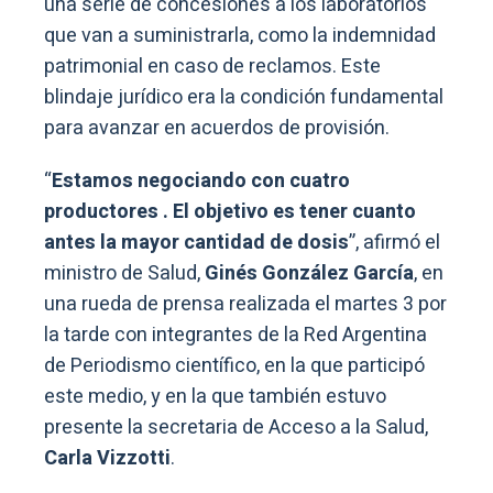
una serie de concesiones a los laboratorios
que van a suministrarla, como la indemnidad
patrimonial en caso de reclamos. Este
blindaje jurídico era la condición fundamental
para avanzar en acuerdos de provisión.
“
Estamos negociando con cuatro
productores . El objetivo es tener cuanto
antes la mayor cantidad de dosis
”, afirmó el
ministro de Salud,
Ginés González García
, en
una rueda de prensa realizada el martes 3 por
la tarde con integrantes de la Red Argentina
de Periodismo científico, en la que participó
este medio, y en la que también estuvo
presente la secretaria de Acceso a la Salud,
Carla Vizzotti
.