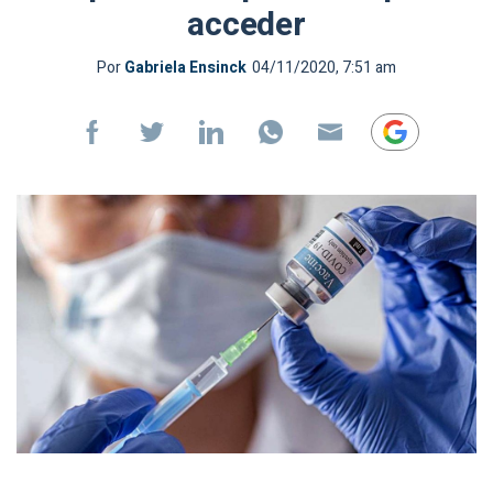
acceder
Por
Gabriela Ensinck
04/11/2020, 7:51 am