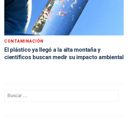
CONTAMINACIÓN
El plástico ya llegó a la alta montaña y
científicos buscan medir su impacto ambiental