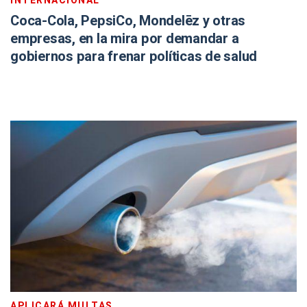
INTERNACIONAL
Coca-Cola, PepsiCo, Mondelēz y otras
empresas, en la mira por demandar a
gobiernos para frenar políticas de salud
APLICARÁ MULTAS