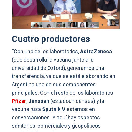
Cuatro productores
“Con uno de los laboratorios,
AstraZeneca
(que desarrolla la vacuna junto a la
universidad de Oxford), generamos una
transferencia, ya que se está elaborando en
Argentina uno de sus componentes
principales. Con el resto de los laboratorios
Pfizer
,
Janssen
(estadounidenses) y la
vacuna rusa
Sputnik V
estamos en
conversaciones. Y aquí hay aspectos
sanitarios, comerciales y geopolíticos