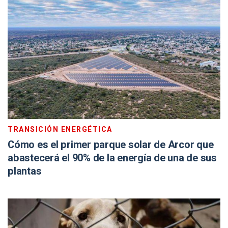
TRANSICIÓN ENERGÉTICA
Cómo es el primer parque solar de Arcor que
abastecerá el 90% de la energía de una de sus
plantas