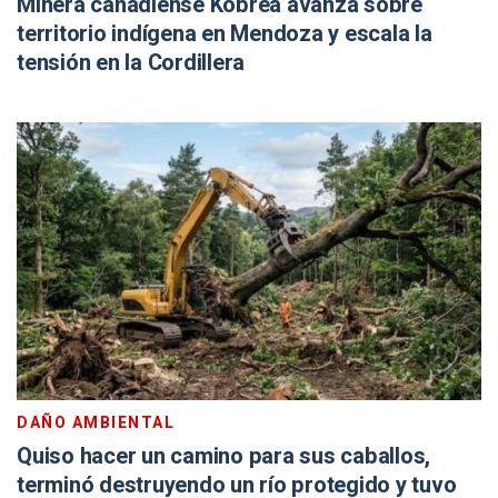
Minera canadiense Kobrea avanza sobre
territorio indígena en Mendoza y escala la
tensión en la Cordillera
DAÑO AMBIENTAL
Quiso hacer un camino para sus caballos,
terminó destruyendo un río protegido y tuvo