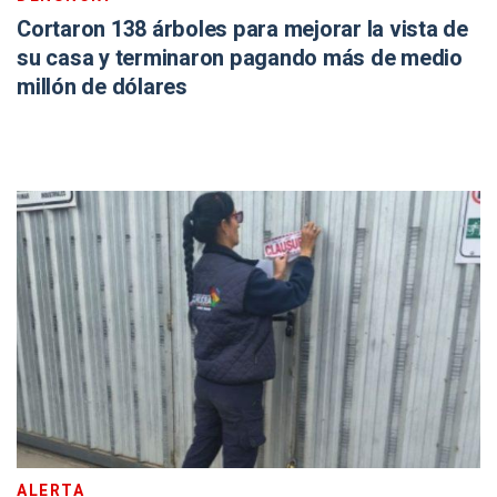
Cortaron 138 árboles para mejorar la vista de
su casa y terminaron pagando más de medio
millón de dólares
ALERTA