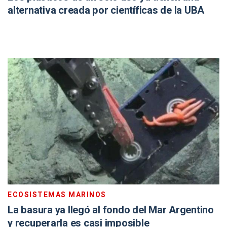
alternativa creada por científicas de la UBA
ECOSISTEMAS MARINOS
La basura ya llegó al fondo del Mar Argentino
y recuperarla es casi imposible