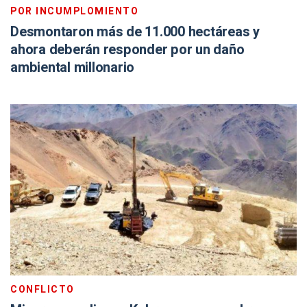
POR INCUMPLOMIENTO
Desmontaron más de 11.000 hectáreas y
ahora deberán responder por un daño
ambiental millonario
CONFLICTO