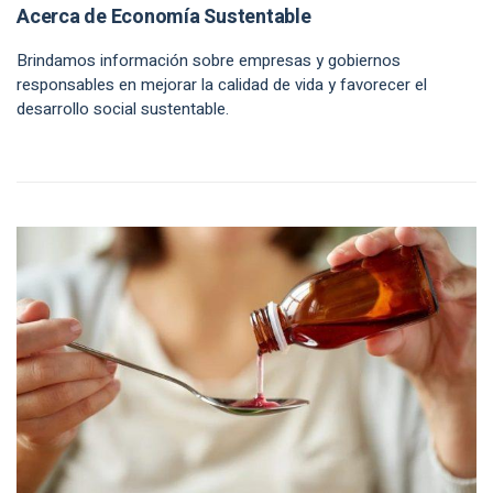
Acerca de Economía Sustentable
Brindamos información sobre empresas y gobiernos
responsables en mejorar la calidad de vida y favorecer el
desarrollo social sustentable.