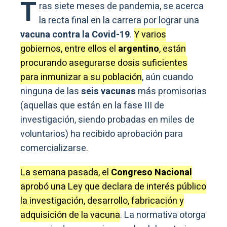
T
ras siete meses de pandemia, se acerca
la recta final en la carrera por lograr una
vacuna contra la Covid-19
.
Y varios
gobiernos, entre ellos el
argentino
, están
procurando asegurarse dosis suficientes
para inmunizar a su población
, aún cuando
ninguna de las
seis vacunas
más promisorias
(aquellas que están en la fase III de
investigación, siendo probadas en miles de
voluntarios) ha recibido aprobación para
comercializarse.
La semana pasada, el
Congreso Nacional
aprobó una Ley que declara de interés público
la investigación, desarrollo, fabricación y
adquisición de la vacuna
. La normativa otorga