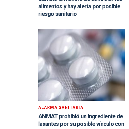
alimentos y hay alerta por posible
riesgo sanitario
ALARMA SANITARIA
ANMAT prohibió un ingrediente de
laxantes por su posible vínculo con