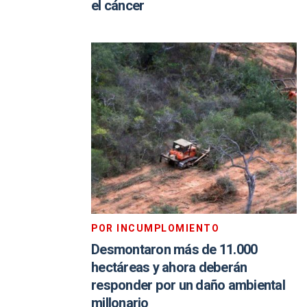
el cáncer
POR INCUMPLOMIENTO
Desmontaron más de 11.000
hectáreas y ahora deberán
responder por un daño ambiental
millonario