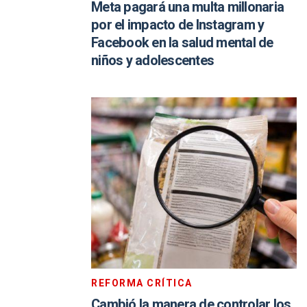
Meta pagará una multa millonaria
por el impacto de Instagram y
Facebook en la salud mental de
niños y adolescentes
REFORMA CRÍTICA
Cambió la manera de controlar los