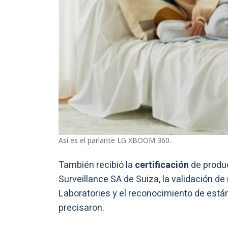
Así es el parlante LG XBOOM 360.
También recibió la
certificación
de produc
Surveillance SA de Suiza, la validación 
Laboratories y el reconocimiento de estánd
precisaron.