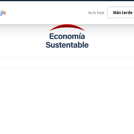
ECONOMÍA SUSTENTABLE
INTERNACIONAL
CONTACT
Ya lo hice
Más tarde