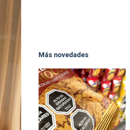
Más novedades