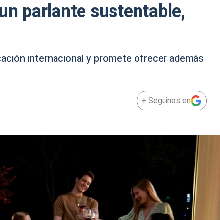
un parlante sustentable,
ación internacional y promete ofrecer además
+ Seguinos en