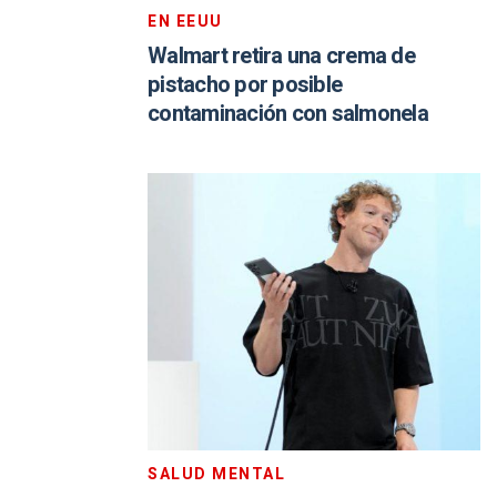
EN EEUU
Walmart retira una crema de
pistacho por posible
contaminación con salmonela
SALUD MENTAL