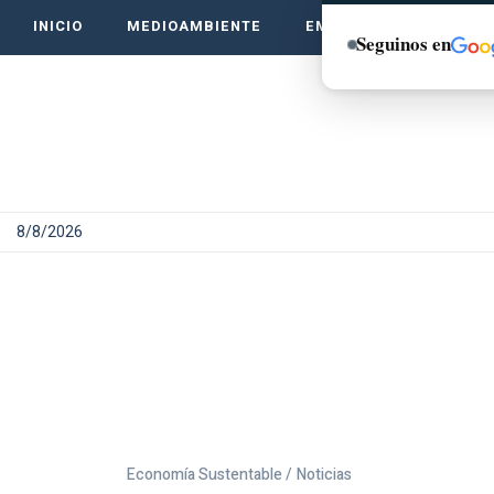
INICIO
MEDIOAMBIENTE
EMPRENDE VERDE
Seguinos en
8/8/2026
Economía Sustentable /
Noticias