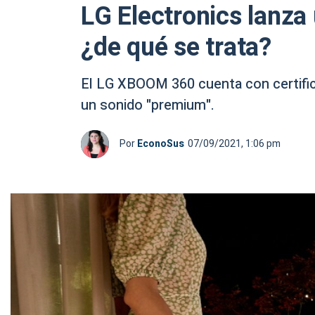
LG Electronics lanza 
¿de qué se trata?
El LG XBOOM 360 cuenta con certific
un sonido "premium".
Por
EconoSus
07/09/2021, 1:06 pm