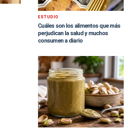
ESTUDIO
Cuáles son los alimentos que más
perjudican la salud y muchos
consumen a diario