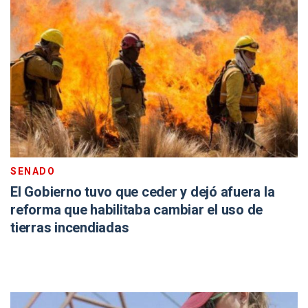
SENADO
El Gobierno tuvo que ceder y dejó afuera la
reforma que habilitaba cambiar el uso de
tierras incendiadas