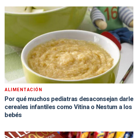
ALIMENTACIÓN
Por qué muchos pediatras desaconsejan darle
cereales infantiles como Vitina o Nestum a los
bebés