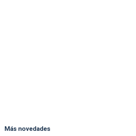
Más novedades