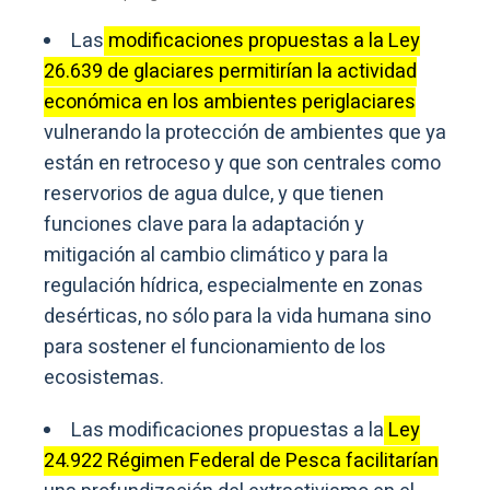
Las
modificaciones propuestas a la Ley
26.639 de glaciares permitirían la actividad
económica en los ambientes periglaciares
vulnerando la protección de ambientes que ya
están en retroceso y que son centrales como
reservorios de agua dulce, y que tienen
funciones clave para la adaptación y
mitigación al cambio climático y para la
regulación hídrica, especialmente en zonas
desérticas, no sólo para la vida humana sino
para sostener el funcionamiento de los
ecosistemas.
Las modificaciones propuestas a la
Ley
24.922 Régimen Federal de Pesca facilitarían