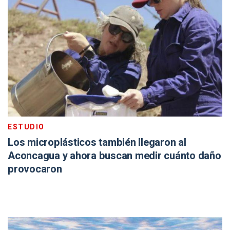
ESTUDIO
Los microplásticos también llegaron al
Aconcagua y ahora buscan medir cuánto daño
provocaron