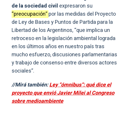
de la sociedad civil
expresaron su
“preocupación”
por las medidas del Proyecto
de Ley de Bases y Puntos de Partida para la
Libertad de los Argentinos, “que implica un
retroceso en la legislación ambiental lograda
en los últimos años en nuestro país tras
mucho esfuerzo, discusiones parlamentarias
y trabajo de consenso entre diversos actores
sociales”.
//Mirá también:
Ley “ómnibus”: qué dice el
proyecto que envió Javier Milei al Congreso
sobre medioambiente