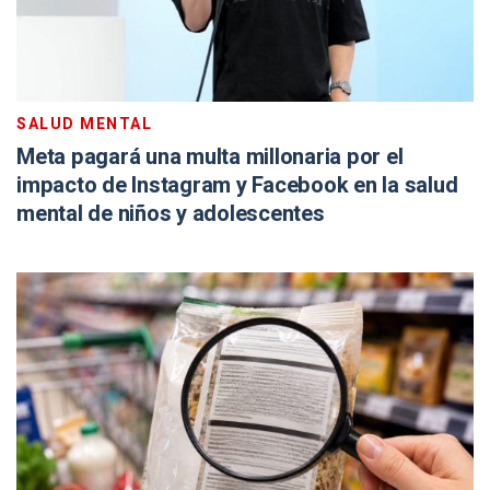
SALUD MENTAL
Meta pagará una multa millonaria por el
impacto de Instagram y Facebook en la salud
mental de niños y adolescentes