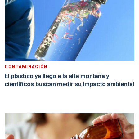
CONTAMINACIÓN
El plástico ya llegó a la alta montaña y
científicos buscan medir su impacto ambiental