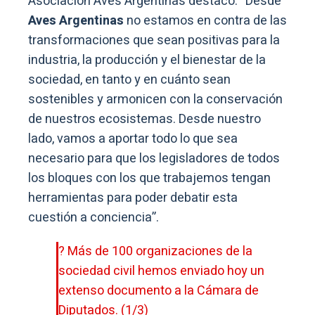
Asociación Aves Argentinas destacó: “Desde
Aves Argentinas
no estamos en contra de las
transformaciones que sean positivas para la
industria, la producción y el bienestar de la
sociedad, en tanto y en cuánto sean
sostenibles y armonicen con la conservación
de nuestros ecosistemas. Desde nuestro
lado, vamos a aportar todo lo que sea
necesario para que los legisladores de todos
los bloques con los que trabajemos tengan
herramientas para poder debatir esta
cuestión a conciencia”.
? Más de 100 organizaciones de la
sociedad civil hemos enviado hoy un
extenso documento a la Cámara de
Diputados. (1/3)