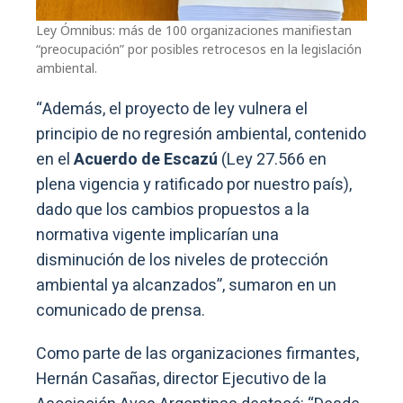
Ley Ómnibus: más de 100 organizaciones manifiestan
“preocupación” por posibles retrocesos en la legislación
ambiental.
“Además, el proyecto de ley vulnera el
principio de no regresión ambiental, contenido
en el
Acuerdo de Escazú
(Ley 27.566 en
plena vigencia y ratificado por nuestro país),
dado que los cambios propuestos a la
normativa vigente implicarían una
disminución de los niveles de protección
ambiental ya alcanzados”, sumaron en un
comunicado de prensa.
Como parte de las organizaciones firmantes,
Hernán Casañas, director Ejecutivo de la