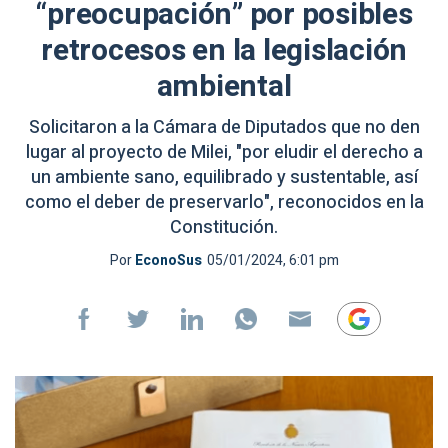
“preocupación” por posibles
retrocesos en la legislación
ambiental
Solicitaron a la Cámara de Diputados que no den
lugar al proyecto de Milei, "por eludir el derecho a
un ambiente sano, equilibrado y sustentable, así
como el deber de preservarlo", reconocidos en la
Constitución.
Por
EconoSus
05/01/2024, 6:01 pm