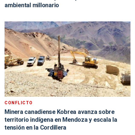
ambiental millonario
CONFLICTO
Minera canadiense Kobrea avanza sobre
territorio indígena en Mendoza y escala la
tensión en la Cordillera