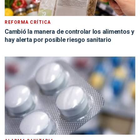
REFORMA CRÍTICA
Cambió la manera de controlar los alimentos y
hay alerta por posible riesgo sanitario