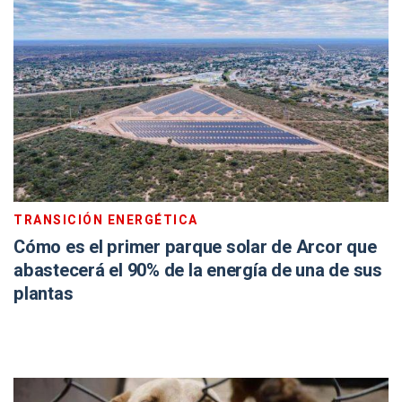
TRANSICIÓN ENERGÉTICA
Cómo es el primer parque solar de Arcor que
abastecerá el 90% de la energía de una de sus
plantas