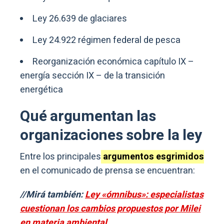
Ley 26.639 de glaciares
Ley 24.922 régimen federal de pesca
Reorganización económica capítulo IX –
energía sección IX – de la transición
energética
Qué argumentan las
organizaciones sobre la ley
Entre los principales
argumentos esgrimidos
en el comunicado de prensa se encuentran:
//Mirá también:
Ley «ómnibus»: especialistas
cuestionan los cambios propuestos por Milei
en materia ambiental