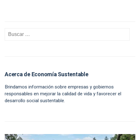
Acerca de Economía Sustentable
Brindamos información sobre empresas y gobiernos
responsables en mejorar la calidad de vida y favorecer el
desarrollo social sustentable.