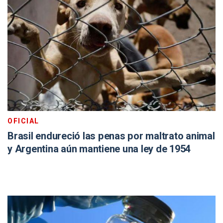
OFICIAL
Brasil endureció las penas por maltrato animal
y Argentina aún mantiene una ley de 1954