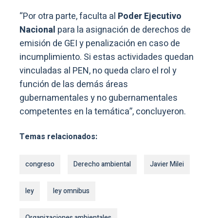
“Por otra parte, faculta al
Poder Ejecutivo
Nacional
para la asignación de derechos de
emisión de GEI y penalización en caso de
incumplimiento. Si estas actividades quedan
vinculadas al PEN, no queda claro el rol y
función de las demás áreas
gubernamentales y no gubernamentales
competentes en la temática”, concluyeron.
Temas relacionados:
congreso
Derecho ambiental
Javier Milei
ley
ley omnibus
Organizaciones ambientales