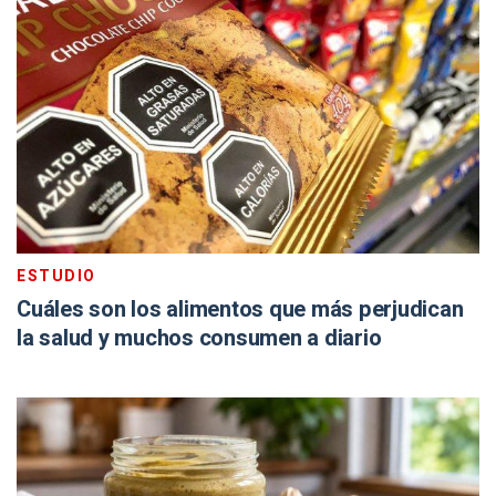
ESTUDIO
Cuáles son los alimentos que más perjudican
la salud y muchos consumen a diario