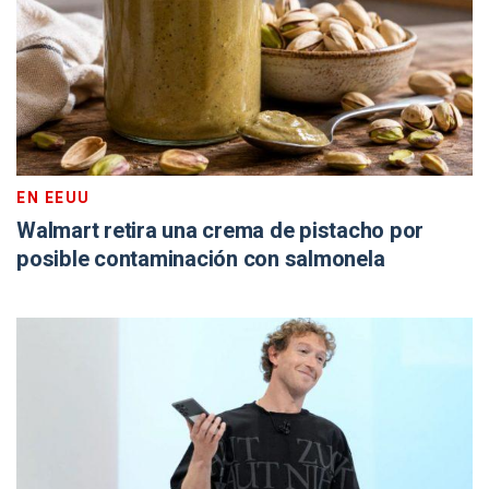
EN EEUU
Walmart retira una crema de pistacho por
posible contaminación con salmonela