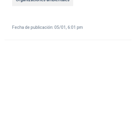
Fecha de publicación: 05/01, 6:01 pm