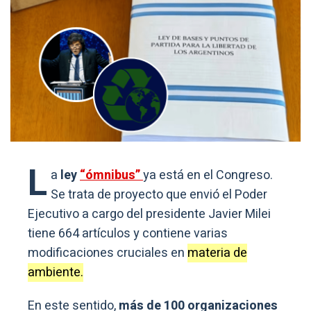
L
a
ley
“ómnibus”
ya está en el Congreso.
Se trata de proyecto que envió el Poder
Ejecutivo a cargo del presidente Javier Milei
tiene 664 artículos y contiene varias
modificaciones cruciales en
materia de
ambiente.
En este sentido,
más de 100 organizaciones