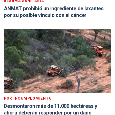
ALARMA SANITARIA
ANMAT prohibió un ingrediente de laxantes
por su posible vínculo con el cáncer
POR INCUMPLOMIENTO
Desmontaron más de 11.000 hectáreas y
ahora deberán responder por un daño