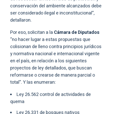
conservación del ambiente alcanzados debe
ser considerado ilegal e inconstitucional”,
detallaron.
Por eso, solicitan a la
Cámara de Diputados
“no hacer lugar a estas propuestas que
colisionan de lleno contra principios jurídicos
y normativa nacional e internacional vigente
en el país, en relación a los siguientes
proyectos de ley detallados, que buscan
reformarse o crearse de manera parcial o
total”. Y las enumeran:
Ley 26.562 control de actividades de
quema
Ley 26.331 de bosques nativos