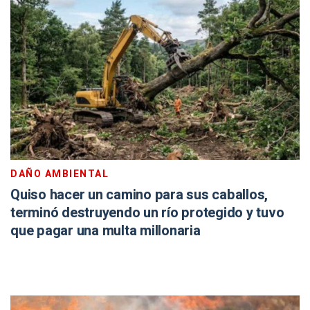
DAÑO AMBIENTAL
Quiso hacer un camino para sus caballos,
terminó destruyendo un río protegido y tuvo
que pagar una multa millonaria