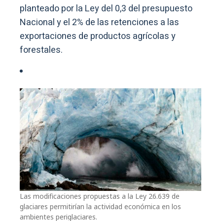
planteado por la Ley del 0,3 del presupuesto
Nacional y el 2% de las retenciones a las
exportaciones de productos agrícolas y
forestales.
Las modificaciones propuestas a la Ley 26.639 de
glaciares permitirían la actividad económica en los
ambientes periglaciares.