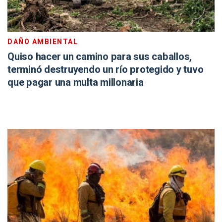
DAÑO AMBIENTAL
Quiso hacer un camino para sus caballos,
terminó destruyendo un río protegido y tuvo
que pagar una multa millonaria