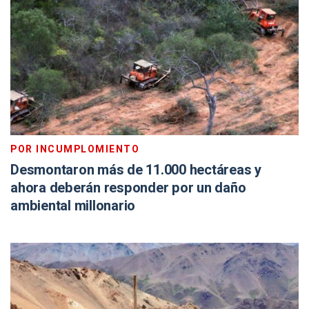
POR INCUMPLOMIENTO
Desmontaron más de 11.000 hectáreas y
ahora deberán responder por un daño
ambiental millonario