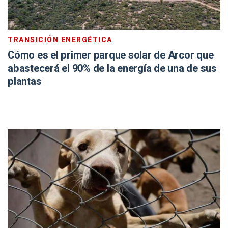
TRANSICIÓN ENERGÉTICA
Cómo es el primer parque solar de Arcor que
abastecerá el 90% de la energía de una de sus
plantas