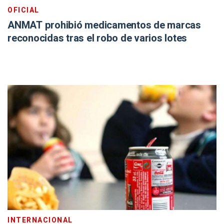
OFICIAL
ANMAT prohibió medicamentos de marcas
reconocidas tras el robo de varios lotes
INTERNACIONAL