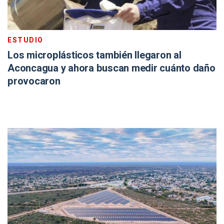
ESTUDIO
Los microplásticos también llegaron al
Aconcagua y ahora buscan medir cuánto daño
provocaron