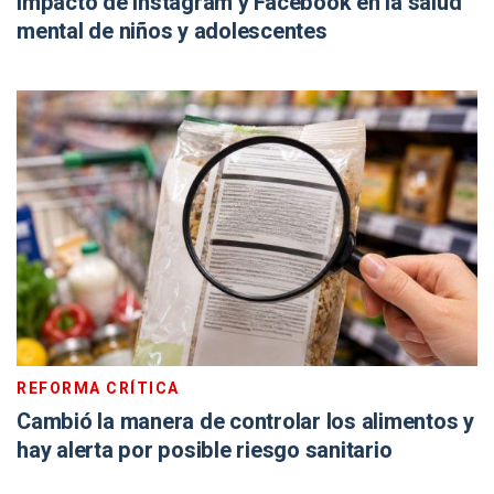
impacto de Instagram y Facebook en la salud
mental de niños y adolescentes
REFORMA CRÍTICA
Cambió la manera de controlar los alimentos y
hay alerta por posible riesgo sanitario