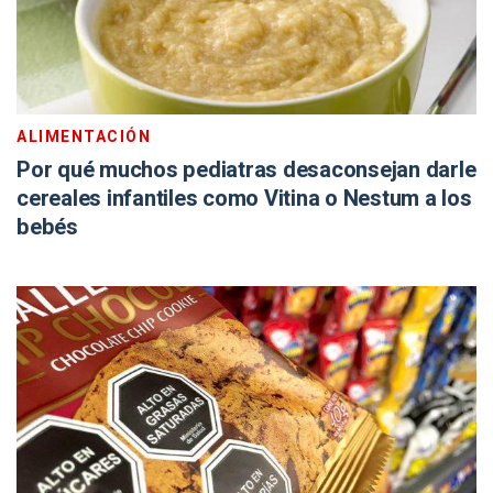
ALIMENTACIÓN
Por qué muchos pediatras desaconsejan darle
cereales infantiles como Vitina o Nestum a los
bebés