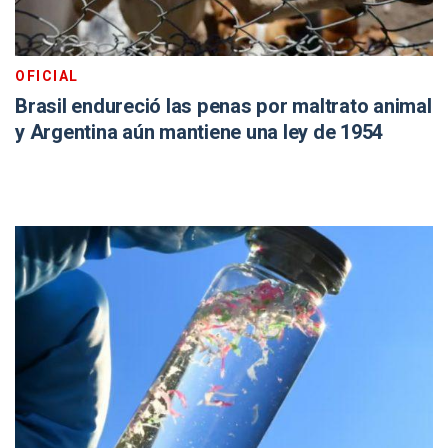
OFICIAL
Brasil endureció las penas por maltrato animal
y Argentina aún mantiene una ley de 1954