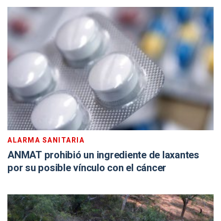
ALARMA SANITARIA
ANMAT prohibió un ingrediente de laxantes
por su posible vínculo con el cáncer