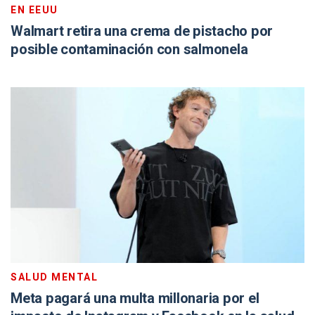
EN EEUU
Walmart retira una crema de pistacho por
posible contaminación con salmonela
SALUD MENTAL
Meta pagará una multa millonaria por el