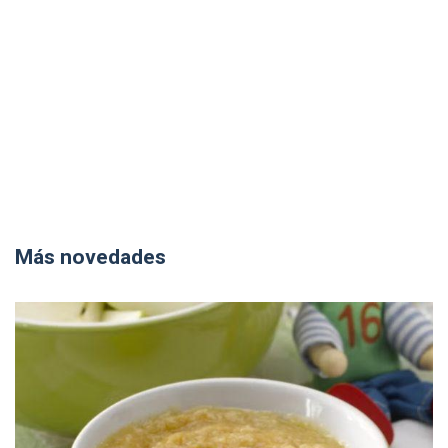
Más novedades