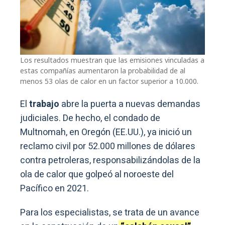
Los resultados muestran que las emisiones vinculadas a
estas compañías aumentaron la probabilidad de al
menos 53 olas de calor en un factor superior a 10.000.
El
trabajo
abre la puerta a nuevas demandas
judiciales. De hecho, el condado de
Multnomah, en Oregón (EE.UU.), ya inició un
reclamo civil por 52.000 millones de dólares
contra petroleras, responsabilizándolas de la
ola de calor que golpeó al noroeste del
Pacífico en 2021.
Para los especialistas, se trata de un avance