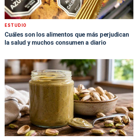
ESTUDIO
Cuáles son los alimentos que más perjudican
la salud y muchos consumen a diario