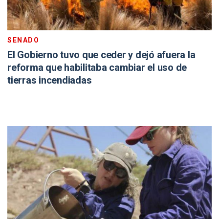
SENADO
El Gobierno tuvo que ceder y dejó afuera la
reforma que habilitaba cambiar el uso de
tierras incendiadas