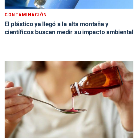
CONTAMINACIÓN
El plástico ya llegó a la alta montaña y
científicos buscan medir su impacto ambiental