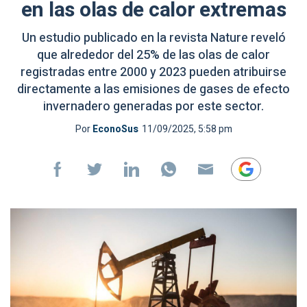
en las olas de calor extremas
Un estudio publicado en la revista Nature reveló
que alrededor del 25% de las olas de calor
registradas entre 2000 y 2023 pueden atribuirse
directamente a las emisiones de gases de efecto
invernadero generadas por este sector.
Por
EconoSus
11/09/2025, 5:58 pm