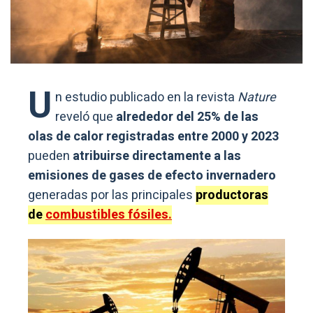
U
n estudio publicado en la revista
Nature
reveló que
alrededor del 25% de las
olas de calor registradas entre 2000 y 2023
pueden
atribuirse directamente a las
emisiones de gases de efecto invernadero
generadas por las principales
productoras
de
combustibles fósiles.