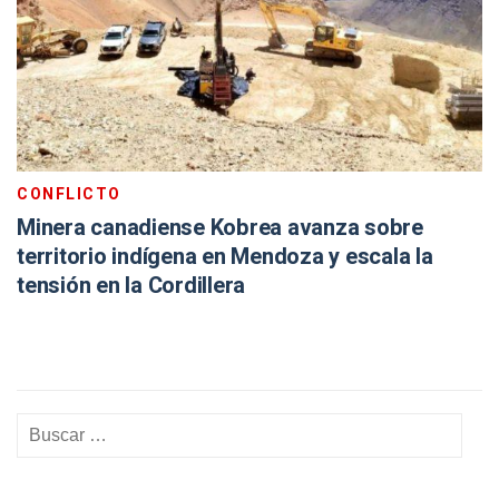
CONFLICTO
Minera canadiense Kobrea avanza sobre
territorio indígena en Mendoza y escala la
tensión en la Cordillera