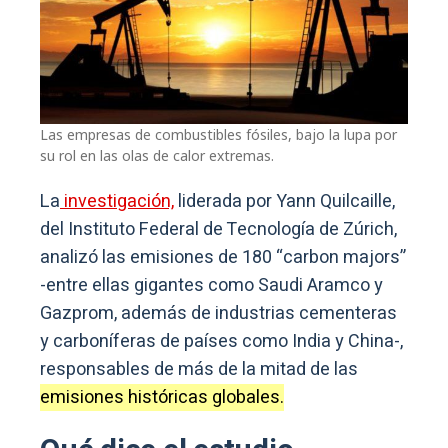
Las empresas de combustibles fósiles, bajo la lupa por
su rol en las olas de calor extremas.
La
investigación,
liderada por Yann Quilcaille,
del Instituto Federal de Tecnología de Zúrich,
analizó las emisiones de 180 “carbon majors”
-entre ellas gigantes como Saudi Aramco y
Gazprom, además de industrias cementeras
y carboníferas de países como India y China-,
responsables de más de la mitad de las
emisiones históricas globales.