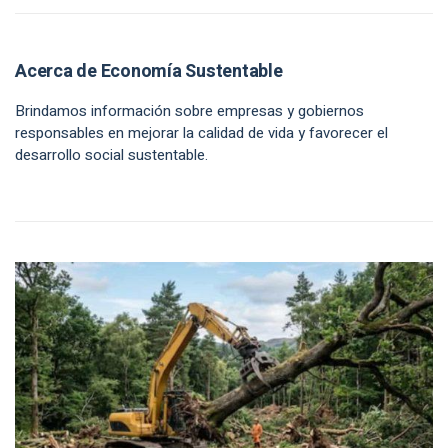
Acerca de Economía Sustentable
Brindamos información sobre empresas y gobiernos
responsables en mejorar la calidad de vida y favorecer el
desarrollo social sustentable.