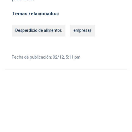
Temas relacionados:
Desperdicio de alimentos
empresas
Fecha de publicación: 02/12, 5:11 pm