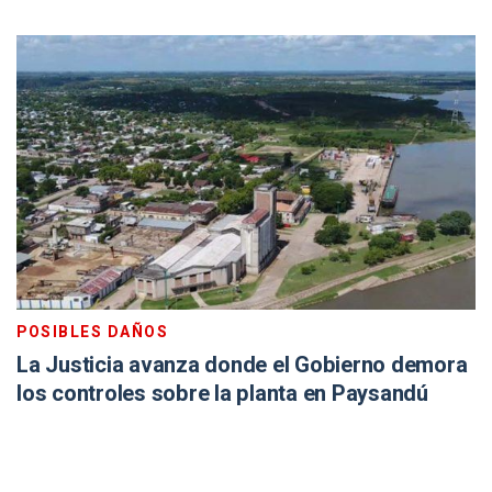
POSIBLES DAÑOS
La Justicia avanza donde el Gobierno demora
los controles sobre la planta en Paysandú