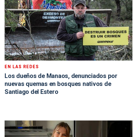
EN LAS REDES
Los dueños de Manaos, denunciados por
nuevas quemas en bosques nativos de
Santiago del Estero