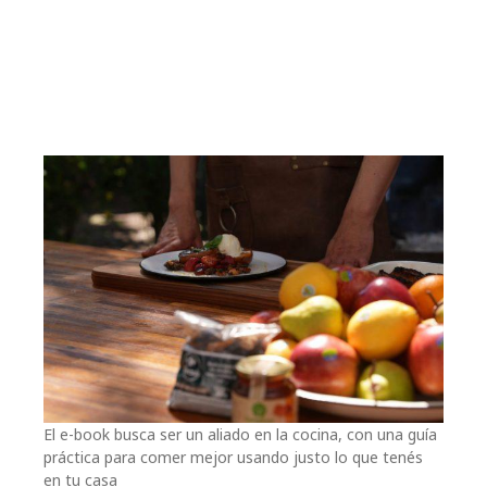
El e-book busca ser un aliado en la cocina, con una guía
práctica para comer mejor usando justo lo que tenés
en tu casa