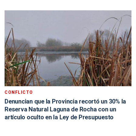
CONFLICTO
Denuncian que la Provincia recortó un 30% la
Reserva Natural Laguna de Rocha con un
artículo oculto en la Ley de Presupuesto