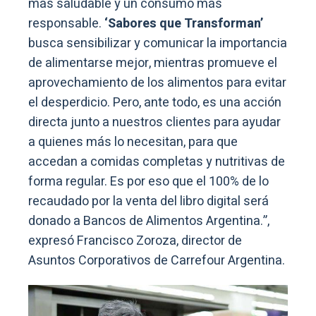
más saludable y un consumo más
responsable.
‘Sabores que Transforman’
busca sensibilizar y comunicar la importancia
de alimentarse mejor, mientras promueve el
aprovechamiento de los alimentos para evitar
el desperdicio. Pero, ante todo, es una acción
directa junto a nuestros clientes para ayudar
a quienes más lo necesitan, para que
accedan a comidas completas y nutritivas de
forma regular. Es por eso que el 100% de lo
recaudado por la venta del libro digital será
donado a Bancos de Alimentos Argentina.”,
expresó Francisco Zoroza, director de
Asuntos Corporativos de Carrefour Argentina.