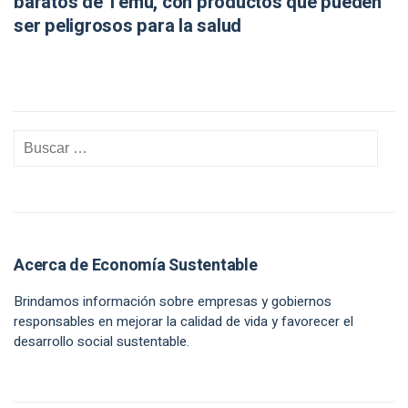
baratos de Temu, con productos que pueden
ser peligrosos para la salud
Acerca de Economía Sustentable
Brindamos información sobre empresas y gobiernos
responsables en mejorar la calidad de vida y favorecer el
desarrollo social sustentable.