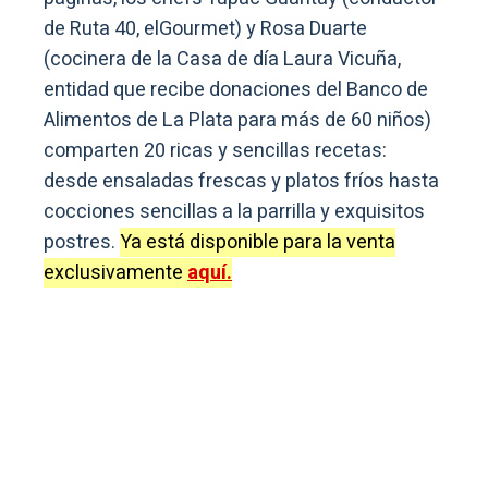
de Ruta 40, elGourmet) y Rosa Duarte
(cocinera de la Casa de día Laura Vicuña,
entidad que recibe donaciones del Banco de
Alimentos de La Plata para más de 60 niños)
comparten 20 ricas y sencillas recetas:
desde ensaladas frescas y platos fríos hasta
cocciones sencillas a la parrilla y exquisitos
postres.
Ya está disponible para la venta
exclusivamente
aquí.