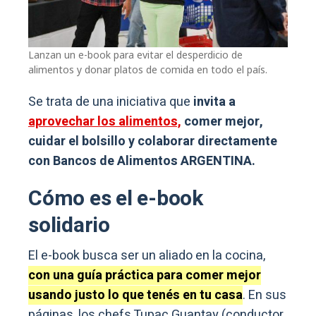
Lanzan un e-book para evitar el desperdicio de
alimentos y donar platos de comida en todo el país.
Se trata de una iniciativa que
invita a
aprovechar los alimentos,
comer mejor,
cuidar el bolsillo y colaborar directamente
con Bancos de Alimentos ARGENTINA.
Cómo es el e-book
solidario
El e-book busca ser un aliado en la cocina,
con una guía práctica para comer mejor
usando justo lo que tenés en tu casa
. En sus
páginas, los chefs Tupac Guantay (conductor