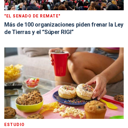
"EL SENADO DE REMATE"
Más de 100 organizaciones piden frenar la Ley
de Tierras y el “Súper RIGI”
ESTUDIO