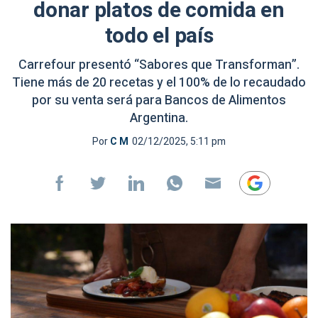
donar platos de comida en
todo el país
Carrefour presentó “Sabores que Transforman”.
Tiene más de 20 recetas y el 100% de lo recaudado
por su venta será para Bancos de Alimentos
Argentina.
Por
C M
02/12/2025, 5:11 pm