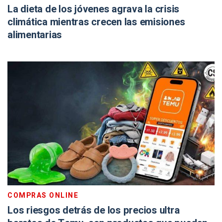
La dieta de los jóvenes agrava la crisis
climática mientras crecen las emisiones
alimentarias
COMPRAS ONLINE
Los riesgos detrás de los precios ultra