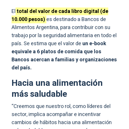
El
total del valor de cada libro digital (de
10.000 pesos)
es destinado a Bancos de
Alimentos Argentina, para contribuir con su
trabajo por la seguridad alimentaria en todo el
país. Se estima que el valor de
un e-book
equivale a 6 platos de comida que los
Bancos acercan a familias y organizaciones
del país.
Hacia una alimentación
más saludable
“Creemos que nuestro rol, como líderes del
sector, implica acompañar e incentivar
cambios de hábitos hacia una alimentación