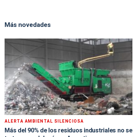
Más novedades
ALERTA AMBIENTAL SILENCIOSA
Más del 90% de los residuos industriales no se