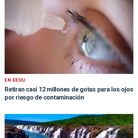
EN EEUU
Retiran casi 12 millones de gotas para los ojos
por riesgo de contaminación