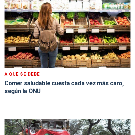
A QUÉ SE DEBE
Comer saludable cuesta cada vez más caro,
según la ONU