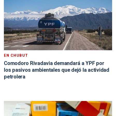
EN CHUBUT
Comodoro Rivadavia demandará a YPF por
los pasivos ambientales que dejó la actividad
petrolera