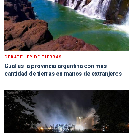
DEBATE LEY DE TIERRAS
Cuál es la provincia argentina con más
cantidad de tierras en manos de extranjeros