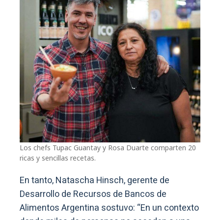
Los chefs Tupac Guantay y Rosa Duarte comparten 20
ricas y sencillas recetas.
En tanto, Natascha Hinsch, gerente de
Desarrollo de Recursos de Bancos de
Alimentos Argentina sostuvo: “En un contexto