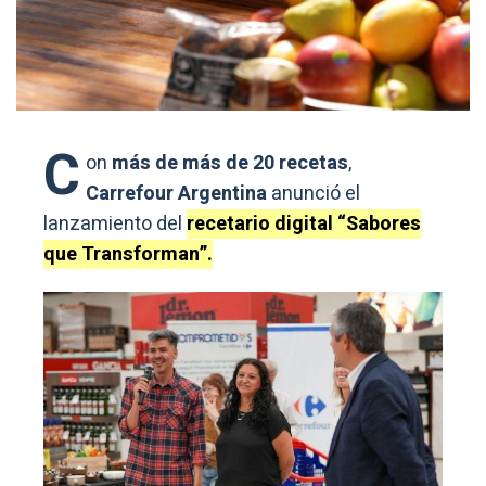
C
on
más de más de 20 recetas
,
Carrefour Argentina
anunció el
lanzamiento del
recetario digital “Sabores
que Transforman”.