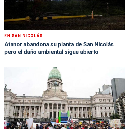
EN SAN NICOLÁS
Atanor abandona su planta de San Nicolás
pero el daño ambiental sigue abierto