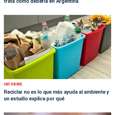
trata como debería en Argentina
INFORME
Reciclar no es lo que más ayuda al ambiente y
un estudio explica por qué