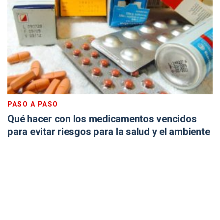
PASO A PASO
Qué hacer con los medicamentos vencidos
para evitar riesgos para la salud y el ambiente