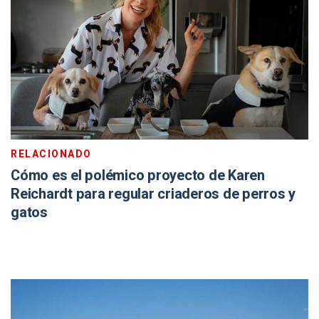
RELACIONADO
Cómo es el polémico proyecto de Karen
Reichardt para regular criaderos de perros y
gatos