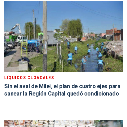
LÍQUIDOS CLOACALES
Sin el aval de Milei, el plan de cuatro ejes para
sanear la Región Capital quedó condicionado