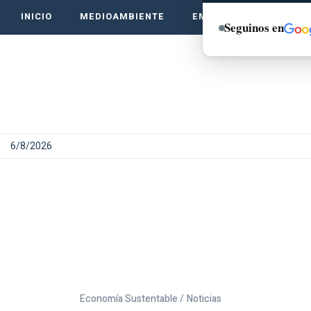
INICIO
MEDIOAMBIENTE
EMPRENDE VERDE
Seguinos en
6/8/2026
Economía Sustentable /
Noticias