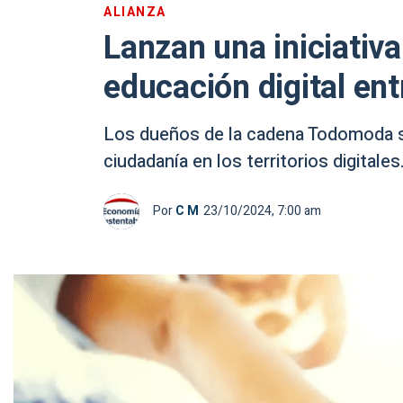
ALIANZA
Lanzan una iniciativa
educación digital ent
Los dueños de la cadena Todomoda s
ciudadanía en los territorios digitales
Por
C M
23/10/2024, 7:00 am