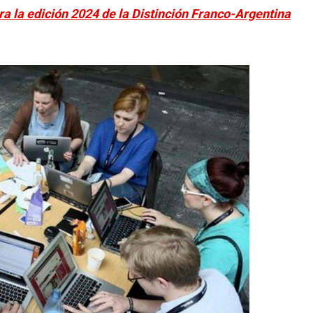
ra la edición 2024 de la Distinción Franco-Argentina