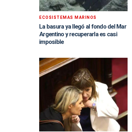
ECOSISTEMAS MARINOS
La basura ya llegó al fondo del Mar
Argentino y recuperarla es casi
imposible