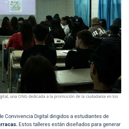
gital, una ONG dedicada a la promoción de la ciudadanía en los
 de Convivencia Digital dirigidos a estudiantes de
arracas.
Estos talleres están diseñados para generar