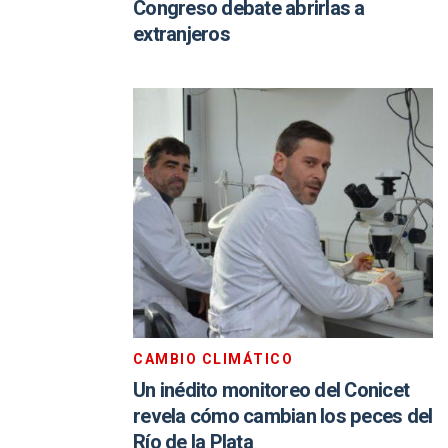
Congreso debate abrirlas a
extranjeros
CAMBIO CLIMÁTICO
Un inédito monitoreo del Conicet
revela cómo cambian los peces del
Río de la Plata