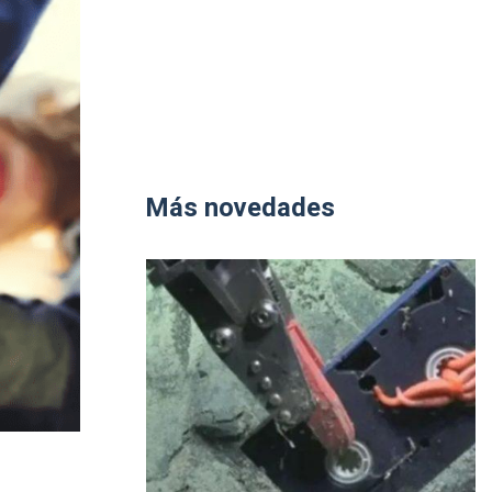
Más novedades