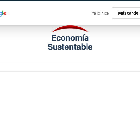
ECONOMÍA SUSTENTABLE
INTERNACIONAL
CONTACT
Ya lo hice
Más tarde