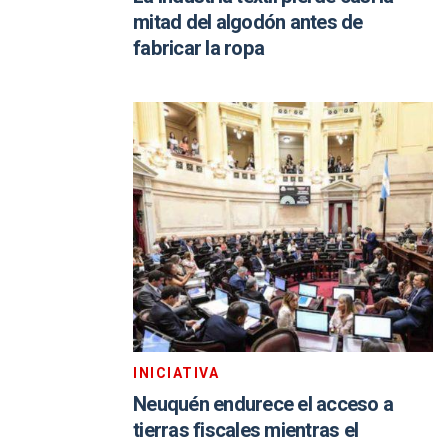
mitad del algodón antes de
fabricar la ropa
INICIATIVA
Neuquén endurece el acceso a
tierras fiscales mientras el