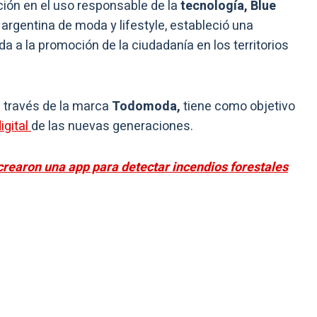
ión en el uso responsable de la
tecnología, Blue
gentina de moda y lifestyle, estableció una
 a la promoción de la ciudadanía en los territorios
a través de la marca
Todomoda,
tiene como objetivo
igital
de las nuevas generaciones.
crearon una app para detectar incendios forestales