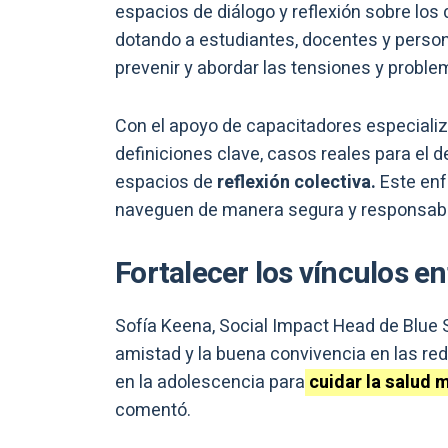
espacios de diálogo y reflexión sobre los
dotando a estudiantes, docentes y person
prevenir y abordar las tensiones y proble
Con el apoyo de capacitadores especiali
definiciones clave, casos reales para el 
espacios de
reflexión colectiva.
Este enf
naveguen de manera segura y responsable 
Fortalecer los vínculos en
Sofía Keena, Social Impact Head de Blue 
amistad y la buena convivencia en las re
en la adolescencia para
cuidar la salud m
comentó.