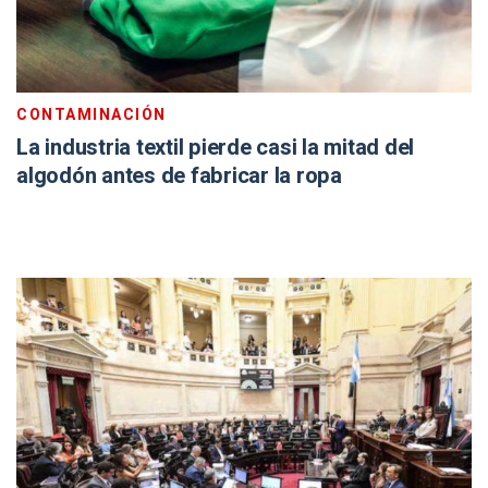
CONTAMINACIÓN
La industria textil pierde casi la mitad del
algodón antes de fabricar la ropa