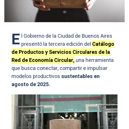
E
l Gobierno de la Ciudad de Buenos Aires
presentó la tercera edición del
Catálogo
de Productos y Servicios Circulares de la
Red de Economía Circular,
una herramienta
que busca conectar, compartir e impulsar
modelos productivos
sustentables en
agosto de 2025.