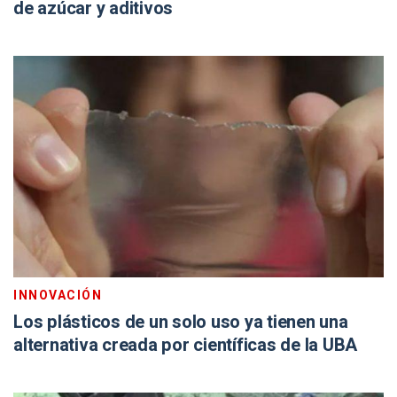
de azúcar y aditivos
INNOVACIÓN
Los plásticos de un solo uso ya tienen una
alternativa creada por científicas de la UBA