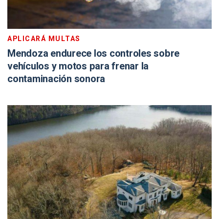
APLICARÁ MULTAS
Mendoza endurece los controles sobre
vehículos y motos para frenar la
contaminación sonora