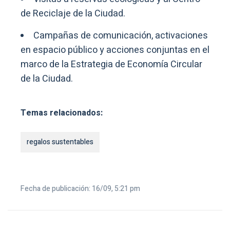
de Reciclaje de la Ciudad.
Campañas de comunicación, activaciones
en espacio público y acciones conjuntas en el
marco de la Estrategia de Economía Circular
de la Ciudad.
Temas relacionados:
regalos sustentables
Fecha de publicación: 16/09, 5:21 pm