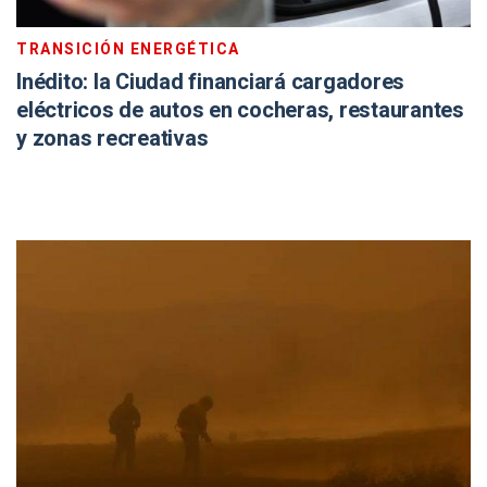
TRANSICIÓN ENERGÉTICA
Inédito: la Ciudad financiará cargadores
eléctricos de autos en cocheras, restaurantes
y zonas recreativas