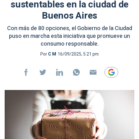
sustentables en la ciudad de
Buenos Aires
Con más de 80 opciones, el Gobierno de la Ciudad
puso en marcha esta iniciativa que promueve un
consumo responsable.
Por
C M
16/09/2025, 5:21 pm