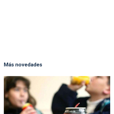
Más novedades