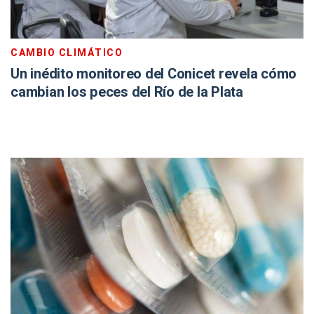
CAMBIO CLIMÁTICO
Un inédito monitoreo del Conicet revela cómo
cambian los peces del Río de la Plata