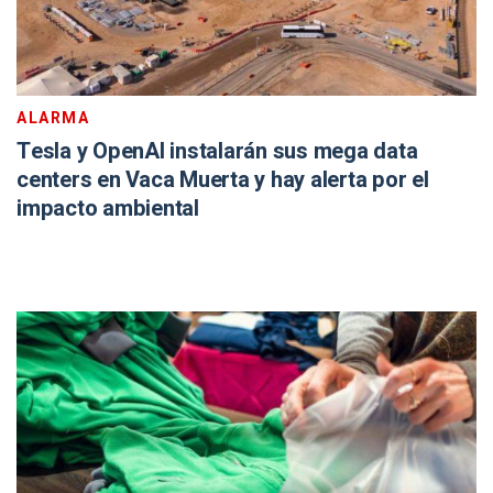
ALARMA
Tesla y OpenAI instalarán sus mega data
centers en Vaca Muerta y hay alerta por el
impacto ambiental