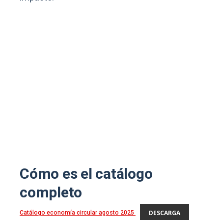
Cómo es el catálogo
completo
Catálogo economía circular agosto 2025
DESCARGA