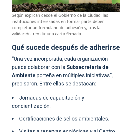
Según explican desde el Gobierno de la Ciudad, las
instituciones interesadas en formar parte deben
completar un formulario de adhesión y, tras la
validación, remitir una carta firmada.
Qué sucede después de adherirse
“Una vez incorporada, cada organización
puede colaborar con la
Subsecretaría de
Ambiente
porteña en múltiples iniciativas”,
precisaron. Entre ellas se destacan:
Jornadas de capacitación y
concientización.
Certificaciones de sellos ambientales.
Visitas a reservas ecológicas y al Centro