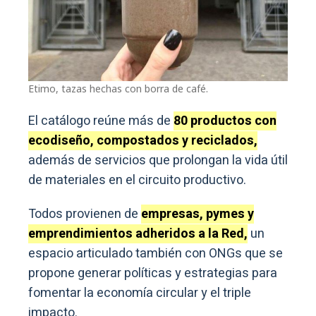
Etimo, tazas hechas con borra de café.
El catálogo reúne más de
80 productos con
ecodiseño, compostados y reciclados,
además de servicios que prolongan la vida útil
de materiales en el circuito productivo.
Todos provienen de
empresas, pymes y
emprendimientos adheridos a la Red,
un
espacio articulado también con ONGs que se
propone generar políticas y estrategias para
fomentar la economía circular y el triple
impacto.