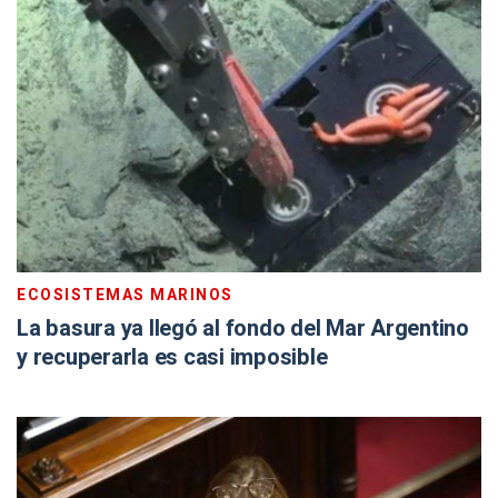
ECOSISTEMAS MARINOS
La basura ya llegó al fondo del Mar Argentino
y recuperarla es casi imposible