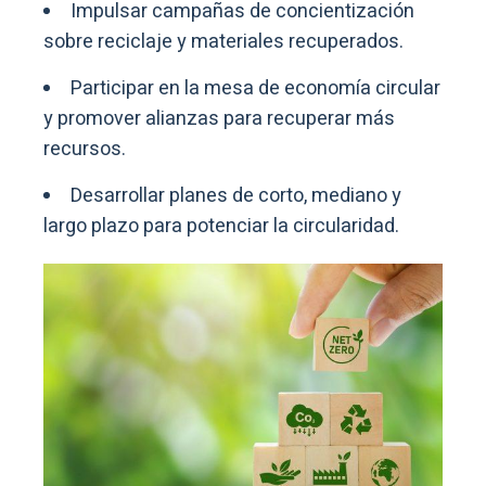
Impulsar campañas de concientización
sobre reciclaje y materiales recuperados.
Participar en la mesa de economía circular
y promover alianzas para recuperar más
recursos.
Desarrollar planes de corto, mediano y
largo plazo para potenciar la circularidad.