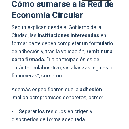
Cómo sumarse a la Red de
Economía Circular
Según explican desde el Gobierno de la
Ciudad, las
instituciones interesadas
en
formar parte deben completar un formulario
de adhesión y, tras la validación,
remitir una
carta firmada.
“La participación es de
carácter colaborativo, sin alianzas legales o
financieras”, sumaron.
Además especificaron que la
adhesión
implica compromisos concretos, como:
Separar los residuos en origen y
disponerlos de forma adecuada.