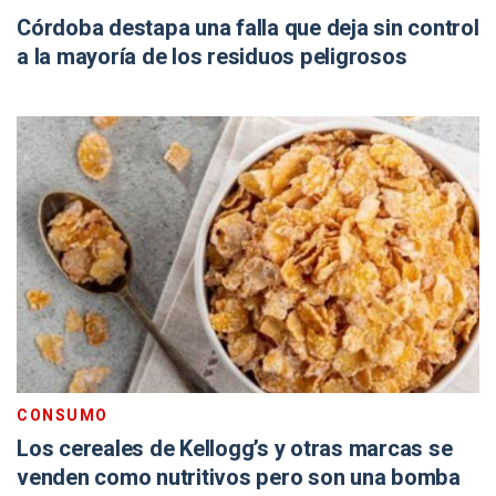
Córdoba destapa una falla que deja sin control
a la mayoría de los residuos peligrosos
CONSUMO
Los cereales de Kellogg’s y otras marcas se
venden como nutritivos pero son una bomba