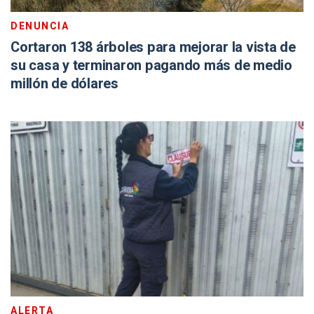
DENUNCIA
Cortaron 138 árboles para mejorar la vista de
su casa y terminaron pagando más de medio
millón de dólares
ALERTA