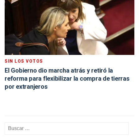
SIN LOS VOTOS
El Gobierno dio marcha atrás y retiró la
reforma para flexibilizar la compra de tierras
por extranjeros