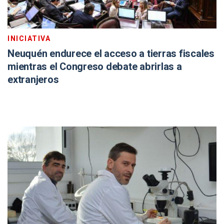
INICIATIVA
Neuquén endurece el acceso a tierras fiscales
mientras el Congreso debate abrirlas a
extranjeros