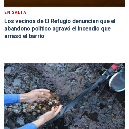
EN SALTA
Los vecinos de El Refugio denuncian que el
abandono político agravó el incendio que
arrasó el barrio