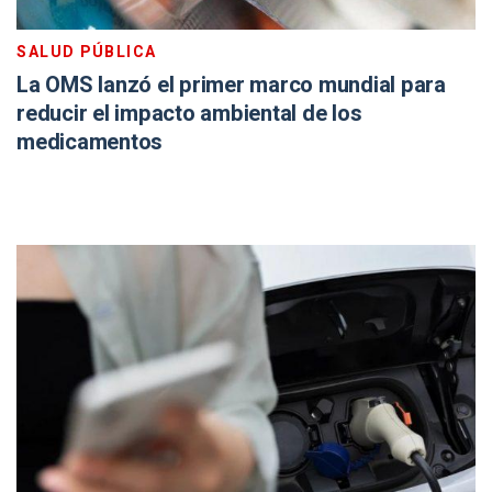
SALUD PÚBLICA
La OMS lanzó el primer marco mundial para
reducir el impacto ambiental de los
medicamentos