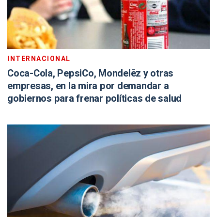
INTERNACIONAL
Coca-Cola, PepsiCo, Mondelēz y otras
empresas, en la mira por demandar a
gobiernos para frenar políticas de salud