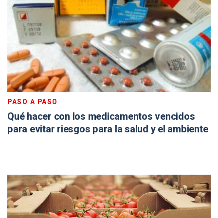
PASO A PASO
Qué hacer con los medicamentos vencidos
para evitar riesgos para la salud y el ambiente