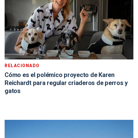
RELACIONADO
Cómo es el polémico proyecto de Karen
Reichardt para regular criaderos de perros y
gatos