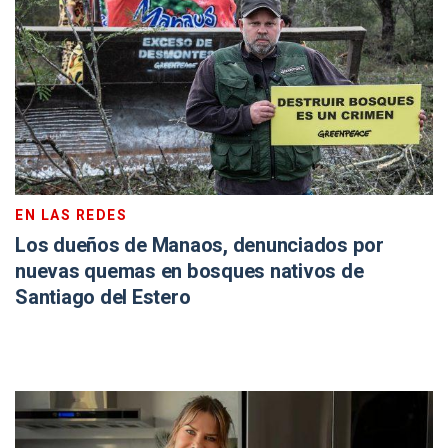
EN LAS REDES
Los dueños de Manaos, denunciados por
nuevas quemas en bosques nativos de
Santiago del Estero