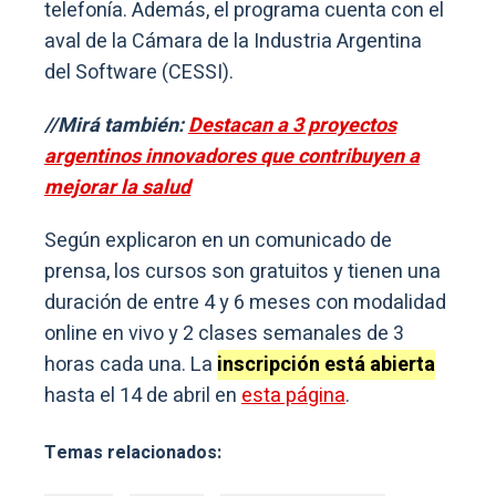
telefonía. Además, el programa cuenta con el
aval de la Cámara de la Industria Argentina
del Software (CESSI).
//Mirá también:
Destacan a 3 proyectos
argentinos innovadores que contribuyen a
mejorar la salud
Según explicaron en un comunicado de
prensa, los cursos son gratuitos y tienen una
duración de entre 4 y 6 meses con modalidad
online en vivo y 2 clases semanales de 3
horas cada una. La
inscripción está abierta
hasta el 14 de abril en
esta página
.
Temas relacionados: