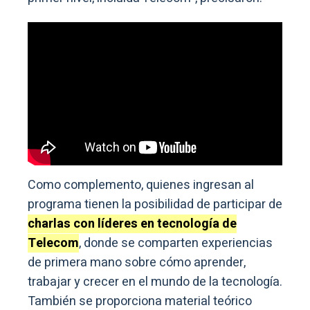
Como complemento, quienes ingresan al
programa tienen la posibilidad de participar de
charlas con líderes en tecnología de
Telecom
, donde se comparten experiencias
de primera mano sobre cómo aprender,
trabajar y crecer en el mundo de la tecnología.
También se proporciona material teórico