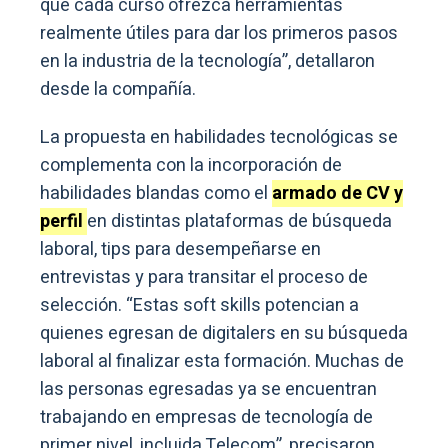
que cada curso ofrezca herramientas
realmente útiles para dar los primeros pasos
en la industria de la tecnología”, detallaron
desde la compañía.
La propuesta en habilidades tecnológicas se
complementa con la incorporación de
habilidades blandas como el
armado de CV y
perfil
en distintas plataformas de búsqueda
laboral, tips para desempeñarse en
entrevistas y para transitar el proceso de
selección. “Estas soft skills potencian a
quienes egresan de digitalers en su búsqueda
laboral al finalizar esta formación. Muchas de
las personas egresadas ya se encuentran
trabajando en empresas de tecnología de
primer nivel, incluida Telecom”, precisaron.