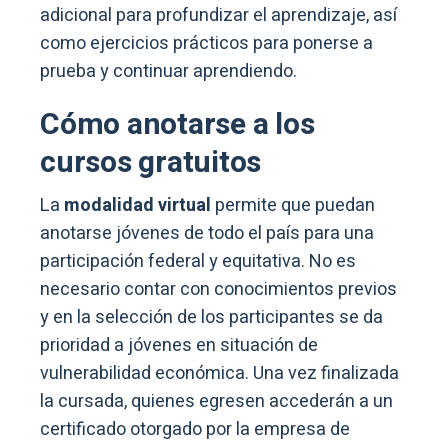
adicional para profundizar el aprendizaje, así
como ejercicios prácticos para ponerse a
prueba y continuar aprendiendo.
Cómo anotarse a los
cursos gratuitos
La
modalidad virtual
permite que puedan
anotarse jóvenes de todo el país para una
participación federal y equitativa. No es
necesario contar con conocimientos previos
y en la selección de los participantes se da
prioridad a jóvenes en situación de
vulnerabilidad económica. Una vez finalizada
la cursada, quienes egresen accederán a un
certificado otorgado por la empresa de