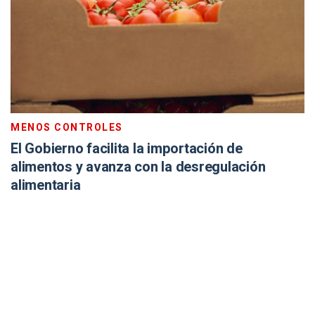
MENOS CONTROLES
El Gobierno facilita la importación de
alimentos y avanza con la desregulación
alimentaria