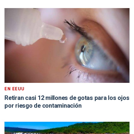
EN EEUU
Retiran casi 12 millones de gotas para los ojos
por riesgo de contaminación