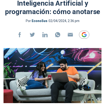
Inteligencia Artificial y
programación: cómo anotarse
Por
EconoSus
02/04/2024, 2:36 pm