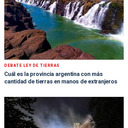
DEBATE LEY DE TIERRAS
Cuál es la provincia argentina con más
cantidad de tierras en manos de extranjeros