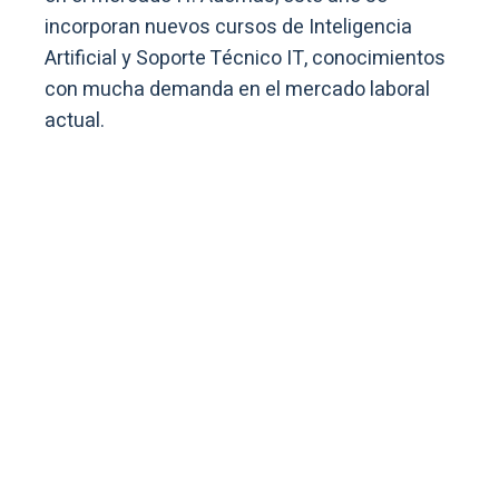
incorporan nuevos cursos de Inteligencia
Artificial y Soporte Técnico IT, conocimientos
con mucha demanda en el mercado laboral
actual.