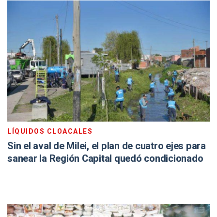
LÍQUIDOS CLOACALES
Sin el aval de Milei, el plan de cuatro ejes para
sanear la Región Capital quedó condicionado