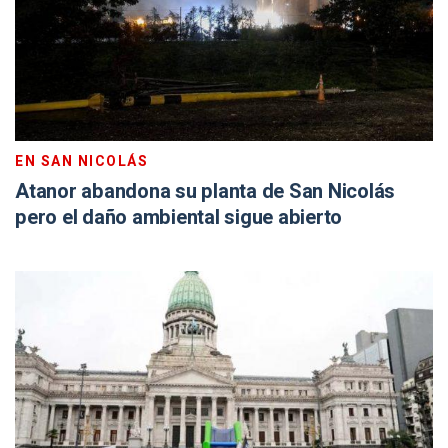
EN SAN NICOLÁS
Atanor abandona su planta de San Nicolás
pero el daño ambiental sigue abierto