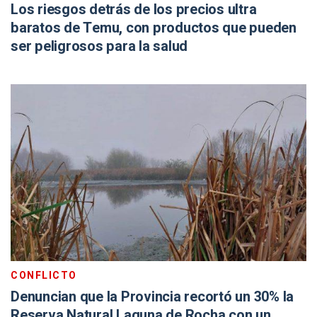
Los riesgos detrás de los precios ultra
baratos de Temu, con productos que pueden
ser peligrosos para la salud
CONFLICTO
Denuncian que la Provincia recortó un 30% la
Reserva Natural Laguna de Rocha con un