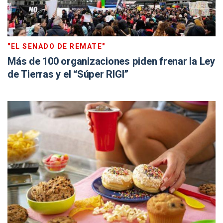
"EL SENADO DE REMATE"
Más de 100 organizaciones piden frenar la Ley
de Tierras y el “Súper RIGI”