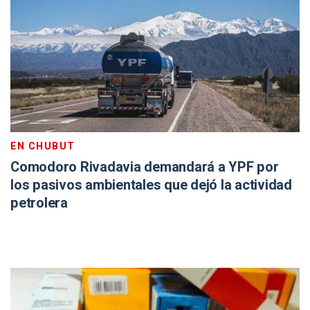
EN CHUBUT
Comodoro Rivadavia demandará a YPF por
los pasivos ambientales que dejó la actividad
petrolera