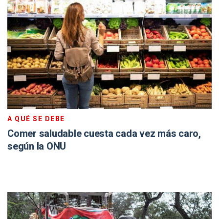
A QUÉ SE DEBE
Comer saludable cuesta cada vez más caro,
según la ONU