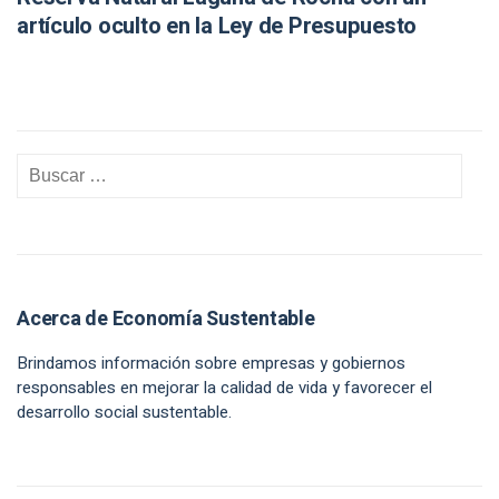
artículo oculto en la Ley de Presupuesto
Acerca de Economía Sustentable
Brindamos información sobre empresas y gobiernos
responsables en mejorar la calidad de vida y favorecer el
desarrollo social sustentable.