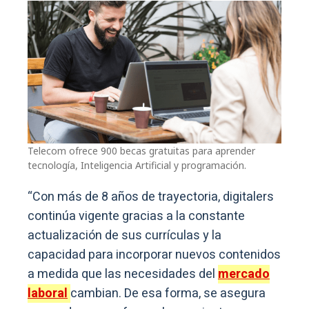
Telecom ofrece 900 becas gratuitas para aprender
tecnología, Inteligencia Artificial y programación.
“Con más de 8 años de trayectoria, digitalers
continúa vigente gracias a la constante
actualización de sus currículas y la
capacidad para incorporar nuevos contenidos
a medida que las necesidades del
mercado
laboral
cambian. De esa forma, se asegura