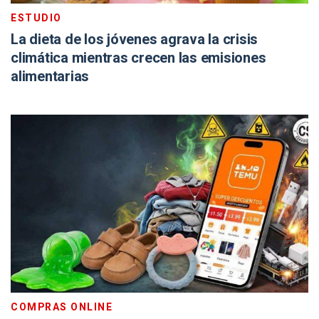
ESTUDIO
La dieta de los jóvenes agrava la crisis
climática mientras crecen las emisiones
alimentarias
COMPRAS ONLINE