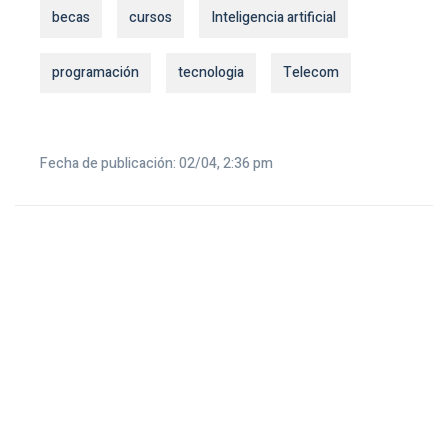
becas
cursos
Inteligencia artificial
programación
tecnologia
Telecom
Fecha de publicación: 02/04, 2:36 pm