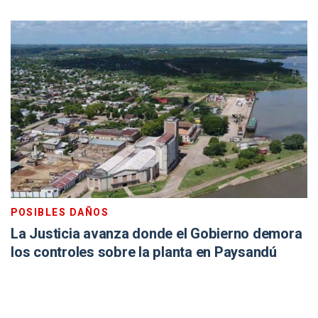
POSIBLES DAÑOS
La Justicia avanza donde el Gobierno demora
los controles sobre la planta en Paysandú