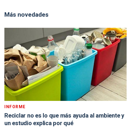
Más novedades
INFORME
Reciclar no es lo que más ayuda al ambiente y
un estudio explica por qué