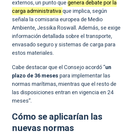
externos, un punto que
genera debate por la
carga administrativa
que implica, según
señala la comisaria europea de Medio
Ambiente, Jessika Roswall. Además, se exige
información detallada sobre el transporte,
envasado seguro y sistemas de carga para
estos materiales.
Cabe destacar que el Consejo acordó “
un
plazo de 36 meses
para implementar las
normas marítimas, mientras que el resto de
las disposiciones entran en vigencia en 24
meses”.
Cómo se aplicarían las
nuevas normas