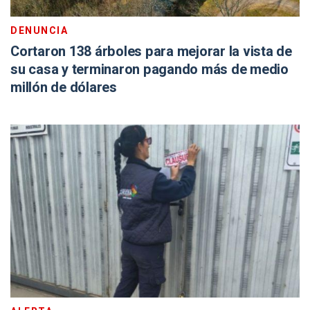
DENUNCIA
Cortaron 138 árboles para mejorar la vista de
su casa y terminaron pagando más de medio
millón de dólares