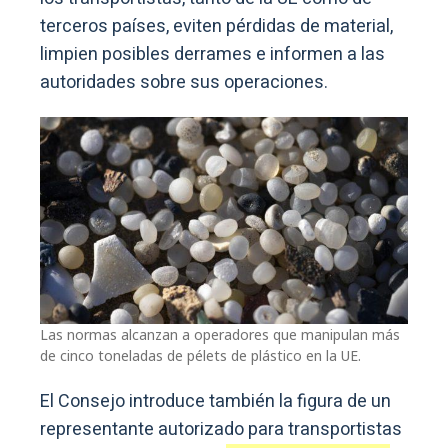
terceros países, eviten pérdidas de material,
limpien posibles derrames e informen a las
autoridades sobre sus operaciones.
Las normas alcanzan a operadores que manipulan más
de cinco toneladas de pélets de plástico en la UE.
El Consejo introduce también la figura de un
representante autorizado para transportistas