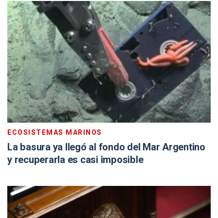
ECOSISTEMAS MARINOS
La basura ya llegó al fondo del Mar Argentino
y recuperarla es casi imposible