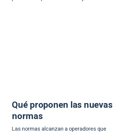
Qué proponen las nuevas
normas
Las normas alcanzan a operadores que