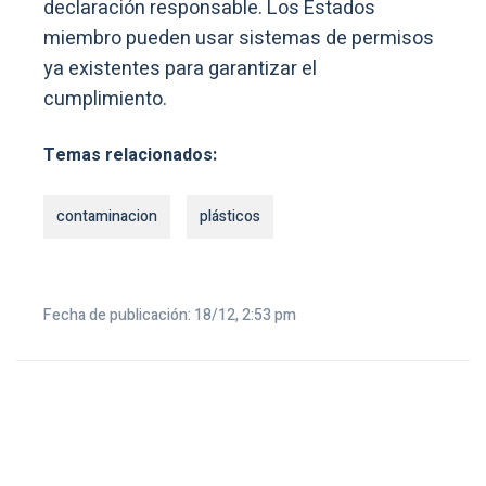
declaración responsable. Los Estados
miembro pueden usar sistemas de permisos
ya existentes para garantizar el
cumplimiento.
Temas relacionados:
contaminacion
plásticos
Fecha de publicación: 18/12, 2:53 pm