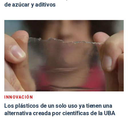
de azúcar y aditivos
INNOVACIÓN
Los plásticos de un solo uso ya tienen una
alternativa creada por científicas de la UBA