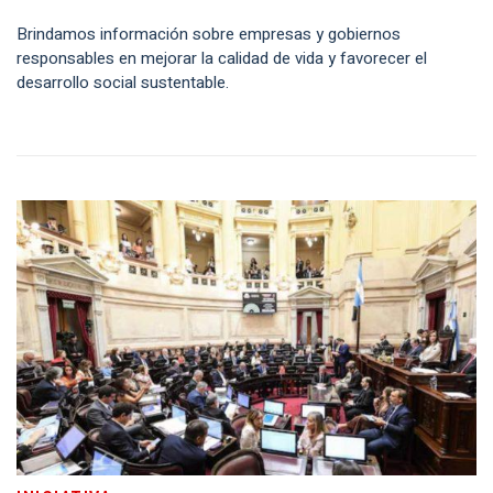
Brindamos información sobre empresas y gobiernos
responsables en mejorar la calidad de vida y favorecer el
desarrollo social sustentable.