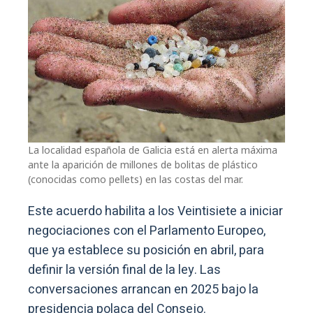
La localidad española de Galicia está en alerta máxima
ante la aparición de millones de bolitas de plástico
(conocidas como pellets) en las costas del mar.
Este acuerdo habilita a los Veintisiete a iniciar
negociaciones con el Parlamento Europeo,
que ya establece su posición en abril, para
definir la versión final de la ley. Las
conversaciones arrancan en 2025 bajo la
presidencia polaca del Consejo.