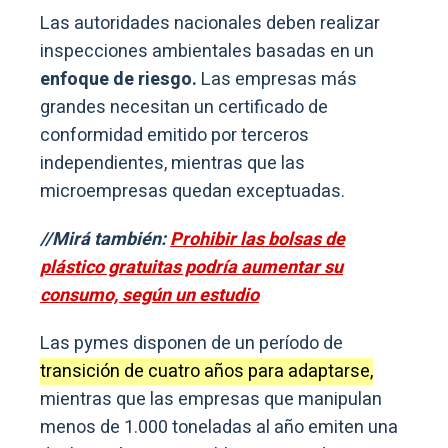
Las autoridades nacionales deben realizar
inspecciones ambientales basadas en un
enfoque de riesgo.
Las empresas más
grandes necesitan un certificado de
conformidad emitido por terceros
independientes, mientras que las
microempresas quedan exceptuadas.
//Mirá también:
Prohibir las bolsas de
plástico gratuitas podría aumentar su
consumo, según un estudio
Las pymes disponen de un período de
transición de cuatro años para adaptarse,
mientras que las empresas que manipulan
menos de 1.000 toneladas al año emiten una