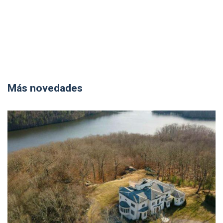
Más novedades