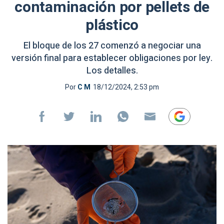
contaminación por pellets de
plástico
El bloque de los 27 comenzó a negociar una
versión final para establecer obligaciones por ley.
Los detalles.
Por
C M
18/12/2024, 2:53 pm