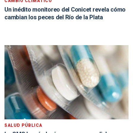
CAMBIO CLIMÁTICO
Un inédito monitoreo del Conicet revela cómo
cambian los peces del Río de la Plata
SALUD PÚBLICA