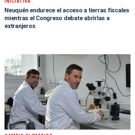
INICIATIVA
Neuquén endurece el acceso a tierras fiscales
mientras el Congreso debate abrirlas a
extranjeros