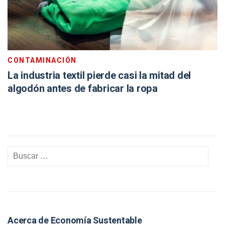
CONTAMINACIÓN
La industria textil pierde casi la mitad del
algodón antes de fabricar la ropa
Acerca de Economía Sustentable