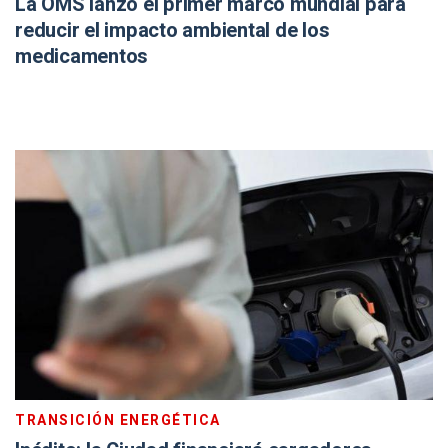
La OMS lanzó el primer marco mundial para
reducir el impacto ambiental de los
medicamentos
TRANSICIÓN ENERGÉTICA