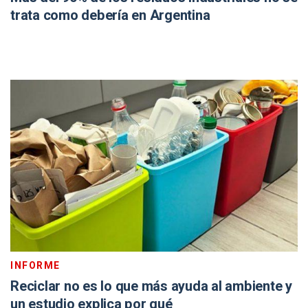
trata como debería en Argentina
INFORME
Reciclar no es lo que más ayuda al ambiente y
un estudio explica por qué