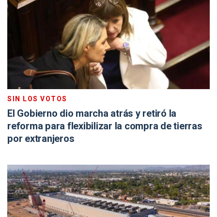
SIN LOS VOTOS
El Gobierno dio marcha atrás y retiró la
reforma para flexibilizar la compra de tierras
por extranjeros