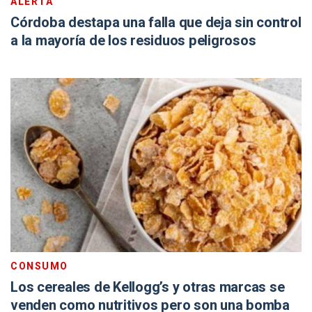
ALERTA
Córdoba destapa una falla que deja sin control
a la mayoría de los residuos peligrosos
CONSUMO
Los cereales de Kellogg’s y otras marcas se
venden como nutritivos pero son una bomba