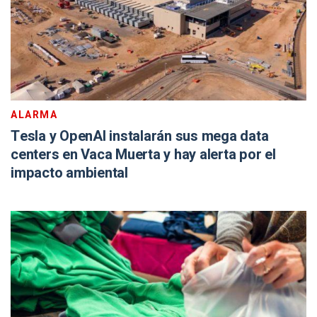
ALARMA
Tesla y OpenAI instalarán sus mega data
centers en Vaca Muerta y hay alerta por el
impacto ambiental