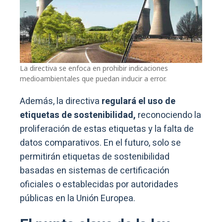
La directiva se enfoca en prohibir indicaciones
medioambientales que puedan inducir a error.
Además, la directiva
regulará el uso de
etiquetas de sostenibilidad,
reconociendo la
proliferación de estas etiquetas y la falta de
datos comparativos. En el futuro, solo se
permitirán etiquetas de sostenibilidad
basadas en sistemas de certificación
oficiales o establecidas por autoridades
públicas en la Unión Europea.