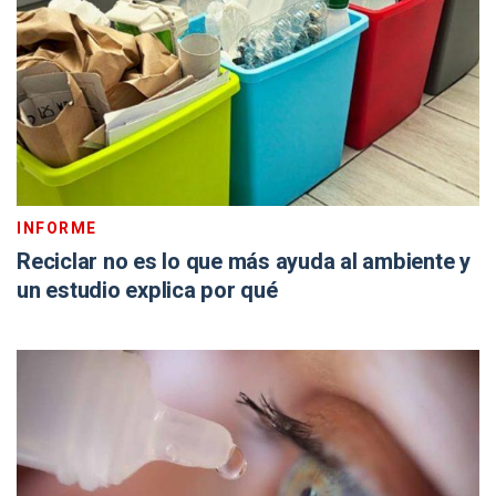
INFORME
Reciclar no es lo que más ayuda al ambiente y
un estudio explica por qué