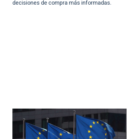
decisiones de compra más informadas.