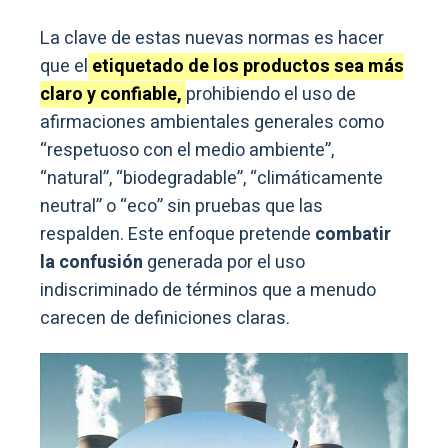
La clave de estas nuevas normas es hacer
que el
etiquetado de los productos sea más
claro y confiable,
prohibiendo el uso de
afirmaciones ambientales generales como
“respetuoso con el medio ambiente”,
“natural”, “biodegradable”, “climáticamente
neutral” o “eco” sin pruebas que las
respalden. Este enfoque pretende
combatir
la confusión
generada por el uso
indiscriminado de términos que a menudo
carecen de definiciones claras.