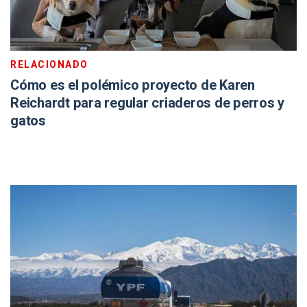
RELACIONADO
Cómo es el polémico proyecto de Karen
Reichardt para regular criaderos de perros y
gatos