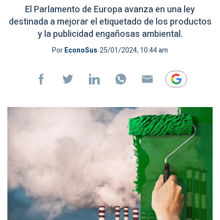
El Parlamento de Europa avanza en una ley
destinada a mejorar el etiquetado de los productos
y la publicidad engañosas ambiental.
Por
EconoSus
25/01/2024, 10:44 am