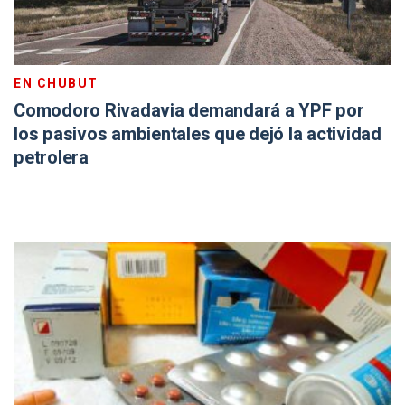
EN CHUBUT
Comodoro Rivadavia demandará a YPF por
los pasivos ambientales que dejó la actividad
petrolera