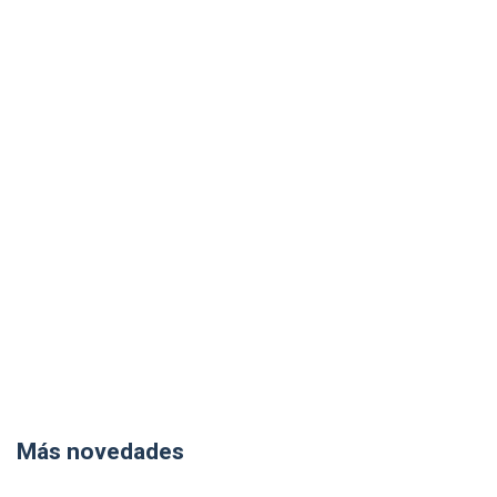
Más novedades