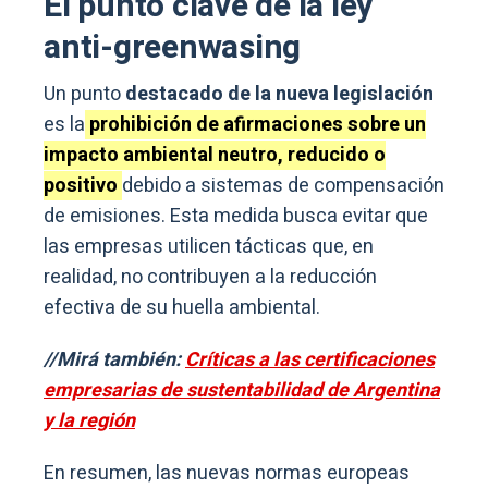
El punto clave de la ley
anti-greenwasing
Un punto
destacado de la nueva legislación
es la
prohibición de afirmaciones sobre un
impacto ambiental neutro, reducido o
positivo
debido a sistemas de compensación
de emisiones. Esta medida busca evitar que
las empresas utilicen tácticas que, en
realidad, no contribuyen a la reducción
efectiva de su huella ambiental.
//Mirá también:
Críticas a las certificaciones
empresarias de sustentabilidad de Argentina
y la región
En resumen, las nuevas normas europeas