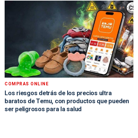
COMPRAS ONLINE
Los riesgos detrás de los precios ultra
baratos de Temu, con productos que pueden
ser peligrosos para la salud