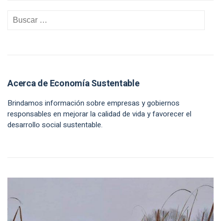
Acerca de Economía Sustentable
Brindamos información sobre empresas y gobiernos
responsables en mejorar la calidad de vida y favorecer el
desarrollo social sustentable.