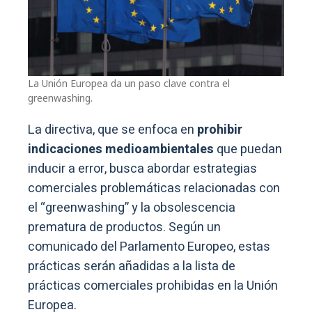
La Unión Europea da un paso clave contra el
greenwashing.
La directiva, que se enfoca en
prohibir
indicaciones medioambientales
que puedan
inducir a error, busca abordar estrategias
comerciales problemáticas relacionadas con
el “greenwashing” y la obsolescencia
prematura de productos. Según un
comunicado del Parlamento Europeo, estas
prácticas serán añadidas a la lista de
prácticas comerciales prohibidas en la Unión
Europea.