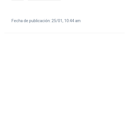
Fecha de publicación: 25/01, 10:44 am