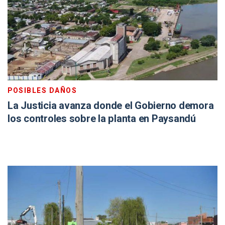
POSIBLES DAÑOS
La Justicia avanza donde el Gobierno demora
los controles sobre la planta en Paysandú