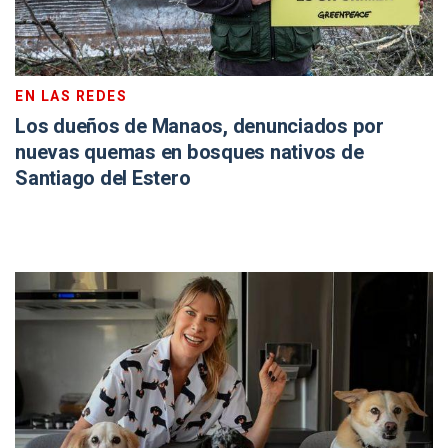
EN LAS REDES
Los dueños de Manaos, denunciados por
nuevas quemas en bosques nativos de
Santiago del Estero