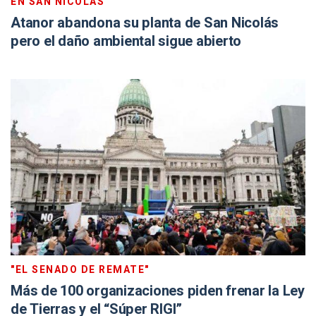
EN SAN NICOLÁS
Atanor abandona su planta de San Nicolás
pero el daño ambiental sigue abierto
"EL SENADO DE REMATE"
Más de 100 organizaciones piden frenar la Ley
de Tierras y el “Súper RIGI”