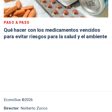
PASO A PASO
Qué hacer con los medicamentos vencidos
para evitar riesgos para la salud y el ambiente
EconoSus ©2026
Director:
Norberto Zocco