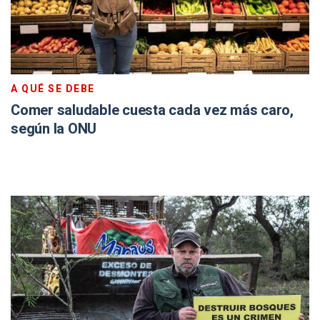
A QUÉ SE DEBE
Comer saludable cuesta cada vez más caro,
según la ONU