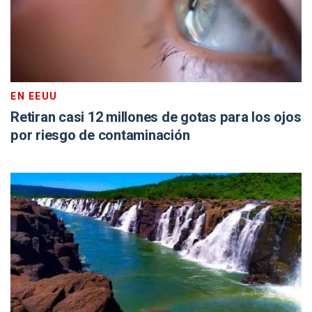
EN EEUU
Retiran casi 12 millones de gotas para los ojos
por riesgo de contaminación