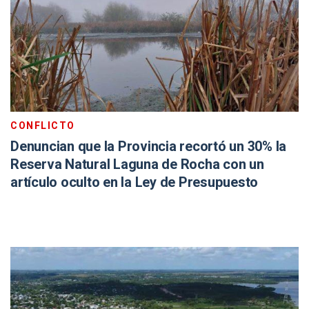
CONFLICTO
Denuncian que la Provincia recortó un 30% la
Reserva Natural Laguna de Rocha con un
artículo oculto en la Ley de Presupuesto