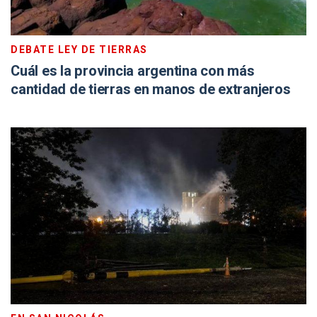
DEBATE LEY DE TIERRAS
Cuál es la provincia argentina con más
cantidad de tierras en manos de extranjeros