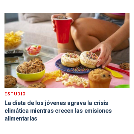
ESTUDIO
La dieta de los jóvenes agrava la crisis
climática mientras crecen las emisiones
alimentarias