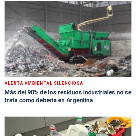
ALERTA AMBIENTAL SILENCIOSA
Más del 90% de los residuos industriales no se
trata como debería en Argentina