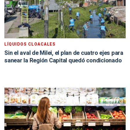
LÍQUIDOS CLOACALES
Sin el aval de Milei, el plan de cuatro ejes para
sanear la Región Capital quedó condicionado