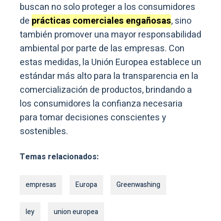
buscan no solo proteger a los consumidores
de
prácticas comerciales engañosas
, sino
también promover una mayor responsabilidad
ambiental por parte de las empresas. Con
estas medidas, la Unión Europea establece un
estándar más alto para la transparencia en la
comercialización de productos, brindando a
los consumidores la confianza necesaria
para tomar decisiones conscientes y
sostenibles.
Temas relacionados:
empresas
Europa
Greenwashing
ley
union europea