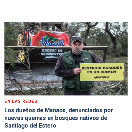
EN LAS REDES
Los dueños de Manaos, denunciados por
nuevas quemas en bosques nativos de
Santiago del Estero