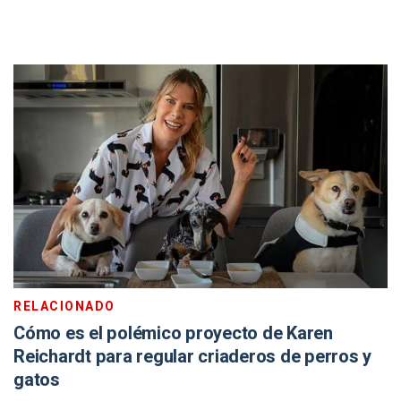
RELACIONADO
Cómo es el polémico proyecto de Karen
Reichardt para regular criaderos de perros y
gatos