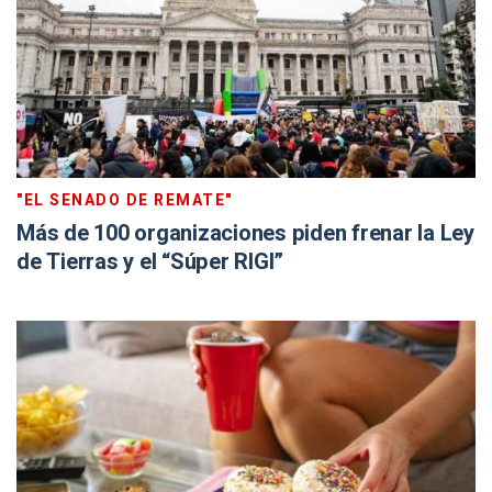
"EL SENADO DE REMATE"
Más de 100 organizaciones piden frenar la Ley
de Tierras y el “Súper RIGI”