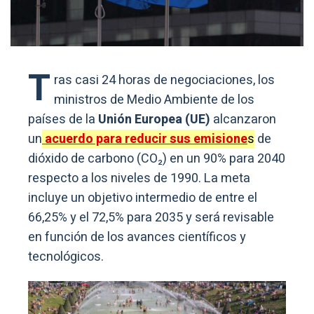
T
ras casi 24 horas de negociaciones, los
ministros de Medio Ambiente de los
países de la
Unión Europea (UE)
alcanzaron
un
acuerdo para reducir sus emisione
s
de
dióxido de carbono (CO₂) en un 90% para 2040
respecto a los niveles de 1990. La meta
incluye un objetivo intermedio de entre el
66,25% y el 72,5% para 2035 y será revisable
en función de los avances científicos y
tecnológicos.