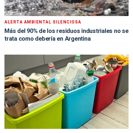
ALERTA AMBIENTAL SILENCIOSA
Más del 90% de los residuos industriales no se
trata como debería en Argentina