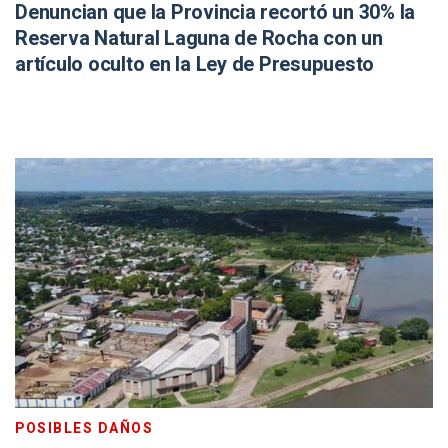
Denuncian que la Provincia recortó un 30% la
Reserva Natural Laguna de Rocha con un
artículo oculto en la Ley de Presupuesto
POSIBLES DAÑOS