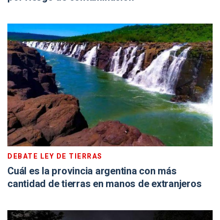
DEBATE LEY DE TIERRAS
Cuál es la provincia argentina con más
cantidad de tierras en manos de extranjeros