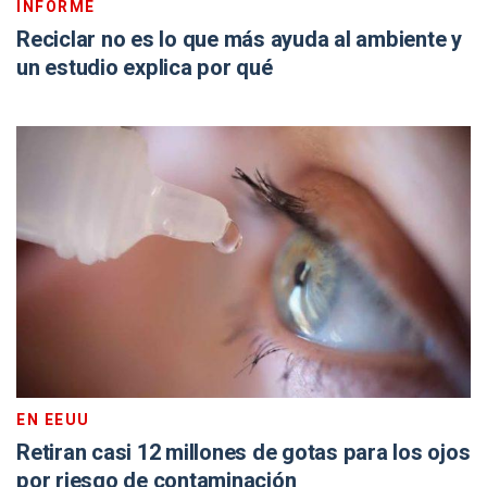
INFORME
Reciclar no es lo que más ayuda al ambiente y
un estudio explica por qué
EN EEUU
Retiran casi 12 millones de gotas para los ojos
por riesgo de contaminación