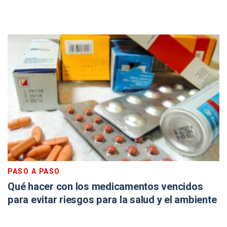
PASO A PASO
Qué hacer con los medicamentos vencidos
para evitar riesgos para la salud y el ambiente