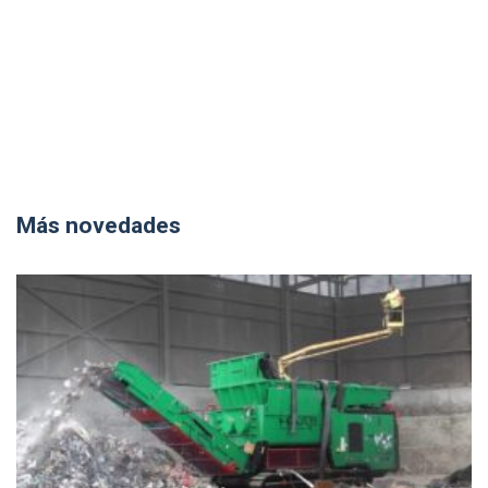
Más novedades