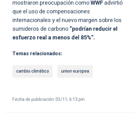
mostraron preocupación como
WWF
advirtió
que el uso de compensaciones
internacionales y el nuevo margen sobre los
sumideros de carbono
“podrían reducir el
esfuerzo real a menos del 85%”.
Temas relacionados:
cambio climático
union europea
Fecha de publicación: 05/11, 6:13 pm