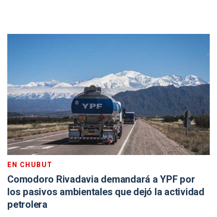
EN CHUBUT
Comodoro Rivadavia demandará a YPF por
los pasivos ambientales que dejó la actividad
petrolera