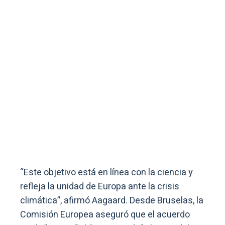
“Este objetivo está en línea con la ciencia y
refleja la unidad de Europa ante la crisis
climática”, afirmó Aagaard. Desde Bruselas, la
Comisión Europea aseguró que el acuerdo