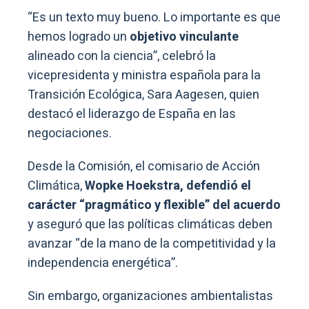
“Es un texto muy bueno. Lo importante es que
hemos logrado un
objetivo vinculante
alineado con la ciencia”, celebró la
vicepresidenta y ministra española para la
Transición Ecológica, Sara Aagesen, quien
destacó el liderazgo de España en las
negociaciones.
Desde la Comisión, el comisario de Acción
Climática,
Wopke Hoekstra, defendió el
carácter “pragmático y flexible” del acuerdo
y aseguró que las políticas climáticas deben
avanzar “de la mano de la competitividad y la
independencia energética”.
Sin embargo, organizaciones ambientalistas