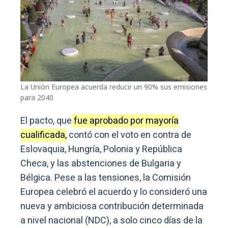
La Unión Europea acuerda reducir un 90% sus emisiones
para 2040
El pacto, que
fue aprobado por mayoría
cualificada,
contó con el voto en contra de
Eslovaquia, Hungría, Polonia y República
Checa, y las abstenciones de Bulgaria y
Bélgica. Pese a las tensiones, la Comisión
Europea celebró el acuerdo y lo consideró una
nueva y ambiciosa contribución determinada
a nivel nacional (NDC), a solo cinco días de la