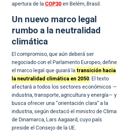
apertura de la
COP30
en Belém, Brasil.
Un nuevo marco legal
rumbo a la neutralidad
climática
El compromiso, que aún deberá ser
negociado con el Parlamento Europeo, define
el marco legal que guiará la
transición hacia
la neutralidad climática en 2050
. El texto
afectará a todos los sectores económicos —
industria, transporte, agricultura y energía— y
busca ofrecer una “orientación clara” a la
industria, según destacó el ministro de Clima
de Dinamarca, Lars Aagaard, cuyo país
preside el Consejo de la UE.