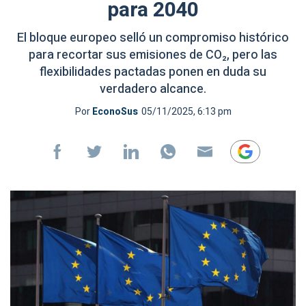
para 2040
El bloque europeo selló un compromiso histórico
para recortar sus emisiones de CO₂, pero las
flexibilidades pactadas ponen en duda su
verdadero alcance.
Por
EconoSus
05/11/2025, 6:13 pm