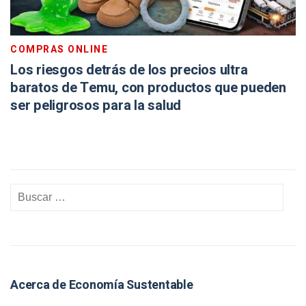
COMPRAS ONLINE
Los riesgos detrás de los precios ultra
baratos de Temu, con productos que pueden
ser peligrosos para la salud
Acerca de Economía Sustentable