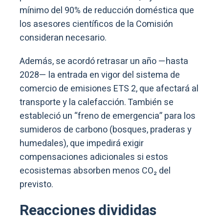
mínimo del 90% de reducción doméstica que
los asesores científicos de la Comisión
consideran necesario.
Además, se acordó retrasar un año —hasta
2028— la entrada en vigor del sistema de
comercio de emisiones ETS 2, que afectará al
transporte y la calefacción. También se
estableció un “freno de emergencia” para los
sumideros de carbono (bosques, praderas y
humedales), que impedirá exigir
compensaciones adicionales si estos
ecosistemas absorben menos CO₂ del
previsto.
Reacciones divididas