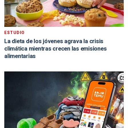
ESTUDIO
La dieta de los jóvenes agrava la crisis
climática mientras crecen las emisiones
alimentarias