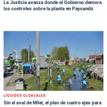
La Justicia avanza donde el Gobierno demora
los controles sobre la planta en Paysandú
LÍQUIDOS CLOACALES
Sin el aval de Milei, el plan de cuatro ejes para