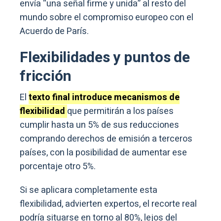
envía “una señal firme y unida” al resto del
mundo sobre el compromiso europeo con el
Acuerdo de París.
Flexibilidades y puntos de
fricción
El
texto final introduce mecanismos de
flexibilidad
que permitirán a los países
cumplir hasta un 5% de sus reducciones
comprando derechos de emisión a terceros
países, con la posibilidad de aumentar ese
porcentaje otro 5%.
Si se aplicara completamente esta
flexibilidad, advierten expertos, el recorte real
podría situarse en torno al 80%, lejos del