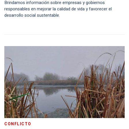
Brindamos información sobre empresas y gobiernos
responsables en mejorar la calidad de vida y favorecer el
desarrollo social sustentable.
CONFLICTO