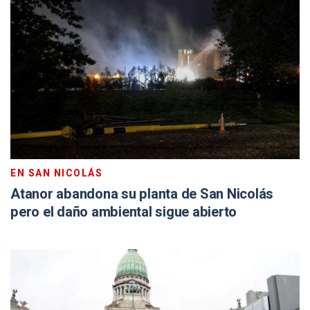
EN SAN NICOLÁS
Atanor abandona su planta de San Nicolás
pero el daño ambiental sigue abierto