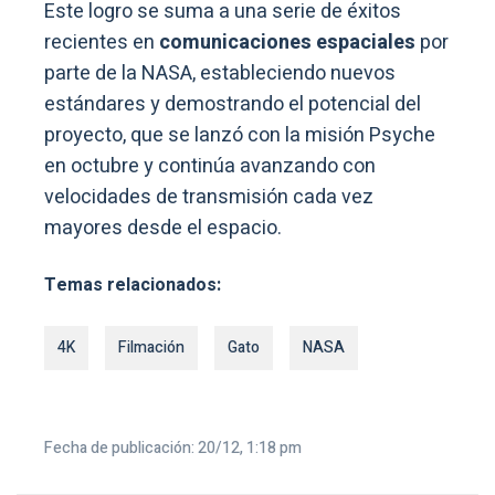
Este logro se suma a una serie de éxitos
recientes en
comunicaciones espaciales
por
parte de la NASA, estableciendo nuevos
estándares y demostrando el potencial del
proyecto, que se lanzó con la misión Psyche
en octubre y continúa avanzando con
velocidades de transmisión cada vez
mayores desde el espacio.
Temas relacionados:
4K
Filmación
Gato
NASA
Fecha de publicación: 20/12, 1:18 pm