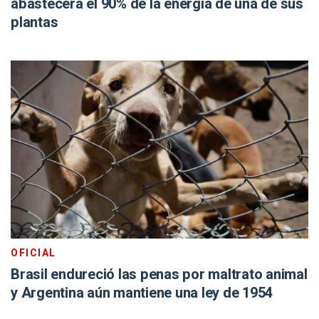
abastecerá el 90% de la energía de una de sus
plantas
OFICIAL
Brasil endureció las penas por maltrato animal
y Argentina aún mantiene una ley de 1954