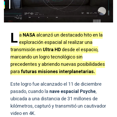
L
a
NASA
alcanzó un destacado hito en la
exploración espacial al realizar una
transmisión en
Ultra HD
desde el espacio,
marcando un logro tecnológico sin
precedentes y abriendo nuevas posibilidades
para
futuras misiones interplanetarias.
Este logro fue alcanzado el 11 de diciembre
pasado, cuando la
nave espacial Psyche
,
ubicada a una distancia de 31 millones de
kilómetros, capturó y transmitió un cautivador
video en 4K.