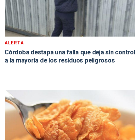
ALERTA
Córdoba destapa una falla que deja sin control
a la mayoría de los residuos peligrosos