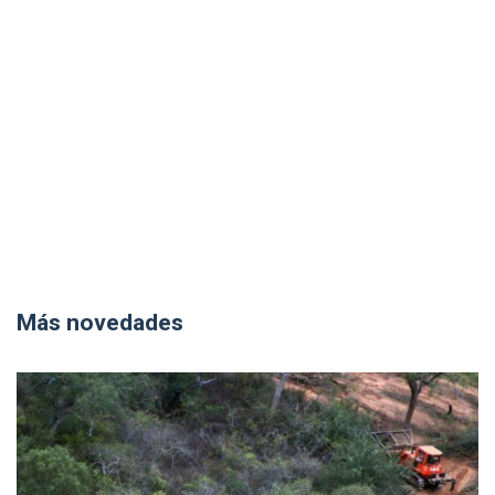
Más novedades