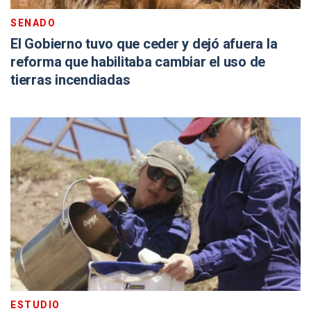
SENADO
El Gobierno tuvo que ceder y dejó afuera la
reforma que habilitaba cambiar el uso de
tierras incendiadas
ESTUDIO