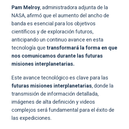
Pam Melroy
, administradora adjunta de la
NASA, afirmó que el aumento del ancho de
banda es esencial para los objetivos
científicos y de exploración futuros,
anticipando un continuo avance en esta
tecnología que
transformará la forma en que
nos comunicamos durante las futuras
misiones interplanetarias.
Este avance tecnológico es clave para las
futuras misiones interplanetarias
, donde la
transmisión de información detallada,
imágenes de alta definición y videos
complejos será fundamental para el éxito de
las expediciones.