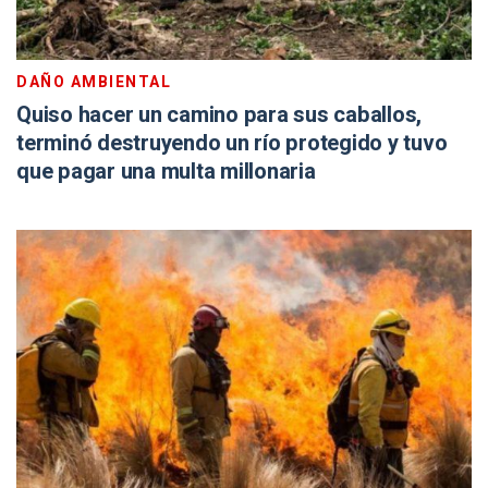
DAÑO AMBIENTAL
Quiso hacer un camino para sus caballos,
terminó destruyendo un río protegido y tuvo
que pagar una multa millonaria