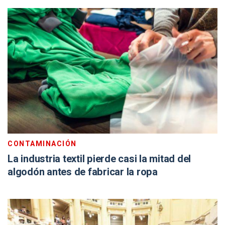
CONTAMINACIÓN
La industria textil pierde casi la mitad del
algodón antes de fabricar la ropa