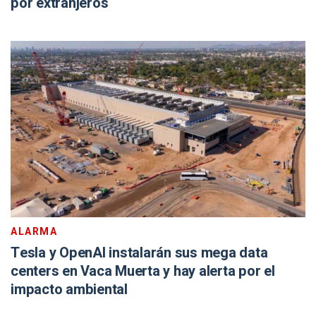
por extranjeros
ALARMA
Tesla y OpenAI instalarán sus mega data
centers en Vaca Muerta y hay alerta por el
impacto ambiental