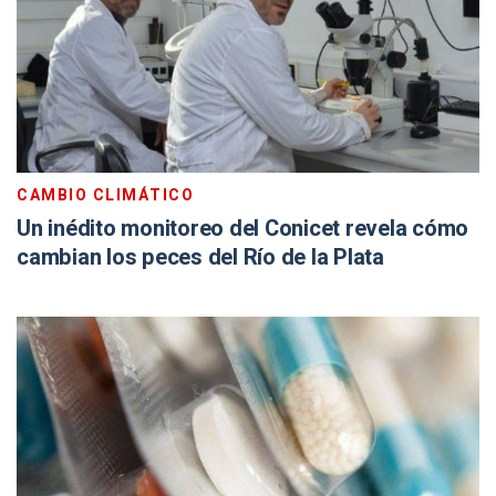
CAMBIO CLIMÁTICO
Un inédito monitoreo del Conicet revela cómo
cambian los peces del Río de la Plata