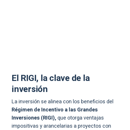
El RIGI, la clave de la
inversión
La inversión se alinea con los beneficios del
Régimen de Incentivo a las Grandes
Inversiones (RIGI),
que otorga ventajas
impositivas y arancelarias a proyectos con