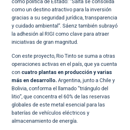
como política de Estado: “Salta se consolida
como un destino atractivo para la inversión
gracias a su seguridad jurídica, transparencia
y cuidado ambiental”. Sáenz también subrayó
la adhesión al RIGI como clave para atraer
iniciativas de gran magnitud.
Con este proyecto, Rio Tinto se suma a otras
operaciones activas en el país, que ya cuenta
con
cuatro plantas en producción y varias
más en desarrollo.
Argentina, junto a Chile y
Bolivia, conforma el llamado “triángulo del
litio”, que concentra el 60% de las reservas
globales de este metal esencial para las
baterías de vehículos eléctricos y
almacenamiento de energía.