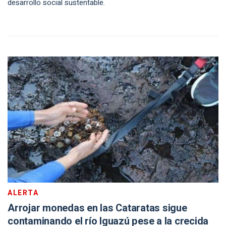
desarrollo social sustentable.
ALERTA
Arrojar monedas en las Cataratas sigue
contaminando el río Iguazú pese a la crecida