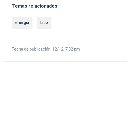
Temas relacionados:
energia
Litio
Fecha de publicación: 12/12, 7:32 pm