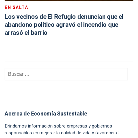
EN SALTA
Los vecinos de El Refugio denuncian que el
abandono político agravó el incendio que
arrasó el barrio
Acerca de Economía Sustentable
Brindamos información sobre empresas y gobiernos
responsables en mejorar la calidad de vida y favorecer el