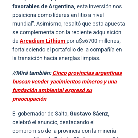
favorables de Argentina,
esta inversión nos
posiciona como líderes en litio a nivel
mundial”. Asimismo, resaltó que esta apuesta
se complementa con la reciente adquisición
de
Arcadium Lithium
por u$s6700 millones,
fortaleciendo el portafolio de la compañía en
la transición hacia energías limpias.
//Mirá también:
Cinco provincias argentinas
buscan vender yacimientos mineros y una
fundación ambiental expresó su
preocupación
El gobernador de Salta,
Gustavo Sáenz,
celebró el anuncio, destacando el
compromiso de la provincia con la minería