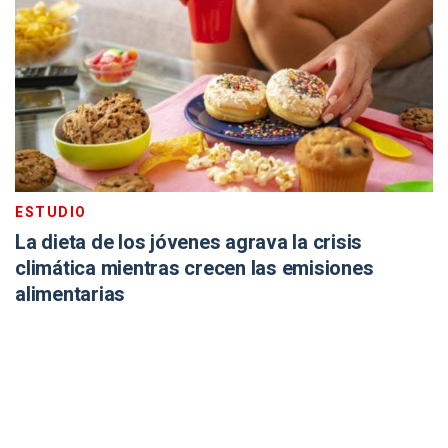
ESTUDIO
La dieta de los jóvenes agrava la crisis
climática mientras crecen las emisiones
alimentarias