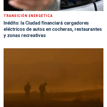
TRANSICIÓN ENERGÉTICA
Inédito: la Ciudad financiará cargadores
eléctricos de autos en cocheras, restaurantes
y zonas recreativas