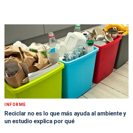
INFORME
Reciclar no es lo que más ayuda al ambiente y
un estudio explica por qué