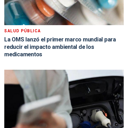
SALUD PÚBLICA
La OMS lanzó el primer marco mundial para
reducir el impacto ambiental de los
medicamentos