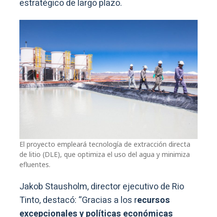
estratégico de largo plazo.
El proyecto empleará tecnología de extracción directa
de litio (DLE), que optimiza el uso del agua y minimiza
efluentes.
Jakob Stausholm, director ejecutivo de Rio
Tinto, destacó: “Gracias a los r
ecursos
excepcionales y políticas económicas