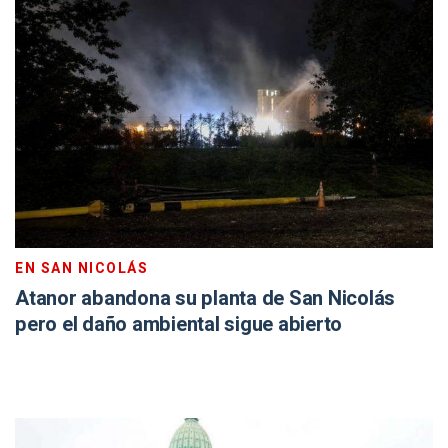
EN SAN NICOLÁS
Atanor abandona su planta de San Nicolás
pero el daño ambiental sigue abierto