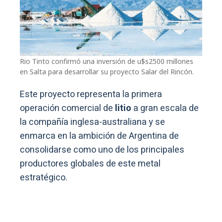
Rio Tinto confirmó una inversión de u$s2500 millones
en Salta para desarrollar su proyecto Salar del Rincón.
Este proyecto representa la primera
operación comercial de
litio
a gran escala de
la compañía inglesa-australiana y se
enmarca en la ambición de Argentina de
consolidarse como uno de los principales
productores globales de este metal
estratégico.