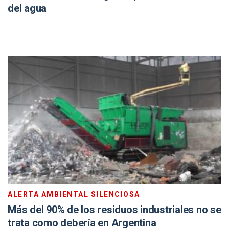
del agua
ALERTA AMBIENTAL SILENCIOSA
Más del 90% de los residuos industriales no se
trata como debería en Argentina