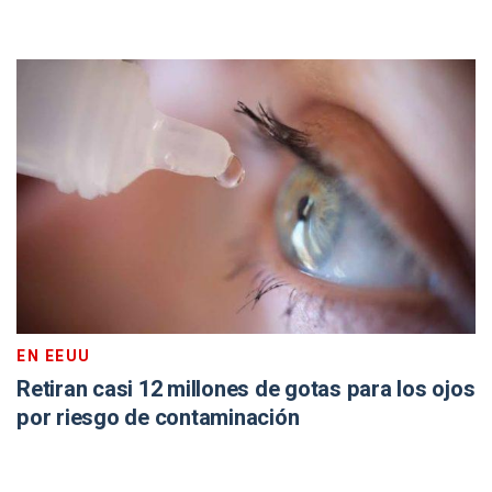
EN EEUU
Retiran casi 12 millones de gotas para los ojos
por riesgo de contaminación