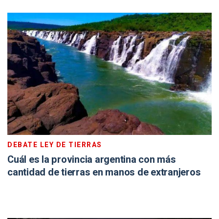
DEBATE LEY DE TIERRAS
Cuál es la provincia argentina con más
cantidad de tierras en manos de extranjeros