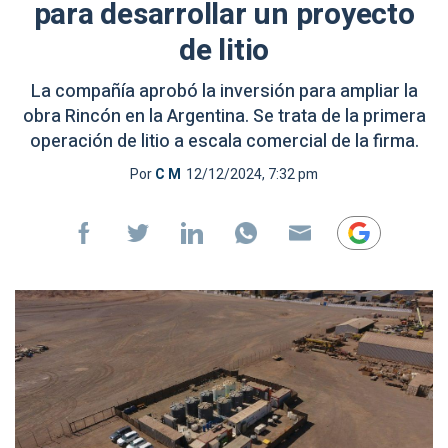
para desarrollar un proyecto
de litio
La compañía aprobó la inversión para ampliar la
obra Rincón en la Argentina. Se trata de la primera
operación de litio a escala comercial de la firma.
Por
C M
12/12/2024, 7:32 pm