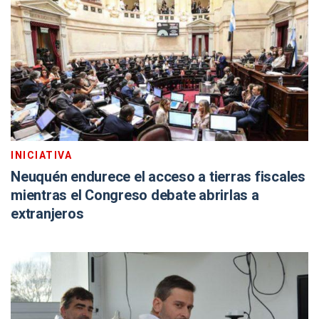
INICIATIVA
Neuquén endurece el acceso a tierras fiscales
mientras el Congreso debate abrirlas a
extranjeros