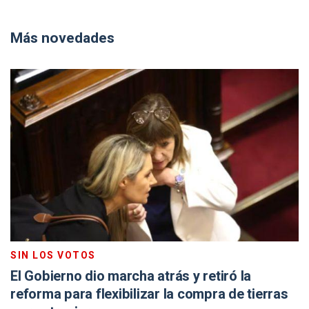
Más novedades
SIN LOS VOTOS
El Gobierno dio marcha atrás y retiró la
reforma para flexibilizar la compra de tierras