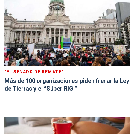
"EL SENADO DE REMATE"
Más de 100 organizaciones piden frenar la Ley
de Tierras y el “Súper RIGI”