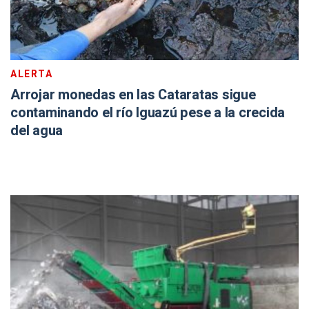
ALERTA
Arrojar monedas en las Cataratas sigue
contaminando el río Iguazú pese a la crecida
del agua