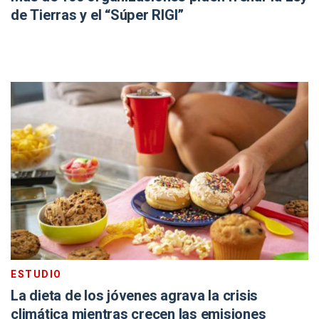
de Tierras y el “Súper RIGI”
ESTUDIO
La dieta de los jóvenes agrava la crisis
climática mientras crecen las emisiones