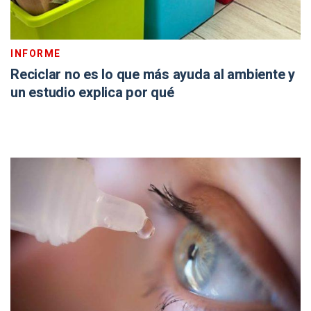
INFORME
Reciclar no es lo que más ayuda al ambiente y
un estudio explica por qué