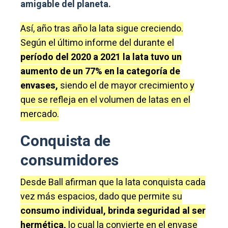
amigable del planeta.
Así, año tras año la lata sigue creciendo.
Según el último informe del durante el
período del 2020 a 2021 la lata tuvo un
aumento de un 77% en la categoría de
envases,
siendo el de mayor crecimiento y
que se refleja en el volumen de latas en el
mercado.
Conquista de
consumidores
Desde Ball afirman que la lata conquista cada
vez más espacios, dado que permite su
consumo individual, brinda seguridad al ser
hermética,
lo cual la convierte en el envase