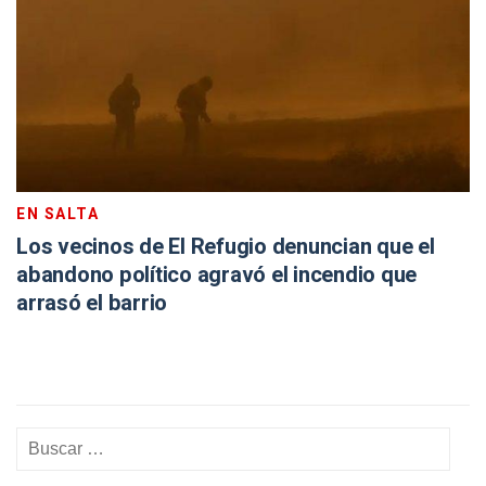
EN SALTA
Los vecinos de El Refugio denuncian que el
abandono político agravó el incendio que
arrasó el barrio