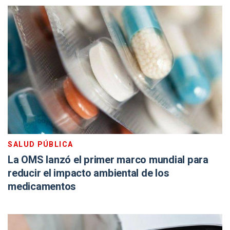
SALUD PÚBLICA
La OMS lanzó el primer marco mundial para
reducir el impacto ambiental de los
medicamentos