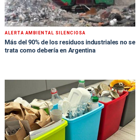
ALERTA AMBIENTAL SILENCIOSA
Más del 90% de los residuos industriales no se
trata como debería en Argentina