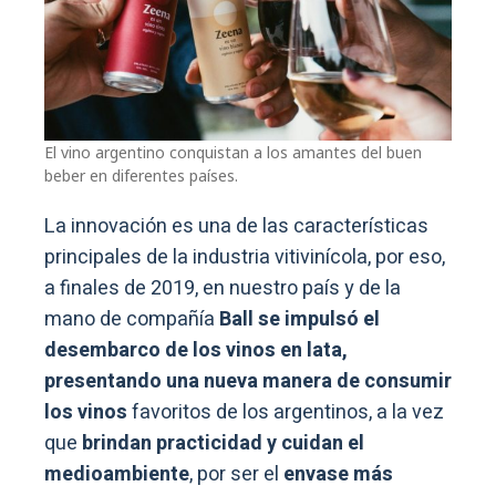
El vino argentino conquistan a los amantes del buen
beber en diferentes países.
La innovación es una de las características
principales de la industria vitivinícola, por eso,
a finales de 2019, en nuestro país y de la
mano de compañía
Ball se impulsó el
desembarco de los vinos en lata,
presentando una nueva manera de consumir
los vinos
favoritos de los argentinos, a la vez
que
brindan practicidad y cuidan el
medioambiente
, por ser el
envase más