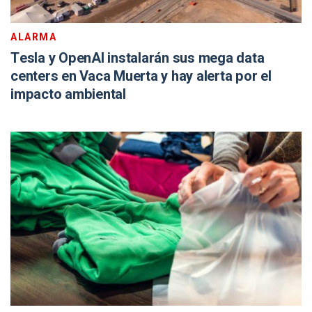
ALARMA
Tesla y OpenAI instalarán sus mega data
centers en Vaca Muerta y hay alerta por el
impacto ambiental