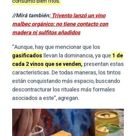
consumo bien fríos.
//Mirá también:
Trivento lanzó un vino
malbec orgánico: no tiene contacto con
madera ni sulfitos añadidos
“Aunque, hay que mencionar que los
gasificados
llevan la dominancia, ya que
1 de
cada 2 vinos que se venden,
presentan estas
características. De todas maneras, los tintos
están conquistando más espacio, buscando
descontracturar los rituales más formales
asociados a este”, agregan.