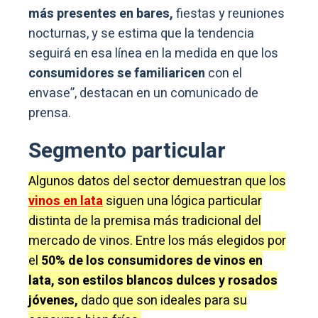
más presentes en bares,
fiestas y reuniones
nocturnas, y se estima que la tendencia
seguirá en esa línea en la medida en que los
consumidores se familiaricen
con el
envase”, destacan en un comunicado de
prensa.
Segmento particular
Algunos datos del sector demuestran que los
vinos en lata
siguen una lógica particular
distinta de la premisa más tradicional del
mercado de vinos. Entre los más elegidos por
el
50% de los consumidores de vinos en
lata, son estilos blancos dulces y rosados
jóvenes,
dado que son ideales para su