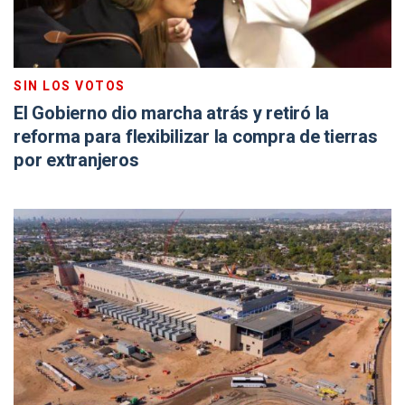
SIN LOS VOTOS
El Gobierno dio marcha atrás y retiró la
reforma para flexibilizar la compra de tierras
por extranjeros