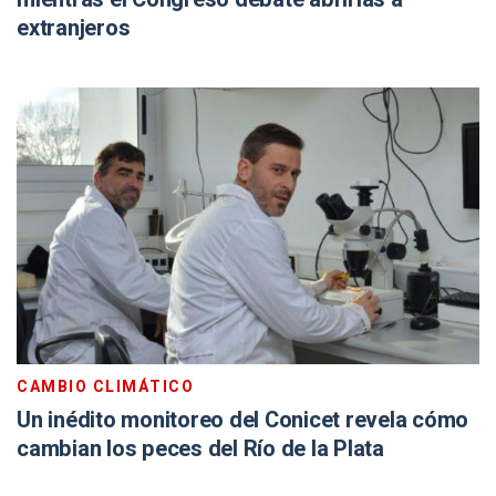
extranjeros
CAMBIO CLIMÁTICO
Un inédito monitoreo del Conicet revela cómo
cambian los peces del Río de la Plata