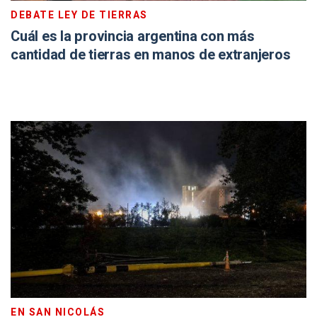
DEBATE LEY DE TIERRAS
Cuál es la provincia argentina con más
cantidad de tierras en manos de extranjeros
EN SAN NICOLÁS