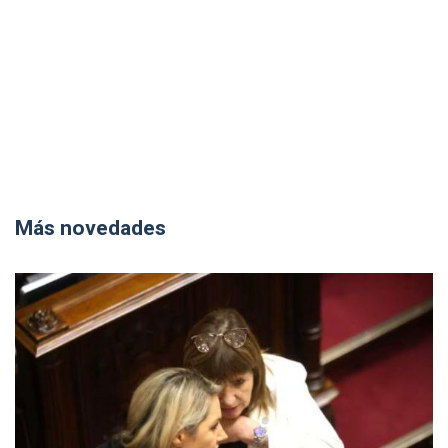
Más novedades