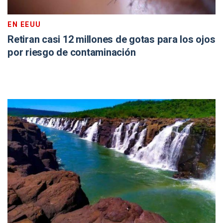
EN EEUU
Retiran casi 12 millones de gotas para los ojos
por riesgo de contaminación