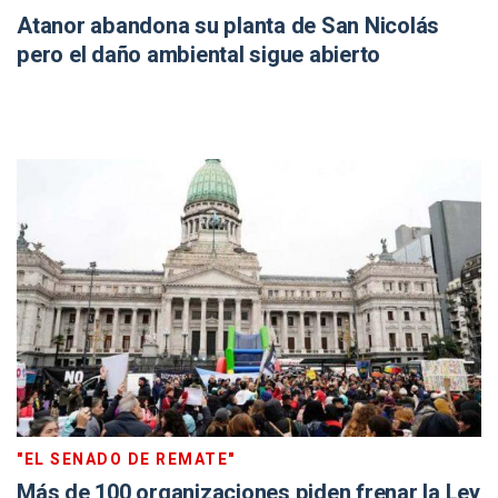
Atanor abandona su planta de San Nicolás
pero el daño ambiental sigue abierto
"EL SENADO DE REMATE"
Más de 100 organizaciones piden frenar la Ley