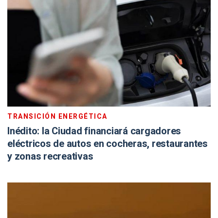
TRANSICIÓN ENERGÉTICA
Inédito: la Ciudad financiará cargadores
eléctricos de autos en cocheras, restaurantes
y zonas recreativas