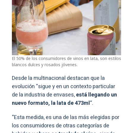
El 50% de los consumidores de vinos en lata, son estilos
blancos dulces y rosados jóvenes.
Desde la multinacional destacan que la
evolución “sigue y en un contexto particular
de la industria de envases,
está llegando un
nuevo formato, la lata de 473ml
“.
“Esta medida, es una de las más elegidas por
los consumidores de otras categorías de