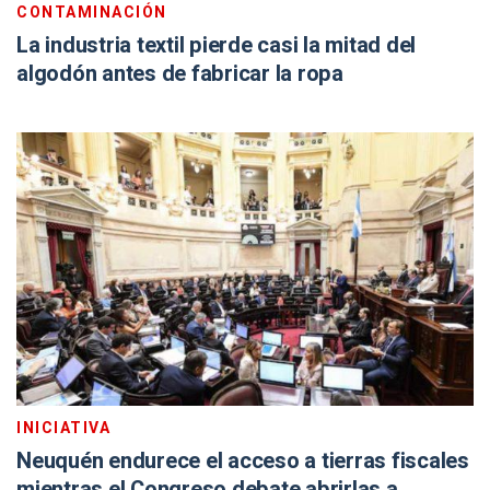
CONTAMINACIÓN
La industria textil pierde casi la mitad del
algodón antes de fabricar la ropa
INICIATIVA
Neuquén endurece el acceso a tierras fiscales
mientras el Congreso debate abrirlas a