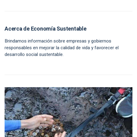
Acerca de Economía Sustentable
Brindamos información sobre empresas y gobiernos
responsables en mejorar la calidad de vida y favorecer el
desarrollo social sustentable.