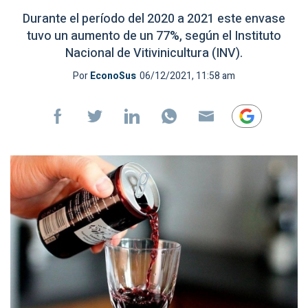
Durante el período del 2020 a 2021 este envase
tuvo un aumento de un 77%, según el Instituto
Nacional de Vitivinicultura (INV).
Por
EconoSus
06/12/2021, 11:58 am