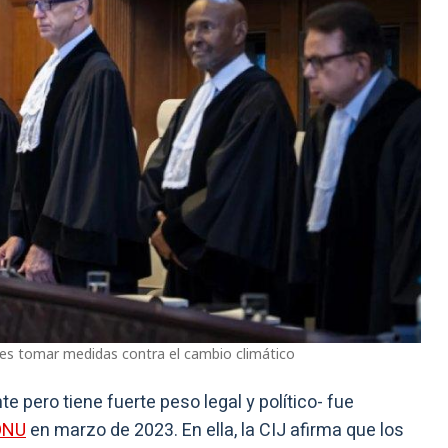
íses tomar medidas contra el cambio climático
te pero tiene fuerte peso legal y político- fue
ONU
en marzo de 2023. En ella, la CIJ afirma que los