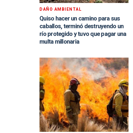
DAÑO AMBIENTAL
Quiso hacer un camino para sus
caballos, terminó destruyendo un
río protegido y tuvo que pagar una
multa millonaria