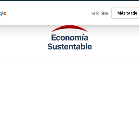
ECONOMÍA SUSTENTABLE
INTERNACIONAL
CONTACT
Ya lo hice
Más tarde