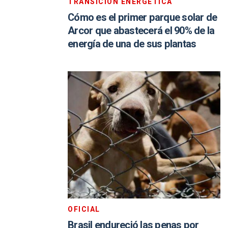
TRANSICIÓN ENERGÉTICA
Cómo es el primer parque solar de
Arcor que abastecerá el 90% de la
energía de una de sus plantas
OFICIAL
Brasil endureció las penas por