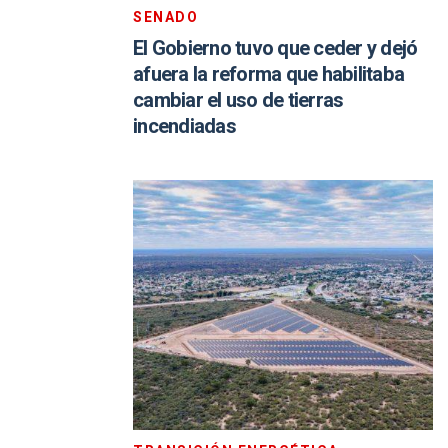
SENADO
El Gobierno tuvo que ceder y dejó
afuera la reforma que habilitaba
cambiar el uso de tierras
incendiadas