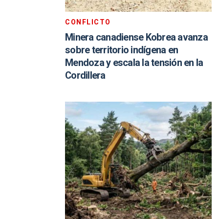
CONFLICTO
Minera canadiense Kobrea avanza
sobre territorio indígena en
Mendoza y escala la tensión en la
Cordillera