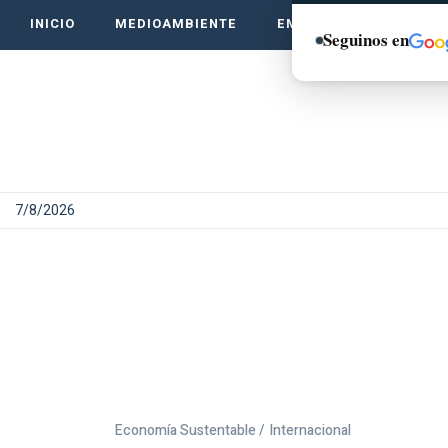
INICIO
MEDIOAMBIENTE
EMPRENDE VERDE
Seguinos en
7/8/2026
Economía Sustentable /
Internacional