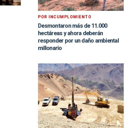
POR INCUMPLOMIENTO
Desmontaron más de 11.000
hectáreas y ahora deberán
responder por un daño ambiental
millonario