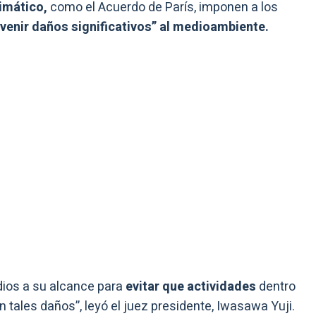
imático,
como el Acuerdo de París, imponen a los
venir daños significativos” al medioambiente.
dios a su alcance para
evitar que actividades
dentro
n tales daños”, leyó el juez presidente, Iwasawa Yuji.