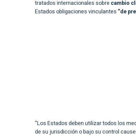
tratados internacionales sobre
cambio cl
Estados obligaciones vinculantes
“de pre
“Los Estados deben utilizar todos los me
de su jurisdicción o bajo su control cause