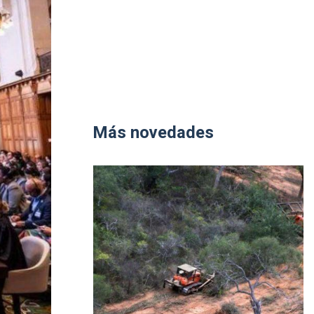
Más novedades