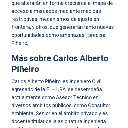
que alterarán en forma creciente el mapa de
acceso a mercados mediante medidas
restrictivas, mecanismos de ajuste en
frontera, y otros, que generarán tanto nuevas
oportunidades como amenazas”, precisa
Piñeiro.
Más sobre Carlos Alberto
Piñeiro
Carlos Alberto Piñeiro, es Ingeniero Civil
egresado de la FI – UBA, se desempeña
actualmente como Asesor Técnico en
diversos ámbitos públicos, como Consultor
Ambiental Senior en el ámbito privado y es
docente titular de la asignatura Ingeniería