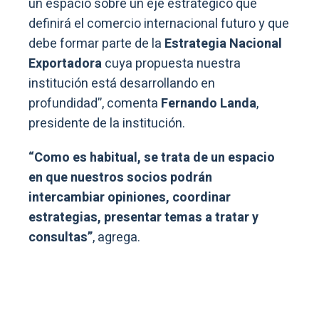
un espacio sobre un eje estratégico que
definirá el comercio internacional futuro y que
debe formar parte de la
Estrategia Nacional
Exportadora
cuya propuesta nuestra
institución está desarrollando en
profundidad”, comenta
Fernando Landa
,
presidente de la institución.
“Como es habitual, se trata de un espacio
en que nuestros socios podrán
intercambiar opiniones, coordinar
estrategias, presentar temas a tratar y
consultas”
, agrega.