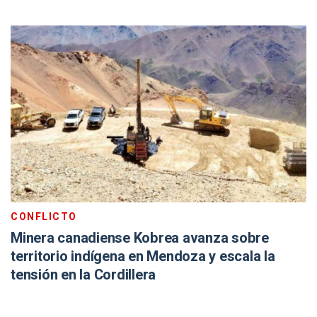
CONFLICTO
Minera canadiense Kobrea avanza sobre
territorio indígena en Mendoza y escala la
tensión en la Cordillera