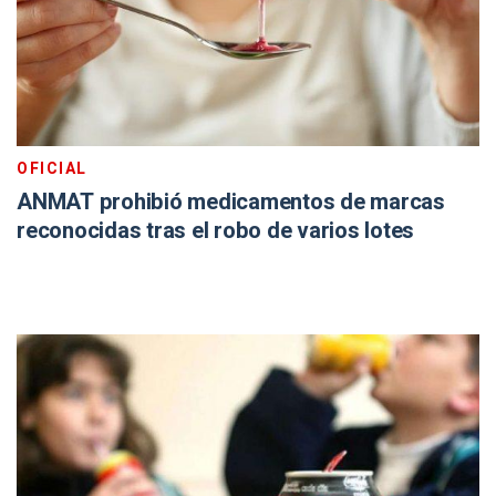
OFICIAL
ANMAT prohibió medicamentos de marcas
reconocidas tras el robo de varios lotes