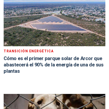
TRANSICIÓN ENERGÉTICA
Cómo es el primer parque solar de Arcor que
abastecerá el 90% de la energía de una de sus
plantas