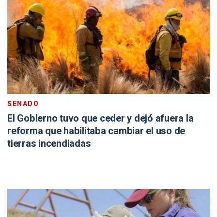
SENADO
El Gobierno tuvo que ceder y dejó afuera la
reforma que habilitaba cambiar el uso de
tierras incendiadas