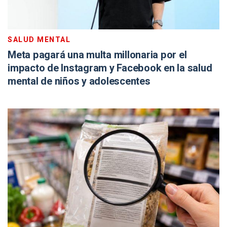
SALUD MENTAL
Meta pagará una multa millonaria por el
impacto de Instagram y Facebook en la salud
mental de niños y adolescentes