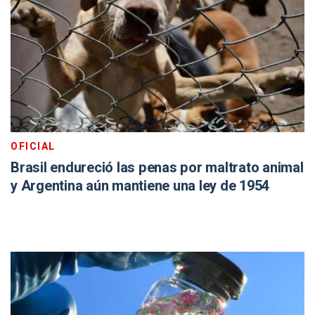
OFICIAL
Brasil endureció las penas por maltrato animal
y Argentina aún mantiene una ley de 1954