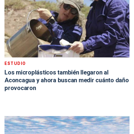
ESTUDIO
Los microplásticos también llegaron al
Aconcagua y ahora buscan medir cuánto daño
provocaron