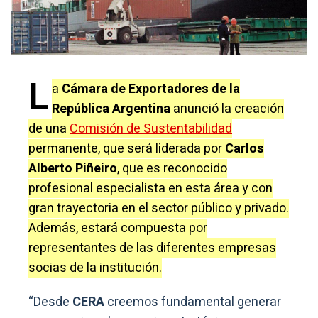
L
a
Cámara de Exportadores de la
República Argentina
anunció la creación
de una
Comisión de Sustentabilidad
permanente, que será liderada por
Carlos
Alberto Piñeiro
, que es reconocido
profesional especialista en esta área y con
gran trayectoria en el sector público y privado.
Además, estará compuesta por
representantes de las diferentes empresas
socias de la institución.
“Desde
CERA
creemos fundamental generar