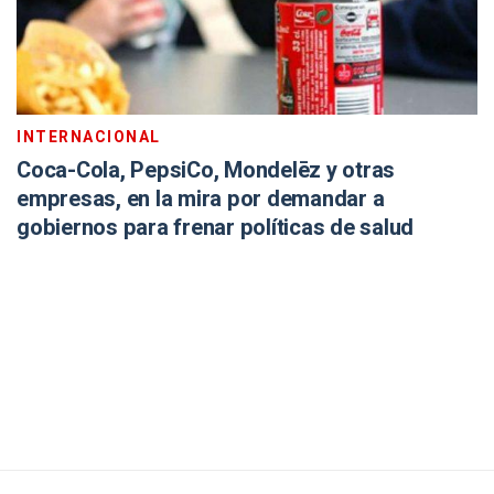
INTERNACIONAL
Coca-Cola, PepsiCo, Mondelēz y otras
empresas, en la mira por demandar a
gobiernos para frenar políticas de salud