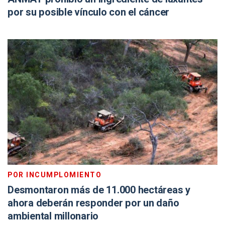
por su posible vínculo con el cáncer
POR INCUMPLOMIENTO
Desmontaron más de 11.000 hectáreas y
ahora deberán responder por un daño
ambiental millonario