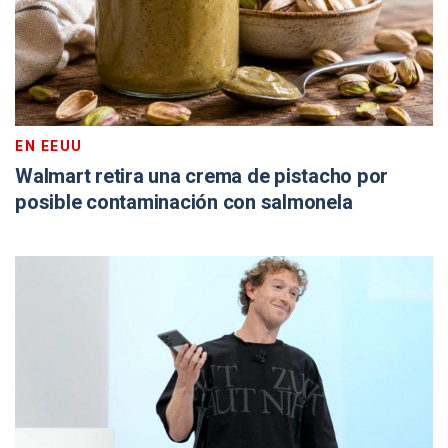
EN EEUU
Walmart retira una crema de pistacho por
posible contaminación con salmonela