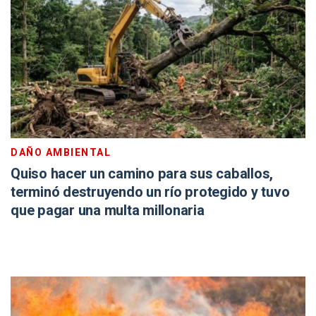
DAÑO AMBIENTAL
Quiso hacer un camino para sus caballos,
terminó destruyendo un río protegido y tuvo
que pagar una multa millonaria