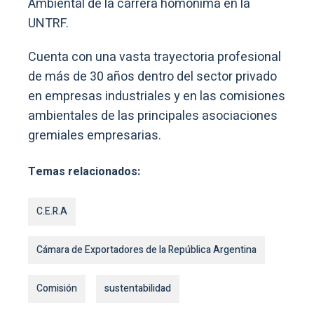
Ambiental de la carrera homónima en la
UNTRF.
Cuenta con una vasta trayectoria profesional
de más de 30 años dentro del sector privado
en empresas industriales y en las comisiones
ambientales de las principales asociaciones
gremiales empresarias.
Temas relacionados:
C.E.R.A
Cámara de Exportadores de la República Argentina
Comisión
sustentabilidad