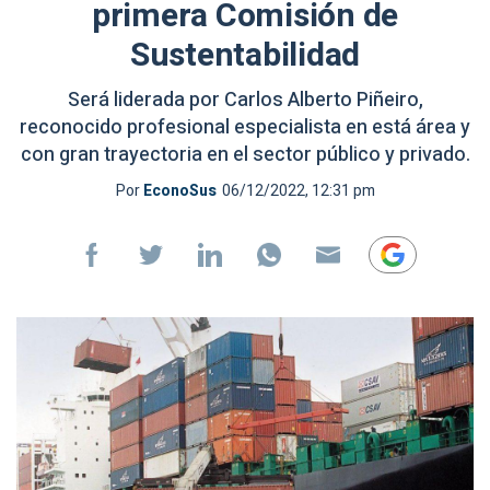
primera Comisión de
Sustentabilidad
Será liderada por Carlos Alberto Piñeiro,
reconocido profesional especialista en está área y
con gran trayectoria en el sector público y privado.
Por
EconoSus
06/12/2022, 12:31 pm