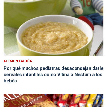
ALIMENTACIÓN
Por qué muchos pediatras desaconsejan darle
cereales infantiles como Vitina o Nestum a los
bebés