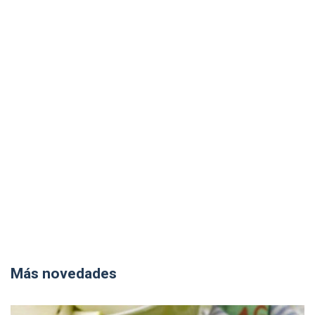
Más novedades