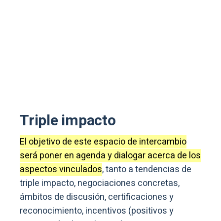
Triple impacto
El objetivo de este espacio de intercambio
será poner en agenda y dialogar acerca de los
aspectos vinculados
, tanto a tendencias de
triple impacto, negociaciones concretas,
ámbitos de discusión, certificaciones y
reconocimiento, incentivos (positivos y