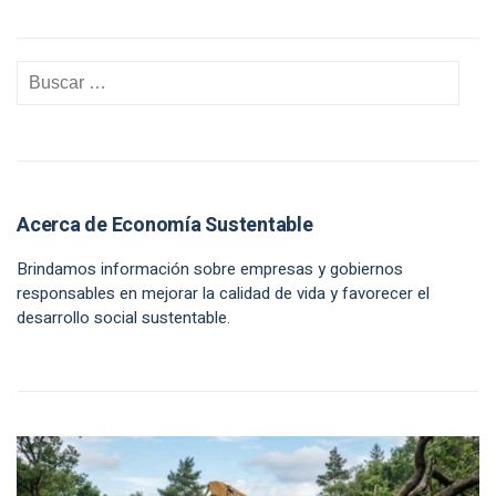
Acerca de Economía Sustentable
Brindamos información sobre empresas y gobiernos
responsables en mejorar la calidad de vida y favorecer el
desarrollo social sustentable.