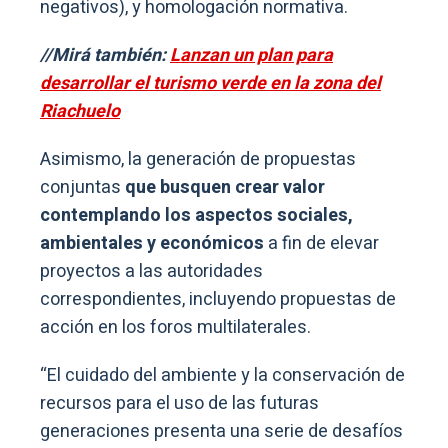
negativos), y homologación normativa.
//Mirá también:
Lanzan un plan para
desarrollar el turismo verde en la zona del
Riachuelo
Asimismo, la generación de propuestas
conjuntas
que busquen crear valor
contemplando los aspectos sociales,
ambientales y económicos
a fin de elevar
proyectos a las autoridades
correspondientes, incluyendo propuestas de
acción en los foros multilaterales.
“El cuidado del ambiente y la conservación de
recursos para el uso de las futuras
generaciones presenta una serie de desafíos