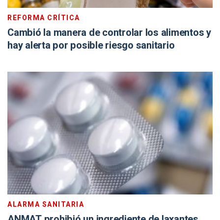
REFORMA CRÍTICA
Cambió la manera de controlar los alimentos y
hay alerta por posible riesgo sanitario
ALARMA SANITARIA
ANMAT prohibió un ingrediente de laxantes