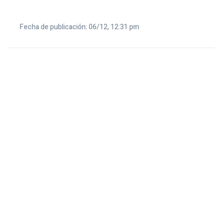
Fecha de publicación: 06/12, 12:31 pm