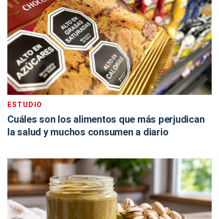
ESTUDIO
Cuáles son los alimentos que más perjudican
la salud y muchos consumen a diario