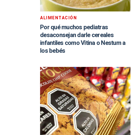
ALIMENTACIÓN
Por qué muchos pediatras
desaconsejan darle cereales
infantiles como Vitina o Nestum a
los bebés