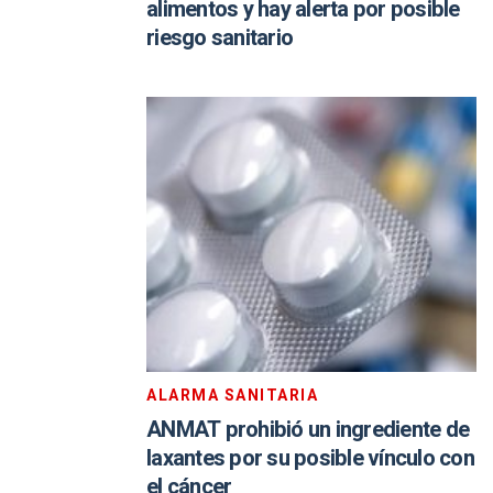
alimentos y hay alerta por posible
riesgo sanitario
ALARMA SANITARIA
ANMAT prohibió un ingrediente de
laxantes por su posible vínculo con
el cáncer