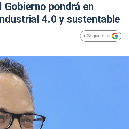
l Gobierno pondrá en
ndustrial 4.0 y sustentable
+ Seguinos en