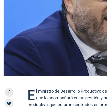
E
l ministro de Desarrollo Productivo d
que lo acompañará en su gestión y se
productiva, que estarán centrados en pro