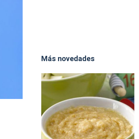
Más novedades