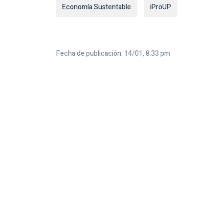
Economía Sustentable
iProUP
Fecha de publicación: 14/01, 8:33 pm