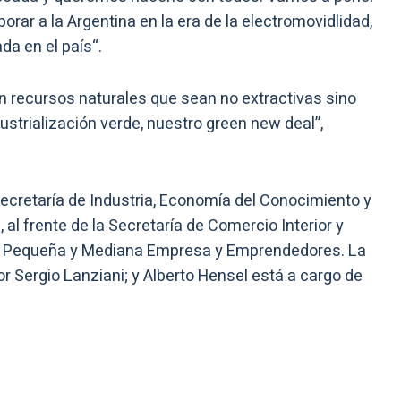
porar a la Argentina en la era de la electromovidlidad,
da en el país
“.
 recursos naturales que sean no extractivas sino
dustrialización verde, nuestro green new deal”,
 Secretaría de Industria, Economía del Conocimiento y
al frente de la Secretaría de Comercio Interior y
 la Pequeña y Mediana Empresa y Emprendedores. La
 Sergio Lanziani; y Alberto Hensel está a cargo de