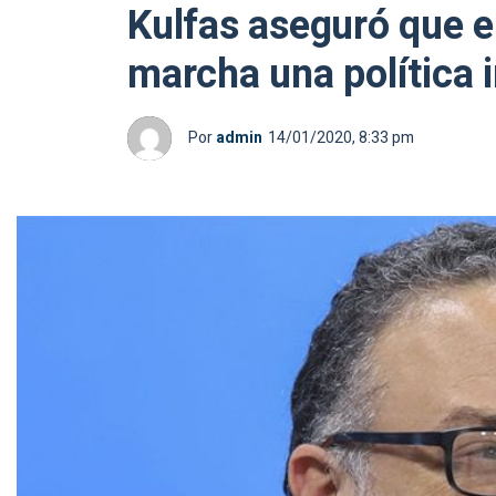
Kulfas aseguró que e
marcha una política i
Por
admin
14/01/2020, 8:33 pm