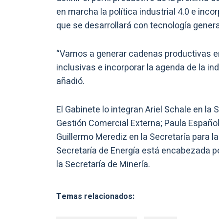
en marcha la política industrial 4.0 e incor
que se desarrollará con tecnología genera
“Vamos a generar cadenas productivas en
inclusivas e incorporar la agenda de la in
añadió.
El Gabinete lo integran Ariel Schale en la
Gestión Comercial Externa; Paula Español, 
Guillermo Merediz en la Secretaría para
Secretaría de Energía está encabezada por
la Secretaría de Minería.
Temas relacionados: