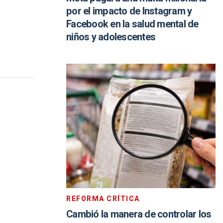
por el impacto de Instagram y
Facebook en la salud mental de
niños y adolescentes
REFORMA CRÍTICA
Cambió la manera de controlar los