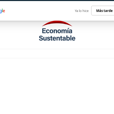
ECONOMÍA SUSTENTABLE
INTERNACIONAL
CONTACT
Ya lo hice
Más tarde