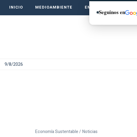
INICIO
MEDIOAMBIENTE
EMPRENDE VERDE
Seguinos en
9/8/2026
Economía Sustentable /
Noticias