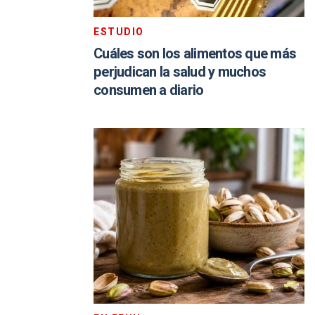
ESTUDIO
Cuáles son los alimentos que más
perjudican la salud y muchos
consumen a diario