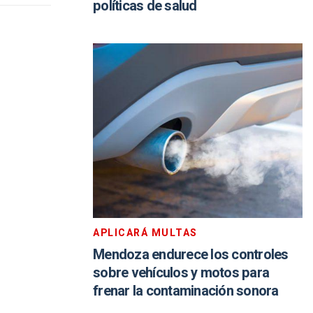
políticas de salud
APLICARÁ MULTAS
Mendoza endurece los controles
sobre vehículos y motos para
frenar la contaminación sonora