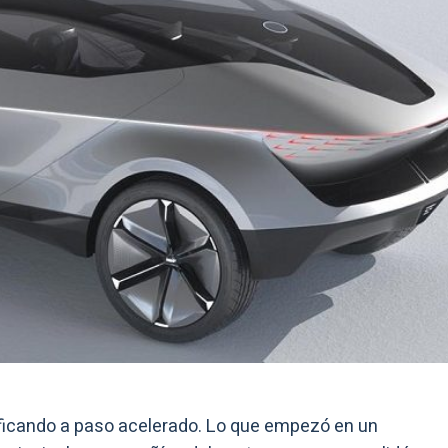
rificando a paso acelerado. Lo que empezó en un