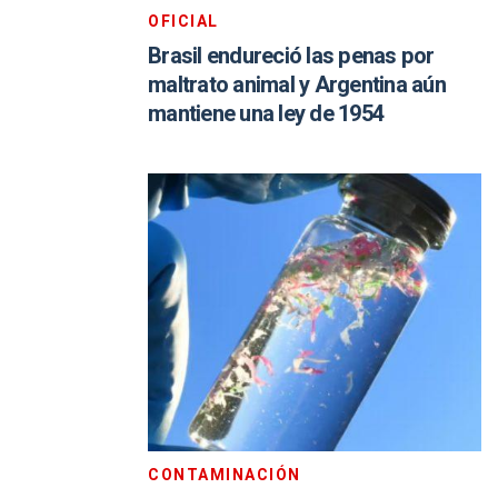
OFICIAL
Brasil endureció las penas por
maltrato animal y Argentina aún
mantiene una ley de 1954
CONTAMINACIÓN