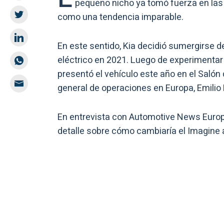
pequeño nicho ya tomó fuerza en las 
como una tendencia imparable.
En este sentido, Kia decidió sumergirse d
eléctrico en 2021. Luego de experimentar 
presentó el vehículo este año en el Salón
general de operaciones en Europa, Emilio
En entrevista con Automotive News Europe
detalle sobre cómo cambiaría el Imagine a