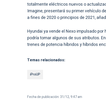
totalmente eléctricos nuevos o actualiz
Imagine, presentará su primer vehículo d
a fines de 2020 o principios de 2021, añad
Hyundai ya vende el Nexo impulsado por h
podría tomar algunos de sus atributos. En
trenes de potencia híbridos y híbridos ench
Temas relacionados:
iProUP
Fecha de publicación: 31/12, 9:47 am