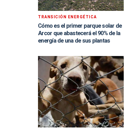
TRANSICIÓN ENERGÉTICA
Cómo es el primer parque solar de
Arcor que abastecerá el 90% de la
energía de una de sus plantas