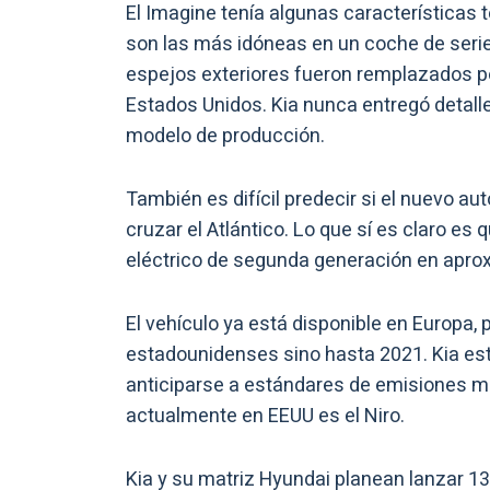
El Imagine tenía algunas características 
son las más idóneas en un coche de serie. 
espejos exteriores fueron remplazados po
Estados Unidos. Kia nunca entregó detalle
modelo de producción.
También es difícil predecir si el nuevo a
cruzar el Atlántico. Lo que sí es claro es
eléctrico de segunda generación en apr
El vehículo ya está disponible en Europa, p
estadounidenses sino hasta 2021. Kia es
anticiparse a estándares de emisiones más
actualmente en EEUU es el Niro.
Kia y su matriz Hyundai planean lanzar 13