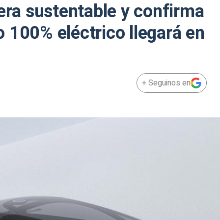
rera sustentable y confirma
 100% eléctrico llegará en
+ Seguinos en