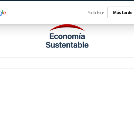
ECONOMÍA SUSTENTABLE
INTERNACIONAL
CONTACT
Ya lo hice
Más tarde