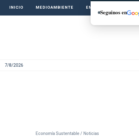
INICIO
MEDIOAMBIENTE
EMPRENDE VERDE
Seguinos en
7/8/2026
Economía Sustentable /
Noticias