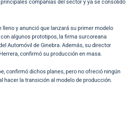
principales compañías del sector y ya se consolidó
e lleno y anunció que lanzará su primer modelo
con algunos prototipos, la firma surcoreana
 del Automóvil de Ginebra. Además, su director
 Herrera, confirmó su producción en masa.
, confirmó dichos planes, pero no ofreció ningún
l hacer la transición al modelo de producción.