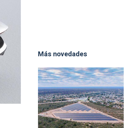
Más novedades