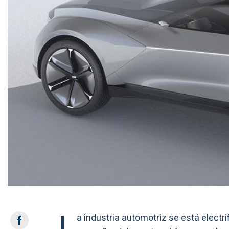
L
a industria automotriz se está elect