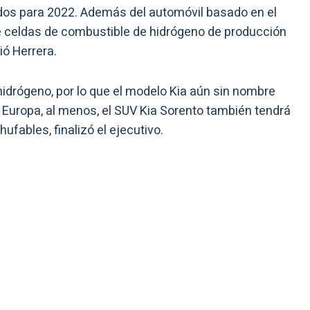
ados para 2022. Además del automóvil basado en el
e celdas de combustible de hidrógeno de producción
ió Herrera.
idrógeno, por lo que el modelo Kia aún sin nombre
 Europa, al menos, el SUV Kia Sorento también tendrá
ufables, finalizó el ejecutivo.