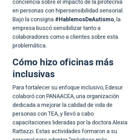
conciencia sobre el impacto de la pirotecnia
en personas con hipersensibilidad sensorial.
Bajo la consigna
#HablemosDeAutismo
, la
empresa buscó sensibilizar tanto a
colaboradores como a clientes sobre esta
problemática.
Cómo hizo oficinas más
inclusivas
Para fortalecer su enfoque inclusivo, Edesur
colaboró con PANAACEA, una organización
dedicada a mejorar la calidad de vida de
personas con TEA, y llevó a cabo
capacitaciones lideradas por la doctora Alexia
Rattazzi. Estas actividades formaron a su