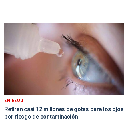
EN EEUU
Retiran casi 12 millones de gotas para los ojos
por riesgo de contaminación