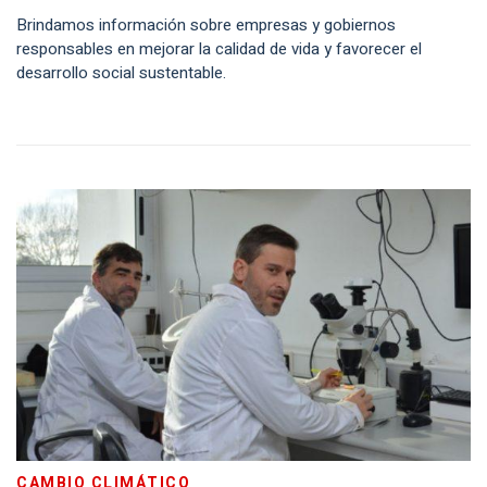
Brindamos información sobre empresas y gobiernos
responsables en mejorar la calidad de vida y favorecer el
desarrollo social sustentable.
CAMBIO CLIMÁTICO