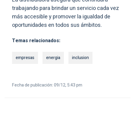
trabajando para brindar un servicio cada vez
más accesible y promover la igualdad de
oportunidades en todos sus ámbitos.
Temas relacionados:
empresas
energia
inclusion
Fecha de publicación: 09/12, 5:43 pm