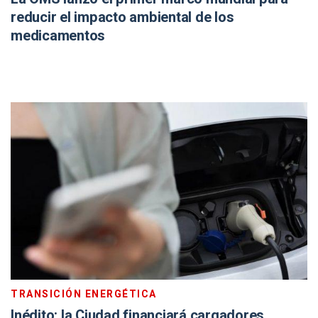
reducir el impacto ambiental de los
medicamentos
TRANSICIÓN ENERGÉTICA
Inédito: la Ciudad financiará cargadores