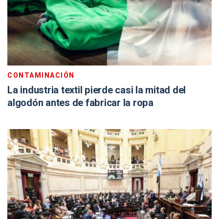
CONTAMINACIÓN
La industria textil pierde casi la mitad del
algodón antes de fabricar la ropa