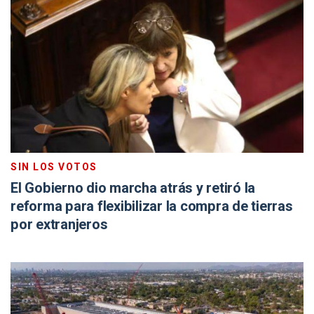
SIN LOS VOTOS
El Gobierno dio marcha atrás y retiró la
reforma para flexibilizar la compra de tierras
por extranjeros