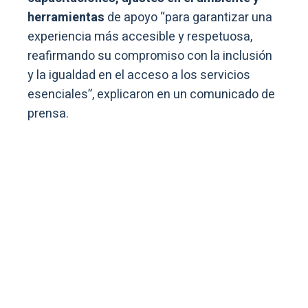
herramientas
de apoyo “para garantizar una
experiencia más accesible y respetuosa,
reafirmando su compromiso con la inclusión
y la igualdad en el acceso a los servicios
esenciales”, explicaron en un comunicado de
prensa.