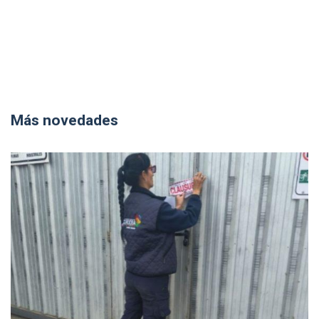
Más novedades