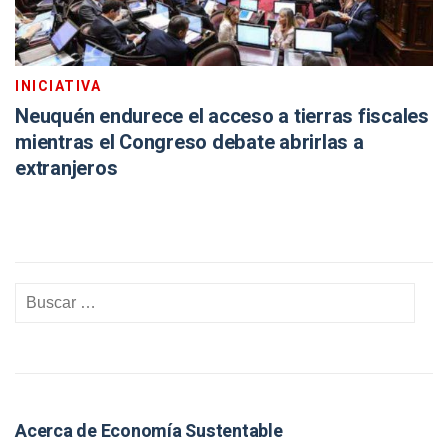
INICIATIVA
Neuquén endurece el acceso a tierras fiscales
mientras el Congreso debate abrirlas a
extranjeros
Acerca de Economía Sustentable