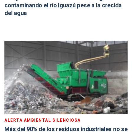
contaminando el río Iguazú pese a la crecida
del agua
ALERTA AMBIENTAL SILENCIOSA
Más del 90% de los residuos industriales no se