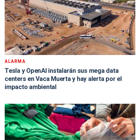
ALARMA
Tesla y OpenAI instalarán sus mega data
centers en Vaca Muerta y hay alerta por el
impacto ambiental