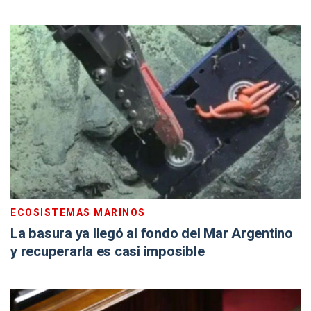
ECOSISTEMAS MARINOS
La basura ya llegó al fondo del Mar Argentino
y recuperarla es casi imposible