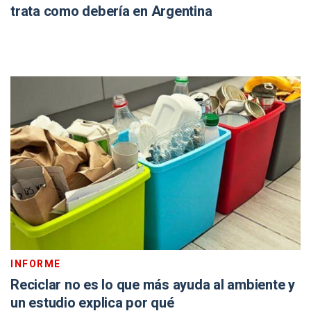
trata como debería en Argentina
INFORME
Reciclar no es lo que más ayuda al ambiente y
un estudio explica por qué