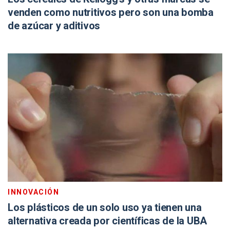
venden como nutritivos pero son una bomba
de azúcar y aditivos
INNOVACIÓN
Los plásticos de un solo uso ya tienen una
alternativa creada por científicas de la UBA