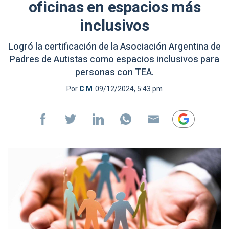
oficinas en espacios más
inclusivos
Logró la certificación de la Asociación Argentina de
Padres de Autistas como espacios inclusivos para
personas con TEA.
Por
C M
09/12/2024, 5:43 pm