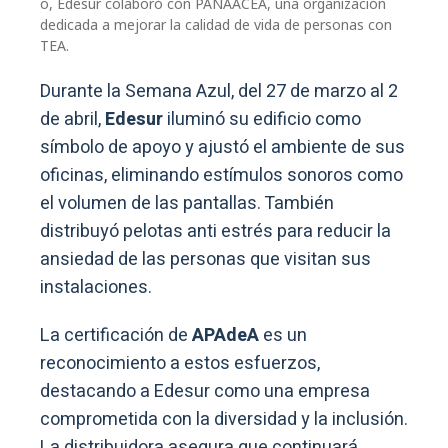
o, Edesur colaboró con PANAACEA, una organización
dedicada a mejorar la calidad de vida de personas con
TEA.
Durante la Semana Azul, del 27 de marzo al 2
de abril,
Edesur
iluminó su edificio como
símbolo de apoyo y ajustó el ambiente de sus
oficinas, eliminando estímulos sonoros como
el volumen de las pantallas. También
distribuyó pelotas anti estrés para reducir la
ansiedad de las personas que visitan sus
instalaciones.
La certificación de
APAdeA
es un
reconocimiento a estos esfuerzos,
destacando a Edesur como una empresa
comprometida con la diversidad y la inclusión.
La distribuidora asegura que continuará